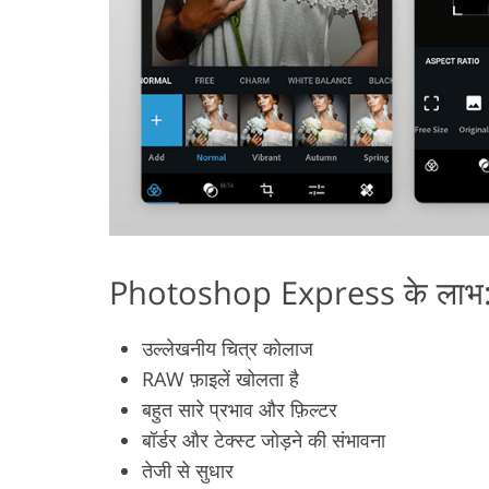
Photoshop Express के लाभ
उल्लेखनीय चित्र कोलाज
RAW फ़ाइलें खोलता है
बहुत सारे प्रभाव और फ़िल्टर
बॉर्डर और टेक्स्ट जोड़ने की संभावना
तेजी से सुधार