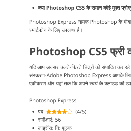
क्या Photoshop CS5 के समान कोई मुफ्त प्रोग्र
Photoshop Express
नामक Photoshop के मोबाइ
स्मार्टफोन के लिए उपलब्ध है।
Photoshop CS5 फ्री का 
यदि आप अक्सर चलते-फिरते चित्रों को संपादित कर रहे
संस्करण-Adobe Photoshop Express आपके लिए जरूर
एकीकरण और यहां तक कि अपने स्वयं के क्लाउड की उपस
Photoshop Express
पद
(4/5)
समीक्षाएं: 56
लाइसेंस: नि: शुल्क