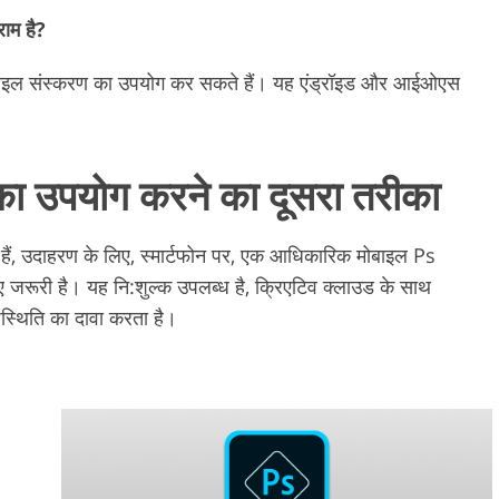
ाम है?
ल संस्करण का उपयोग कर सकते हैं। यह एंड्रॉइड और आईओएस
उपयोग करने का दूसरा तरीका
 हैं, उदाहरण के लिए, स्मार्टफोन पर, एक आधिकारिक मोबाइल Ps
ी है। यह नि:शुल्क उपलब्ध है, क्रिएटिव क्लाउड के साथ
्थिति का दावा करता है।