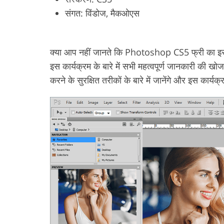
संगत: विंडोज, मैकओएस
उत्पाद सुधार सेवाएं
ज्वैलरी र
क्या आप नहीं जानते कि Photoshop CS5 फ्री का इस्तेम
इस कार्यक्रम के बारे में सभी महत्वपूर्ण जानकारी की 
करने के सुरक्षित तरीकों के बारे में जानेंगे और इस कार्यक