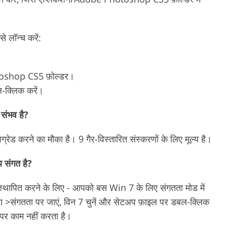
लॉन्च करें:
toshop CS5 फ़ोल्डर।
क्लिक करें।
संभव है?
करने का मौका है। 9 गैर-विस्तारित संस्करणों के लिए मूल्य है।
संगत है?
ित करने के लिए - आपको बस Win 7 के लिए संगतता मोड में
ण >संगतता पर जाएं, विन 7 चुनें और सेटअप फ़ाइल पर डबल-क्लिक
 पर काम नहीं करता है।