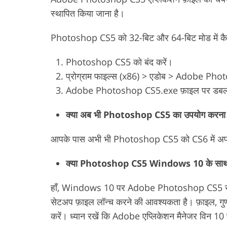
स्थापित किया जाना है।
Photoshop CS5 को 32-बिट और 64-बिट मोड में कैसे 
Photoshop CS5 को बंद करें।
प्रोग्राम फाइल्स (x86) > एडोब > Adobe Pho
Adobe Photoshop CS5.exe फ़ाइल पर डबल-
क्या अब भी Photoshop CS5 का उपयोग करना 
आपके पास अभी भी Photoshop CS5 को CS6 में अपग्रेड 
क्या Photoshop CS5 Windows 10 के साथ 
हाँ, Windows 10 पर Adobe Photoshop CS5 स्थाप
सेटअप फ़ाइल लॉन्च करने की आवश्यकता है। फ़ाइल, गु
करें। ध्यान रखें कि Adobe एप्लिकेशन मैनेजर विन 10