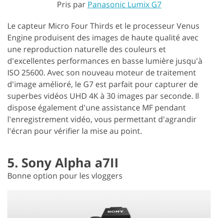
Pris par
Panasonic Lumix G7
Le capteur Micro Four Thirds et le processeur Venus
Engine produisent des images de haute qualité avec
une reproduction naturelle des couleurs et
d'excellentes performances en basse lumière jusqu'à
ISO 25600. Avec son nouveau moteur de traitement
d'image amélioré, le G7 est parfait pour capturer de
superbes vidéos UHD 4K à 30 images par seconde. Il
dispose également d'une assistance MF pendant
l'enregistrement vidéo, vous permettant d'agrandir
l'écran pour vérifier la mise au point.
5. Sony Alpha a7II
Bonne option pour les vloggers