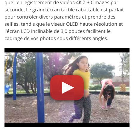
que l'enregistrement de vidéos 4K à 30 images par
seconde. Le grand écran tactile rabattable est parfait
pour contrôler divers paramètres et prendre des
selfies, tandis que le viseur OLED haute résolution et
l'écran LCD inclinable de 3,0 pouces facilitent le
cadrage de vos photos sous différents angles.