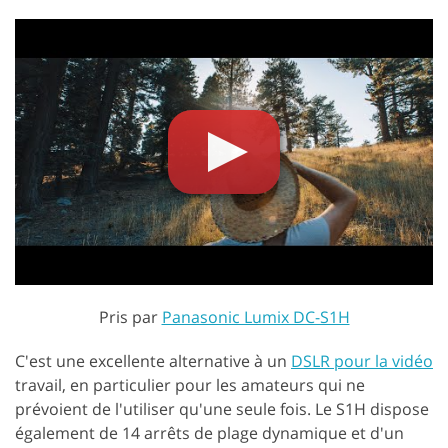
Pris par
Panasonic Lumix DC-S1H
C'est une excellente alternative à un
DSLR pour la vidéo
travail, en particulier pour les amateurs qui ne
prévoient de l'utiliser qu'une seule fois. Le S1H dispose
également de 14 arrêts de plage dynamique et d'un