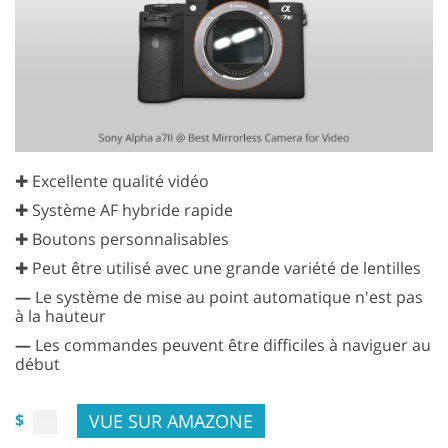
✚ Excellente qualité vidéo
✚ Système AF hybride rapide
✚ Boutons personnalisables
✚ Peut être utilisé avec une grande variété de lentilles
—
Le système de mise au point automatique n'est pas
à la hauteur
—
Les commandes peuvent être difficiles à naviguer au
début
VUE SUR AMAZONE
$