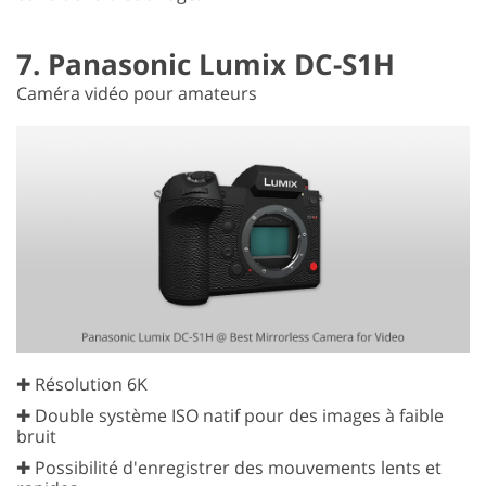
7. Panasonic Lumix DC-S1H
Caméra vidéo pour amateurs
✚ Résolution 6K
✚ Double système ISO natif pour des images à faible
bruit
✚ Possibilité d'enregistrer des mouvements lents et