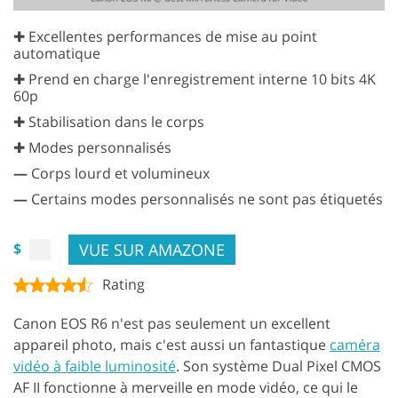
✚ Excellentes performances de mise au point
automatique
✚ Prend en charge l'enregistrement interne 10 bits 4K
60p
✚ Stabilisation dans le corps
✚ Modes personnalisés
—
Corps lourd et volumineux
—
Certains modes personnalisés ne sont pas étiquetés
VUE SUR AMAZONE
$
Rating
Canon EOS R6 n'est pas seulement un excellent
appareil photo, mais c'est aussi un fantastique
caméra
vidéo à faible luminosité
. Son système Dual Pixel CMOS
AF II fonctionne à merveille en mode vidéo, ce qui le