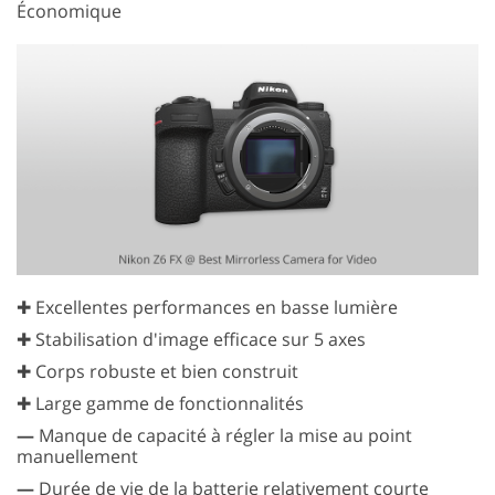
Économique
✚ Excellentes performances en basse lumière
✚ Stabilisation d'image efficace sur 5 axes
✚ Corps robuste et bien construit
✚ Large gamme de fonctionnalités
—
Manque de capacité à régler la mise au point
manuellement
—
Durée de vie de la batterie relativement courte