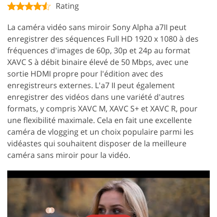
Rating
La caméra vidéo sans miroir Sony Alpha a7II peut
enregistrer des séquences Full HD 1920 x 1080 à des
fréquences d'images de 60p, 30p et 24p au format
XAVC S à débit binaire élevé de 50 Mbps, avec une
sortie HDMI propre pour l'édition avec des
enregistreurs externes. L'a7 II peut également
enregistrer des vidéos dans une variété d'autres
formats, y compris XAVC M, XAVC S+ et XAVC R, pour
une flexibilité maximale. Cela en fait une excellente
caméra de vlogging et un choix populaire parmi les
vidéastes qui souhaitent disposer de la meilleure
caméra sans miroir pour la vidéo.