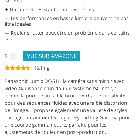
rapides
✚ Durable et résistant aux intempéries
—
Les performances en basse lumière peuvent ne pas
être idéales
—
Rouler shutter peut être un problème dans certains
cas
VUE SUR AMAZONE
$
Rating
Panasonic Lumix DC-S1H la caméra sans miroir avec
vidéo 4k dispose d'un double système ISO natif, qui
donne la priorité au faible bruit overhaute sensibilité
pour des séquences fluides avec une faible distorsion
de l'image. Il propose également une variété de styles
d'image, notamment V-Log et Hybrid Log Gamma pour
une courbe gamma neutre, parfaite pour les
ajustements de couleur en post-production.