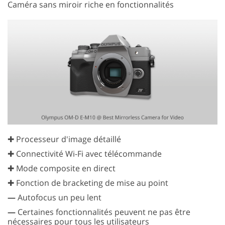
Caméra sans miroir riche en fonctionnalités
✚ Processeur d'image détaillé
✚ Connectivité Wi-Fi avec télécommande
✚ Mode composite en direct
✚ Fonction de bracketing de mise au point
—
Autofocus un peu lent
—
Certaines fonctionnalités peuvent ne pas être
nécessaires pour tous les utilisateurs