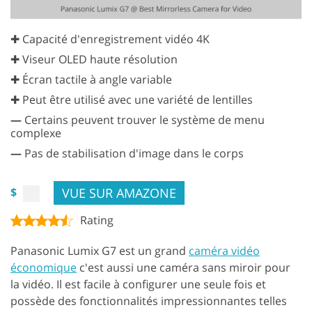
✚ Capacité d'enregistrement vidéo 4K
✚ Viseur OLED haute résolution
✚ Écran tactile à angle variable
✚ Peut être utilisé avec une variété de lentilles
—
Certains peuvent trouver le système de menu
complexe
—
Pas de stabilisation d'image dans le corps
VUE SUR AMAZONE
$
Rating
Panasonic Lumix G7 est un grand
caméra vidéo
économique
c'est aussi une caméra sans miroir pour
la vidéo. Il est facile à configurer une seule fois et
possède des fonctionnalités impressionnantes telles