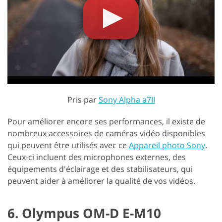
Pris par
Sony Alpha a7II
Pour améliorer encore ses performances, il existe de
nombreux accessoires de caméras vidéo disponibles
qui peuvent être utilisés avec ce
Appareil photo Sony
.
Ceux-ci incluent des microphones externes, des
équipements d'éclairage et des stabilisateurs, qui
peuvent aider à améliorer la qualité de vos vidéos.
6. Olympus OM-D E-M10