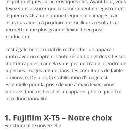
l'esprit quelques caractéristiques clés. Avant tout, vous
devez vous assurer que la caméra peut enregistrer des
séquences 4K à une bonne fréquence d'images, car
cela vous aidera à produire de meilleurs résultats et
permettra une plus grande flexibilité en post-
production.
Il est également crucial de rechercher un appareil
photo avec un capteur haute résolution et des vitesses
shutter rapides, car cela vous permettra de prendre de
superbes images même dans des conditions de faible
luminosité. De plus, la stabilisation d'image est
essentielle pour la prise de vue à main levée, vous
voudrez donc rechercher un appareil photo qui offre
cette fonctionnalité.
1. Fujifilm X-T5 – Notre choix
Fonctionnalité universelle