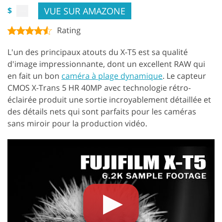
VUE SUR AMAZONE
$
Rating
L'un des principaux atouts du X-T5 est sa qualité
d'image impressionnante, dont un excellent RAW qui
en fait un bon
caméra à plage dynamique
. Le capteur
CMOS X-Trans 5 HR 40MP avec technologie rétro-
éclairée produit une sortie incroyablement détaillée et
des détails nets qui sont parfaits pour les caméras
sans miroir pour la production vidéo.