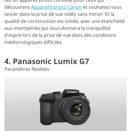
fait un appareil photo convivial pour ceux qui
découvrent
Appareils photo Canon
et souhaitez vous
lancer dans la prise de vue vidéo sans miroir. Et la
qualité de construction est solide, avec une étanchéité
aux intempéries qui vous donnera la tranquillité
d'esprit lors de la prise de vue dans des conditions
météorologiques difficiles.
4. Panasonic Lumix G7
Paramètres flexibles