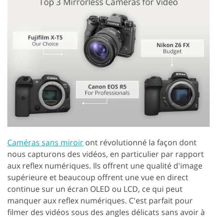
Caméras sans miroir
ont révolutionné la façon dont
nous capturons des vidéos, en particulier par rapport
aux reflex numériques. Ils offrent une qualité d'image
supérieure et beaucoup offrent une vue en direct
continue sur un écran OLED ou LCD, ce qui peut
manquer aux reflex numériques. C'est parfait pour
filmer des vidéos sous des angles délicats sans avoir à