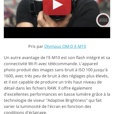
Pris par
Olympus OM-D E-M10
Un autre avantage de l'E-M10 est son flash intégré et sa
connectivité Wi-Fi avec télécommande. L'appareil
photo produit des images sans bruit à ISO 100 jusqu'à
1600, avec très peu de bruit à des réglages plus élevés,
et il est capable de produire un très haut niveau de
détail dans les fichiers RAW. Il offre également
d'excellentes performances en basse lumière grâce à la
technologie de viseur "Adaptive Brightness" qui fait
varier la luminosité de l'écran en fonction des
conditions d'éclairage.