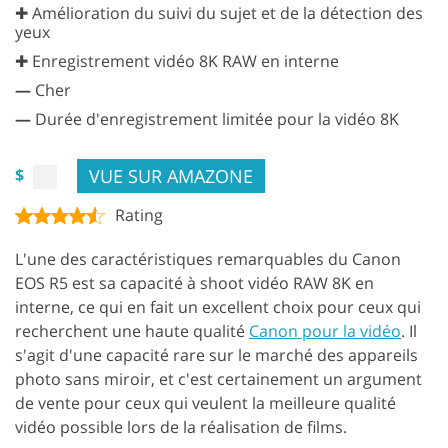
✚ Amélioration du suivi du sujet et de la détection des
yeux
✚ Enregistrement vidéo 8K RAW en interne
—
Cher
—
Durée d'enregistrement limitée pour la vidéo 8K
VUE SUR AMAZONE
$
Rating
L'une des caractéristiques remarquables du Canon
EOS R5 est sa capacité à shoot vidéo RAW 8K en
interne, ce qui en fait un excellent choix pour ceux qui
recherchent une haute qualité
Canon pour la vidéo
. Il
s'agit d'une capacité rare sur le marché des appareils
photo sans miroir, et c'est certainement un argument
de vente pour ceux qui veulent la meilleure qualité
vidéo possible lors de la réalisation de films.