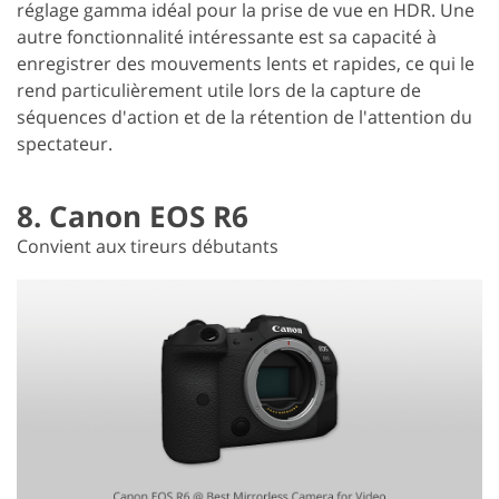
réglage gamma idéal pour la prise de vue en HDR. Une
autre fonctionnalité intéressante est sa capacité à
enregistrer des mouvements lents et rapides, ce qui le
rend particulièrement utile lors de la capture de
séquences d'action et de la rétention de l'attention du
spectateur.
8. Canon EOS R6
Convient aux tireurs débutants