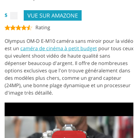
VUE SUR AMAZONE
$
Rating
Olympus OM-D E-M10 caméra sans miroir pour la vidéo
est un
caméra de cinéma à petit budget
pour tous ceux
qui veulent shoot vidéo de haute qualité sans
dépenser beaucoup d'argent. Il offre de nombreuses
options exclusives que l'on trouve généralement dans
des modèles plus chers, comme un grand capteur
(24MP), une bonne plage dynamique et un processeur
d'image très détaillé.