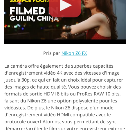
Pris par
Nikon Z6 FX
La caméra offre également de superbes capacités
d'enregistrement vidéo 4K avec des vitesses d'image
jusqu'à 30p, ce qui en fait un choix idéal pour capturer
des images de haute qualité. Vous pouvez choisir des
formats de sortie HDMI 8 bits ou ProRes RAW 10 bits,
faisant du Nikon Z6 une option polyvalente pour les
vidéastes. De plus, le Nikon Z6 dispose d'un mode
d'enregistrement vidéo HDMI compatible avec le
protocole ouvert Atomos, vous permettant de sync
démarrer/arrêter le film sur votre enregistreur externe