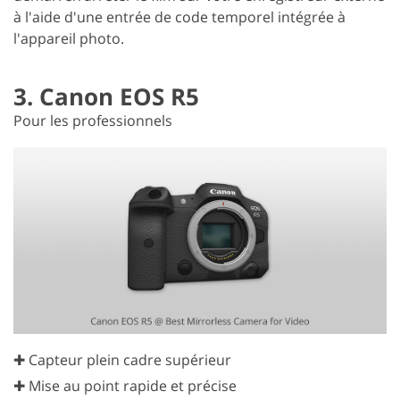
à l'aide d'une entrée de code temporel intégrée à
l'appareil photo.
3. Canon EOS R5
Pour les professionnels
✚ Capteur plein cadre supérieur
✚ Mise au point rapide et précise