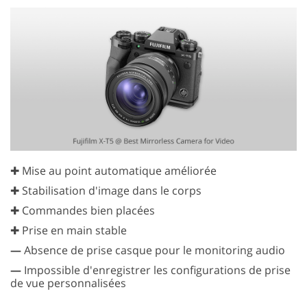
✚ Mise au point automatique améliorée
✚ Stabilisation d'image dans le corps
✚ Commandes bien placées
✚ Prise en main stable
—
Absence de prise casque pour le monitoring audio
—
Impossible d'enregistrer les configurations de prise
de vue personnalisées