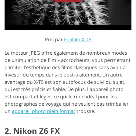
Pris par
Fujifilm X-T5
Le moteur JPEG offre également de nombreux modes
de « simulation de film » accrocheurs, vous permettant
d'imiter l'esthétique des films classiques sans avoir à
investir du temps dans le post-traitement. Un autre
avantage du X-T5 est son autofocus de suivi du sujet,
qui est très précis et fiable. De plus, l'appareil photo
est compact et léger, ce qui le rend idéal pour les
photographes de voyage qui ne veulent pas trimballer
un
appareil photo plein format
trousse.
2. Nikon Z6 FX