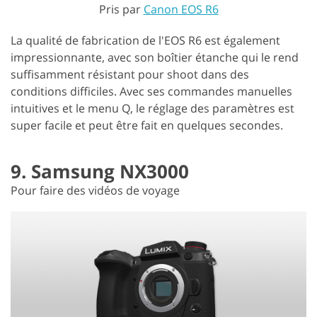
Pris par
Canon EOS R6
La qualité de fabrication de l'EOS R6 est également
impressionnante, avec son boîtier étanche qui le rend
suffisamment résistant pour shoot dans des
conditions difficiles. Avec ses commandes manuelles
intuitives et le menu Q, le réglage des paramètres est
super facile et peut être fait en quelques secondes.
9. Samsung NX3000
Pour faire des vidéos de voyage