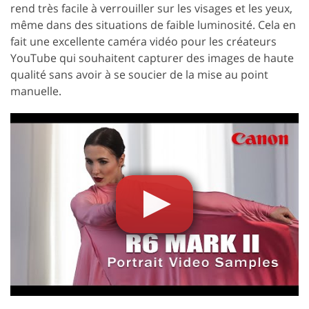
rend très facile à verrouiller sur les visages et les yeux,
même dans des situations de faible luminosité. Cela en
fait une excellente caméra vidéo pour les créateurs
YouTube qui souhaitent capturer des images de haute
qualité sans avoir à se soucier de la mise au point
manuelle.