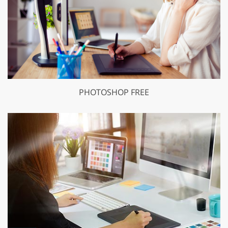
PHOTOSHOP FREE