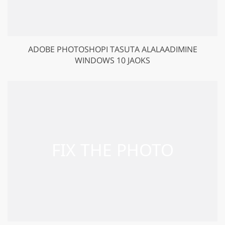
ADOBE PHOTOSHOPI TASUTA ALALAADIMINE
WINDOWS 10 JAOKS