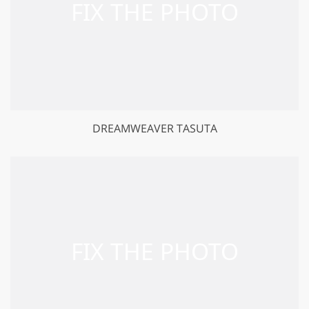
DREAMWEAVER TASUTA