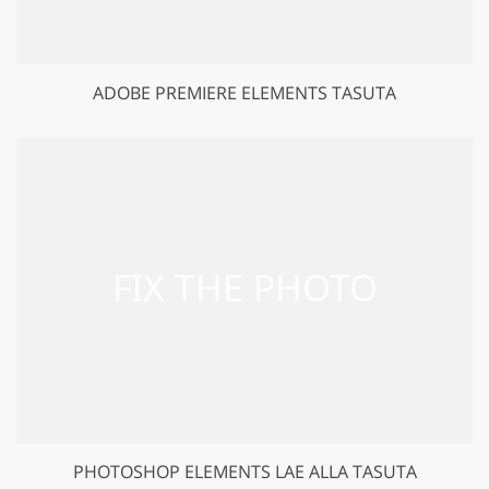
ADOBE PREMIERE ELEMENTS TASUTA
PHOTOSHOP ELEMENTS LAE ALLA TASUTA