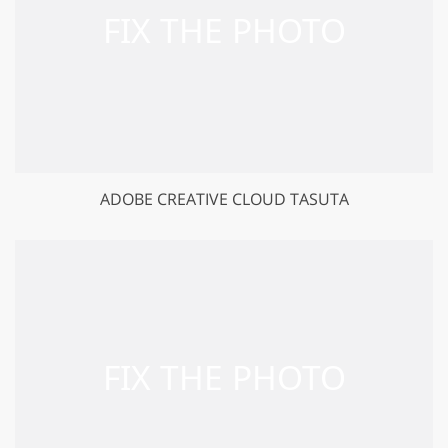
ADOBE CREATIVE CLOUD TASUTA