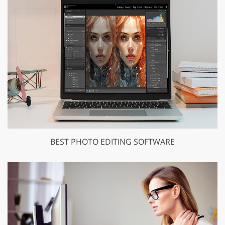
BEST PHOTO EDITING SOFTWARE