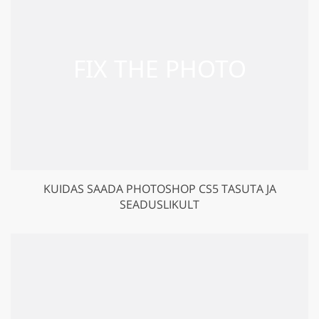
KUIDAS SAADA PHOTOSHOP CS5 TASUTA JA
SEADUSLIKULT