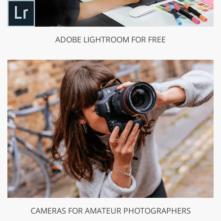
ADOBE LIGHTROOM FOR FREE
CAMERAS FOR AMATEUR PHOTOGRAPHERS