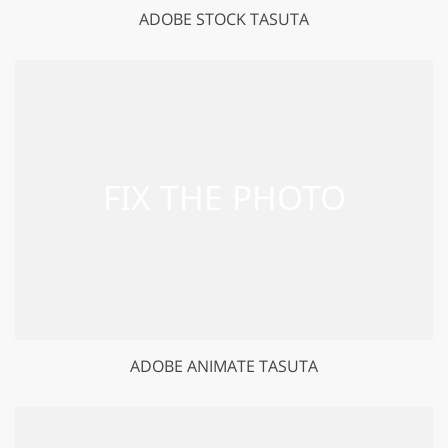
ADOBE STOCK TASUTA
ADOBE ANIMATE TASUTA