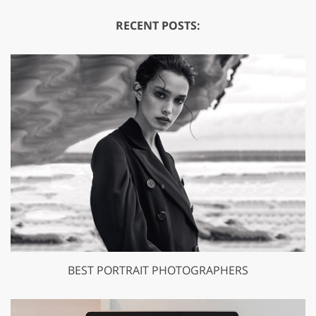
RECENT POSTS:
BEST PORTRAIT PHOTOGRAPHERS