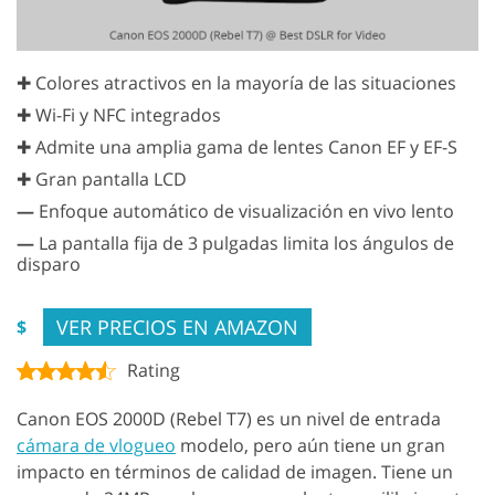
✚ Colores atractivos en la mayoría de las situaciones
✚ Wi-Fi y NFC integrados
✚ Admite una amplia gama de lentes Canon EF y EF-S
✚ Gran pantalla LCD
—
Enfoque automático de visualización en vivo lento
—
La pantalla fija de 3 pulgadas limita los ángulos de
disparo
VER PRECIOS EN AMAZON
$
Rating
Canon EOS 2000D (Rebel T7) es un nivel de entrada
cámara de vlogueo
modelo, pero aún tiene un gran
impacto en términos de calidad de imagen. Tiene un