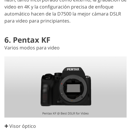
video en 4K y la configuración precisa de enfoque
automático hacen de la D7500 la mejor cámara DSLR
para video para principiantes.
6. Pentax KF
Varios modos para video
✚ Visor óptico