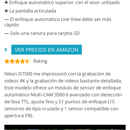
✚ Enfoque automático superior con el visor utilizado
✚ La pantalla articulada
—
El enfoque automático Live View debe ser más
rápido
—
Solo una ranura para tarjeta SD
VER PRECIOS EN AMAZON
$
Rating
Nikon D7500 me impresionó con la grabación de
videos 4K y la grabación de videos bastante detallada.
Este modelo ofrece un módulo de sensor de enfoque
automático Multi-CAM 3500 II avanzado con detección
de fase TTL, ajuste fino y 51 puntos de enfoque (15
sensores de tipo cruzado y 1 sensor compatible con
apertura f/8).