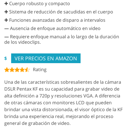
✚ Cuerpo robusto y compacto
✚ Sistema de reducción de sacudidas en el cuerpo
✚ Funciones avanzadas de disparo a intervalos
—
Ausencia de enfoque automático en video
—
Requiere enfoque manual a lo largo de la duración
de los videoclips.
VER PRECIOS EN AMAZON
$
Rating
Una de las características sobresalientes de la cámara
DSLR Pentax KF es su capacidad para grabar video de
alta definición a 720p y resoluciones VGA. A diferencia
de otras cámaras con monitores LCD que pueden
brindar una vista distorsionada, el visor óptico de la KF
brinda una experiencia real, mejorando el proceso
general de grabación de video.