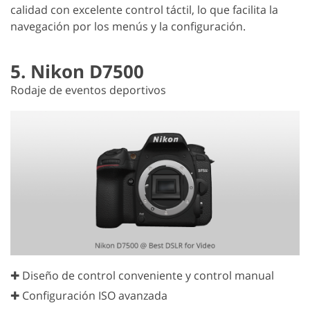
calidad con excelente control táctil, lo que facilita la
navegación por los menús y la configuración.
5. Nikon D7500
Rodaje de eventos deportivos
✚ Diseño de control conveniente y control manual
✚ Configuración ISO avanzada