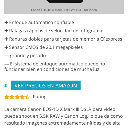
✚ Enfoque automático confiable
✚ Ráfagas rápidas de velocidad de fotogramas
✚ Ranuras dobles para tarjetas de memoria CFexpress
✚ Sensor CMOS de 20,1 megapíxeles
—
grande y pesado
—
El sistema de enfoque automático puede no
funcionar bien en condiciones de mucha luz
VER PRECIOS EN AMAZON
$
Rating
La cámara Canon EOS-1D X Mark III DSLR para video
puede shoot en 5.5K RAW y Canon Log, lo que da como
resultado imágenes extremadamente nítidas y de alta