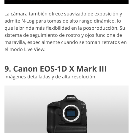
La cámara también ofrece suavizado de exposición y
admite N-Log para tomas de alto rango dinámico, lo
que le brinda más flexibilidad en la posproducción. Su
sistema de seguimiento de rostro y ojos funciona de
maravilla, especialmente cuando se toman retratos en
el modo Live View.
9. Canon EOS-1D X Mark III
Imágenes detalladas y de alta resolución.