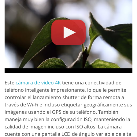
Este
cámara de vídeo 4K
tiene una conectividad de
teléfono inteligente impresionante, lo que le permite
controlar el lanzamiento shutter de forma remota a
través de Wi-Fi e incluso etiquetar geográficamente sus
imágenes usando el GPS de su teléfono. También
maneja muy bien la configuración ISO, manteniendo la
calidad de imagen incluso con ISO altos. La cámara
cuenta con una pantalla LCD de ángulo variable de alta