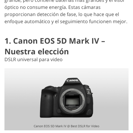
óptico no consume energía. Estas cámaras
proporcionan detección de fase, lo que hace que el
enfoque automático y el seguimiento funcionen mejor.
1. Canon EOS 5D Mark IV –
Nuestra elección
DSLR universal para video