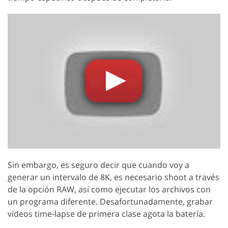
Sin embargo, es seguro decir que cuando voy a
generar un intervalo de 8K, es necesario shoot a través
de la opción RAW, así como ejecutar los archivos con
un programa diferente. Desafortunadamente, grabar
videos time-lapse de primera clase agota la batería.