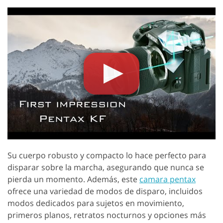
Su cuerpo robusto y compacto lo hace perfecto para
disparar sobre la marcha, asegurando que nunca se
pierda un momento. Además, este
camara pentax
ofrece una variedad de modos de disparo, incluidos
modos dedicados para sujetos en movimiento,
primeros planos, retratos nocturnos y opciones más