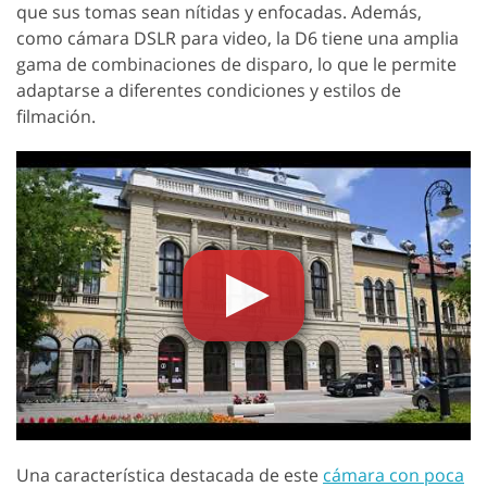
que sus tomas sean nítidas y enfocadas. Además,
como cámara DSLR para video, la D6 tiene una amplia
gama de combinaciones de disparo, lo que le permite
adaptarse a diferentes condiciones y estilos de
filmación.
Una característica destacada de este
cámara con poca