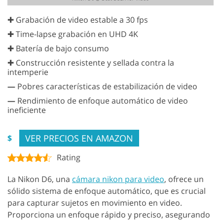
✚ Grabación de video estable a 30 fps
✚ Time-lapse grabación en UHD 4K
✚ Batería de bajo consumo
✚ Construcción resistente y sellada contra la
intemperie
—
Pobres características de estabilización de video
—
Rendimiento de enfoque automático de video
ineficiente
VER PRECIOS EN AMAZON
$
Rating
La Nikon D6, una
cámara nikon para video
, ofrece un
sólido sistema de enfoque automático, que es crucial
para capturar sujetos en movimiento en video.
Proporciona un enfoque rápido y preciso, asegurando