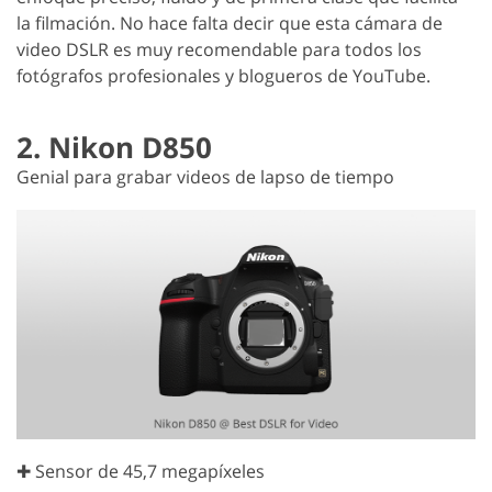
la filmación. No hace falta decir que esta cámara de
video DSLR es muy recomendable para todos los
fotógrafos profesionales y blogueros de YouTube.
2. Nikon D850
Genial para grabar videos de lapso de tiempo
✚ Sensor de 45,7 megapíxeles