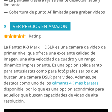
limitante
—
Cobertura de punto AF limitada para grabar videos
VER PRECIOS EN AMAZON
$
Rating
La Pentax K-3 Mark III DSLR es una cámara de video de
primer nivel que ofrece una excelente calidad de
imagen, una alta velocidad de cuadro y un rango
dinámico impresionante. Es una opción sólida tanto
para entusiastas como para fotógrafos serios que
buscan una cámara DSLR para video. Además, se
destaca como uno de los
cámaras 4K más baratas
disponible, por lo que es una opción económica para
aquellos que buscan capacidades de video de alta
resolución.