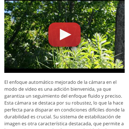
El enfoque automático mejorado de la cámara en el
modo de video es una adición bienvenida, ya que
garantiza un seguimiento del enfoque fluido y preciso.
Esta cámara se destaca por su robustez, lo que la hace
perfecta para disparar en condiciones difíciles donde la
durabilidad es crucial. Su sistema de estabilización de
imagen es otra característica destacada, que permite a