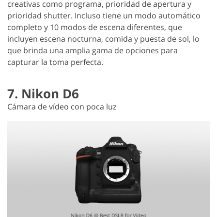
creativas como programa, prioridad de apertura y
prioridad shutter. Incluso tiene un modo automático
completo y 10 modos de escena diferentes, que
incluyen escena nocturna, comida y puesta de sol, lo
que brinda una amplia gama de opciones para
capturar la toma perfecta.
7. Nikon D6
Cámara de vídeo con poca luz