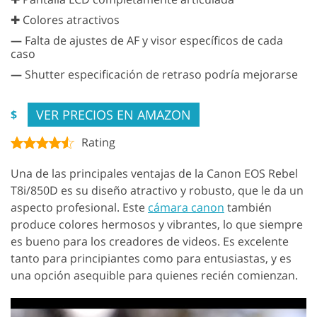
✚ Colores atractivos
—
Falta de ajustes de AF y visor específicos de cada
caso
—
Shutter especificación de retraso podría mejorarse
VER PRECIOS EN AMAZON
$
Rating
Una de las principales ventajas de la Canon EOS Rebel
T8i/850D es su diseño atractivo y robusto, que le da un
aspecto profesional. Este
cámara canon
también
produce colores hermosos y vibrantes, lo que siempre
es bueno para los creadores de videos. Es excelente
tanto para principiantes como para entusiastas, y es
una opción asequible para quienes recién comienzan.