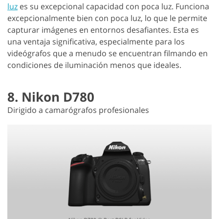
luz
es su excepcional capacidad con poca luz. Funciona
excepcionalmente bien con poca luz, lo que le permite
capturar imágenes en entornos desafiantes. Esta es
una ventaja significativa, especialmente para los
videógrafos que a menudo se encuentran filmando en
condiciones de iluminación menos que ideales.
8. Nikon D780
Dirigido a camarógrafos profesionales