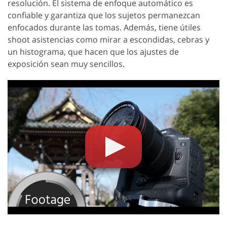
resolución. El sistema de enfoque automático es
confiable y garantiza que los sujetos permanezcan
enfocados durante las tomas. Además, tiene útiles
shoot asistencias como mirar a escondidas, cebras y
un histograma, que hacen que los ajustes de
exposición sean muy sencillos.