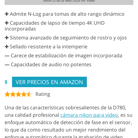
✚ Admite N-Log para tomas de alto rango dinámico
✚ Capacidades de lapso de tiempo 4K UHD
incorporadas
✚ Sistema avanzado de seguimiento de rostro y ojos
✚ Sellado resistente a la intemperie
—
Carece de estabilización de imagen incorporada
—
Capacidades de audio no potentes
VER PRECIOS EN AMAZON
$
Rating
Una de las características sobresalientes de la D780,
una calidad profesional
cámara nikon para video
, es su
enfoque automático de detección de fase en el sensor,
lo que da como resultado un mejor rendimiento del
enfoque automático durante la grabación de video.