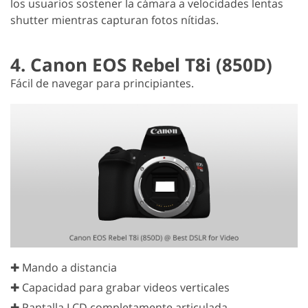
los usuarios sostener la cámara a velocidades lentas
shutter mientras capturan fotos nítidas.
4. Canon EOS Rebel T8i (850D)
Fácil de navegar para principiantes.
✚ Mando a distancia
✚ Capacidad para grabar videos verticales
✚ Pantalla LCD completamente articulada