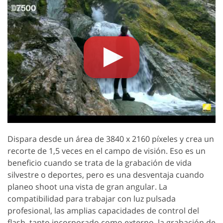
Dispara desde un área de 3840 x 2160 píxeles y crea un
recorte de 1,5 veces en el campo de visión. Eso es un
beneficio cuando se trata de la grabación de vida
silvestre o deportes, pero es una desventaja cuando
planeo shoot una vista de gran angular. La
compatibilidad para trabajar con luz pulsada
profesional, las amplias capacidades de control del
flash, tanto incorporado como externo, la grabación de