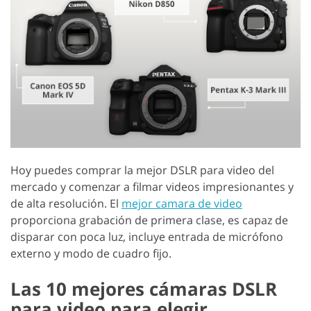
Hoy puedes comprar la mejor DSLR para video del
mercado y comenzar a filmar videos impresionantes y
de alta resolución. El
mejor camara de video
proporciona grabación de primera clase, es capaz de
disparar con poca luz, incluye entrada de micrófono
externo y modo de cuadro fijo.
Las 10 mejores cámaras DSLR
para video para elegir