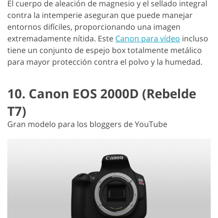
El cuerpo de aleación de magnesio y el sellado integral
contra la intemperie aseguran que puede manejar
entornos difíciles, proporcionando una imagen
extremadamente nítida. Este
Canon para vídeo
incluso
tiene un conjunto de espejo box totalmente metálico
para mayor protección contra el polvo y la humedad.
10. Canon EOS 2000D (Rebelde
T7)
Gran modelo para los bloggers de YouTube