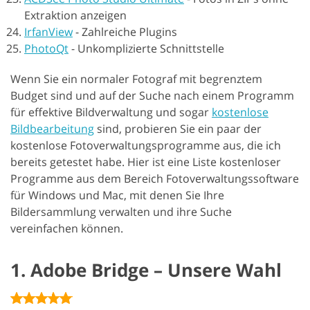
Extraktion anzeigen
IrfanView
-
Zahlreiche Plugins
PhotoQt
-
Unkomplizierte Schnittstelle
Wenn Sie ein normaler Fotograf mit begrenztem
Budget sind und auf der Suche nach einem Programm
für effektive Bildverwaltung und sogar
kostenlose
Bildbearbeitung
sind, probieren Sie ein paar der
kostenlose Fotoverwaltungsprogramme aus, die ich
bereits getestet habe. Hier ist eine Liste kostenloser
Programme aus dem Bereich Fotoverwaltungssoftware
für Windows und Mac, mit denen Sie Ihre
Bildersammlung verwalten und ihre Suche
vereinfachen können.
1. Adobe Bridge – Unsere Wahl