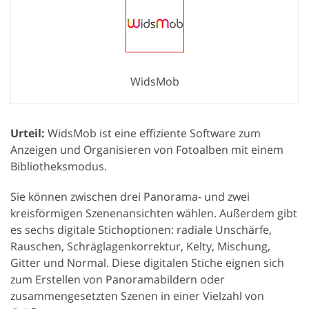
WidsMob
Urteil:
WidsMob ist eine effiziente Software zum
Anzeigen und Organisieren von Fotoalben mit einem
Bibliotheksmodus.
Sie können zwischen drei Panorama- und zwei
kreisförmigen Szenenansichten wählen. Außerdem gibt
es sechs digitale Stichoptionen: radiale Unschärfe,
Rauschen, Schräglagenkorrektur, Kelty, Mischung,
Gitter und Normal. Diese digitalen Stiche eignen sich
zum Erstellen von Panoramabildern oder
zusammengesetzten Szenen in einer Vielzahl von