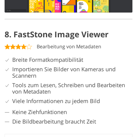
8. FastStone Image Viewer
Bearbeitung von Metadaten
Breite Formatkompatibilität
Importieren Sie Bilder von Kameras und
Scannern
Tools zum Lesen, Schreiben und Bearbeiten
von Metadaten
Viele Informationen zu jedem Bild
Keine Ziehfunktionen
Die Bildbearbeitung braucht Zeit