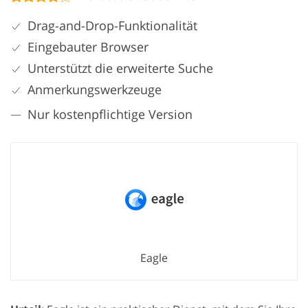
Drag-and-Drop-Funktionalität
Eingebauter Browser
Unterstützt die erweiterte Suche
Anmerkungswerkzeuge
Nur kostenpflichtige Version
Eagle