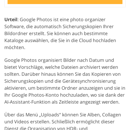
Urteil
: Google Photos ist eine photo organizer
Software, die automatisch Sicherungskopien Ihrer
Bildordner erstellt. Sie können auch bestimmte
Kataloge auswählen, die Sie in die Cloud hochladen
möchten.
Google Photos organisiert Bilder nach Datum und
bietet Vorschläge, welche Dateien archiviert werden
sollten. Darüber hinaus können Sie das Kopieren von
Sicherungskopien und die Gerätesynchronisierung
aktivieren, um bestimmte Ordner anzuzeigen und sie in
Ihr Google Photos-Konto hochzuladen, wo sie dank der
AI-Assistant-Funktion als Zeitleiste angezeigt werden.
Über das Menü „Uploads“ können Sie Alben, Collagen
und Videos erstellen. Schließlich ermöglicht dieser
Dienst die Organisation von HDR- und