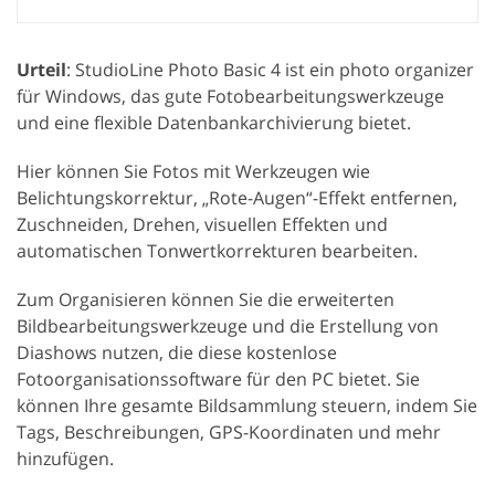
Urteil
: StudioLine Photo Basic 4 ist ein photo organizer
für Windows, das gute Fotobearbeitungswerkzeuge
und eine flexible Datenbankarchivierung bietet.
Hier können Sie Fotos mit Werkzeugen wie
Belichtungskorrektur, „Rote-Augen“-Effekt entfernen,
Zuschneiden, Drehen, visuellen Effekten und
automatischen Tonwertkorrekturen bearbeiten.
Zum Organisieren können Sie die erweiterten
Bildbearbeitungswerkzeuge und die Erstellung von
Diashows nutzen, die diese kostenlose
Fotoorganisationssoftware für den PC bietet. Sie
können Ihre gesamte Bildsammlung steuern, indem Sie
Tags, Beschreibungen, GPS-Koordinaten und mehr
hinzufügen.