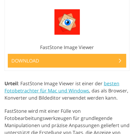
FastStone Image Viewer
DOWNLOAD
Urteil
: FastStone Image Viewer ist einer der
besten
Fotobetrachter für Mac und Windows
, das als Browser,
Konverter und Bildeditor verwendet werden kann.
FastStone wird mit einer Fülle von
Fotobearbeitungswerkzeugen für grundlegende
Manipulationen und präzise Anpassungen geliefert und
unterstützt die Erstellung von Tags, die Anzeige von