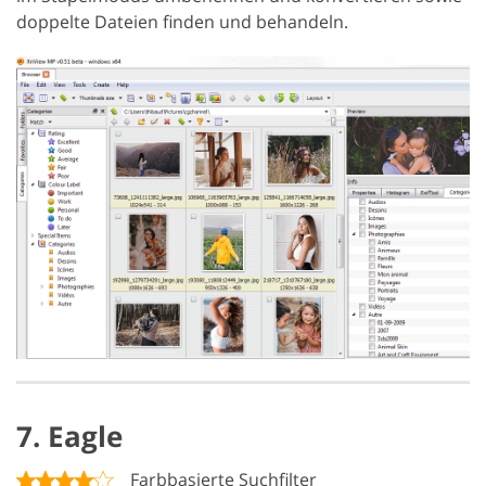
doppelte Dateien finden und behandeln.
7. Eagle
Farbbasierte Suchfilter