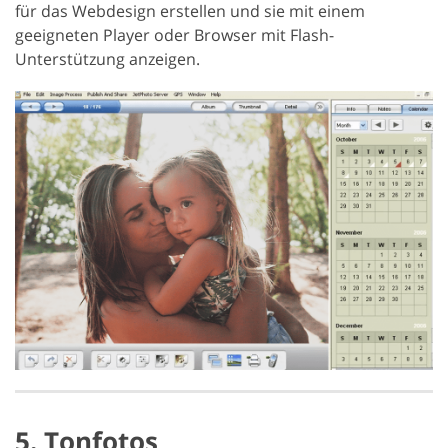
für das Webdesign erstellen und sie mit einem
geeigneten Player oder Browser mit Flash-
Unterstützung anzeigen.
5. Tonfotos