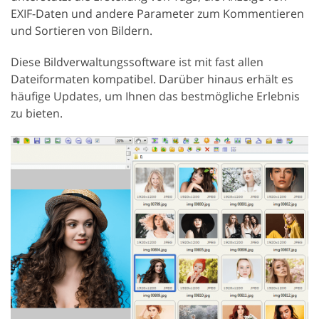
EXIF-Daten und andere Parameter zum Kommentieren
und Sortieren von Bildern.
Diese Bildverwaltungssoftware ist mit fast allen
Dateiformaten kompatibel. Darüber hinaus erhält es
häufige Updates, um Ihnen das bestmögliche Erlebnis
zu bieten.