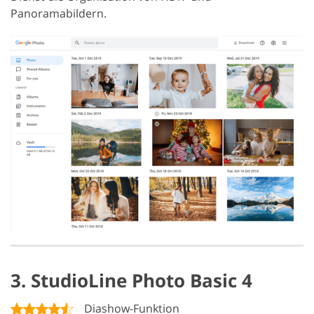
Panoramabildern.
3. StudioLine Photo Basic 4
Diashow-Funktion