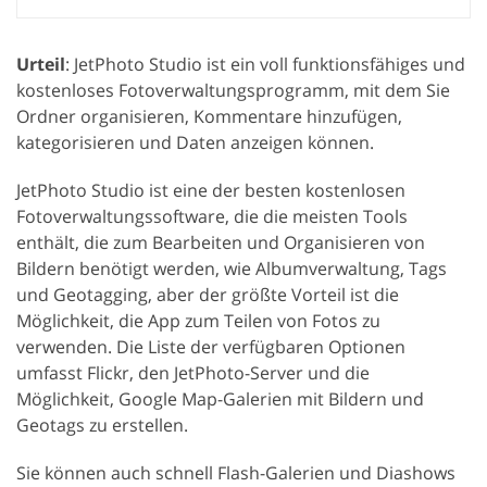
Urteil
: JetPhoto Studio ist ein voll funktionsfähiges und
kostenloses Fotoverwaltungsprogramm, mit dem Sie
Ordner organisieren, Kommentare hinzufügen,
kategorisieren und Daten anzeigen können.
JetPhoto Studio ist eine der besten kostenlosen
Fotoverwaltungssoftware, die die meisten Tools
enthält, die zum Bearbeiten und Organisieren von
Bildern benötigt werden, wie Albumverwaltung, Tags
und Geotagging, aber der größte Vorteil ist die
Möglichkeit, die App zum Teilen von Fotos zu
verwenden. Die Liste der verfügbaren Optionen
umfasst Flickr, den JetPhoto-Server und die
Möglichkeit, Google Map-Galerien mit Bildern und
Geotags zu erstellen.
Sie können auch schnell Flash-Galerien und Diashows