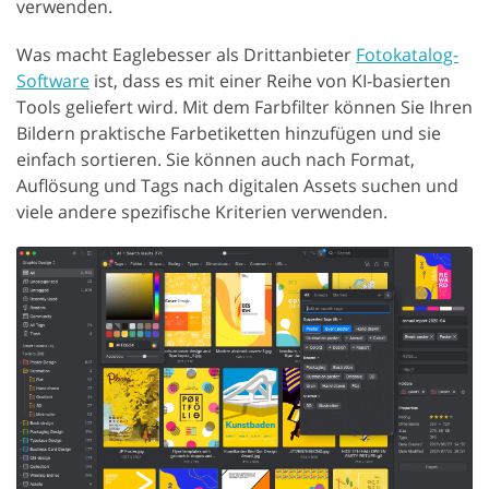
verwenden.
Was macht Eaglebesser als Drittanbieter
Fotokatalog-
Software
ist, dass es mit einer Reihe von KI-basierten
Tools geliefert wird. Mit dem Farbfilter können Sie Ihren
Bildern praktische Farbetiketten hinzufügen und sie
einfach sortieren. Sie können auch nach Format,
Auflösung und Tags nach digitalen Assets suchen und
viele andere spezifische Kriterien verwenden.