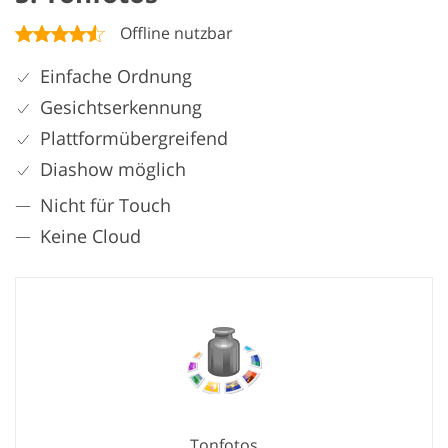
Offline nutzbar
Einfache Ordnung
Gesichtserkennung
Plattformübergreifend
Diashow möglich
Nicht für Touch
Keine Cloud
Tonfotos