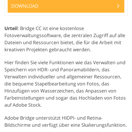
DOWNLOAD
Urteil
: Bridge CC ist eine kostenlose
Fotoverwaltungssoftware, die zentralen Zugriff auf alle
Dateien und Ressourcen bietet, die für die Arbeit mit
kreativen Projekten gebraucht werden.
Hier finden Sie viele Funktionen wie das Verwalten und
Speichern von HDR- und Panoramabildern, das
Verwalten individueller und allgemeiner Ressourcen,
die bequeme Stapelbearbeitung von Fotos, das
Hinzufügen von Wasserzeichen, das Anpassen von
Farbeinstellungen und sogar das Hochladen von Fotos
auf Adobe Stock.
Adobe Bridge unterstützt HIDPI- und Retina-
Bildschirme und verfügt über eine Skalierungsfunktion.