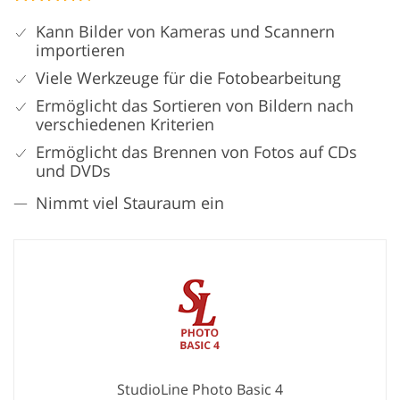
Kann Bilder von Kameras und Scannern
importieren
Viele Werkzeuge für die Fotobearbeitung
Ermöglicht das Sortieren von Bildern nach
verschiedenen Kriterien
Ermöglicht das Brennen von Fotos auf CDs
und DVDs
Nimmt viel Stauraum ein
StudioLine Photo Basic 4