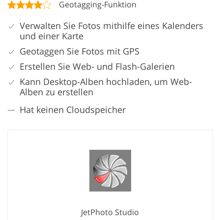
Geotagging-Funktion
Verwalten Sie Fotos mithilfe eines Kalenders
und einer Karte
Geotaggen Sie Fotos mit GPS
Erstellen Sie Web- und Flash-Galerien
Kann Desktop-Alben hochladen, um Web-
Alben zu erstellen
Hat keinen Cloudspeicher
JetPhoto Studio