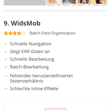
9. WidsMob
Batch-Foto-Organisation
Schnelle Navigation
Zeigt EXIF-Daten an
Schnelle Bearbeitung
Batch-Bearbeitung
Fehlendes benutzerdefiniertes
Seitenverhältnis
Schlechte Inline-Effekte