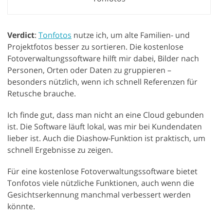
Verdict
:
Tonfotos
nutze ich, um alte Familien- und
Projektfotos besser zu sortieren. Die kostenlose
Fotoverwaltungssoftware hilft mir dabei, Bilder nach
Personen, Orten oder Daten zu gruppieren –
besonders nützlich, wenn ich schnell Referenzen für
Retusche brauche.
Ich finde gut, dass man nicht an eine Cloud gebunden
ist. Die Software läuft lokal, was mir bei Kundendaten
lieber ist. Auch die Diashow-Funktion ist praktisch, um
schnell Ergebnisse zu zeigen.
Für eine kostenlose Fotoverwaltungssoftware bietet
Tonfotos viele nützliche Funktionen, auch wenn die
Gesichtserkennung manchmal verbessert werden
könnte.