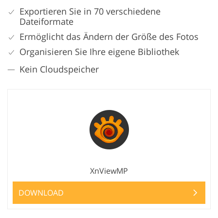
Exportieren Sie in 70 verschiedene
Dateiformate
Ermöglicht das Ändern der Größe des Fotos
Organisieren Sie Ihre eigene Bibliothek
Kein Cloudspeicher
XnViewMP
DOWNLOAD