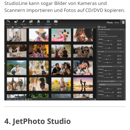
StudioLine kann sogar Bilder von Kameras und
Scannern importieren und Fotos auf CD/DVD kopieren.
4. JetPhoto Studio