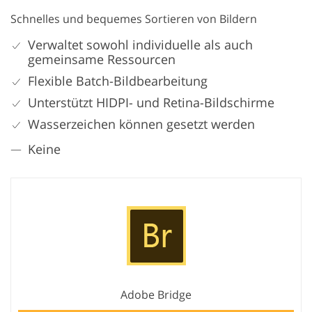
Schnelles und bequemes Sortieren von Bildern
Verwaltet sowohl individuelle als auch
gemeinsame Ressourcen
Flexible Batch-Bildbearbeitung
Unterstützt HIDPI- und Retina-Bildschirme
Wasserzeichen können gesetzt werden
Keine
Adobe Bridge