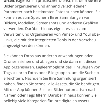
Urteil
: Eagle ist ein praktischer Dienst, mit dem Sie Ihre
Bilder organisieren und anhand verschiedener
Parameter nach bestimmten Fotos suchen können. Sie
können es zum Speichern Ihrer Sammlungen von
Bildern, Modellen, Screenshots und anderen Grafiken
verwenden. Darüber hinaus eignet es sich zum
Verwalten und Organisieren von Vimeo- und YouTube-
Links, die mit den integrierten Tools in der Vorschau
angezeigt werden können.
Sie können Fotos aus anderen Anwendungen oder
Ordnern ziehen und ablegen und sie dann mit dieser
App organisieren. Eagleermöglicht das Hinzufügen von
Tags zu Ihren Fotos oder Bildgruppen, um die Suche zu
erleichtern. Nachdem Sie Ihre Sammlung organisiert
haben, finden Sie schnell alle Assets, die Sie benötigen.
Mit der App können Sie Ihre Bilder automatisch nach
Namen oder Tags filtern. Darüber hinaus können Sie
beliebig viele Kategorien für Ihre digitalen Assets