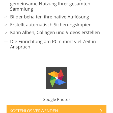
gemeinsame Nutzung Ihrer gesamten
Sammlung
Bilder behalten ihre native Auflösung
Erstellt automatisch Sicherungskopien
Kann Alben, Collagen und Videos erstellen
Die Einrichtung am PC nimmt viel Zeit in
Anspruch
Google Photos
KOSTENLOS VERWENDEN