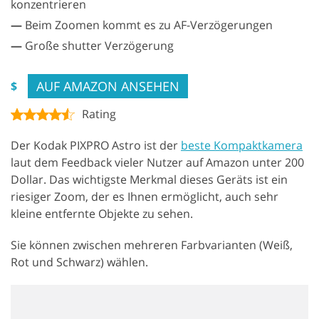
konzentrieren
—
Beim Zoomen kommt es zu AF-Verzögerungen
—
Große shutter Verzögerung
AUF AMAZON ANSEHEN
$
Rating
Der Kodak PIXPRO Astro ist der
beste Kompaktkamera
laut dem Feedback vieler Nutzer auf Amazon unter 200
Dollar. Das wichtigste Merkmal dieses Geräts ist ein
riesiger Zoom, der es Ihnen ermöglicht, auch sehr
kleine entfernte Objekte zu sehen.
Sie können zwischen mehreren Farbvarianten (Weiß,
Rot und Schwarz) wählen.