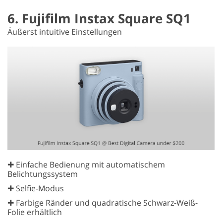
6. Fujifilm Instax Square SQ1
Äußerst intuitive Einstellungen
✚ Einfache Bedienung mit automatischem
Belichtungssystem
✚ Selfie-Modus
✚ Farbige Ränder und quadratische Schwarz-Weiß-
Folie erhältlich