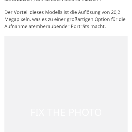
Der Vorteil dieses Modells ist die Auflösung von 20,2
Megapixeln, was es zu einer großartigen Option für die
Aufnahme atemberaubender Porträts macht.