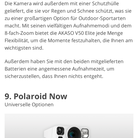
Die Kamera wird außerdem mit einer Schutzhülle
geliefert, die sie vor Regen und Schnee schützt, was sie
zu einer großartigen Option für Outdoor-Sportarten
macht. Mit seinen vielfältigen Aufnahmemodi und dem
8-fach-Zoom bietet die AKASO V50 Elite jede Menge
Flexibilität, um die Momente festzuhalten, die Ihnen am
wichtigsten sind.
Außerdem haben Sie mit den beiden mitgelieferten
Batterien eine angemessene Aufnahmezeit, um
sicherzustellen, dass Ihnen nichts entgeht.
9. Polaroid Now
Universelle Optionen