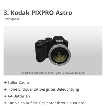
3. Kodak PIXPRO Astro
Kompakt
✚ Toller Zoom
✚ Hohe Bildqualität bei guter Beleuchtung
✚ AA-Batterien
✚ Kann sich auf die Gesichter Ihrer Haustiere