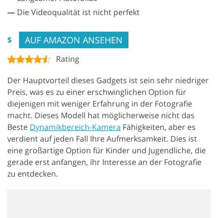
—
Die Videoqualität ist nicht perfekt
AUF AMAZON ANSEHEN
$
Rating
Der Hauptvorteil dieses Gadgets ist sein sehr niedriger
Preis, was es zu einer erschwinglichen Option für
diejenigen mit weniger Erfahrung in der Fotografie
macht. Dieses Modell hat möglicherweise nicht das
Beste
Dynamikbereich-Kamera
Fähigkeiten, aber es
verdient auf jeden Fall Ihre Aufmerksamkeit. Dies ist
eine großartige Option für Kinder und Jugendliche, die
gerade erst anfangen, ihr Interesse an der Fotografie
zu entdecken.