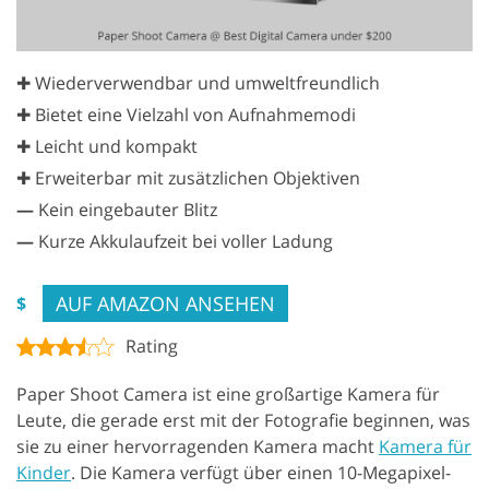
✚ Wiederverwendbar und umweltfreundlich
✚ Bietet eine Vielzahl von Aufnahmemodi
✚ Leicht und kompakt
✚ Erweiterbar mit zusätzlichen Objektiven
—
Kein eingebauter Blitz
—
Kurze Akkulaufzeit bei voller Ladung
AUF AMAZON ANSEHEN
$
Rating
Paper Shoot Camera ist eine großartige Kamera für
Leute, die gerade erst mit der Fotografie beginnen, was
sie zu einer hervorragenden Kamera macht
Kamera für
Kinder
. Die Kamera verfügt über einen 10-Megapixel-