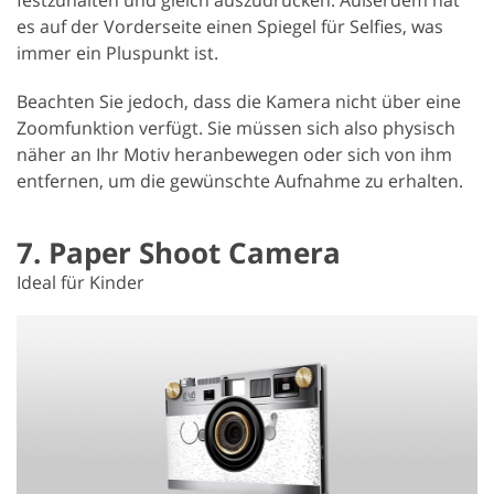
festzuhalten und gleich auszudrucken. Außerdem hat
es auf der Vorderseite einen Spiegel für Selfies, was
immer ein Pluspunkt ist.
Beachten Sie jedoch, dass die Kamera nicht über eine
Zoomfunktion verfügt. Sie müssen sich also physisch
näher an Ihr Motiv heranbewegen oder sich von ihm
entfernen, um die gewünschte Aufnahme zu erhalten.
7. Paper Shoot Camera
Ideal für Kinder