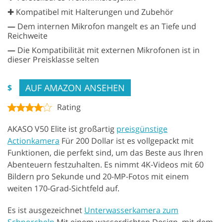
✚ Kompatibel mit Halterungen und Zubehör
—
Dem internen Mikrofon mangelt es an Tiefe und
Reichweite
—
Die Kompatibilität mit externen Mikrofonen ist in
dieser Preisklasse selten
AUF AMAZON ANSEHEN
$
Rating
AKASO V50 Elite ist großartig
preisgünstige
Actionkamera
Für 200 Dollar ist es vollgepackt mit
Funktionen, die perfekt sind, um das Beste aus Ihren
Abenteuern festzuhalten. Es nimmt 4K-Videos mit 60
Bildern pro Sekunde und 20-MP-Fotos mit einem
weiten 170-Grad-Sichtfeld auf.
Es ist ausgezeichnet
Unterwasserkamera zum