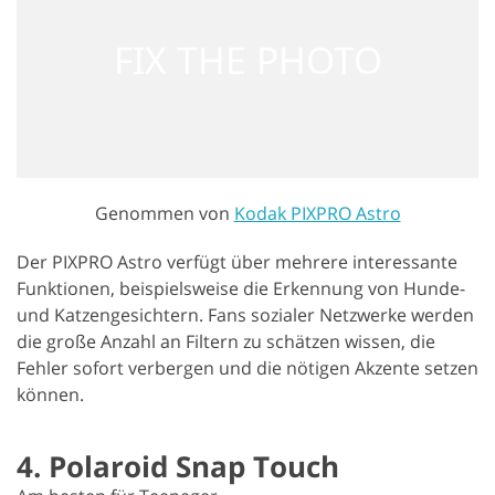
Genommen von
Kodak PIXPRO Astro
Der PIXPRO Astro verfügt über mehrere interessante
Funktionen, beispielsweise die Erkennung von Hunde-
und Katzengesichtern. Fans sozialer Netzwerke werden
die große Anzahl an Filtern zu schätzen wissen, die
Fehler sofort verbergen und die nötigen Akzente setzen
können.
4. Polaroid Snap Touch