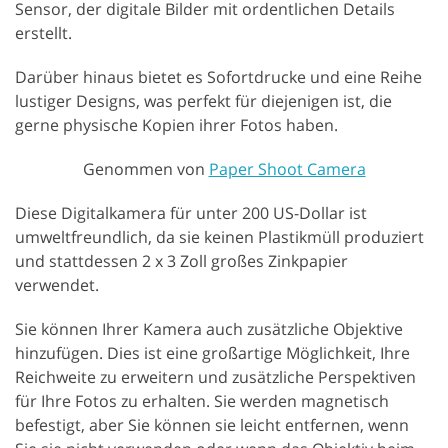
Sensor, der digitale Bilder mit ordentlichen Details
erstellt.
Darüber hinaus bietet es Sofortdrucke und eine Reihe
lustiger Designs, was perfekt für diejenigen ist, die
gerne physische Kopien ihrer Fotos haben.
Genommen von
Paper Shoot Camera
Diese Digitalkamera für unter 200 US-Dollar ist
umweltfreundlich, da sie keinen Plastikmüll produziert
und stattdessen 2 x 3 Zoll großes Zinkpapier
verwendet.
Sie können Ihrer Kamera auch zusätzliche Objektive
hinzufügen. Dies ist eine großartige Möglichkeit, Ihre
Reichweite zu erweitern und zusätzliche Perspektiven
für Ihre Fotos zu erhalten. Sie werden magnetisch
befestigt, aber Sie können sie leicht entfernen, wenn