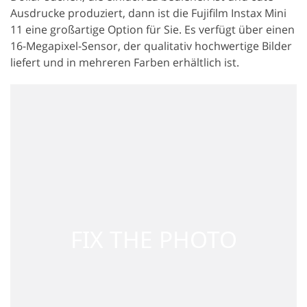
Ausdrucke produziert, dann ist die Fujifilm Instax Mini
11 eine großartige Option für Sie. Es verfügt über einen
16-Megapixel-Sensor, der qualitativ hochwertige Bilder
liefert und in mehreren Farben erhältlich ist.