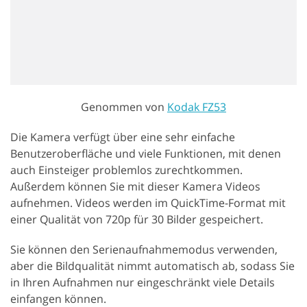
Genommen von
Kodak FZ53
Die Kamera verfügt über eine sehr einfache
Benutzeroberfläche und viele Funktionen, mit denen
auch Einsteiger problemlos zurechtkommen.
Außerdem können Sie mit dieser Kamera Videos
aufnehmen. Videos werden im QuickTime-Format mit
einer Qualität von 720p für 30 Bilder gespeichert.
Sie können den Serienaufnahmemodus verwenden,
aber die Bildqualität nimmt automatisch ab, sodass Sie
in Ihren Aufnahmen nur eingeschränkt viele Details
einfangen können.