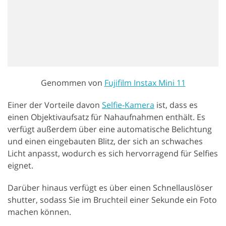
Genommen von
Fujifilm Instax Mini 11
Einer der Vorteile davon
Selfie-Kamera
ist, dass es
einen Objektivaufsatz für Nahaufnahmen enthält. Es
verfügt außerdem über eine automatische Belichtung
und einen eingebauten Blitz, der sich an schwaches
Licht anpasst, wodurch es sich hervorragend für Selfies
eignet.
Darüber hinaus verfügt es über einen Schnellauslöser
shutter, sodass Sie im Bruchteil einer Sekunde ein Foto
machen können.