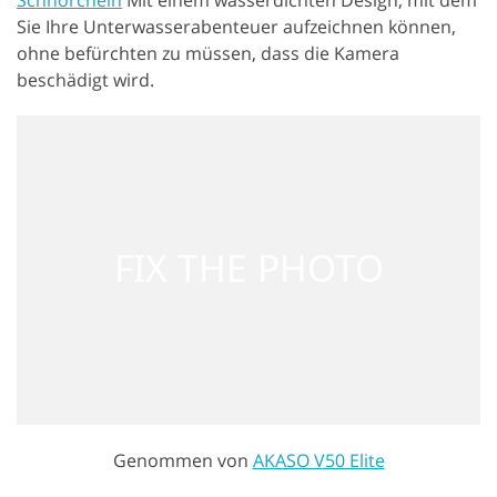
Schnorcheln
Mit einem wasserdichten Design, mit dem
Sie Ihre Unterwasserabenteuer aufzeichnen können,
ohne befürchten zu müssen, dass die Kamera
beschädigt wird.
Genommen von
AKASO V50 Elite