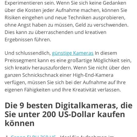
Experimentieren sein. Wenn Sie sich keine Gedanken
über die Kosten jeder Aufnahme machen, können Sie
Risiken eingehen und neue Techniken ausprobieren,
ohne Angst haben zu müssen, Geld zu verschwenden.
Dies kann zu überraschenden und kreativen
Ergebnissen führen.
Und schlussendlich,
günstige Kameras
In diesem
Preissegment kann es eine großartige Möglichkeit sein,
sich kreativ herauszufordern. Wenn Sie nicht über den
ganzen Schnickschnack einer High-End-Kamera
verfügen, müssen Sie sich bei der Aufnahme auf Ihre
eigenen Fähigkeiten und Ihre Kreativität verlassen.
Die 9 besten Digitalkameras, die
Sie unter 200 US-Dollar kaufen
können