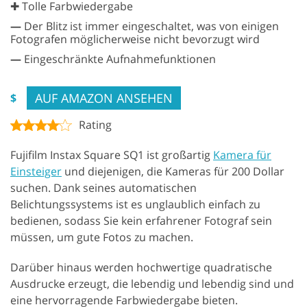
✚ Tolle Farbwiedergabe
—
Der Blitz ist immer eingeschaltet, was von einigen
Fotografen möglicherweise nicht bevorzugt wird
—
Eingeschränkte Aufnahmefunktionen
AUF AMAZON ANSEHEN
$
Rating
Fujifilm Instax Square SQ1 ist großartig
Kamera für
Einsteiger
und diejenigen, die Kameras für 200 Dollar
suchen. Dank seines automatischen
Belichtungssystems ist es unglaublich einfach zu
bedienen, sodass Sie kein erfahrener Fotograf sein
müssen, um gute Fotos zu machen.
Darüber hinaus werden hochwertige quadratische
Ausdrucke erzeugt, die lebendig und lebendig sind und
eine hervorragende Farbwiedergabe bieten.