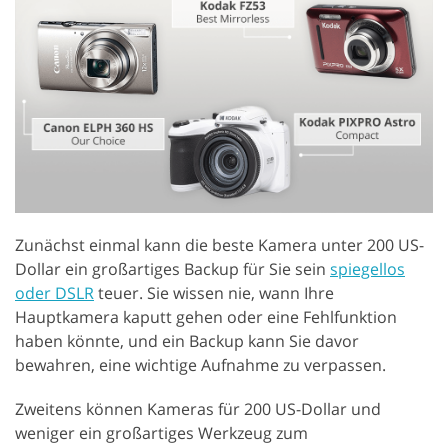
Zunächst einmal kann die beste Kamera unter 200 US-
Dollar ein großartiges Backup für Sie sein
spiegellos
oder DSLR
teuer. Sie wissen nie, wann Ihre
Hauptkamera kaputt gehen oder eine Fehlfunktion
haben könnte, und ein Backup kann Sie davor
bewahren, eine wichtige Aufnahme zu verpassen.
Zweitens können Kameras für 200 US-Dollar und
weniger ein großartiges Werkzeug zum