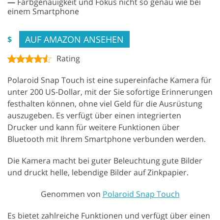
—
Farbgenauigkeit und Fokus nicht so genau wie bei
einem Smartphone
AUF AMAZON ANSEHEN
$
Rating
Polaroid Snap Touch ist eine supereinfache Kamera für
unter 200 US-Dollar, mit der Sie sofortige Erinnerungen
festhalten können, ohne viel Geld für die Ausrüstung
auszugeben. Es verfügt über einen integrierten
Drucker und kann für weitere Funktionen über
Bluetooth mit Ihrem Smartphone verbunden werden.
Die Kamera macht bei guter Beleuchtung gute Bilder
und druckt helle, lebendige Bilder auf Zinkpapier.
Genommen von
Polaroid Snap Touch
Es bietet zahlreiche Funktionen und verfügt über einen