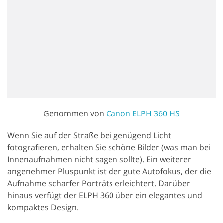
Genommen von
Canon ELPH 360 HS
Wenn Sie auf der Straße bei genügend Licht
fotografieren, erhalten Sie schöne Bilder (was man bei
Innenaufnahmen nicht sagen sollte). Ein weiterer
angenehmer Pluspunkt ist der gute Autofokus, der die
Aufnahme scharfer Porträts erleichtert. Darüber
hinaus verfügt der ELPH 360 über ein elegantes und
kompaktes Design.