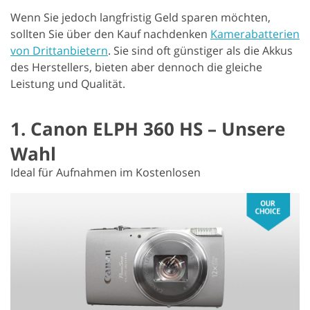
Wenn Sie jedoch langfristig Geld sparen möchten,
sollten Sie über den Kauf nachdenken
Kamerabatterien
von Drittanbietern
. Sie sind oft günstiger als die Akkus
des Herstellers, bieten aber dennoch die gleiche
Leistung und Qualität.
1. Canon ELPH 360 HS – Unsere
Wahl
Ideal für Aufnahmen im Kostenlosen