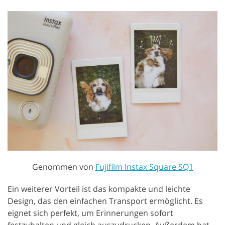
Genommen von
Fujifilm Instax Square SQ1
Ein weiterer Vorteil ist das kompakte und leichte
Design, das den einfachen Transport ermöglicht. Es
eignet sich perfekt, um Erinnerungen sofort