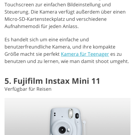
Touchscreen zur einfachen Bildeinstellung und
Steuerung. Die Kamera verfügt außerdem über einen
Micro-SD-Kartensteckplatz und verschiedene
Aufnahmemodi für jeden Anlass.
Es handelt sich um eine einfache und
benutzerfreundliche Kamera, und ihre kompakte
Größe macht sie perfekt
Kamera für Teenager
es zu
benutzen und zu lernen, wie man damit shoot umgeht.
5. Fujifilm Instax Mini 11
Verfügbar für Reisen