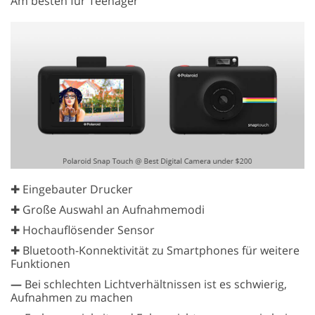
Am besten für Teenager
✚ Eingebauter Drucker
✚ Große Auswahl an Aufnahmemodi
✚ Hochauflösender Sensor
✚ Bluetooth-Konnektivität zu Smartphones für weitere
Funktionen
—
Bei schlechten Lichtverhältnissen ist es schwierig,
Aufnahmen zu machen