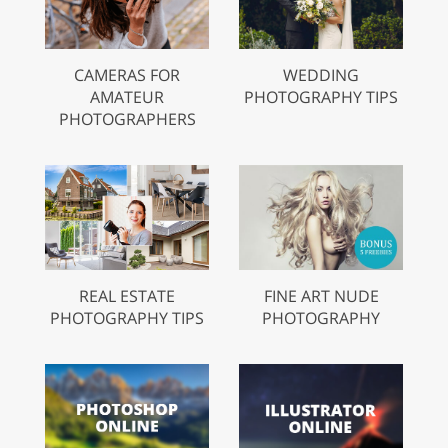
CAMERAS FOR
WEDDING
AMATEUR
PHOTOGRAPHY TIPS
PHOTOGRAPHERS
REAL ESTATE
FINE ART NUDE
PHOTOGRAPHY TIPS
PHOTOGRAPHY