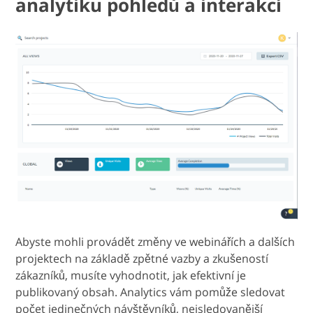
analytiku pohledů a interakcí
Abyste mohli provádět změny ve webinářích a dalších
projektech na základě zpětné vazby a zkušeností
zákazníků, musíte vyhodnotit, jak efektivní je
publikovaný obsah. Analytics vám pomůže sledovat
počet jedinečných návštěvníků, nejsledovanější