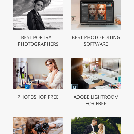
BEST PORTRAIT
BEST PHOTO EDITING
PHOTOGRAPHERS
SOFTWARE
PHOTOSHOP FREE
ADOBE LIGHTROOM
FOR FREE