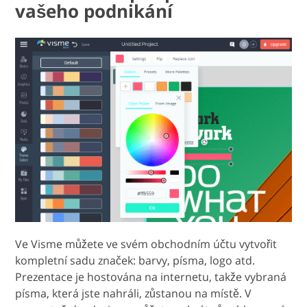
vašeho podnikání
Ve Visme můžete ve svém obchodním účtu vytvořit
kompletní sadu značek: barvy, písma, logo atd.
Prezentace je hostována na internetu, takže vybraná
písma, která jste nahráli, zůstanou na místě. V