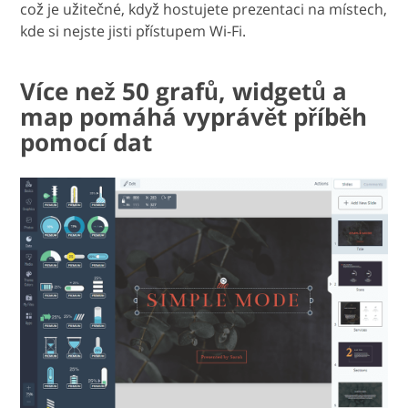
což je užitečné, když hostujete prezentaci na místech,
kde si nejste jisti přístupem Wi-Fi.
Více než 50 grafů, widgetů a
map pomáhá vyprávět příběh
pomocí dat