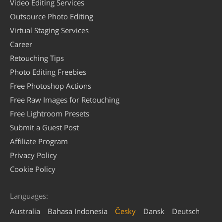
Video Editing Services
Outsource Photo Editing
Virtual Staging Services
Career
Retouching Tips
Photo Editing Freebies
Free Photoshop Actions
Free Raw Images for Retouching
Free Lightroom Presets
Submit a Guest Post
Affiliate Program
Privacy Policy
Cookie Policy
Languages:
Australia
Bahasa Indonesia
Česky
Dansk
Deutsch