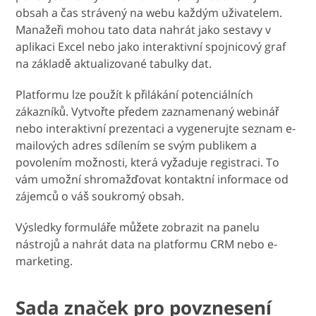
obsah a čas strávený na webu každým uživatelem.
Manažeři mohou tato data nahrát jako sestavy v
aplikaci Excel nebo jako interaktivní spojnicový graf
na základě aktualizované tabulky dat.
Platformu lze použít k přilákání potenciálních
zákazníků. Vytvořte předem zaznamenaný webinář
nebo interaktivní prezentaci a vygenerujte seznam e-
mailových adres sdílením se svým publikem a
povolením možnosti, která vyžaduje registraci. To
vám umožní shromažďovat kontaktní informace od
zájemců o váš soukromý obsah.
Výsledky formuláře můžete zobrazit na panelu
nástrojů a nahrát data na platformu CRM nebo e-
marketing.
Sada značek pro povznesení