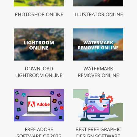
PHOTOSHOP ONLINE
ILLUSTRATOR ONLINE
DOWNLOAD
WATERMARK
LIGHTROOM ONLINE
REMOVER ONLINE
FREE ADOBE
BEST FREE GRAPHIC
SOFTWARE OF 2026
DESIGN SOFTWARE