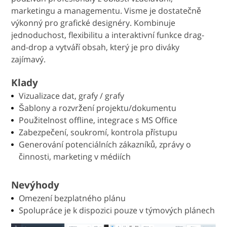
marketingu a managementu. Visme je dostatečně
výkonný pro grafické designéry. Kombinuje
jednoduchost, flexibilitu a interaktivní funkce drag-
and-drop a vytváří obsah, který je pro diváky
zajímavý.
Klady
Vizualizace dat, grafy / grafy
Šablony a rozvržení projektu/dokumentu
Použitelnost offline, integrace s MS Office
Zabezpečení, soukromí, kontrola přístupu
Generování potenciálních zákazníků, zprávy o
činnosti, marketing v médiích
Nevýhody
Omezení bezplatného plánu
Spolupráce je k dispozici pouze v týmových plánech