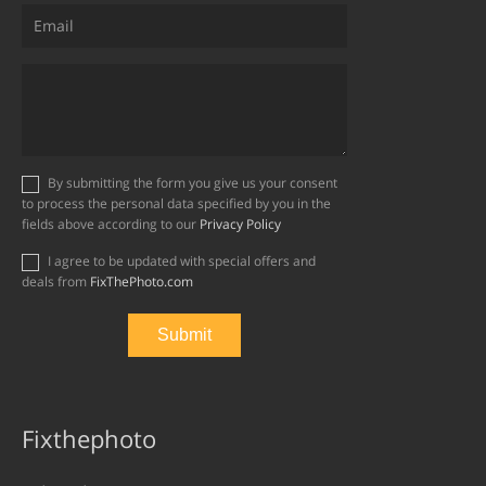
By submitting the form you give us your consent
to process the personal data specified by you in the
fields above according to our
Privacy Policy
I agree to be updated with special offers and
deals from
FixThePhoto.com
Fixthephoto