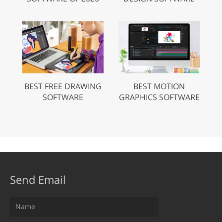
BEST FREE DRAWING
BEST MOTION
SOFTWARE
GRAPHICS SOFTWARE
Send Email