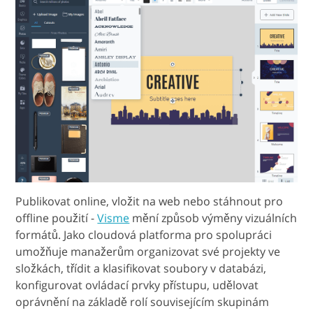
Publikovat online, vložit na web nebo stáhnout pro
offline použití -
Visme
mění způsob výměny vizuálních
formátů. Jako cloudová platforma pro spolupráci
umožňuje manažerům organizovat své projekty ve
složkách, třídit a klasifikovat soubory v databázi,
konfigurovat ovládací prvky přístupu, udělovat
oprávnění na základě rolí souvisejícím skupinám