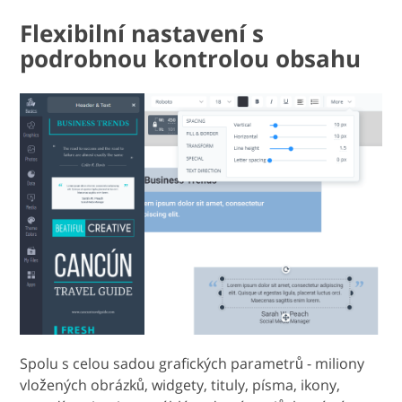
Flexibilní nastavení s
podrobnou kontrolou obsahu
Spolu s celou sadou grafických parametrů - miliony
vložených obrázků, widgety, tituly, písma, ikony,