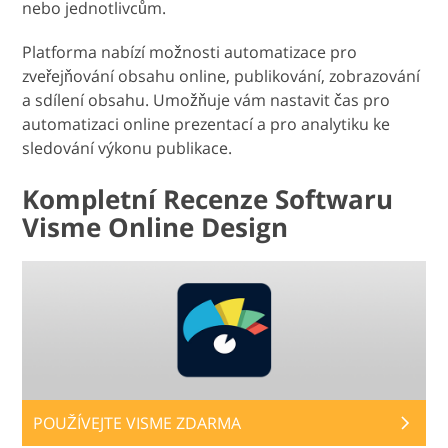
nebo jednotlivcům.
Platforma nabízí možnosti automatizace pro
zveřejňování obsahu online, publikování, zobrazování
a sdílení obsahu. Umožňuje vám nastavit čas pro
automatizaci online prezentací a pro analytiku ke
sledování výkonu publikace.
Kompletní Recenze Softwaru
Visme Online Design
POUŽÍVEJTE VISME ZDARMA