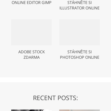
ONLINE EDITOR GIMP
STÁHNĚTE SI
ILLUSTRATOR ONLINE
ADOBE STOCK
STÁHNĚTE SI
ZDARMA
PHOTOSHOP ONLINE
RECENT POSTS: