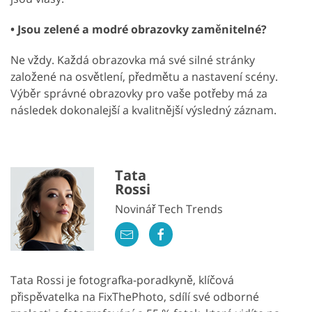
• Jsou zelené a modré obrazovky zaměnitelné?
Ne vždy. Každá obrazovka má své silné stránky
založené na osvětlení, předmětu a nastavení scény.
Výběr správné obrazovky pro vaše potřeby má za
následek dokonalejší a kvalitnější výsledný záznam.
Tata
Rossi
Novinář Tech Trends
Tata Rossi je fotografka-poradkyně, klíčová
přispěvatelka na FixThePhoto, sdílí své odborné