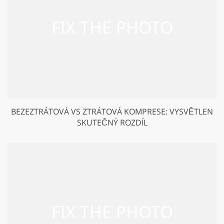
BEZEZTRÁTOVÁ VS ZTRÁTOVÁ KOMPRESE: VYSVĚTLEN
SKUTEČNÝ ROZDÍL