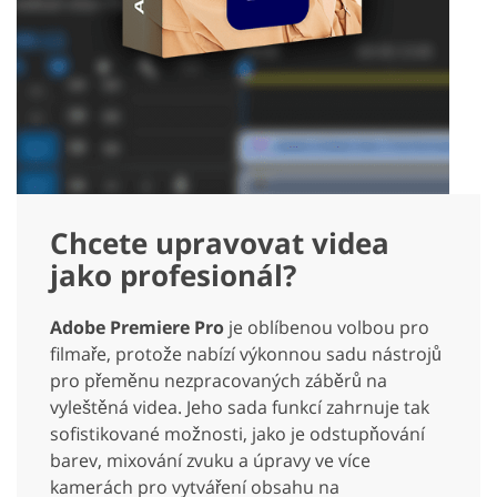
Chcete upravovat videa
jako profesionál?
Adobe Premiere Pro
je oblíbenou volbou pro
filmaře, protože nabízí výkonnou sadu nástrojů
pro přeměnu nezpracovaných záběrů na
vyleštěná videa. Jeho sada funkcí zahrnuje tak
sofistikované možnosti, jako je odstupňování
barev, mixování zvuku a úpravy ve více
kamerách pro vytváření obsahu na