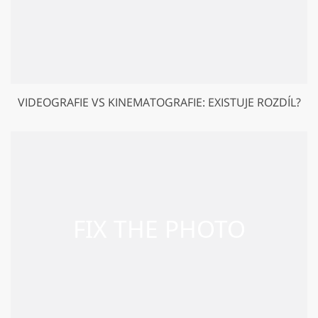
VIDEOGRAFIE VS KINEMATOGRAFIE: EXISTUJE ROZDÍL?