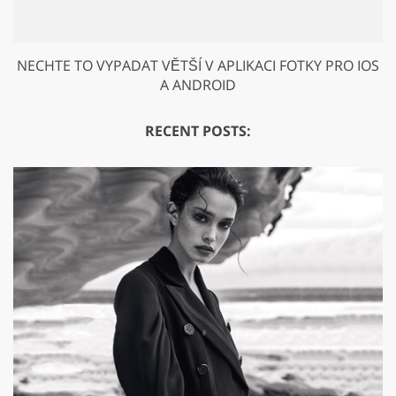
NECHTE TO VYPADAT VĚTŠÍ V APLIKACI FOTKY PRO IOS
A ANDROID
RECENT POSTS: