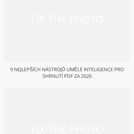
9 NEJLEPŠÍCH NÁSTROJŮ UMĚLÉ INTELIGENCE PRO
SHRNUTÍ PDF ZA 2026