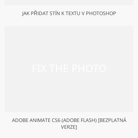
JAK PŘIDAT STÍN K TEXTU V PHOTOSHOP
ADOBE ANIMATE CS6 (ADOBE FLASH) [BEZPLATNÁ
VERZE]