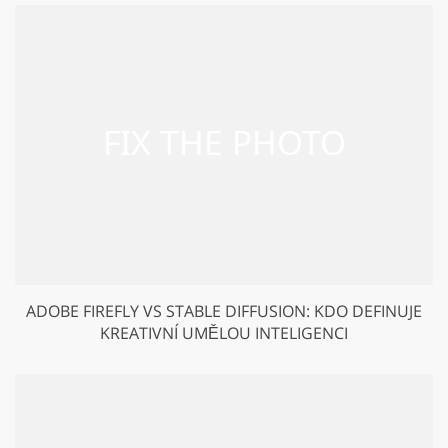
ADOBE FIREFLY VS STABLE DIFFUSION: KDO DEFINUJE
KREATIVNÍ UMĚLOU INTELIGENCI