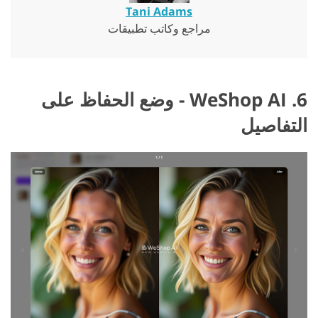
Tani Adams
مراجع وكاتب تطبيقات
6. WeShop AI - وضع الحفاظ على
التفاصيل