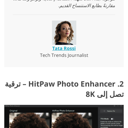
مقارنةً بطابع الاستنساخ القديم.
Tata Rossi
Tech Trends Journalist
2. HitPaw Photo Enhancer – ترقية
تصل إلى 8K