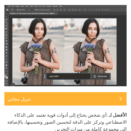
تنزيل مجاني
الأفضل لـ
:أي شخص يحتاج إلى أدوات قوية تعتمد على الذكاء
الاصطناعي وتركز على الدقة لتحسين الصور وتحسينها، بالإضافة
إلى مجموعة كاملة من ميزات التحرير.