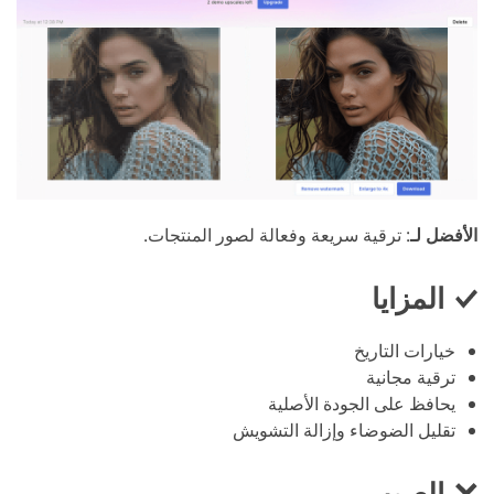
الأفضل لـ
: ترقية سريعة وفعالة لصور المنتجات.
المزايا
خيارات التاريخ
ترقية مجانية
يحافظ على الجودة الأصلية
تقليل الضوضاء وإزالة التشويش
العيوب