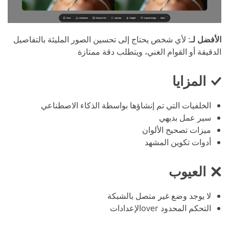
الأفضل لـ
: لأي شخص يحتاج إلى تحسين الصور المليئة بالتفاصيل
الدقيقة أو القوام الغني، ويتطلب دقة ممتازة
المزايا
الخلفيات التي تم إنشاؤها بواسطة الذكاء الاصطناعي
سير عمل بديهي
ميزات تصحيح الألوان
أدوات تكوين المشهد
العيوب
لا يوجد وضع غير متصل بالشبكة
التحكم المحدود overالإعدادات