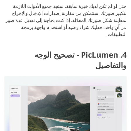
حتى لو لم تكن لديك خبرة سابقة، ستجد جميع الأدوات اللازمة
لتكبير صورتك. ستتمكن من مقارنة إصدارات الإدخال والإخراج
لمعاينة شكل صورتك المعدّلة. إذا كنت بحاجة إلى تعديل عدة صور
في آنٍ واحد، فعليك شراء رصيد أو استخدام واجهة برمجة
التطبيقات.
4. PicLumen - تصحيح الوجه
والتفاصيل