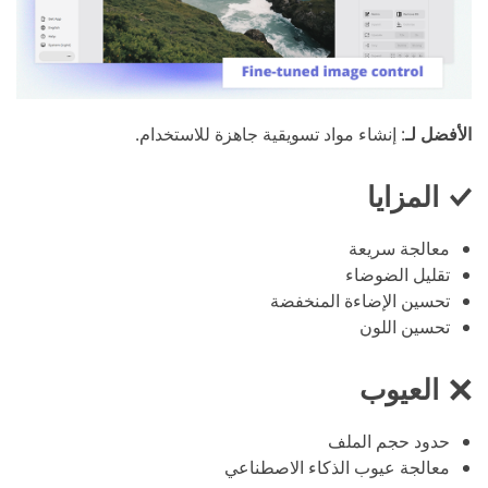
الأفضل لـ
: إنشاء مواد تسويقية جاهزة للاستخدام.
المزايا
معالجة سريعة
تقليل الضوضاء
تحسين الإضاءة المنخفضة
تحسين اللون
العيوب
حدود حجم الملف
معالجة عيوب الذكاء الاصطناعي