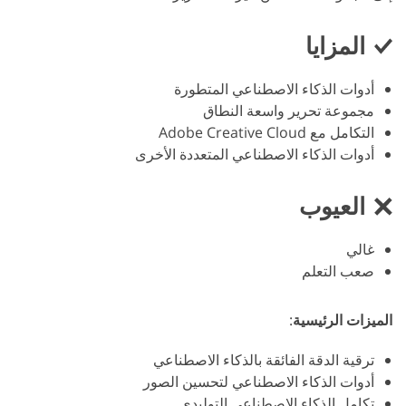
المزايا
أدوات الذكاء الاصطناعي المتطورة
مجموعة تحرير واسعة النطاق
التكامل مع Adobe Creative Cloud
أدوات الذكاء الاصطناعي المتعددة الأخرى
العيوب
غالي
صعب التعلم
الميزات الرئيسية
:
ترقية الدقة الفائقة بالذكاء الاصطناعي
أدوات الذكاء الاصطناعي لتحسين الصور
تكامل الذكاء الاصطناعي التوليدي