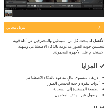
تنزيل مجاني
الأفضل لـ
: يبحث كل من المبتدئين والمحترفين عن أداة قوية
لتحسين جودة الصور مدعومة بالذكاء الاصطناعي وسهلة
الاستخدام على الأجهزة المحمولة.
المزايا
الارتقاء بمستوى عالٍ مدعوم بالذكاء الاصطناعي
أدوات بنقرة واحدة لتحسين الصور
الطبيعة المستندة إلى السحابة
الوصول عبر الهاتف المحمول