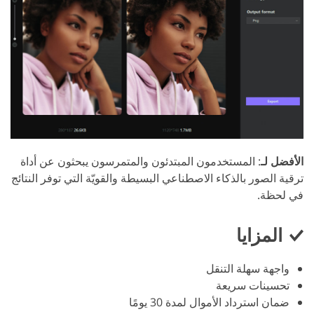
الأفضل لـ
: المستخدمون المبتدئون والمتمرسون يبحثون عن أداة
ترقية الصور بالذكاء الاصطناعي البسيطة والقويّة التي توفر النتائج
في لحظة.
المزايا
واجهة سهلة التنقل
تحسينات سريعة
ضمان استرداد الأموال لمدة 30 يومًا