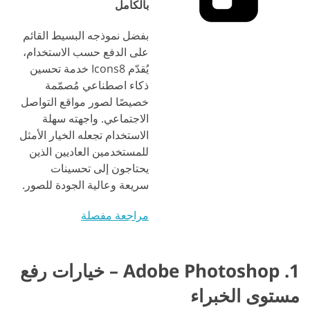
بالكامل
بفضل نموذجه البسيط القائم
على الدفع حسب الاستخدام،
يُقدّم Icons8 خدمة تحسين
ذكاء اصطناعي مُصمّمة
خصيصًا لصور مواقع التواصل
الاجتماعي. واجهته سهلة
الاستخدام تجعله الخيار الأمثل
للمستخدمين العاديين الذين
يحتاجون إلى تحسينات
سريعة وعالية الجودة للصور.
مراجعة مفصلة
1. Adobe Photoshop – خيارات رفع
مستوى الخبراء