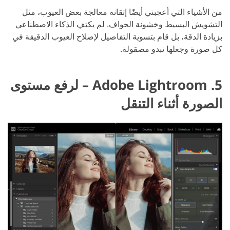
من الأشياء التي أعجبني أيضًا إتقانه معالجة بعض العيوب، مثل
التشويش البسيط وخشونة الحواف. لم يكتفِ الذكاء الاصطناعي
بزيادة الدقة، بل قام بتسوية التفاصيل لإصلاح العيوب الدقيقة في
كل صورة وجعلها تبدو مصقولة.
5. Adobe Lightroom – لرفع مستوى
الصورة أثناء التنقل