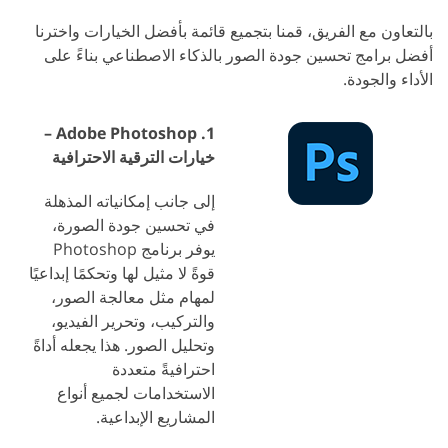
بالتعاون مع الفريق، قمنا بتجميع قائمة بأفضل الخيارات واخترنا
أفضل برامج تحسين جودة الصور بالذكاء الاصطناعي بناءً على
الأداء والجودة.
1. Adobe Photoshop –
خيارات الترقية الاحترافية
إلى جانب إمكانياته المذهلة
في تحسين جودة الصورة،
يوفر برنامج Photoshop
قوةً لا مثيل لها وتحكمًا إبداعيًا
لمهام مثل معالجة الصور،
والتركيب، وتحرير الفيديو،
وتحليل الصور. هذا يجعله أداةً
احترافيةً متعددة
الاستخدامات لجميع أنواع
المشاريع الإبداعية.