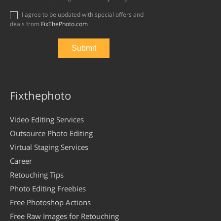
I agree to be updated with special offers and
deals from
FixThePhoto.com
Fixthephoto
Video Editing Services
Outsource Photo Editing
Virtual Staging Services
Career
Retouching Tips
Photo Editing Freebies
Free Photoshop Actions
Free Raw Images for Retouching