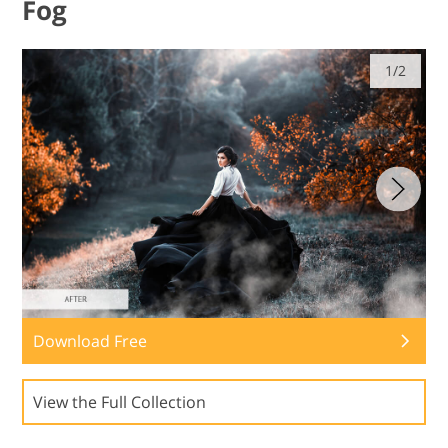
Fog
1/2
Download Free
View the Full Collection