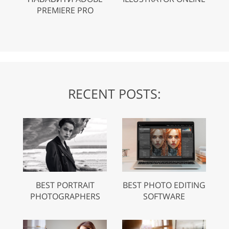
PREMIERE PRO
RECENT POSTS:
BEST PORTRAIT
BEST PHOTO EDITING
PHOTOGRAPHERS
SOFTWARE