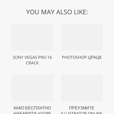
YOU MAY ALSO LIKE:
SONY VEGAS PRO 16
PHOTOSHOP ЦРАЦК
CRACK
КАКО БЕСПЛАТНО
ПРЕУЗМИТЕ
НАБАВИТИ ADOBE
ILLUSTRATOR ONLINE