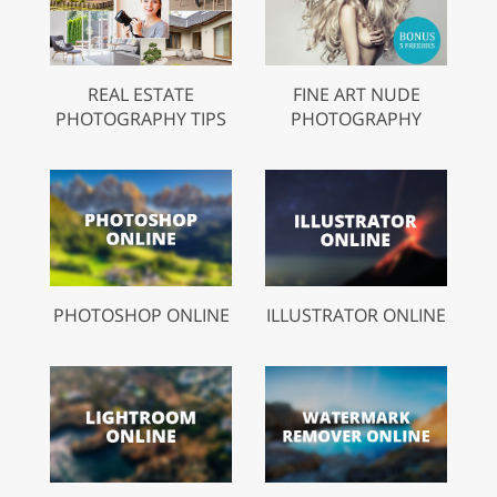
REAL ESTATE
FINE ART NUDE
PHOTOGRAPHY TIPS
PHOTOGRAPHY
PHOTOSHOP ONLINE
ILLUSTRATOR ONLINE