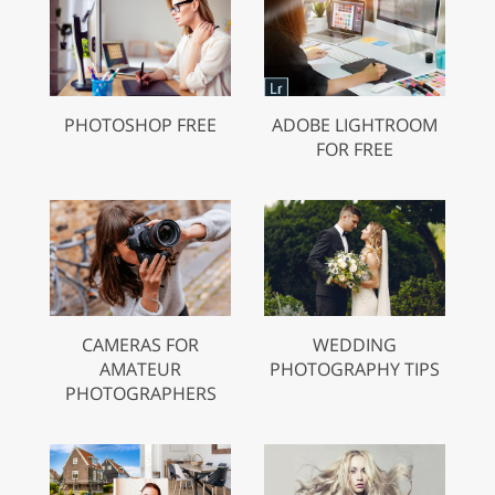
PHOTOSHOP FREE
ADOBE LIGHTROOM
FOR FREE
CAMERAS FOR
WEDDING
AMATEUR
PHOTOGRAPHY TIPS
PHOTOGRAPHERS