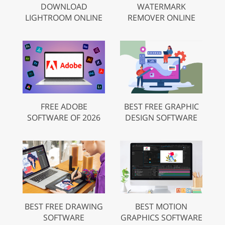
DOWNLOAD
WATERMARK
LIGHTROOM ONLINE
REMOVER ONLINE
FREE ADOBE
BEST FREE GRAPHIC
SOFTWARE OF 2026
DESIGN SOFTWARE
BEST FREE DRAWING
BEST MOTION
SOFTWARE
GRAPHICS SOFTWARE