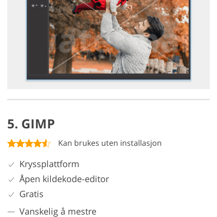
5. GIMP
Kan brukes uten installasjon
Kryssplattform
Åpen kildekode-editor
Gratis
Vanskelig å mestre