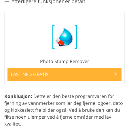
Ytterligere funksjoner er betalt
Photo Stamp Remover
LAST NED GRATIS
Konklusjon:
Dette er den beste programvaren for
fjerning av vannmerker som lar deg fjerne logoer, dato
og klokkeslett fra bilder også. Ved å bruke den kan du
fikse noen ulemper ved å fjerne områder med lav
kvalitet.