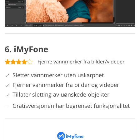
6. iMyFone
Fjerne vannmerker fra bilder/videoer
Sletter vannmerker uten uskarphet
Fjerner vannmerker fra bilder og videoer
Tillater sletting av uønskede objekter
Gratisversjonen har begrenset funksjonalitet