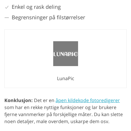
Enkel og rask deling
Begrensninger på filstørrelser
LunaPic
Konklusjon:
Det er en
åpen kildekode fotoredigerer
som har en rekke nyttige funksjoner og lar brukere
fjerne vannmerker på forskjellige måter. Du kan slette
noen detaljer, male overdem, uskarpe dem osv.