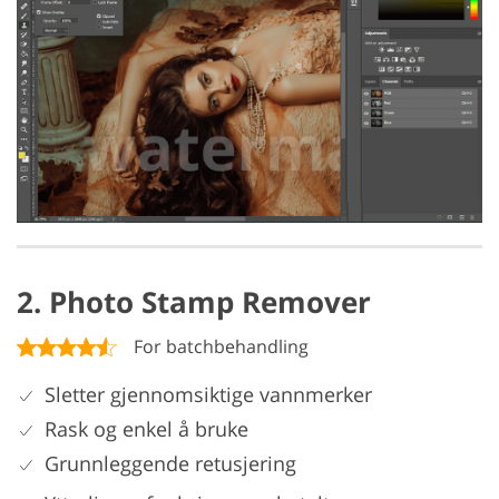
2. Photo Stamp Remover
For batchbehandling
Sletter gjennomsiktige vannmerker
Rask og enkel å bruke
Grunnleggende retusjering