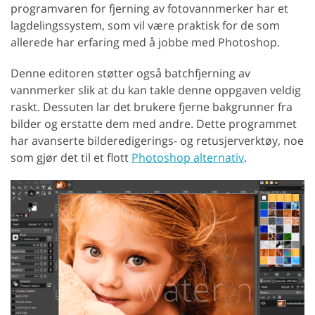
programvaren for fjerning av fotovannmerker har et
lagdelingssystem, som vil være praktisk for de som
allerede har erfaring med å jobbe med Photoshop.
Denne editoren støtter også batchfjerning av
vannmerker slik at du kan takle denne oppgaven veldig
raskt. Dessuten lar det brukere fjerne bakgrunner fra
bilder og erstatte dem med andre. Dette programmet
har avanserte bilderedigerings- og retusjerverktøy, noe
som gjør det til et flott
Photoshop alternativ
.