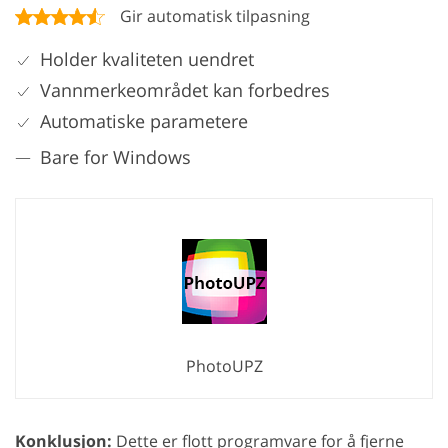
Gir automatisk tilpasning
Holder kvaliteten uendret
Vannmerkeområdet kan forbedres
Automatiske parametere
Bare for Windows
PhotoUPZ
Konklusjon:
Dette er flott programvare for å fjerne