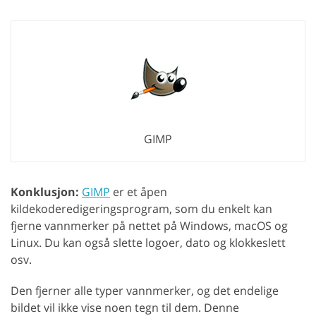
GIMP
Konklusjon:
GIMP
er et åpen
kildekoderedigeringsprogram, som du enkelt kan
fjerne vannmerker på nettet på Windows, macOS og
Linux. Du kan også slette logoer, dato og klokkeslett
osv.
Den fjerner alle typer vannmerker, og det endelige
bildet vil ikke vise noen tegn til dem. Denne