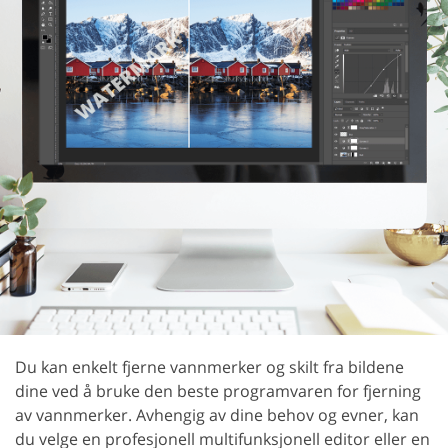
Du kan enkelt fjerne vannmerker og skilt fra bildene
dine ved å bruke den beste programvaren for fjerning
av vannmerker. Avhengig av dine behov og evner, kan
du velge en profesjonell multifunksjonell editor eller en