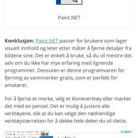
Paint.NET
Konklusjon:
Paint.NET
passer for brukere som lager
visuelt innhold og leter etter måter å fjerne detaljer fra
bildene sine. Det er enkelt å bruke, så du vil mestre det
selv om du ikke har mye erfaring med lignende
programmer. Dessuten er denne programvaren for
fjerning av vannmerker gratis, som er perfekt for
amatører.
For å fjerne et merke, velg et kloneverktøy eller marker
det med en pensel. Det er mulig å justere alle
verktøyene, slik at du kan velge den nødvendige
verktøystørrelsen for å dekke hele delen du vil slette.