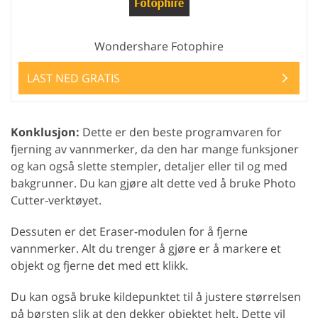
Wondershare Fotophire
LAST NED GRATIS
Konklusjon:
Dette er den beste programvaren for
fjerning av vannmerker, da den har mange funksjoner
og kan også slette stempler, detaljer eller til og med
bakgrunner. Du kan gjøre alt dette ved å bruke Photo
Cutter-verktøyet.
Dessuten er det Eraser-modulen for å fjerne
vannmerker. Alt du trenger å gjøre er å markere et
objekt og fjerne det med ett klikk.
Du kan også bruke kildepunktet til å justere størrelsen
på børsten slik at den dekker objektet helt. Dette vil