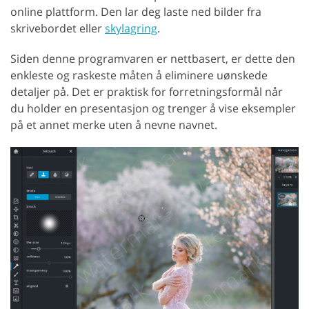
online plattform. Den lar deg laste ned bilder fra
skrivebordet eller
skylagring
.
Siden denne programvaren er nettbasert, er dette den
enkleste og raskeste måten å eliminere uønskede
detaljer på. Det er praktisk for forretningsformål når
du holder en presentasjon og trenger å vise eksempler
på et annet merke uten å nevne navnet.