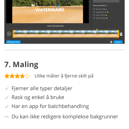
7. Maling
Ulike måter å fjerne skilt på
Fjerner alle typer detaljer
Rask og enkel å bruke
Har en app for batchbehandling
Du kan ikke redigere komplekse bakgrunner