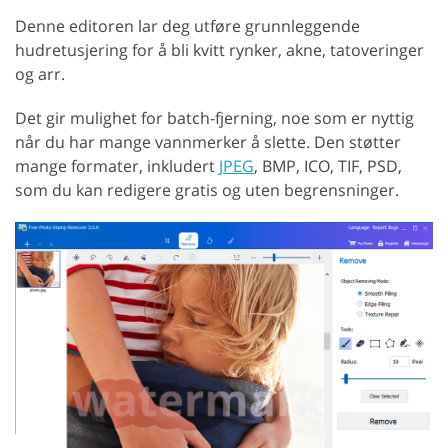
Denne editoren lar deg utføre grunnleggende
hudretusjering for å bli kvitt rynker, akne, tatoveringer
og arr.
Det gir mulighet for batch-fjerning, noe som er nyttig
når du har mange vannmerker å slette. Den støtter
mange formater, inkludert
JPEG
, BMP, ICO, TIF, PSD,
som du kan redigere gratis og uten begrensninger.