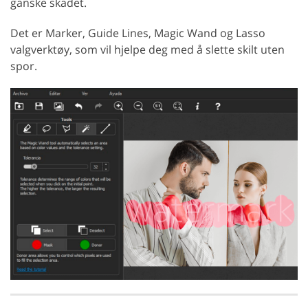
ganske skadet.
Det er Marker, Guide Lines, Magic Wand og Lasso
valgverktøy, som vil hjelpe deg med å slette skilt uten
spor.