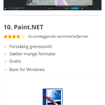
10. Paint.NET
Grunnleggende vannmerkefjerner
Forståelig grensesnitt
Støtter mange formater
Gratis
Bare for Windows