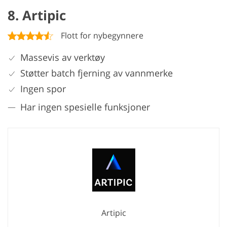
8. Artipic
Flott for nybegynnere
Massevis av verktøy
Støtter batch fjerning av vannmerke
Ingen spor
Har ingen spesielle funksjoner
Artipic