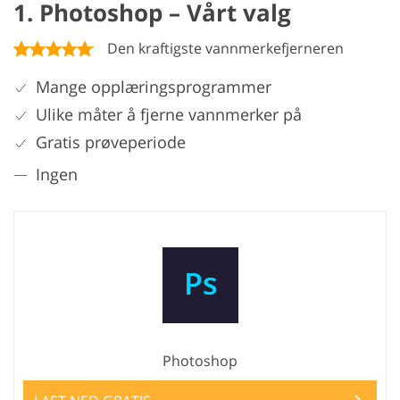
1. Photoshop – Vårt valg
Den kraftigste vannmerkefjerneren
Mange opplæringsprogrammer
Ulike måter å fjerne vannmerker på
Gratis prøveperiode
Ingen
Photoshop