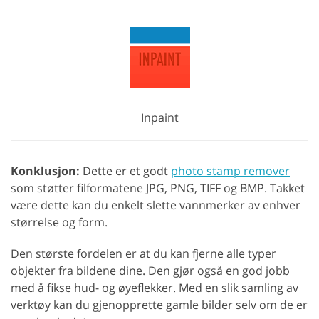
Inpaint
Konklusjon:
Dette er et godt
photo stamp remover
som støtter filformatene JPG, PNG, TIFF og BMP. Takket
være dette kan du enkelt slette vannmerker av enhver
størrelse og form.
Den største fordelen er at du kan fjerne alle typer
objekter fra bildene dine. Den gjør også en god jobb
med å fikse hud- og øyeflekker. Med en slik samling av
verktøy kan du gjenopprette gamle bilder selv om de er