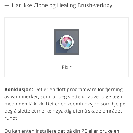
Har ikke Clone og Healing Brush-verktøy
Pixlr
Konklusjon:
Det er en flott programvare for fjerning
av vannmerker, som lar deg slette unødvendige tegn
med noen få klikk. Det er en zoomfunksjon som hjelper
deg å slette et merke nøyaktig uten å skade området
rundt.
Du kan enten installere det på din PC eller bruke en