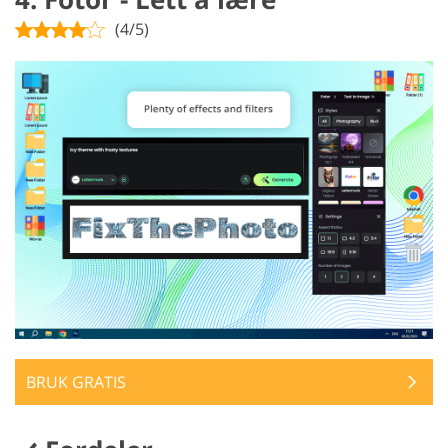
(4/5)
BRUK GRATIS