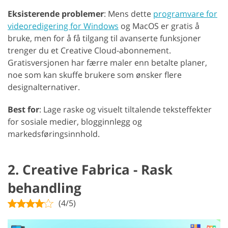
Eksisterende problemer
: Mens dette
programvare for
videoredigering for Windows
og MacOS er gratis å
bruke, men for å få tilgang til avanserte funksjoner
trenger du et Creative Cloud-abonnement.
Gratisversjonen har færre maler enn betalte planer,
noe som kan skuffe brukere som ønsker flere
designalternativer.
Best for
: Lage raske og visuelt tiltalende teksteffekter
for sosiale medier, blogginnlegg og
markedsføringsinnhold.
2. Creative Fabrica - Rask
behandling
(4/5)