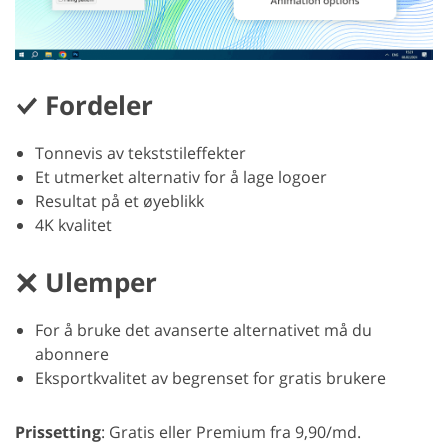
Fordeler
Tonnevis av tekststileffekter
Et utmerket alternativ for å lage logoer
Resultat på et øyeblikk
4K kvalitet
Ulemper
For å bruke det avanserte alternativet må du
abonnere
Eksportkvalitet av begrenset for gratis brukere
Prissetting
: Gratis eller Premium fra 9,90/md.