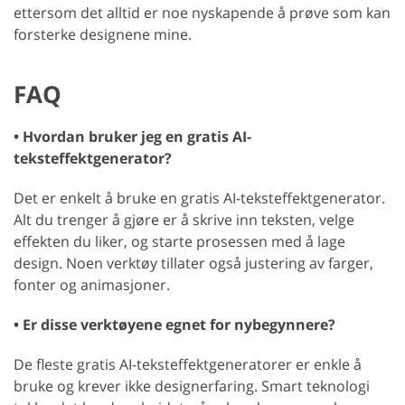
ettersom det alltid er noe nyskapende å prøve som kan
forsterke designene mine.
FAQ
• Hvordan bruker jeg en gratis AI-
teksteffektgenerator?
Det er enkelt å bruke en gratis AI-teksteffektgenerator.
Alt du trenger å gjøre er å skrive inn teksten, velge
effekten du liker, og starte prosessen med å lage
design. Noen verktøy tillater også justering av farger,
fonter og animasjoner.
• Er disse verktøyene egnet for nybegynnere?
De fleste gratis AI-teksteffektgeneratorer er enkle å
bruke og krever ikke designerfaring. Smart teknologi