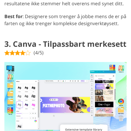
resultatene ikke stemmer helt overens med synet ditt.
Best for
: Designere som trenger å jobbe mens de er på
farten og ikke trenger komplekse designverktøysett.
3. Canva - Tilpassbart merkesett
(4/5)