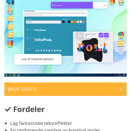
BRUK GRATIS
Fordeler
Lag fantastiske teksteffekter
En omfattende samling av kreative maler