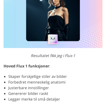
Resultatet fikk jeg i Flux-1
Hoved Flux 1 funksjoner
:
Skaper forskjellige stiler av bilder
Forbedret menneskelig anatomi
Justerbare innstillinger
Genererer bilder raskt
Legger merke til små detaljer