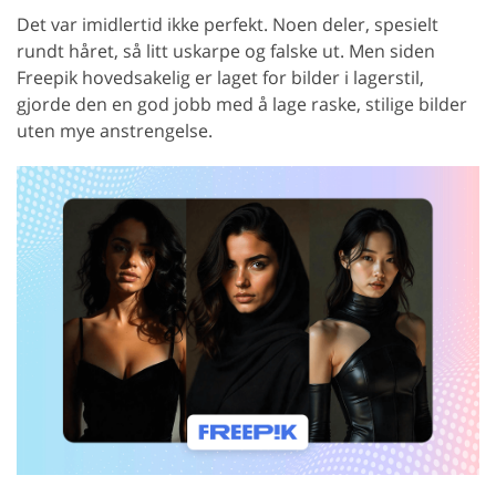
Det var imidlertid ikke perfekt. Noen deler, spesielt
rundt håret, så litt uskarpe og falske ut. Men siden
Freepik hovedsakelig er laget for bilder i lagerstil,
gjorde den en god jobb med å lage raske, stilige bilder
uten mye anstrengelse.