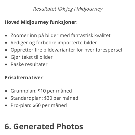
Resultatet fikk jeg i Midjourney
Hoved Midjourney funksjoner
:
Zoomer inn på bilder med fantastisk kvalitet
Rediger og forbedre importerte bilder
Oppretter fire bildevarianter for hver forespørsel
Gjør tekst til bilder
Raske resultater
Prisalternativer
:
Grunnplan: $10 per måned
Standardplan: $30 per måned
Pro-plan: $60 per måned
6. Generated Photos