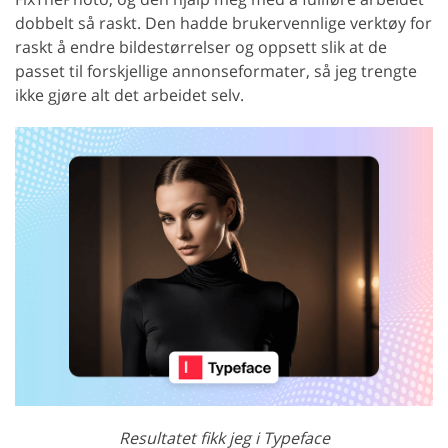
dobbelt så raskt. Den hadde brukervennlige verktøy for
raskt å endre bildestørrelser og oppsett slik at de
passet til forskjellige annonseformater, så jeg trengte
ikke gjøre alt det arbeidet selv.
Resultatet fikk jeg i Typeface