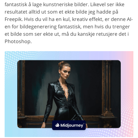
fantastisk å lage kunstneriske bilder. Likevel ser ikke
resultatet alltid ut som et ekte bilde jeg hadde på
Freepik. Hvis du vil ha en kul, kreativ effekt, er denne AI-
en for bildegenerering fantastisk, men hvis du trenger
et bilde som ser ekte ut, må du kanskje retusjere det i
Photoshop.