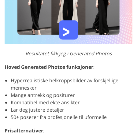
Resultatet fikk jeg i Generated Photos
Hoved Generated Photos funksjoner
:
Hyperrealistiske helkroppsbilder av forskjellige
mennesker
Mange antrekk og positurer
Kompatibel med ekte ansikter
Lar deg justere detaljer
50+ poserer fra profesjonelle til uformelle
Prisalternativer
: