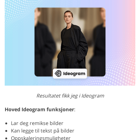
Resultatet fikk jeg i Ideogram
Hoved Ideogram funksjoner
:
Lar deg remikse bilder
Kan legge til tekst på bilder
Oppskaleringsmuligheter