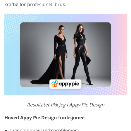
kraftig for profesjonell bruk.
Resultatet fikk jeg i Appy Pie Design
Hoved Appy Pie Design funksjoner
:
Ingen opphavsrettsproblemer