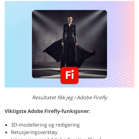
Resultatet fikk jeg i Adobe Firefly
Viktigste Adobe Firefly-funksjoner:
3D-modellering og redigering
Retusjeringsverktøy