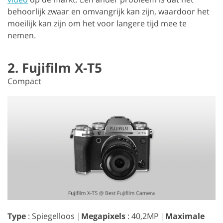
behoorlijk zwaar en omvangrijk kan zijn, waardoor het
moeilijk kan zijn om het voor langere tijd mee te
nemen.
2. Fujifilm X-T5
Compact
Type
: Spiegelloos |
Megapixels
: 40,2MP |
Maximale