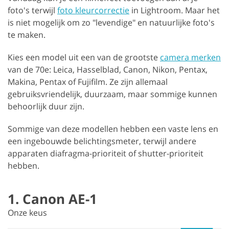
foto's terwijl
foto kleurcorrectie
in Lightroom. Maar het
is niet mogelijk om zo "levendige" en natuurlijke foto's
te maken.
Kies een model uit een van de grootste
camera merken
van de 70e: Leica, Hasselblad, Canon, Nikon, Pentax,
Makina, Pentax of Fujifilm. Ze zijn allemaal
gebruiksvriendelijk, duurzaam, maar sommige kunnen
behoorlijk duur zijn.
Sommige van deze modellen hebben een vaste lens en
een ingebouwde belichtingsmeter, terwijl andere
apparaten diafragma-prioriteit of shutter-prioriteit
hebben.
1. Canon AE-1
Onze keus