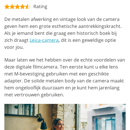
Rating
De metalen afwerking en vintage look van de camera
geven hem een grote esthetische aantrekkingskracht.
Als je iemand bent die graag een historisch boek bij
zich draagt
Leica-camera
, dit is een geweldige optie
voor jou.
Maar laten we het hebben over de echte voordelen van
deze digitale filmcamera. Ten eerste kunt u elke lens
met M-bevestiging gebruiken met een geschikte
adapter. De solide metalen body van de camera maakt
hem ongelooflijk duurzaam en je kunt hem jarenlang
met vertrouwen gebruiken.