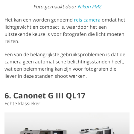
Foto gemaakt door
Nikon FM2
Het kan een worden genoemd
reis camera
omdat het
lichtgewicht en compact is, waardoor het een
uitstekende keuze is voor fotografen die licht moeten
reizen.
Een van de belangrijkste gebruiksproblemen is dat de
camera geen automatische belichtingsstanden heeft,
wat een belemmering kan zijn voor fotografen die
liever in deze standen shoot werken.
6. Canonet G III QL17
Echte klassieker