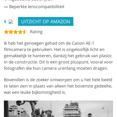
—
Beperkte lenscompatibiliteit
UITZICHT OP AMAZON
$
Rating
Ik heb het genoegen gehad om de Canon AE-1
filmcamera te gebruiken. Het is ongelooflijk licht en
gemakkelijk te hanteren, dankzij het gebruik van plastic
in de constructie. Dit is een groot pluspunt, vooral voor
fotografen die hun camera urenlang moeten dragen.
Bovendien is de zoeker ontworpen om u het hele beeld
te laten zien in plaats van alleen het bovenste gedeelte,
wat een leuke bijkomstigheid is.