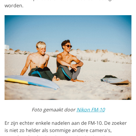
worden.
Foto gemaakt door
Nikon FM-10
Er zijn echter enkele nadelen aan de FM-10. De zoeker
is niet zo helder als sommige andere camera's,