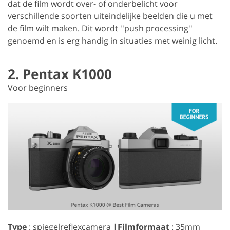
dat de film wordt over- of onderbelicht voor
verschillende soorten uiteindelijke beelden die u met
de film wilt maken. Dit wordt ''push processing''
genoemd en is erg handig in situaties met weinig licht.
2. Pentax K1000
Voor beginners
Type
: spiegelreflexcamera |
Filmformaat
: 35mm