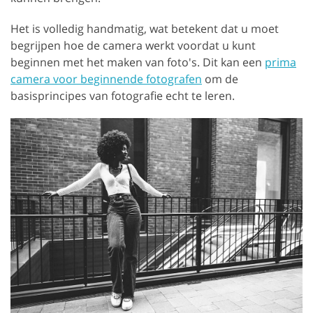
Het is volledig handmatig, wat betekent dat u moet
begrijpen hoe de camera werkt voordat u kunt
beginnen met het maken van foto's. Dit kan een
prima
camera voor beginnende fotografen
om de
basisprincipes van fotografie echt te leren.