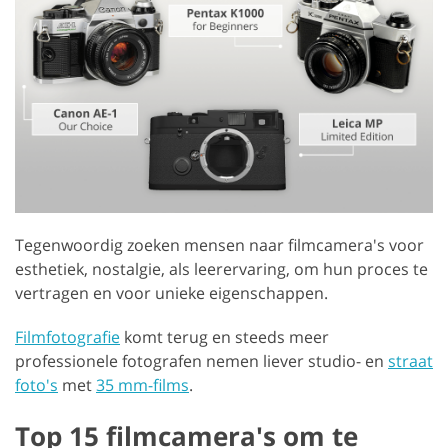
Tegenwoordig zoeken mensen naar filmcamera's voor
esthetiek, nostalgie, als leerervaring, om hun proces te
vertragen en voor unieke eigenschappen.
Filmfotografie
komt terug en steeds meer
professionele fotografen nemen liever studio- en
straat
foto's
met
35 mm-films
.
Top 15 filmcamera's om te