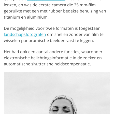
lenzen, en was de eerste camera die 35 mm-film
gebruikte met een met rubber bedekte behuizing van
titanium en aluminium.
De mogelijkheid voor twee formaten is toegestaan
landschapsfotografen
om snel en zonder van film te
wisselen panoramische beelden vast te leggen.
Het had ook een aantal andere functies, waaronder
elektronische belichtingsinformatie in de zoeker en
automatische shutter snelheidscompensatie.