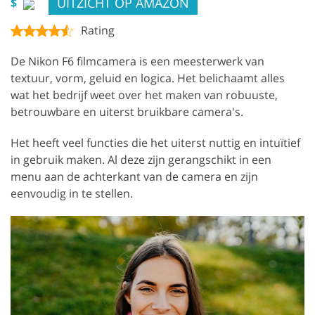
UITZICHT OP AMAZON
$
Rating
De Nikon F6 filmcamera is een meesterwerk van
textuur, vorm, geluid en logica. Het belichaamt alles
wat het bedrijf weet over het maken van robuuste,
betrouwbare en uiterst bruikbare camera's.
Het heeft veel functies die het uiterst nuttig en intuïtief
in gebruik maken. Al deze zijn gerangschikt in een
menu aan de achterkant van de camera en zijn
eenvoudig in te stellen.