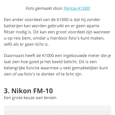
Foto gemaakt door
Pentax K1000
Een ander voordeel van de K1000 is dat hij zonder
batterijen kan worden gebruikt en er geen aparte
flitser nodig is. Dit kan een groot voordeel zijn wanneer
u op reis bent, omdat u hierdoor foto's kunt maken,
zelfs als er geen licht is.
Daarnaast heeft de K1000 een ingebouwde meter die je
laat zien hoe goed je het beeld belicht. Dit is een
belangrijke functie waarmee u veel gemakkelijker kunt
zien of uw foto's te donker of te licht zijn.
3. Nikon FM-10
Een grote keuze aan lenzen