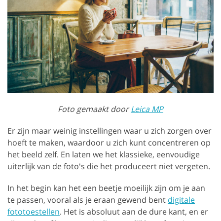
Foto gemaakt door
Leica MP
Er zijn maar weinig instellingen waar u zich zorgen over
hoeft te maken, waardoor u zich kunt concentreren op
het beeld zelf. En laten we het klassieke, eenvoudige
uiterlijk van de foto's die het produceert niet vergeten.
In het begin kan het een beetje moeilijk zijn om je aan
te passen, vooral als je eraan gewend bent
digitale
fototoestellen
. Het is absoluut aan de dure kant, en er