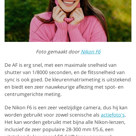
Foto gemaakt door
Nikon F6
De AF is erg snel, met een maximale snelheid van
shutter van 1/8000 seconden, en de flitssnelheid van
sync is ook goed. De kleurenmatrixmeting is uitstekend
en biedt een zeer nauwkeurige aflezing met spot- en
centrumgerichte meting.
De Nikon F6 is een zeer veelzijdige camera, dus hij kan
worden gebruikt voor zowel scenische als
actiefoto's
.
Het kan worden gebruikt met bijna alle Nikon-lenzen,
inclusief de zeer populaire 28-300 mm f/5.6, een