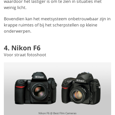
waardoor het lastiger is om te zien in situaties met
weinig licht.
Bovendien kan het meetsysteem onbetrouwbaar zijn in
krappe ruimtes of bij het scherpstellen op kleine
onderwerpen.
4. Nikon F6
Voor straat fotoshoot