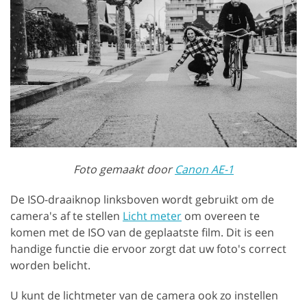
Foto gemaakt door
Canon AE-1
De ISO-draaiknop linksboven wordt gebruikt om de
camera's af te stellen
Licht meter
om overeen te
komen met de ISO van de geplaatste film. Dit is een
handige functie die ervoor zorgt dat uw foto's correct
worden belicht.
U kunt de lichtmeter van de camera ook zo instellen