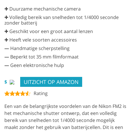
✚ Duurzame mechanische camera
✚ Volledig bereik van snelheden tot 1/4000 seconde
zonder batterij
✚ Geschikt voor een groot aantal lenzen
✚ Heeft vele soorten accessoires
—
Handmatige scherpstelling
—
Beperkt tot 35 mm filmformaat
—
Geen elektronische hulp
UITZICHT OP AMAZON
$
Rating
Een van de belangrijkste voordelen van de Nikon FM2 is
het mechanische shutter ontwerp, dat een volledig
bereik van snelheden tot 1/4000 seconde mogelijk
maakt zonder het gebruik van batterijcellen. Dit is een