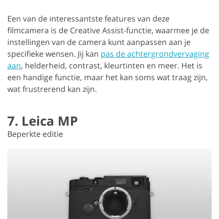
Een van de interessantste features van deze
filmcamera is de Creative Assist-functie, waarmee je de
instellingen van de camera kunt aanpassen aan je
specifieke wensen. Jij kan
pas de achtergrondvervaging
aan
, helderheid, contrast, kleurtinten en meer. Het is
een handige functie, maar het kan soms wat traag zijn,
wat frustrerend kan zijn.
7. Leica MP
Beperkte editie