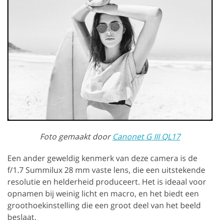
Foto gemaakt door
Canonet G III QL17
Een ander geweldig kenmerk van deze camera is de
f/1.7 Summilux 28 mm vaste lens, die een uitstekende
resolutie en helderheid produceert. Het is ideaal voor
opnamen bij weinig licht en macro, en het biedt een
groothoekinstelling die een groot deel van het beeld
beslaat.