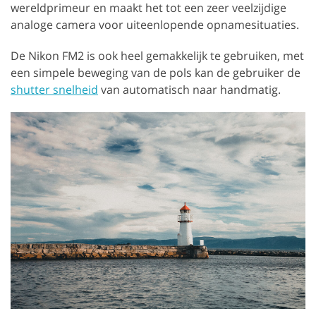
wereldprimeur en maakt het tot een zeer veelzijdige
analoge camera voor uiteenlopende opnamesituaties.
De Nikon FM2 is ook heel gemakkelijk te gebruiken, met
een simpele beweging van de pols kan de gebruiker de
shutter snelheid
van automatisch naar handmatig.