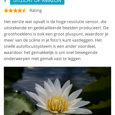
UITZICHT OP AMAZON
$
Rating
Het eerste wat opvalt is de hoge resolutie sensor, die
uitstekende en gedetailleerde beelden produceert. De
groothoeklens is ook een groot pluspunt, waardoor je
meer van de scène in je foto's kunt vastleggen. Het
snelle autofocussysteem is een ander voordeel,
waardoor het gemakkelijk is om snel bewegende
onderwerpen met gemak vast te leggen.