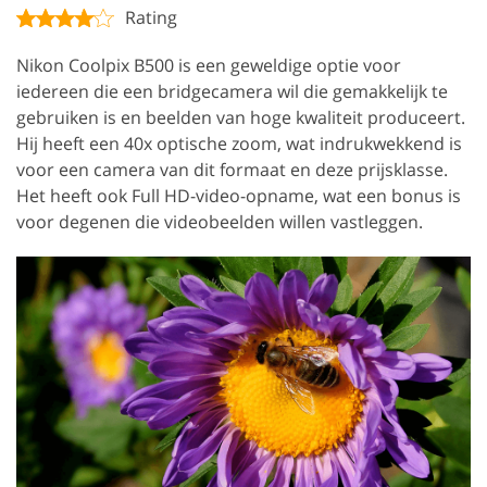
Rating
Nikon Coolpix B500 is een geweldige optie voor
iedereen die een bridgecamera wil die gemakkelijk te
gebruiken is en beelden van hoge kwaliteit produceert.
Hij heeft een 40x optische zoom, wat indrukwekkend is
voor een camera van dit formaat en deze prijsklasse.
Het heeft ook Full HD-video-opname, wat een bonus is
voor degenen die videobeelden willen vastleggen.