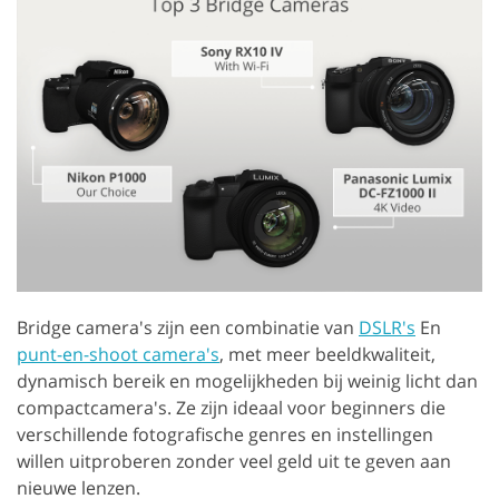
Bridge camera's zijn een combinatie van
DSLR's
En
punt-en-shoot camera's
, met meer beeldkwaliteit,
dynamisch bereik en mogelijkheden bij weinig licht dan
compactcamera's. Ze zijn ideaal voor beginners die
verschillende fotografische genres en instellingen
willen uitproberen zonder veel geld uit te geven aan
nieuwe lenzen.