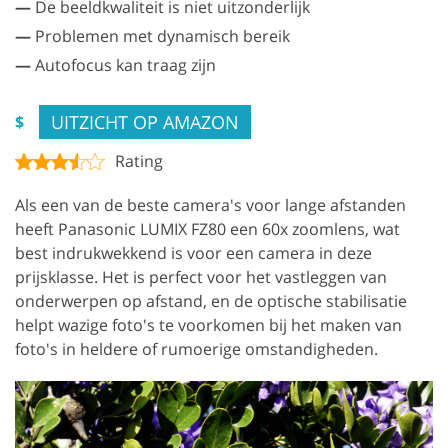
—
De beeldkwaliteit is niet uitzonderlijk
—
Problemen met dynamisch bereik
—
Autofocus kan traag zijn
UITZICHT OP AMAZON
$
Rating
Als een van de beste camera's voor lange afstanden
heeft Panasonic LUMIX FZ80 een 60x zoomlens, wat
best indrukwekkend is voor een camera in deze
prijsklasse. Het is perfect voor het vastleggen van
onderwerpen op afstand, en de optische stabilisatie
helpt wazige foto's te voorkomen bij het maken van
foto's in heldere of rumoerige omstandigheden.