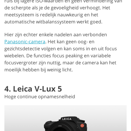
ruis bij lagere ISO-waarden en geen vermindering van
de scherpte als je de gevoeligheid verhoogt. Het
meetsysteem is redelijk nauwkeurig en het
automatische witbalanssysteem werkt goed.
Hier zijn echter enkele nadelen aan verbonden
Panasonic-camera
. Het kan geen oog- en
gezichtsdetectie volgen en kan soms in en uit focus
wiebelen. De functies focus peaking en variabele
focusvergroter zijn nuttig, maar de camera kan het
moeilijk hebben bij weinig licht.
4. Leica V-Lux 5
Hoge continue opnamesnelheid