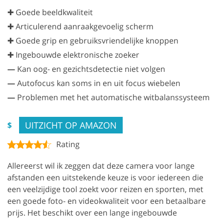
✚ Goede beeldkwaliteit
✚ Articulerend aanraakgevoelig scherm
✚ Goede grip en gebruiksvriendelijke knoppen
✚ Ingebouwde elektronische zoeker
—
Kan oog- en gezichtsdetectie niet volgen
—
Autofocus kan soms in en uit focus wiebelen
—
Problemen met het automatische witbalanssysteem
UITZICHT OP AMAZON
$
Rating
Allereerst wil ik zeggen dat deze camera voor lange
afstanden een uitstekende keuze is voor iedereen die
een veelzijdige tool zoekt voor reizen en sporten, met
een goede foto- en videokwaliteit voor een betaalbare
prijs. Het beschikt over een lange ingebouwde