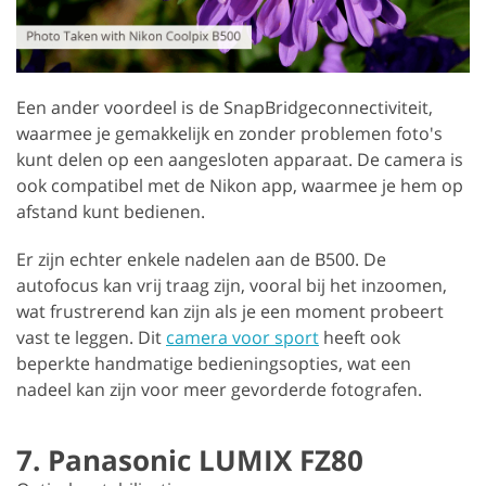
Een ander voordeel is de SnapBridgeconnectiviteit,
waarmee je gemakkelijk en zonder problemen foto's
kunt delen op een aangesloten apparaat. De camera is
ook compatibel met de Nikon app, waarmee je hem op
afstand kunt bedienen.
Er zijn echter enkele nadelen aan de B500. De
autofocus kan vrij traag zijn, vooral bij het inzoomen,
wat frustrerend kan zijn als je een moment probeert
vast te leggen. Dit
camera voor sport
heeft ook
beperkte handmatige bedieningsopties, wat een
nadeel kan zijn voor meer gevorderde fotografen.
7. Panasonic LUMIX FZ80