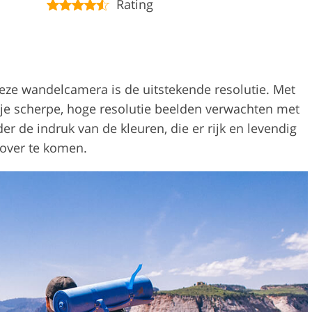
Rating
eze wandelcamera is de uitstekende resolutie. Met
je scherpe, hoge resolutie beelden verwachten met
der de indruk van de kleuren, die er rijk en levendig
over te komen.