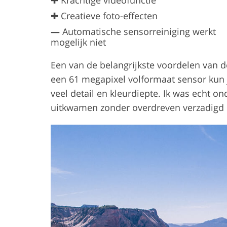
✚ Creatieve foto-effecten
—
Automatische sensorreiniging werkt
mogelijk niet
Een van de belangrijkste voordelen van d
een 61 megapixel volformaat sensor kun 
veel detail en kleurdiepte. Ik was echt on
uitkwamen zonder overdreven verzadigd 