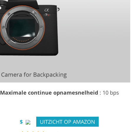
Maximale continue opnamesnelheid
: 10 bps
$
UITZICHT OP AMAZON