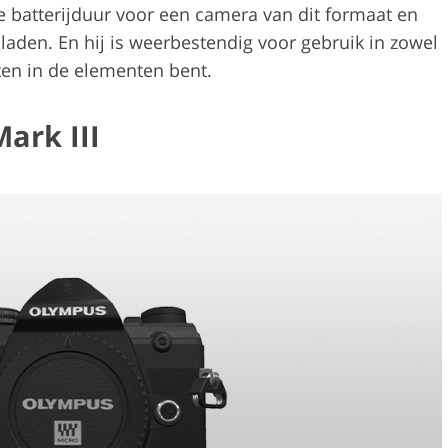
batterijduur voor een camera van dit formaat en
laden. En hij is weerbestendig voor gebruik in zowel
uiten in de elementen bent.
ark III