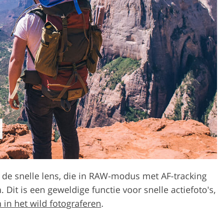
 de snelle lens, die in RAW-modus met AF-tracking
it is een geweldige functie voor snelle actiefoto's,
 in het wild fotograferen
.