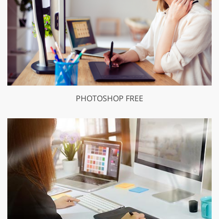
PHOTOSHOP FREE