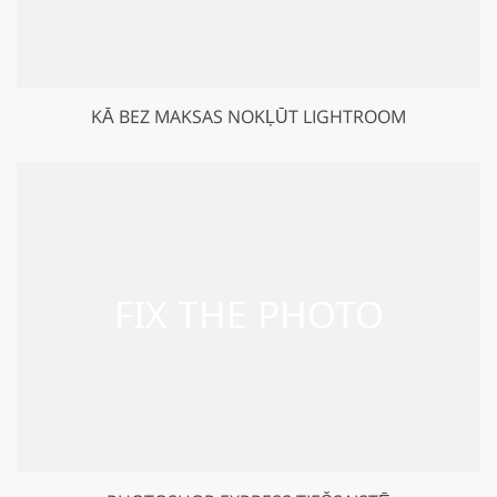
KĀ BEZ MAKSAS NOKĻŪT LIGHTROOM