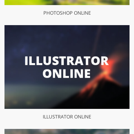
PHOTOSHOP ONLINE
ILLUSTRATOR ONLINE