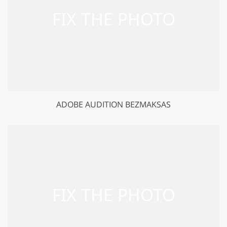
ADOBE AUDITION BEZMAKSAS