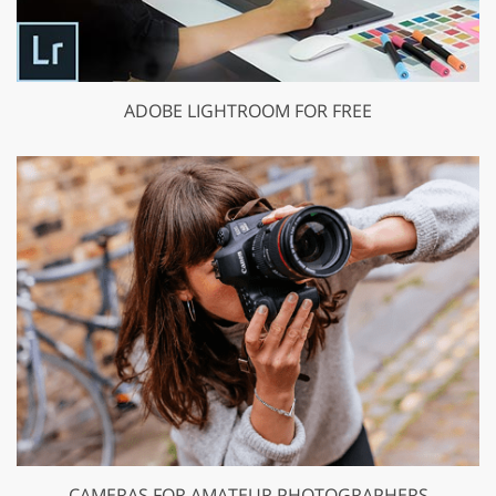
ADOBE LIGHTROOM FOR FREE
CAMERAS FOR AMATEUR PHOTOGRAPHERS