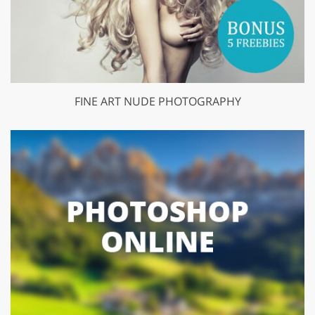
FINE ART NUDE PHOTOGRAPHY