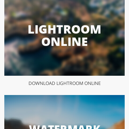
DOWNLOAD LIGHTROOM ONLINE