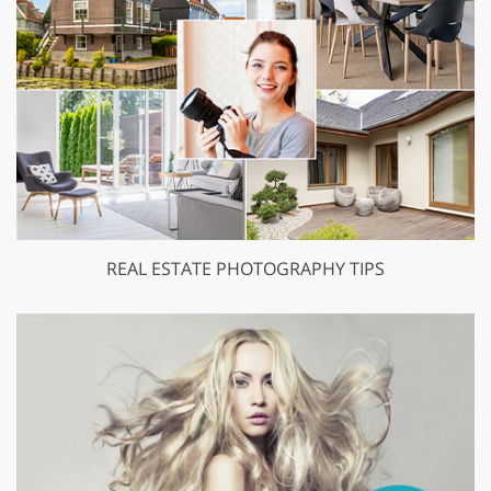
REAL ESTATE PHOTOGRAPHY TIPS