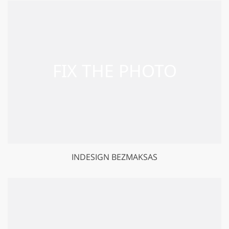
INDESIGN BEZMAKSAS