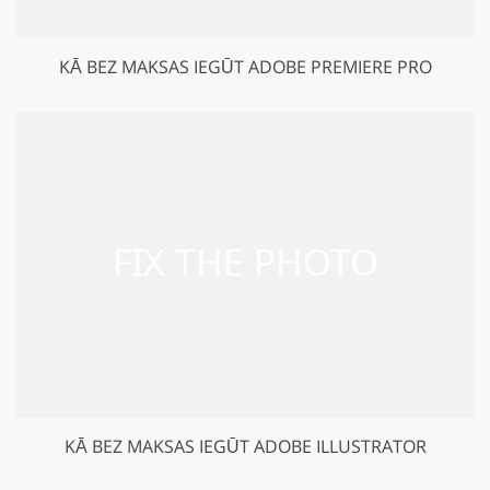
KĀ BEZ MAKSAS IEGŪT ADOBE PREMIERE PRO
KĀ BEZ MAKSAS IEGŪT ADOBE ILLUSTRATOR