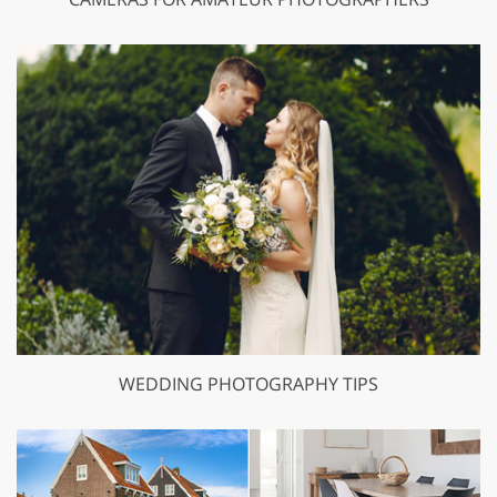
WEDDING PHOTOGRAPHY TIPS