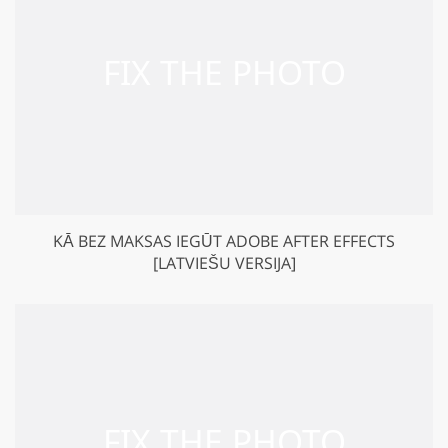
KĀ BEZ MAKSAS IEGŪT ADOBE AFTER EFFECTS
[LATVIEŠU VERSIJA]