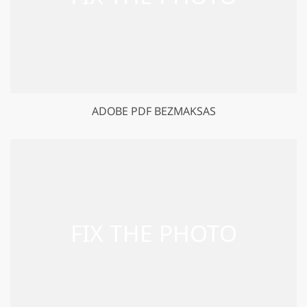
ADOBE PDF BEZMAKSAS