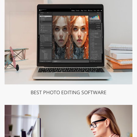
BEST PHOTO EDITING SOFTWARE