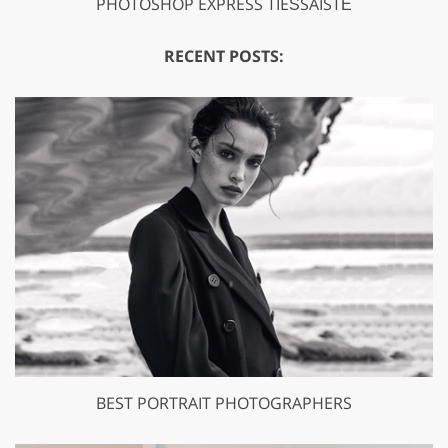
PHOTOSHOP EXPRESS TIEŠSAISTĒ
RECENT POSTS:
BEST PORTRAIT PHOTOGRAPHERS