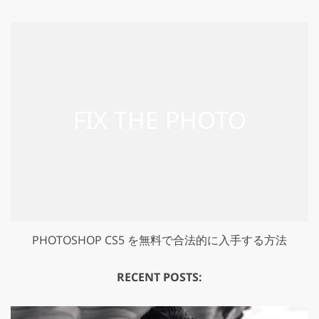
PHOTOSHOP CS5 を無料で合法的に入手する方法
RECENT POSTS: