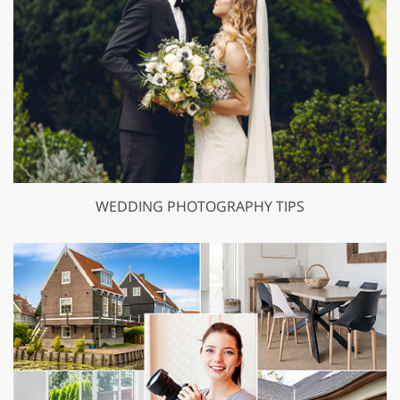
WEDDING PHOTOGRAPHY TIPS