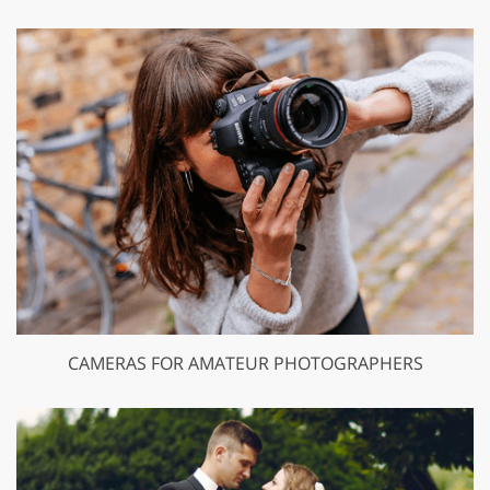
CAMERAS FOR AMATEUR PHOTOGRAPHERS