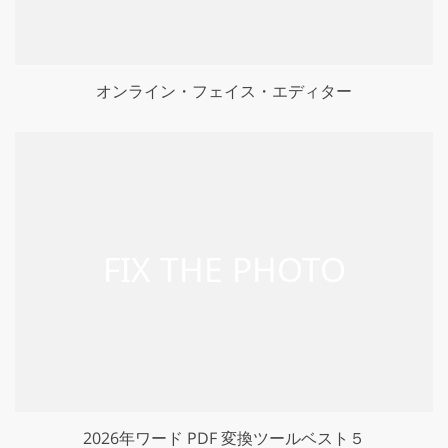
オンライン・フェイス・エディター
2026年ワード PDF 変換ツールベスト５