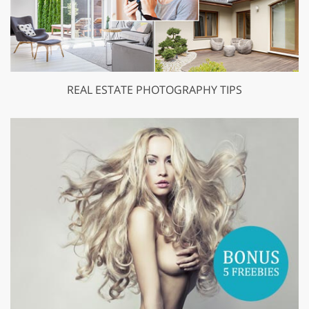
REAL ESTATE PHOTOGRAPHY TIPS