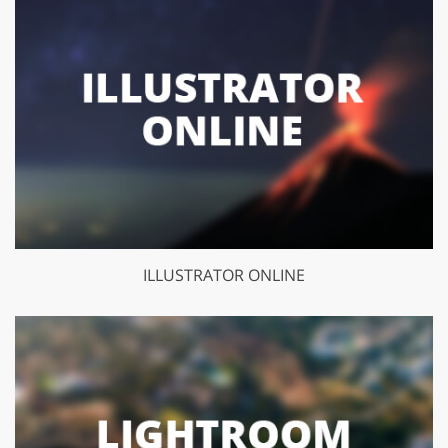
ILLUSTRATOR ONLINE