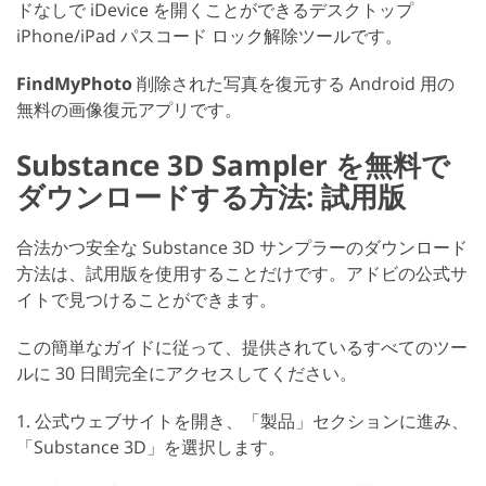
ドなしで iDevice を開くことができるデスクトップ
iPhone/iPad パスコード ロック解除ツールです。
FindMyPhoto
削除された写真を復元する Android 用の
無料の画像復元アプリです。
Substance 3D Sampler を無料で
ダウンロードする方法: 試用版
合法かつ安全な Substance 3D サンプラーのダウンロード
方法は、試用版を使用することだけです。アドビの公式サ
イトで見つけることができます。
この簡単なガイドに従って、提供されているすべてのツー
ルに 30 日間完全にアクセスしてください。
1. 公式ウェブサイトを開き、「製品」セクションに進み、
「Substance 3D」を選択します。