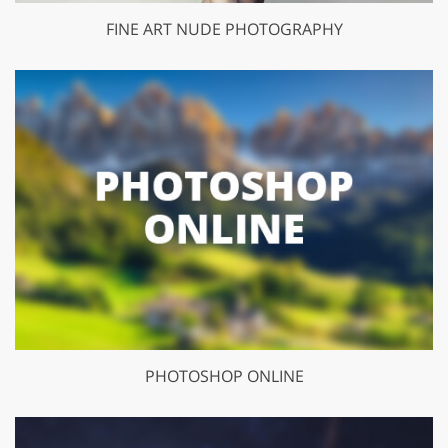
FINE ART NUDE PHOTOGRAPHY
PHOTOSHOP ONLINE