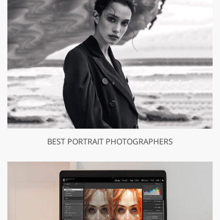
BEST PORTRAIT PHOTOGRAPHERS