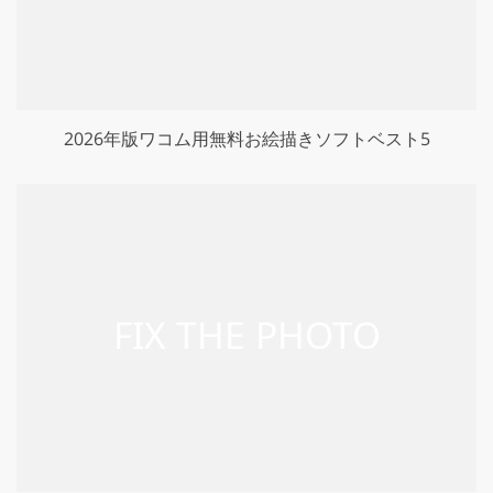
2026年版ワコム用無料お絵描きソフトベスト5