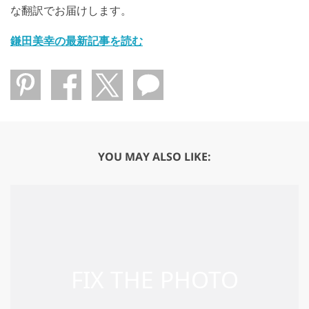
な翻訳でお届けします。
鎌田美幸の最新記事を読む
YOU MAY ALSO LIKE: