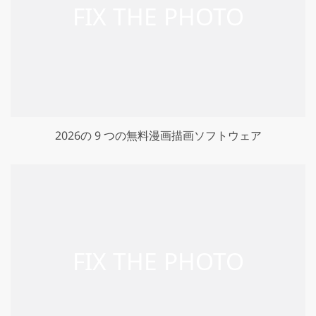
2026の 9 つの無料漫画描画ソフトウェア