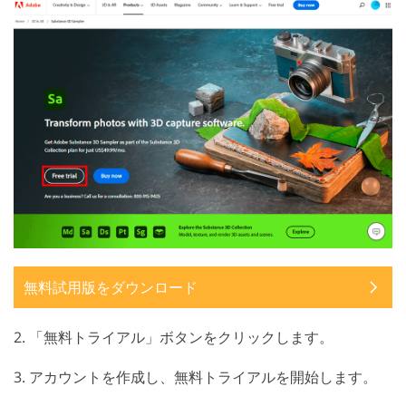
無料試用版をダウンロード
2. 「無料トライアル」ボタンをクリックします。
3. アカウントを作成し、無料トライアルを開始します。