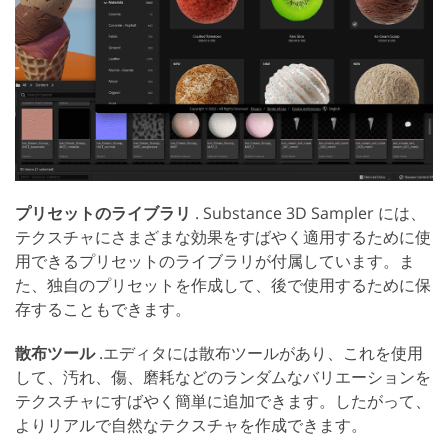
プリセットのライブラリ
. Substance 3D Sampler には、
テクスチャにさまざまな効果をすばやく適用するために使
用できるプリセットのライブラリが付属しています。ま
た、独自のプリセットを作成して、後で使用するために保
存することもできます。
散布ツール
.エディタには散布ツールがあり、これを使用
して、汚れ、傷、磨耗などのランダムなバリエーションを
テクスチャにすばやく簡単に追加できます。したがって、
よりリアルで自然なテクスチャを作成できます。