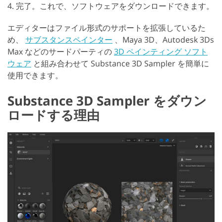
4. 完了。これで、ソフトウェアをダウンロードできます。
エディターはファイル形式のサポートを拡張しているた
め、
サブスタンスペインター
、Maya 3D、Autodesk 3Ds
Max などのサードパーティの
3D ペインティング ソフト
ウェア
と組み合わせて Substance 3D Sampler を簡単に
使用できます。
Substance 3D Sampler をダウン
ロードする理由