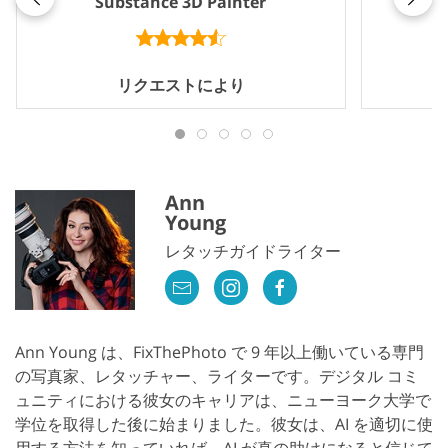
Substance 3D Painter
リクエストにより
Ann
Young
レタッチガイドライター
Ann Young は、FixThePhoto で 9 年以上働いている専門
の写真家、レタッチャー、ライターです。デジタル コミ
ュニティにおける彼女のキャリアは、ニューヨーク大学で
学位を取得した後に始まりました。彼女は、AI を適切に使