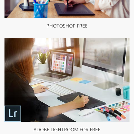
PHOTOSHOP FREE
ADOBE LIGHTROOM FOR FREE