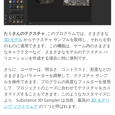
たくさんのテクスチャ
.このプログラムでは、さまざまな
3D モデル
からテクスチャ サンプルを取得し、それらを別
のものに適用できます。この機能は、ゲーム内のさまざま
なキャラクターなど、さまざまなモデルのテクスチャ バ
リエーションを作成する場合に特に便利です。
さらに、ユーザーは、明るさ、コントラスト、彩度などの
さまざまなパラメーターを調整して、テクスチャ サンプ
ルを操作できます。プログラムの高度なフィルターを使用
して、プロジェクトのニーズに合わせてテクスチャをカス
タマイズすることもできます。このようなカスタマイズに
より、Substance 3D Sampler は当然、最高の
3D モデリ
ング ソフトウェア
の 1 つと呼ばれます。