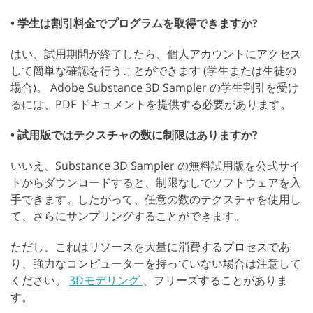
• 学生は割引料金でプログラムを取得できますか?
はい、試用期間が終了したら、個人アカウントにアクセス
して簡単な確認を行うことができます (学生または生徒の
場合)。 Adobe Substance 3D Sampler の学生割引を受け
るには、PDF ドキュメントを提供する必要があります。
• 試用版ではテクスチャの数に制限はありますか?
いいえ、Substance 3D Sampler の無料試用版を公式サイ
トからダウンロードすると、制限なしでソフトウェアを入
手できます。したがって、任意の数のテクスチャを使用し
て、さらにサンプリングすることができます。
ただし、これはリソースを大量に消費するプロセスであ
り、強力なコンピューターを持っていない場合は注意して
ください。
3Dモデリング
、フリーズすることがありま
す。