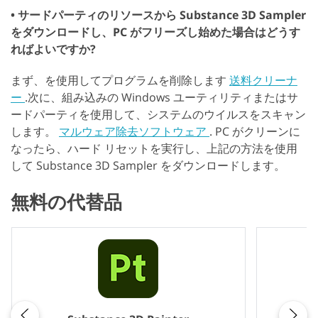
• サードパーティのリソースから Substance 3D Sampler
をダウンロードし、PC がフリーズし始めた場合はどうす
ればよいですか?
まず、を使用してプログラムを削除します
送料クリーナ
ー
.次に、組み込みの Windows ユーティリティまたはサ
ードパーティを使用して、システムのウイルスをスキャン
します。
マルウェア除去ソフトウェア
. PC がクリーンに
なったら、ハード リセットを実行し、上記の方法を使用
して Substance 3D Sampler をダウンロードします。
無料の代替品