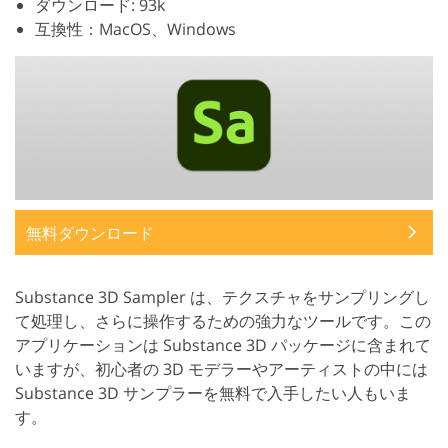
ダウンロード: 93k
互換性：MacOS、Windows
無料ダウンロード
Substance 3D Sampler は、テクスチャをサンプリングし
て処理し、さらに操作するための強力なツールです。この
アプリケーションは Substance 3D パッケージに含まれて
いますが、初心者の 3D モデラーやアーティストの中には
Substance 3D サンプラーを無料で入手したい人もいま
す。