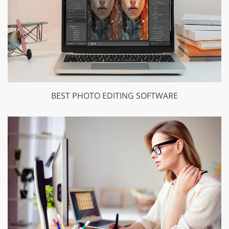
BEST PHOTO EDITING SOFTWARE