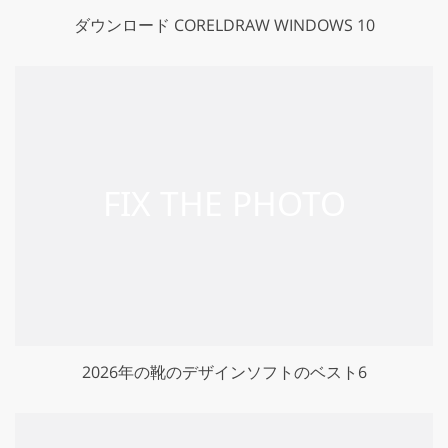
ダウンロード CORELDRAW WINDOWS 10
2026年の靴のデザインソフトのベスト6