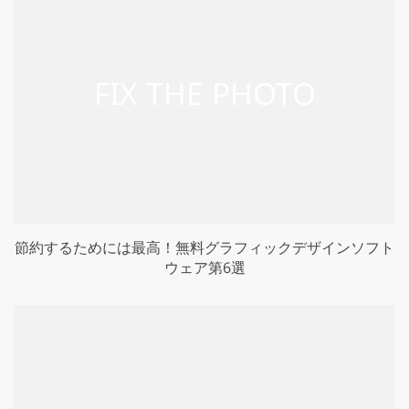
節約するためには最高！無料グラフィックデザインソフト
ウェア第6選