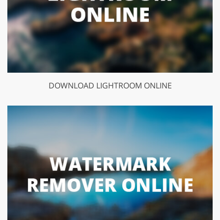
DOWNLOAD LIGHTROOM ONLINE