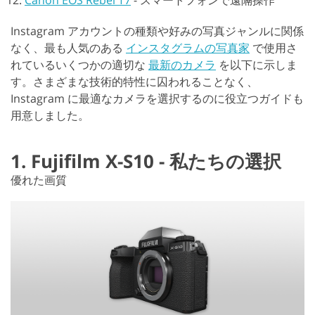
Instagram アカウントの種類や好みの写真ジャンルに関係
なく、最も人気のある
インスタグラムの写真家
で使用さ
れているいくつかの適切な
最新のカメラ
を以下に示しま
す。さまざまな技術的特性に囚われることなく、
Instagram に最適なカメラを選択するのに役立つガイドも
用意しました。
1. Fujifilm X-S10 - 私たちの選択
優れた画質