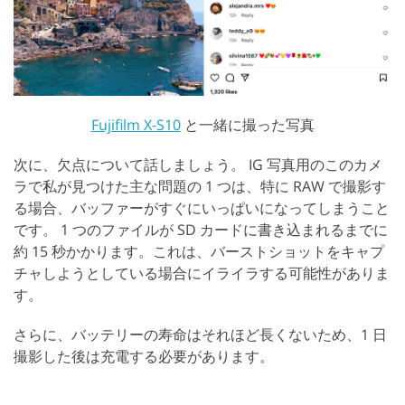
Fujifilm X-S10
と一緒に撮った写真
次に、欠点について話しましょう。 IG 写真用のこのカメ
ラで私が見つけた主な問題の 1 つは、特に RAW で撮影す
る場合、バッファーがすぐにいっぱいになってしまうこと
です。 1 つのファイルが SD カードに書き込まれるまでに
約 15 秒かかります。これは、バーストショットをキャプ
チャしようとしている場合にイライラする可能性がありま
す。
さらに、バッテリーの寿命はそれほど長くないため、1 日
撮影した後は充電する必要があります。