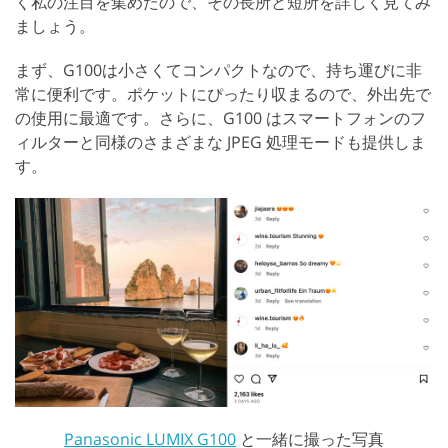
く私の注目を集めたので、その長所と短所を詳しく見てみ
ましょう。
まず、G100は小さくてコンパクトなので、持ち運びに非
常に便利です。ポケットにぴったり収まるので、外出先で
の使用に最適です。さらに、G100 はスマートフォンのフ
ィルターと同様のさまざまな JPEG 処理モードも提供しま
す。
Panasonic LUMIX G100
と一緒に撮った写真