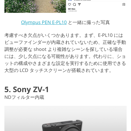
Olympus PEN E-PL10
と一緒に撮った写真
考慮すべき欠点がいくつかあります。まず、E-PL10 には
ビューファインダーが内蔵されていないため、正確な手動
調整が必要な shoot より複雑なシーンを探している場合
には、少し欠点になる可能性があります。代わりに、ショ
ットの構成やさまざまな設定を実行するために使用できる
大型の LCD タッチスクリーンが搭載されています。
5. Sony ZV-1
NDフィルター内蔵