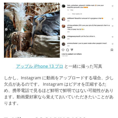
アップル iPhone 13 プロ
と一緒に撮った写真
しかし、Instagram に動画をアップロードする場合、少し
欠点があるのです。 Instagram はビデオを圧縮するた
め、携帯電話で見るほど鮮明で鮮明ではない可能性があり
ます。動画愛好家なら覚えておいていただきたいことがあ
ります。