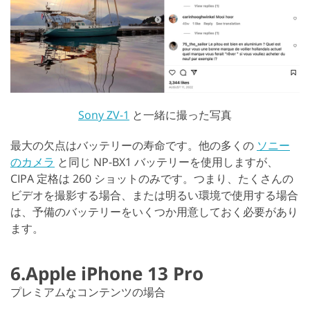
Sony ZV-1
と一緒に撮った写真
最大の欠点はバッテリーの寿命です。他の多くの
ソニー
のカメラ
と同じ NP-BX1 バッテリーを使用しますが、
CIPA 定格は 260 ショットのみです。つまり、たくさんの
ビデオを撮影する場合、または明るい環境で使用する場合
は、予備のバッテリーをいくつか用意しておく必要があり
ます。
6.Apple iPhone 13 Pro
プレミアムなコンテンツの場合