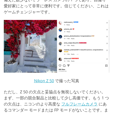
愛好家にとって非常に便利です。信じてください、これは
ゲームチェンジャーです。
Nikon Z 50
で撮った写真
ただし、Z 50 の欠点と妥協点を無視しないでください。
まず、一部の競合製品と比較して少し高価です。もう 1 つ
の欠点は、ニコンのより高度な
フルフレームカメラ
にあ
るコマンダー モードまたは FP モードがないことです。ま