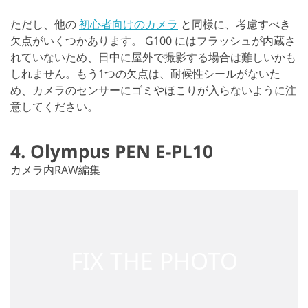
ただし、他の
初心者向けのカメラ
と同様に、考慮すべき
欠点がいくつかあります。 G100 にはフラッシュが内蔵さ
れていないため、日中に屋外で撮影する場合は難しいかも
しれません。もう1つの欠点は、耐候性シールがないた
め、カメラのセンサーにゴミやほこりが入らないように注
意してください。
4. Olympus PEN E-PL10
カメラ内RAW編集