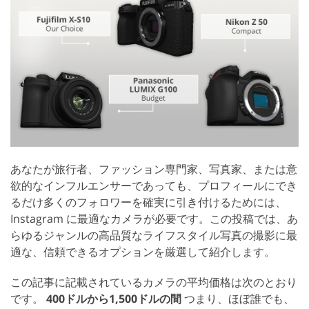
あなたが旅行者、ファッション専門家、写真家、または意
欲的なインフルエンサーであっても、プロフィールにでき
るだけ多くのフォロワーを確実に引き付けるためには、
Instagram に最適なカメラが必要です。この投稿では、あ
らゆるジャンルの高品質なライフスタイル写真の撮影に最
適な、信頼できるオプションを厳選して紹介します。
この記事に記載されているカメラの平均価格は次のとおり
です。
400ドルから1,500ドルの間
つまり、ほぼ誰でも、