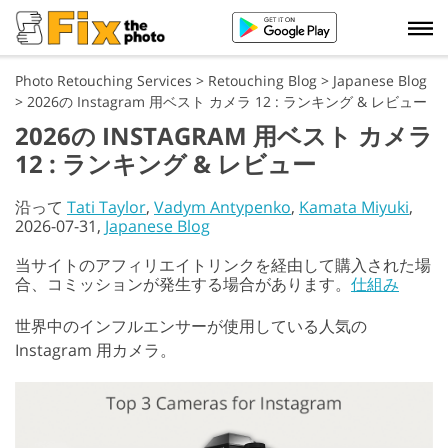
Photo Retouching Services
>
Retouching Blog
>
Japanese Blog
>
2026の Instagram 用ベスト カメラ 12 : ランキング & レビュー
2026の INSTAGRAM 用ベスト カメラ
12 : ランキング & レビュー
沿って
Tati Taylor
,
Vadym Antypenko
,
Kamata Miyuki
,
2026-07-31,
Japanese Blog
当サイトのアフィリエイトリンクを経由して購入された場
合、コミッションが発生する場合があります。
仕組み
世界中のインフルエンサーが使用している人気の
Instagram 用カメラ。