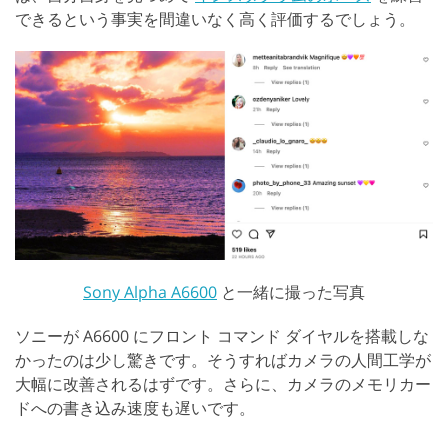
できるという事実を間違いなく高く評価するでしょう。
Sony Alpha A6600
と一緒に撮った写真
ソニーが A6600 にフロント コマンド ダイヤルを搭載しな
かったのは少し驚きです。そうすればカメラの人間工学が
大幅に改善されるはずです。さらに、カメラのメモリカー
ドへの書き込み速度も遅いです。