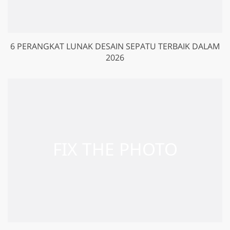
6 PERANGKAT LUNAK DESAIN SEPATU TERBAIK DALAM
2026