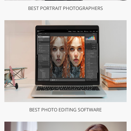
BEST PORTRAIT PHOTOGRAPHERS
BEST PHOTO EDITING SOFTWARE