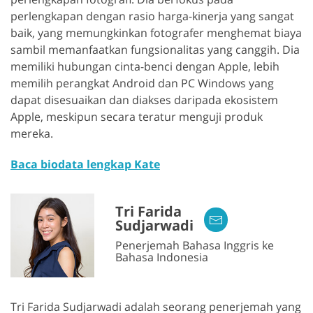
perlengkapan dengan rasio harga-kinerja yang sangat
baik, yang memungkinkan fotografer menghemat biaya
sambil memanfaatkan fungsionalitas yang canggih. Dia
memiliki hubungan cinta-benci dengan Apple, lebih
memilih perangkat Android dan PC Windows yang
dapat disesuaikan dan diakses daripada ekosistem
Apple, meskipun secara teratur menguji produk
mereka.
Baca biodata lengkap Kate
Tri Farida
Sudjarwadi
Penerjemah Bahasa Inggris ke
Bahasa Indonesia
Tri Farida Sudjarwadi adalah seorang penerjemah yang