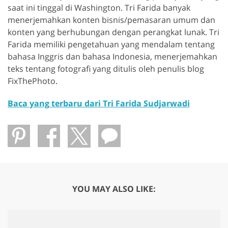
saat ini tinggal di Washington. Tri Farida banyak
menerjemahkan konten bisnis/pemasaran umum dan
konten yang berhubungan dengan perangkat lunak. Tri
Farida memiliki pengetahuan yang mendalam tentang
bahasa Inggris dan bahasa Indonesia, menerjemahkan
teks tentang fotografi yang ditulis oleh penulis blog
FixThePhoto.
Baca yang terbaru dari Tri Farida Sudjarwadi
YOU MAY ALSO LIKE: