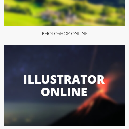
PHOTOSHOP ONLINE