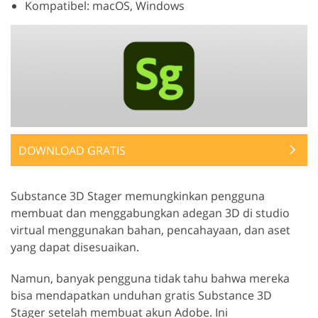
Kompatibel: macOS, Windows
DOWNLOAD GRATIS
Substance 3D Stager memungkinkan pengguna
membuat dan menggabungkan adegan 3D di studio
virtual menggunakan bahan, pencahayaan, dan aset
yang dapat disesuaikan.
Namun, banyak pengguna tidak tahu bahwa mereka
bisa mendapatkan unduhan gratis Substance 3D
Stager setelah membuat akun Adobe. Ini