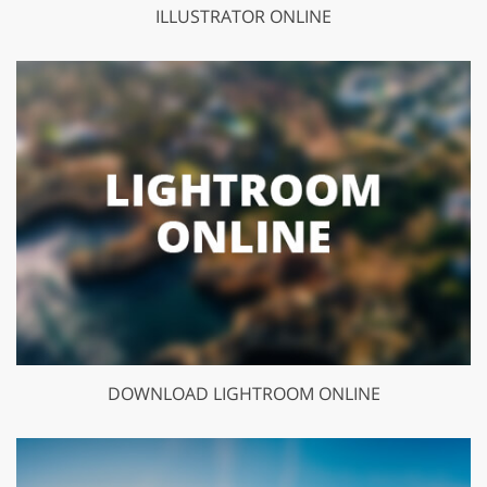
ILLUSTRATOR ONLINE
DOWNLOAD LIGHTROOM ONLINE