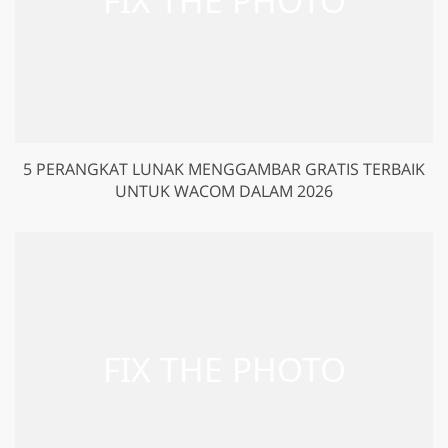
5 PERANGKAT LUNAK MENGGAMBAR GRATIS TERBAIK
UNTUK WACOM DALAM 2026