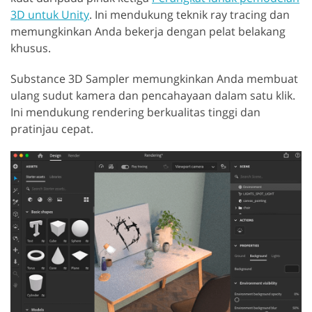
3D untuk Unity
. Ini mendukung teknik ray tracing dan
memungkinkan Anda bekerja dengan pelat belakang
khusus.
Substance 3D Sampler memungkinkan Anda membuat
ulang sudut kamera dan pencahayaan dalam satu klik.
Ini mendukung rendering berkualitas tinggi dan
pratinjau cepat.