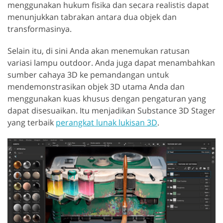
menggunakan hukum fisika dan secara realistis dapat
menunjukkan tabrakan antara dua objek dan
transformasinya.
Selain itu, di sini Anda akan menemukan ratusan
variasi lampu outdoor. Anda juga dapat menambahkan
sumber cahaya 3D ke pemandangan untuk
mendemonstrasikan objek 3D utama Anda dan
menggunakan kuas khusus dengan pengaturan yang
dapat disesuaikan. Itu menjadikan Substance 3D Stager
yang terbaik
perangkat lunak lukisan 3D
.