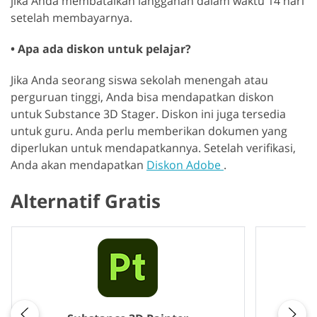
jika Anda membatalkan langganan dalam waktu 14 hari
setelah membayarnya.
• Apa ada diskon untuk pelajar?
Jika Anda seorang siswa sekolah menengah atau
perguruan tinggi, Anda bisa mendapatkan diskon
untuk Substance 3D Stager. Diskon ini juga tersedia
untuk guru. Anda perlu memberikan dokumen yang
diperlukan untuk mendapatkannya. Setelah verifikasi,
Anda akan mendapatkan
Diskon Adobe
.
Alternatif Gratis