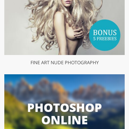
FINE ART NUDE PHOTOGRAPHY