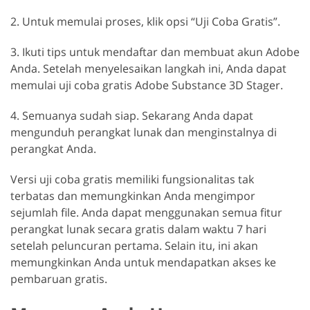
2. Untuk memulai proses, klik opsi “Uji Coba Gratis”.
3. Ikuti tips untuk mendaftar dan membuat akun Adobe
Anda. Setelah menyelesaikan langkah ini, Anda dapat
memulai uji coba gratis Adobe Substance 3D Stager.
4. Semuanya sudah siap. Sekarang Anda dapat
mengunduh perangkat lunak dan menginstalnya di
perangkat Anda.
Versi uji coba gratis memiliki fungsionalitas tak
terbatas dan memungkinkan Anda mengimpor
sejumlah file. Anda dapat menggunakan semua fitur
perangkat lunak secara gratis dalam waktu 7 hari
setelah peluncuran pertama. Selain itu, ini akan
memungkinkan Anda untuk mendapatkan akses ke
pembaruan gratis.