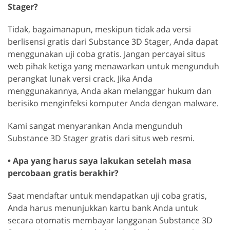
Stager?
Tidak, bagaimanapun, meskipun tidak ada versi
berlisensi gratis dari Substance 3D Stager, Anda dapat
menggunakan uji coba gratis. Jangan percayai situs
web pihak ketiga yang menawarkan untuk mengunduh
perangkat lunak versi crack. Jika Anda
menggunakannya, Anda akan melanggar hukum dan
berisiko menginfeksi komputer Anda dengan malware.
Kami sangat menyarankan Anda mengunduh
Substance 3D Stager gratis dari situs web resmi.
• Apa yang harus saya lakukan setelah masa
percobaan gratis berakhir?
Saat mendaftar untuk mendapatkan uji coba gratis,
Anda harus menunjukkan kartu bank Anda untuk
secara otomatis membayar langganan Substance 3D