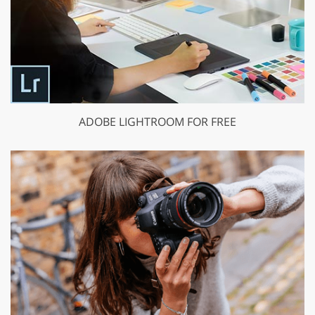
ADOBE LIGHTROOM FOR FREE