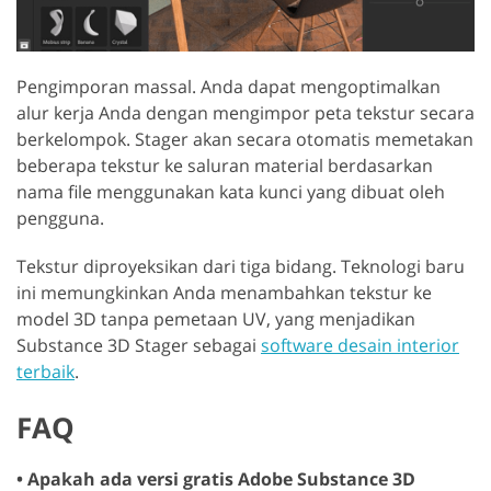
Pengimporan massal. Anda dapat mengoptimalkan
alur kerja Anda dengan mengimpor peta tekstur secara
berkelompok. Stager akan secara otomatis memetakan
beberapa tekstur ke saluran material berdasarkan
nama file menggunakan kata kunci yang dibuat oleh
pengguna.
Tekstur diproyeksikan dari tiga bidang. Teknologi baru
ini memungkinkan Anda menambahkan tekstur ke
model 3D tanpa pemetaan UV, yang menjadikan
Substance 3D Stager sebagai
software desain interior
terbaik
.
FAQ
• Apakah ada versi gratis Adobe Substance 3D