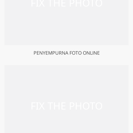
PENYEMPURNA FOTO ONLINE