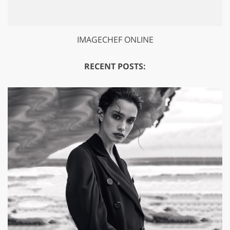
IMAGECHEF ONLINE
RECENT POSTS: