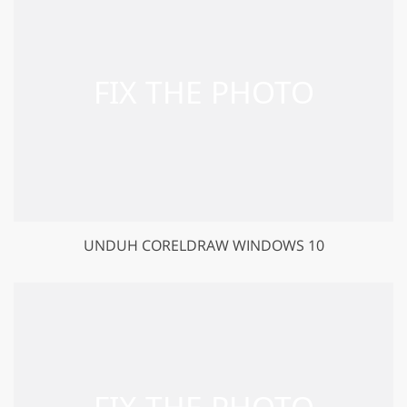
UNDUH CORELDRAW WINDOWS 10