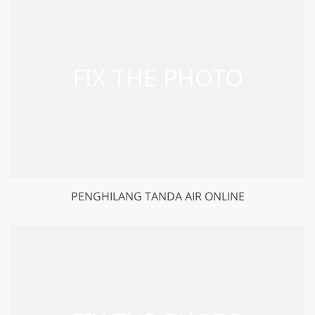
PENGHILANG TANDA AIR ONLINE