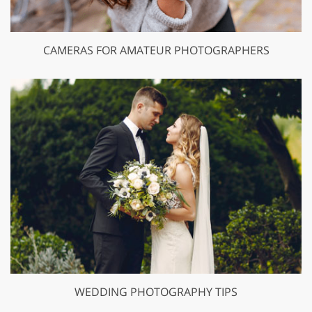
CAMERAS FOR AMATEUR PHOTOGRAPHERS
WEDDING PHOTOGRAPHY TIPS