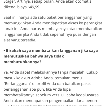
Stager. Artinya, setiap bulan, Anda akan otomatis
dikenai biaya $49,99.
Saat ini, hanya ada satu paket berlangganan yang
memungkinkan Anda mendapatkan akses ke perangkat
lunak ini. Anda harus membayarnya atau membatalkan
langganan jika Anda tidak sepenuhnya puas dengan
alat yang tersedia.
• Bisakah saya membatalkan langganan jika saya
memutuskan bahwa saya tidak
membutuhkannya?
Ya, Anda dapat melakukannya tanpa masalah. Cukup
masuk ke akun Adobe Anda, temukan menu
"Berlangganan" di profil Anda dan batalkan paket
berlangganan apa pun. Jika Anda lupa
membatalkannya sebelum versi uji coba kedaluwarsa,
Anda akan mendapatkan pengembalian dana penuh