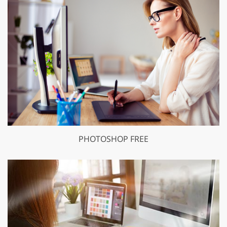
PHOTOSHOP FREE