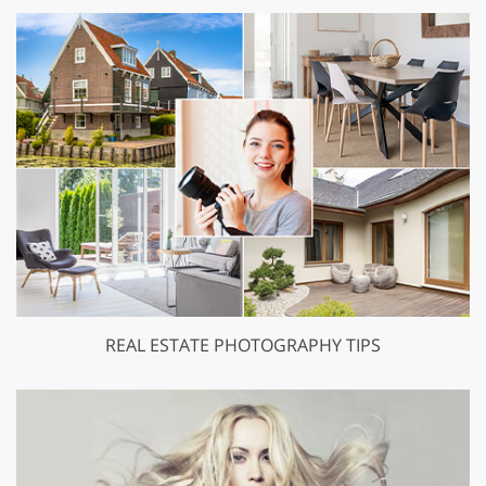
REAL ESTATE PHOTOGRAPHY TIPS