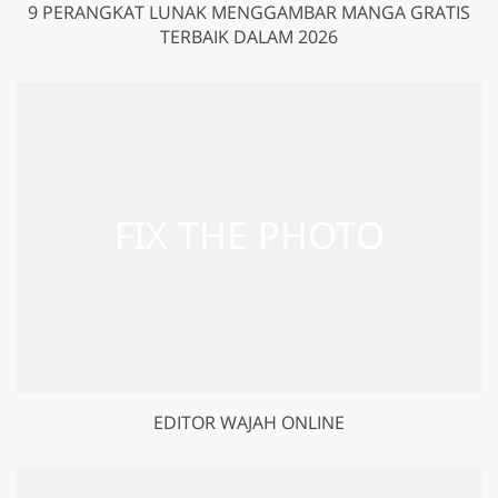
9 PERANGKAT LUNAK MENGGAMBAR MANGA GRATIS
TERBAIK DALAM 2026
EDITOR WAJAH ONLINE