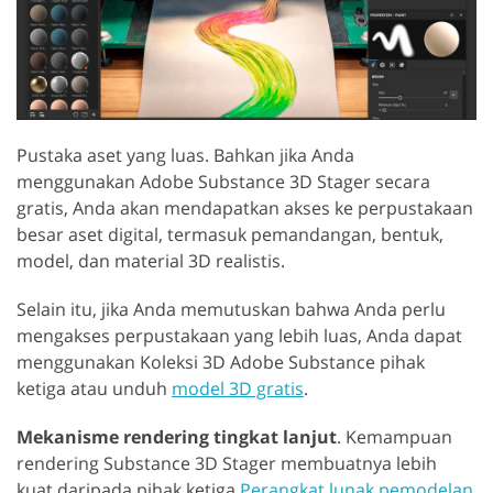
Pustaka aset yang luas. Bahkan jika Anda
menggunakan Adobe Substance 3D Stager secara
gratis, Anda akan mendapatkan akses ke perpustakaan
besar aset digital, termasuk pemandangan, bentuk,
model, dan material 3D realistis.
Selain itu, jika Anda memutuskan bahwa Anda perlu
mengakses perpustakaan yang lebih luas, Anda dapat
menggunakan Koleksi 3D Adobe Substance pihak
ketiga atau unduh
model 3D gratis
.
Mekanisme rendering tingkat lanjut
. Kemampuan
rendering Substance 3D Stager membuatnya lebih
kuat daripada pihak ketiga
Perangkat lunak pemodelan