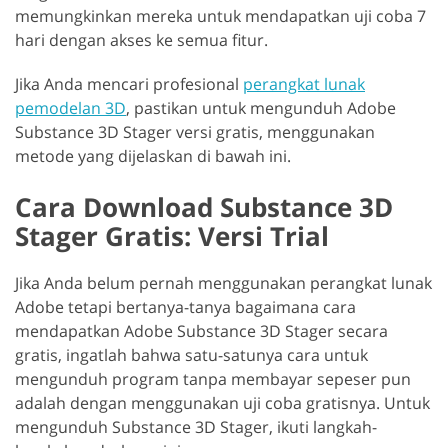
memungkinkan mereka untuk mendapatkan uji coba 7
hari dengan akses ke semua fitur.
Jika Anda mencari profesional
perangkat lunak
pemodelan 3D
, pastikan untuk mengunduh Adobe
Substance 3D Stager versi gratis, menggunakan
metode yang dijelaskan di bawah ini.
Cara Download Substance 3D
Stager Gratis: Versi Trial
Jika Anda belum pernah menggunakan perangkat lunak
Adobe tetapi bertanya-tanya bagaimana cara
mendapatkan Adobe Substance 3D Stager secara
gratis, ingatlah bahwa satu-satunya cara untuk
mengunduh program tanpa membayar sepeser pun
adalah dengan menggunakan uji coba gratisnya. Untuk
mengunduh Substance 3D Stager, ikuti langkah-