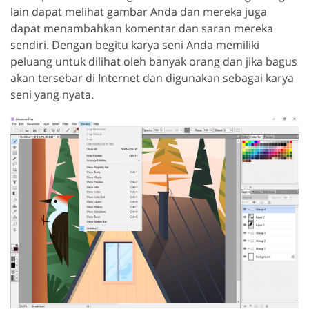
lain dapat melihat gambar Anda dan mereka juga
dapat menambahkan komentar dan saran mereka
sendiri. Dengan begitu karya seni Anda memiliki
peluang untuk dilihat oleh banyak orang dan jika bagus
akan tersebar di Internet dan digunakan sebagai karya
seni yang nyata.