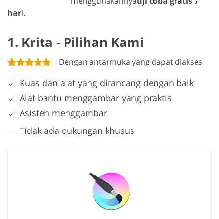
menggunakannya
uji coba gratis 7
hari
.
1. Krita - Pilihan Kami
Dengan antarmuka yang dapat diakses
Kuas dan alat yang dirancang dengan baik
Alat bantu menggambar yang praktis
Asisten menggambar
Tidak ada dukungan khusus