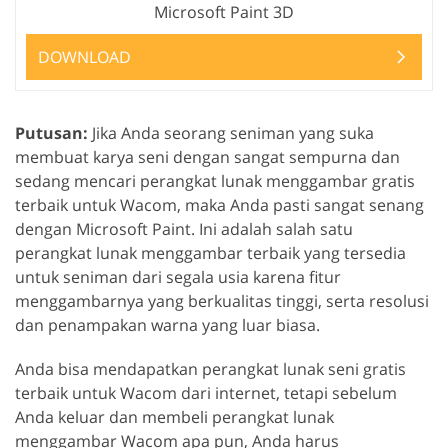
Microsoft Paint 3D
DOWNLOAD
Putusan:
Jika Anda seorang seniman yang suka
membuat karya seni dengan sangat sempurna dan
sedang mencari perangkat lunak menggambar gratis
terbaik untuk Wacom, maka Anda pasti sangat senang
dengan Microsoft Paint. Ini adalah salah satu
perangkat lunak menggambar terbaik yang tersedia
untuk seniman dari segala usia karena fitur
menggambarnya yang berkualitas tinggi, serta resolusi
dan penampakan warna yang luar biasa.
Anda bisa mendapatkan perangkat lunak seni gratis
terbaik untuk Wacom dari internet, tetapi sebelum
Anda keluar dan membeli perangkat lunak
menggambar Wacom apa pun, Anda harus