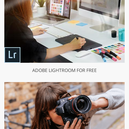
ADOBE LIGHTROOM FOR FREE