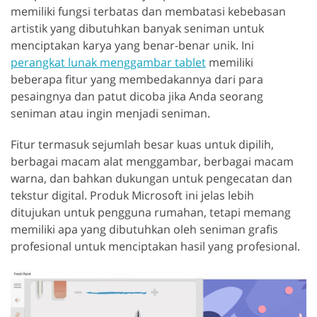
memiliki fungsi terbatas dan membatasi kebebasan
artistik yang dibutuhkan banyak seniman untuk
menciptakan karya yang benar-benar unik. Ini
perangkat lunak menggambar tablet
memiliki
beberapa fitur yang membedakannya dari para
pesaingnya dan patut dicoba jika Anda seorang
seniman atau ingin menjadi seniman.
Fitur termasuk sejumlah besar kuas untuk dipilih,
berbagai macam alat menggambar, berbagai macam
warna, dan bahkan dukungan untuk pengecatan dan
tekstur digital. Produk Microsoft ini jelas lebih
ditujukan untuk pengguna rumahan, tetapi memang
memiliki apa yang dibutuhkan oleh seniman grafis
profesional untuk menciptakan hasil yang profesional.