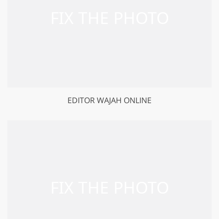
EDITOR WAJAH ONLINE