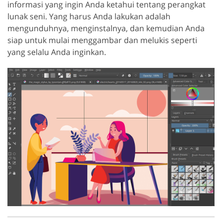
informasi yang ingin Anda ketahui tentang perangkat
lunak seni. Yang harus Anda lakukan adalah
mengunduhnya, menginstalnya, dan kemudian Anda
siap untuk mulai menggambar dan melukis seperti
yang selalu Anda inginkan.