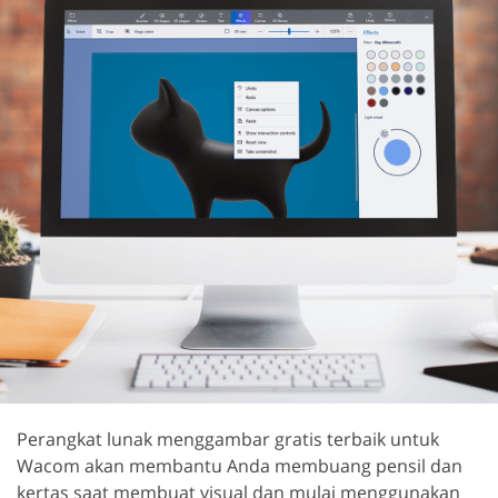
Perangkat lunak menggambar gratis terbaik untuk
Wacom akan membantu Anda membuang pensil dan
kertas saat membuat visual dan mulai menggunakan