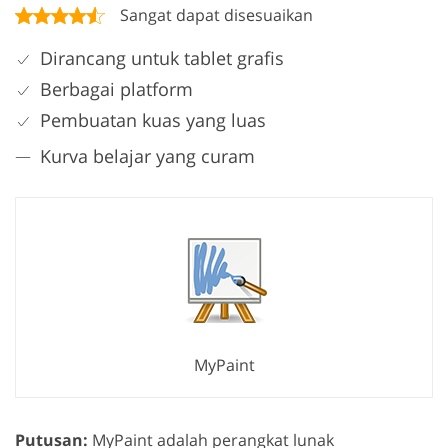
Sangat dapat disesuaikan
Dirancang untuk tablet grafis
Berbagai platform
Pembuatan kuas yang luas
Kurva belajar yang curam
MyPaint
Putusan:
MyPaint adalah perangkat lunak