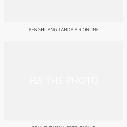
PENGHILANG TANDA AIR ONLINE