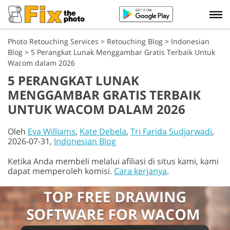
Photo Retouching Services
>
Retouching Blog
>
Indonesian
Blog
>
5 Perangkat Lunak Menggambar Gratis Terbaik Untuk
Wacom dalam 2026
5 PERANGKAT LUNAK
MENGGAMBAR GRATIS TERBAIK
UNTUK WACOM DALAM 2026
Oleh
Eva Williams
,
Kate Debela
,
Tri Farida Sudjarwadi
,
2026-07-31,
Indonesian Blog
Ketika Anda membeli melalui afiliasi di situs kami, kami
dapat memperoleh komisi.
Cara kerjanya
.