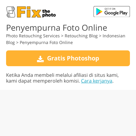
Penyempurna Foto Online
Photo Retouching Services
>
Retouching Blog
>
Indonesian
Blog
>
Penyempurna Foto Online
Gratis Photoshop
Ketika Anda membeli melalui afiliasi di situs kami,
kami dapat memperoleh komisi.
Cara kerjanya
.