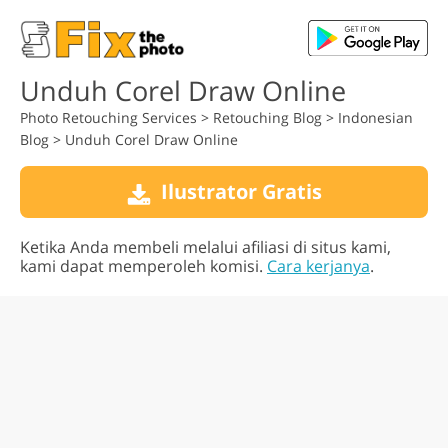
Unduh Corel Draw Online
Photo Retouching Services
>
Retouching Blog
>
Indonesian
Blog
>
Unduh Corel Draw Online
Ilustrator Gratis
Ketika Anda membeli melalui afiliasi di situs kami,
kami dapat memperoleh komisi.
Cara kerjanya
.