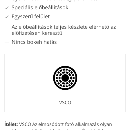
Speciális előbeállítások
Egyszerű felület
Az előbeállítások teljes készlete elérhető az
előfizetésen keresztül
Nincs bokeh hatás
VSCO
Ítélet:
VSCO Az elmosódott fotó alkalmazás olyan