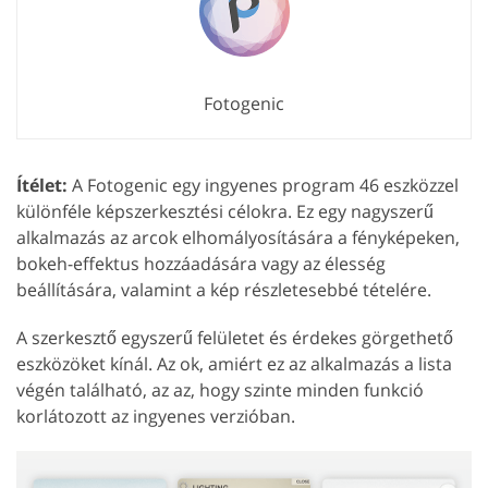
Fotogenic
Ítélet:
A Fotogenic egy ingyenes program 46 eszközzel
különféle képszerkesztési célokra. Ez egy nagyszerű
alkalmazás az arcok elhomályosítására a fényképeken,
bokeh-effektus hozzáadására vagy az élesség
beállítására, valamint a kép részletesebbé tételére.
A szerkesztő egyszerű felületet és érdekes görgethető
eszközöket kínál. Az ok, amiért ez az alkalmazás a lista
végén található, az az, hogy szinte minden funkció
korlátozott az ingyenes verzióban.