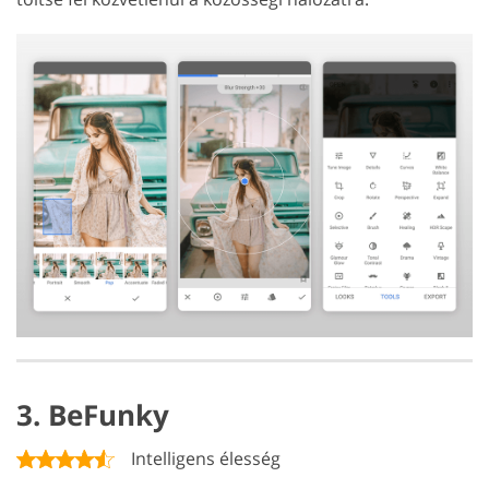
3. BeFunky
Intelligens élesség