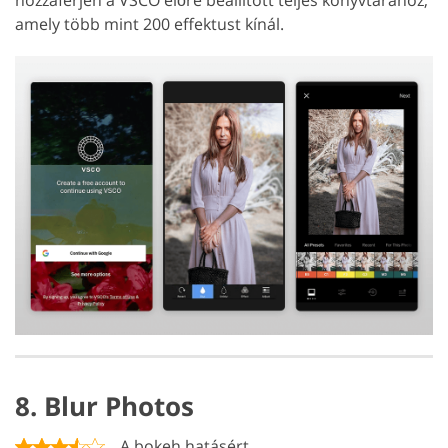
amely több mint 200 effektust kínál.
8. Blur Photos
A bokeh hatásért