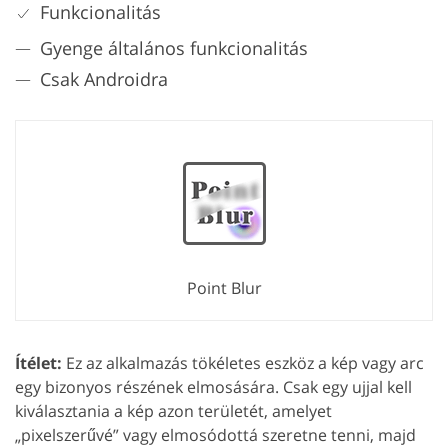
Funkcionalitás
Gyenge általános funkcionalitás
Csak Androidra
Point Blur
Ítélet:
Ez az alkalmazás tökéletes eszköz a kép vagy arc
egy bizonyos részének elmosására. Csak egy ujjal kell
kiválasztania a kép azon területét, amelyet
„pixelszerűvé” vagy elmosódottá szeretne tenni, majd