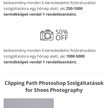
kedvezmény minden E-kereskedelmi fotóretusálási
szolgáltatásra egy hónap alatt, aki
250-1000
termékképet rendel 1 rendelésenként.
kedvezmény minden E-kereskedelmi fotóretusálási
szolgáltatásra egy hónap alatt, aki
1000-5000
termékképet rendel 1 rendelésenként.
Clipping Path Photoshop Szolgáltatások
for Shoes Photography