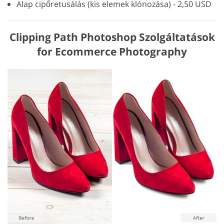
Alap cipőretusálás (kis elemek klónozása) - 2,50 USD
Clipping Path Photoshop Szolgáltatások
for Ecommerce Photography