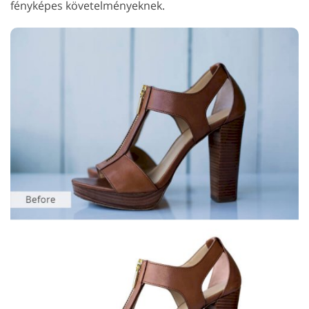
fényképes követelményeknek.