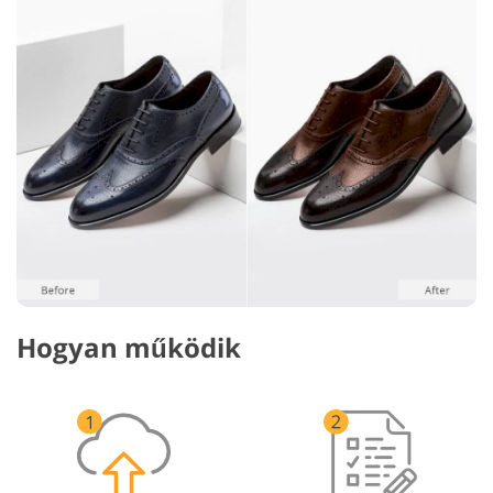
Hogyan működik