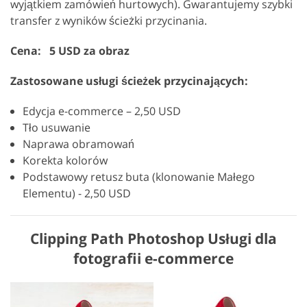
wyjątkiem zamówień hurtowych). Gwarantujemy szybki
transfer z wyników ścieżki przycinania.
Cena: 5 USD za obraz
Zastosowane usługi ścieżek przycinających:
Edycja e-commerce – 2,50 USD
Tło usuwanie
Naprawa obramowań
Korekta kolorów
Podstawowy retusz buta (klonowanie Małego
Elementu) - 2,50 USD
Clipping Path Photoshop Usługi dla
fotografii e-commerce