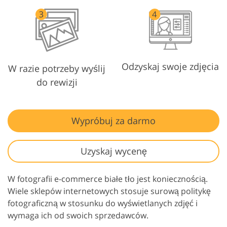
Odzyskaj swoje zdjęcia
W razie potrzeby wyślij
do rewizji
Wypróbuj za darmo
Uzyskaj wycenę
W fotografii e-commerce białe tło jest koniecznością.
Wiele sklepów internetowych stosuje surową politykę
fotograficzną w stosunku do wyświetlanych zdjęć i
wymaga ich od swoich sprzedawców.