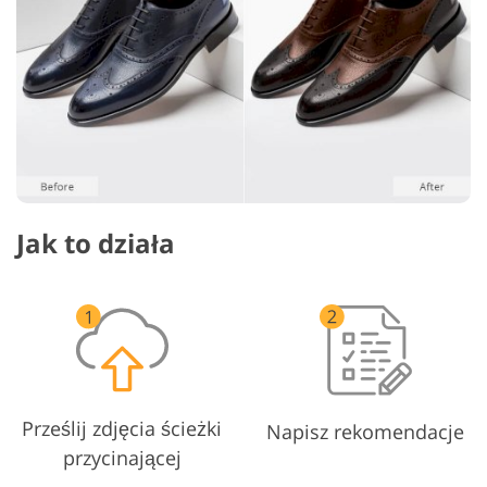
Jak to działa
Prześlij zdjęcia ścieżki
Napisz rekomendacje
przycinającej