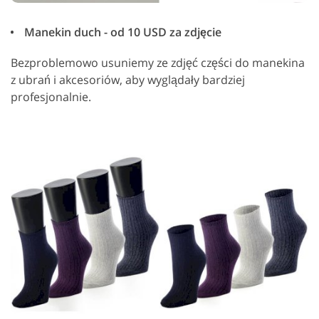
Manekin duch - od 10 USD za zdjęcie
Bezproblemowo usuniemy ze zdjęć części do manekina
z ubrań i akcesoriów, aby wyglądały bardziej
profesjonalnie.