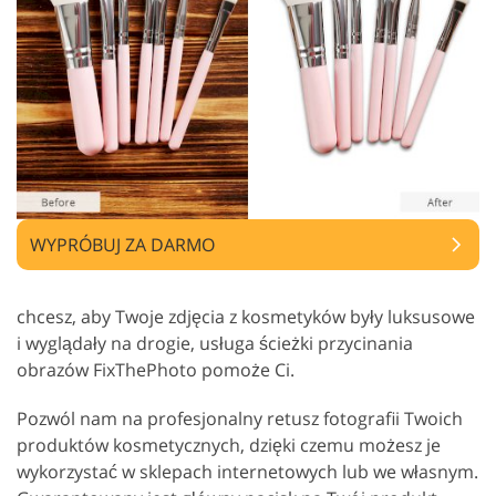
WYPRÓBUJ ZA DARMO
chcesz, aby Twoje zdjęcia z kosmetyków były luksusowe
i wyglądały na drogie, usługa ścieżki przycinania
obrazów FixThePhoto pomoże Ci.
Pozwól nam na profesjonalny retusz fotografii Twoich
produktów kosmetycznych, dzięki czemu możesz je
wykorzystać w sklepach internetowych lub we własnym.