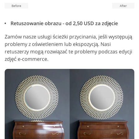
Retuszowanie obrazu - od 2,50 USD za zdjęcie
Zamów nasze usługi ścieżki przycinania, jeśli występują
problemy z oświetleniem lub ekspozycją. Nasi
retuszerzy mogą rozwiązać te problemy podczas edycji
zdjęć e-commerce.