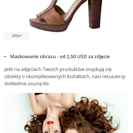
Maskowanie obrazu - od 2,50 USD za zdjęcie
Jeśli na zdjęciach Twoich produktów znajdują się
obiekty o skomplikowanych kształtach, nasi retuszerzy
dokładnie usuną tło.