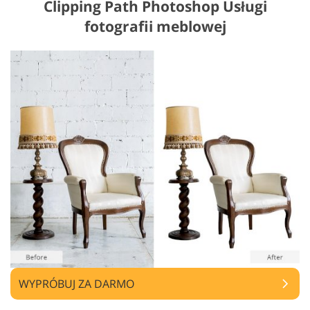
Clipping Path Photoshop Usługi
fotografii meblowej
WYPRÓBUJ ZA DARMO