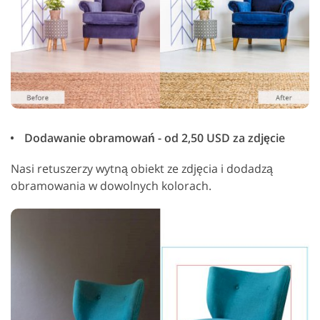
Dodawanie obramowań - od 2,50 USD za zdjęcie
Nasi retuszerzy wytną obiekt ze zdjęcia i dodadzą
obramowania w dowolnych kolorach.