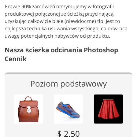
Prawie 90% zamówień otrzymujemy w fotografii
produktowej połączonej ze ścieżką przycinającą,
uzyskując całkowicie białe (niewidoczne) tło. Jest to
najlepsza technika usuwania wszystkiego, co odwraca
uwagę potencjalnych nabywców od produktu.
Nasza ścieżka odcinania Photoshop
Cennik
Poziom podstawowy
$ 2.50