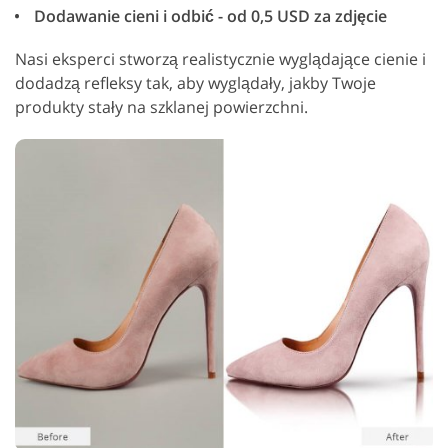
Dodawanie cieni i odbić - od 0,5 USD za zdjęcie
Nasi eksperci stworzą realistycznie wyglądające cienie i
dodadzą refleksy tak, aby wyglądały, jakby Twoje
produkty stały na szklanej powierzchni.