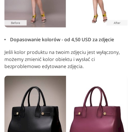
Dopasowanie kolorów - od 4,50 USD za zdjęcie
Jeśli kolor produktu na twoim zdjęciu jest wyłączony,
możemy zmienić kolor obiektu i wysłać ci
bezproblemowo edytowane zdjęcia.