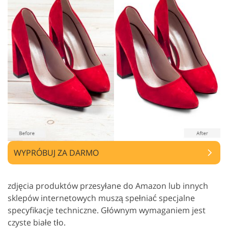
WYPRÓBUJ ZA DARMO
zdjęcia produktów przesyłane do Amazon lub innych
sklepów internetowych muszą spełniać specjalne
specyfikacje techniczne. Głównym wymaganiem jest
czyste białe tło.