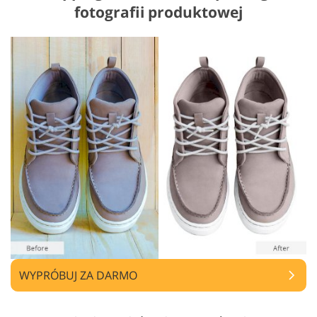
fotografii produktowej
WYPRÓBUJ ZA DARMO