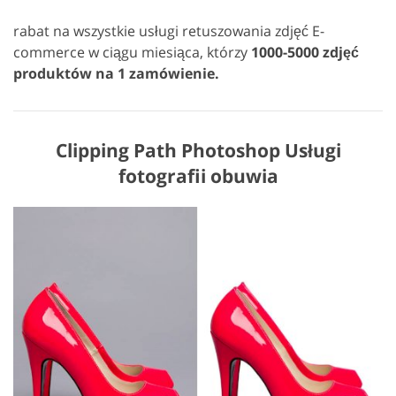
rabat na wszystkie usługi retuszowania zdjęć E-
commerce w ciągu miesiąca, którzy
1000-5000 zdjęć
produktów na 1 zamówienie.
Clipping Path Photoshop Usługi
fotografii obuwia