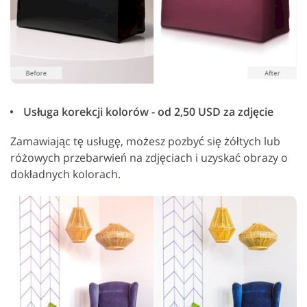
Usługa korekcji kolorów - od 2,50 USD za zdjęcie
Zamawiając tę usługę, możesz pozbyć się żółtych lub
różowych przebarwień na zdjęciach i uzyskać obrazy o
dokładnych kolorach.