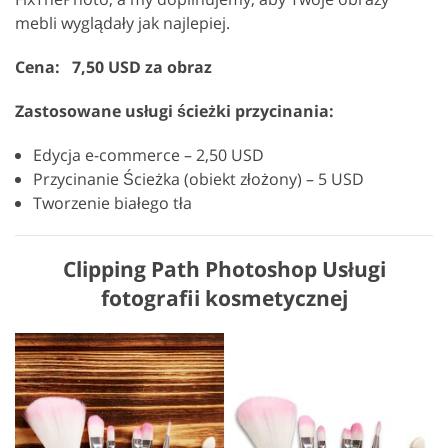
mebli wyglądały jak najlepiej.
Cena: 7,50 USD za obraz
Zastosowane usługi ścieżki przycinania:
Edycja e-commerce – 2,50 USD
Przycinanie Ścieżka (obiekt złożony) – 5 USD
Tworzenie białego tła
Clipping Path Photoshop Usługi
fotografii kosmetycznej