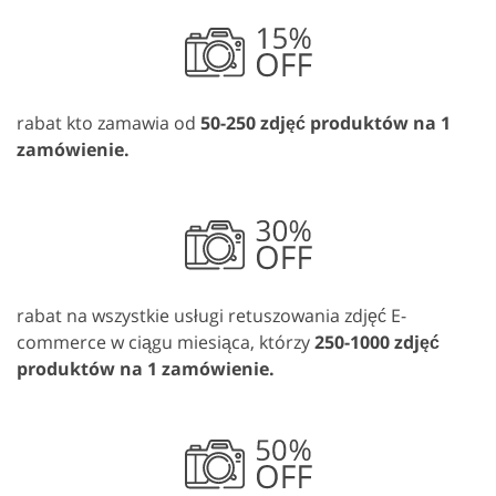
rabat kto zamawia od
50-250 zdjęć produktów na 1
zamówienie.
rabat na wszystkie usługi retuszowania zdjęć E-
commerce w ciągu miesiąca, którzy
250-1000 zdjęć
produktów na 1 zamówienie.