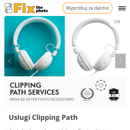
Wypróbuj za darmo
1/9
Usługi Clipping Path