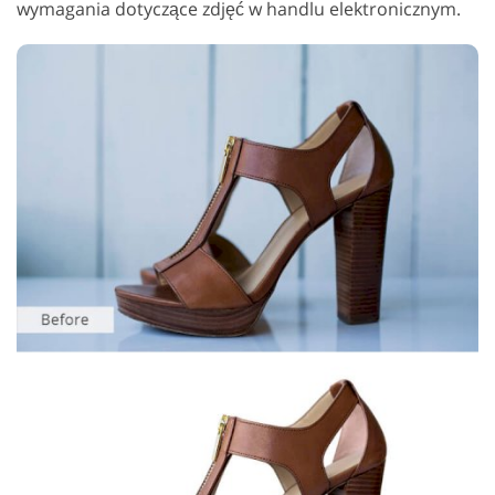
wymagania dotyczące zdjęć w handlu elektronicznym.