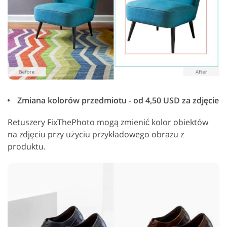
Zmiana kolorów przedmiotu - od 4,50 USD za zdjęcie
Retuszery FixThePhoto mogą zmienić kolor obiektów
na zdjęciu przy użyciu przykładowego obrazu z
produktu.