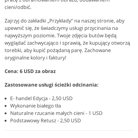
cieni/odbić.
Zajrzyj do zakładki „Przykłady” na naszej stronie, aby
upewnić się, że świadczymy usługi przycinania na
najwyższym poziomie. Twoje zdjęcia butów będą
wyglądać zachwycająco i sprawią, że kupujący otworzą
torebki, aby kupić pożądaną parę. Zachowane
oryginalne kolory i faktury!
Cena: 6 USD za obraz
Zastosowane usługi ścieżki odcinania:
E- handel Edycja - 2,50 USD
Wykonanie białego tła
Naturalne rzucanie małych cieni - 1 USD
Podstawowy Retusz - 2,50 USD