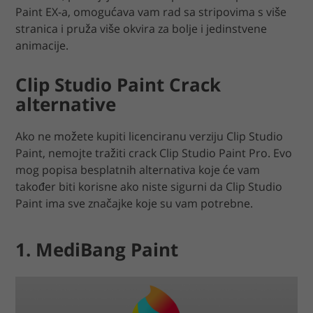
Paint EX-a, omogućava vam rad sa stripovima s više
stranica i pruža više okvira za bolje i jedinstvene
animacije.
Clip Studio Paint Crack
alternative
Ako ne možete kupiti licenciranu verziju Clip Studio
Paint, nemojte tražiti crack Clip Studio Paint Pro. Evo
mog popisa besplatnih alternativa koje će vam
također biti korisne ako niste sigurni da Clip Studio
Paint ima sve značajke koje su vam potrebne.
1. MediBang Paint