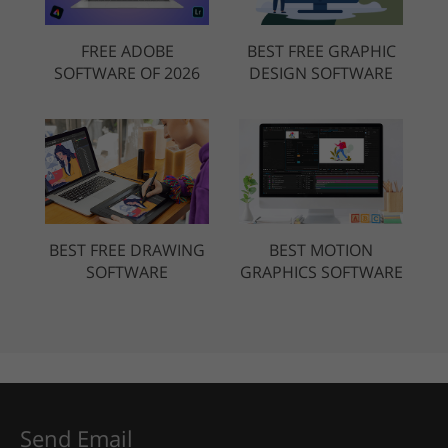
FREE ADOBE
BEST FREE GRAPHIC
SOFTWARE OF 2026
DESIGN SOFTWARE
BEST FREE DRAWING
BEST MOTION
SOFTWARE
GRAPHICS SOFTWARE
Send Email