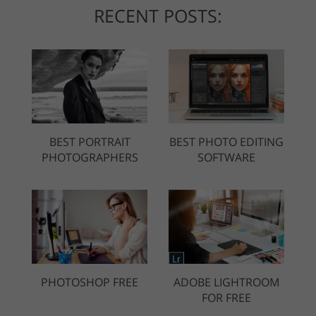
RECENT POSTS:
BEST PORTRAIT
BEST PHOTO EDITING
PHOTOGRAPHERS
SOFTWARE
PHOTOSHOP FREE
ADOBE LIGHTROOM
FOR FREE