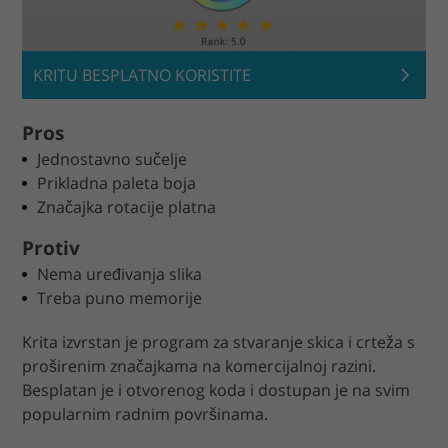
KRITU BESPLATNO KORISTITE
Pros
Jednostavno sučelje
Prikladna paleta boja
Značajka rotacije platna
Protiv
Nema uređivanja slika
Treba puno memorije
Krita izvrstan je program za stvaranje skica i crteža s
proširenim značajkama na komercijalnoj razini.
Besplatan je i otvorenog koda i dostupan je na svim
popularnim radnim površinama.