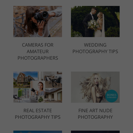
CAMERAS FOR
WEDDING
AMATEUR
PHOTOGRAPHY TIPS
PHOTOGRAPHERS
REAL ESTATE
FINE ART NUDE
PHOTOGRAPHY TIPS
PHOTOGRAPHY