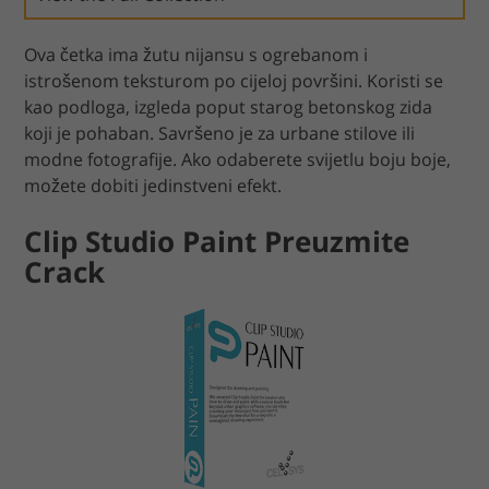
Ova četka ima žutu nijansu s ogrebanom i
istrošenom teksturom po cijeloj površini. Koristi se
kao podloga, izgleda poput starog betonskog zida
koji je pohaban. Savršeno je za urbane stilove ili
modne fotografije. Ako odaberete svijetlu boju boje,
možete dobiti jedinstveni efekt.
Clip Studio Paint Preuzmite
Crack