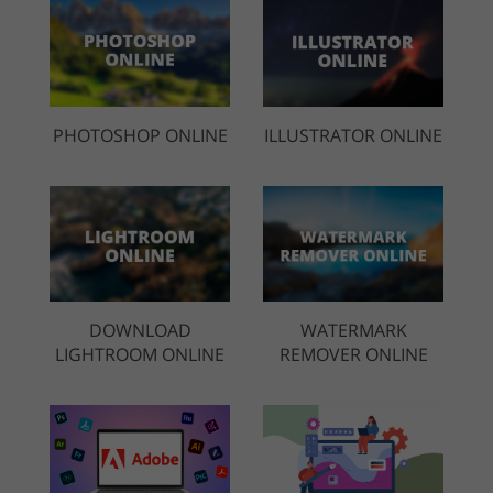
PHOTOSHOP ONLINE
ILLUSTRATOR ONLINE
DOWNLOAD
WATERMARK
LIGHTROOM ONLINE
REMOVER ONLINE