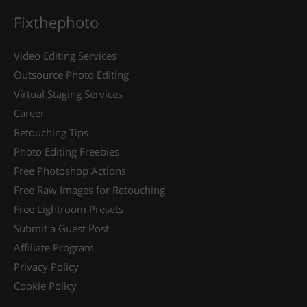
Fixthephoto
Video Editing Services
Outsource Photo Editing
Virtual Staging Services
Career
Retouching Tips
Photo Editing Freebies
Free Photoshop Actions
Free Raw Images for Retouching
Free Lightroom Presets
Submit a Guest Post
Affiliate Program
Privacy Policy
Cookie Policy