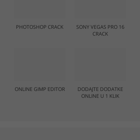
PHOTOSHOP CRACK
SONY VEGAS PRO 16
CRACK
ONLINE GIMP EDITOR
DODAJTE DODATKE
ONLINE U 1 KLIK