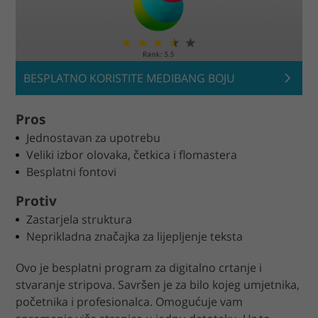
BESPLATNO KORISTITE MEDIBANG BOJU
Pros
Jednostavan za upotrebu
Veliki izbor olovaka, četkica i flomastera
Besplatni fontovi
Protiv
Zastarjela struktura
Neprikladna značajka za lijepljenje teksta
Ovo je besplatni program za digitalno crtanje i
stvaranje stripova. Savršen je za bilo kojeg umjetnika,
početnika i profesionalca. Omogućuje vam