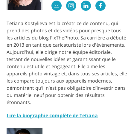
Tetiana Kostylieva est la créatrice de contenu, qui
prend des photos et des vidéos pour presque tous
les articles du blog FixThePhoto. Sa carrière a débuté
en 2013 en tant que caricaturiste lors d'événements.
Aujourd'hui, elle dirige notre équipe éditoriale,
testant de nouvelles idées et garantissant que le
contenu est utile et engageant. Elle aime les
appareils photo vintage et, dans tous ses articles, elle
les compare toujours aux appareils modernes,
démontrant qu’il n’est pas obligatoire d’investir dans
du matériel neuf pour obtenir des résultats
étonnants.
Lire la biographie complète de Tetiana