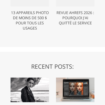
13 APPAREILS PHOTO
REVUE AHREFS 2026 :
DE MOINS DE 500 $
POURQUOI J'AI
POUR TOUS LES
QUITTÉ LE SERVICE
USAGES
RECENT POSTS: