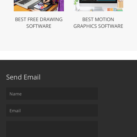
BEST FREE DRAWING
BEST MOTION
SOFTWARE
GRAPHICS SOFTWARE
Send Email