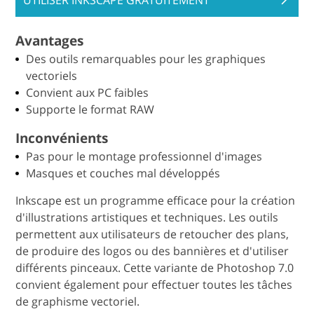
Avantages
Des outils remarquables pour les graphiques
vectoriels
Convient aux PC faibles
Supporte le format RAW
Inconvénients
Pas pour le montage professionnel d'images
Masques et couches mal développés
Inkscape est un programme efficace pour la création
d'illustrations artistiques et techniques. Les outils
permettent aux utilisateurs de retoucher des plans,
de produire des logos ou des bannières et d'utiliser
différents pinceaux. Cette variante de Photoshop 7.0
convient également pour effectuer toutes les tâches
de graphisme vectoriel.