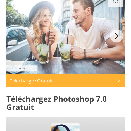
1/2
Telechargez Gratuit
Téléchargez Photoshop 7.0
Gratuit