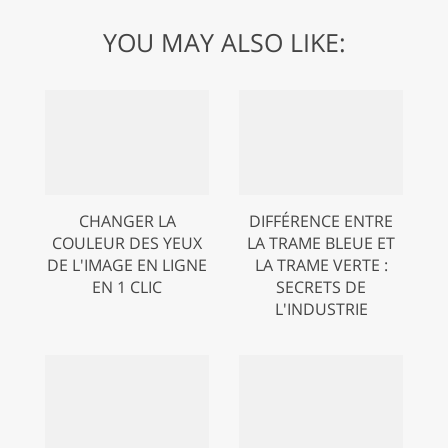
YOU MAY ALSO LIKE:
CHANGER LA
DIFFÉRENCE ENTRE
COULEUR DES YEUX
LA TRAME BLEUE ET
DE L'IMAGE EN LIGNE
LA TRAME VERTE :
EN 1 CLIC
SECRETS DE
L'INDUSTRIE