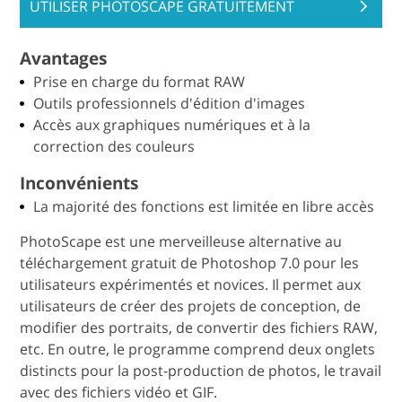
UTILISER PHOTOSCAPE GRATUITEMENT
Avantages
Prise en charge du format RAW
Outils professionnels d'édition d'images
Accès aux graphiques numériques et à la
correction des couleurs
Inconvénients
La majorité des fonctions est limitée en libre accès
PhotoScape est une merveilleuse alternative au
téléchargement gratuit de Photoshop 7.0 pour les
utilisateurs expérimentés et novices. Il permet aux
utilisateurs de créer des projets de conception, de
modifier des portraits, de convertir des fichiers RAW,
etc. En outre, le programme comprend deux onglets
distincts pour la post-production de photos, le travail
avec des fichiers vidéo et GIF.