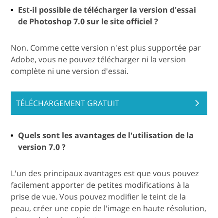
Est-il possible de télécharger la version d'essai
de Photoshop 7.0 sur le site officiel ?
Non. Comme cette version n'est plus supportée par
Adobe, vous ne pouvez télécharger ni la version
complète ni une version d'essai.
TÉLÉCHARGEMENT GRATUIT
Quels sont les avantages de l'utilisation de la
version 7.0 ?
L'un des principaux avantages est que vous pouvez
facilement apporter de petites modifications à la
prise de vue. Vous pouvez modifier le teint de la
peau, créer une copie de l'image en haute résolution,