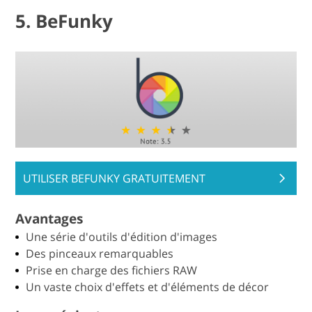
5. BeFunky
UTILISER BEFUNKY GRATUITEMENT
Avantages
Une série d'outils d'édition d'images
Des pinceaux remarquables
Prise en charge des fichiers RAW
Un vaste choix d'effets et d'éléments de décor