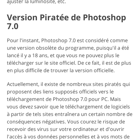
ajuster la luminosité, etc.
Version Piratée de Photoshop
7.0
Pour l'instant, Photoshop 7.0 est considéré comme
une version obsolète du programme, puisqu'il a été
lancé il y a 18 ans, et que vous ne pouvez plus le
télécharger sur le site officiel. De ce fait, il est de plus
en plus difficile de trouver la version officielle.
Actuellement, il existe de nombreux sites piratés qui
proposent des liens supposés officiels vers le
téléchargement de Photoshop 7.0 pour PC. Mais
vous devez savoir que le téléchargement de logiciels
à partir de tels sites entraînera un certain nombre de
conséquences négatives. Vous courez le risque de
recevoir des virus sur votre ordinateur et d'ouvrir
l'accès à vos données personnelles et à vos mots de