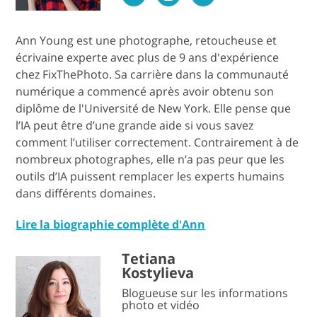
Ann Young est une photographe, retoucheuse et
écrivaine experte avec plus de 9 ans d'expérience
chez FixThePhoto. Sa carrière dans la communauté
numérique a commencé après avoir obtenu son
diplôme de l'Université de New York. Elle pense que
l’IA peut être d’une grande aide si vous savez
comment l’utiliser correctement. Contrairement à de
nombreux photographes, elle n’a pas peur que les
outils d’IA puissent remplacer les experts humains
dans différents domaines.
Lire la biographie complète d'Ann
Tetiana
Kostylieva
Blogueuse sur les informations
photo et vidéo