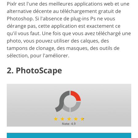
Pixlr est l'une des meilleures applications web et une
alternative décente au téléchargement gratuit de
Photoshop. Si l'absence de plug-ins Ps ne vous
dérange pas, cette application est exactement ce
qu'il vous faut. Une fois que vous avez téléchargé une
photo, vous pouvez utiliser des calques, des
tampons de clonage, des masques, des outils de
sélection, pour l'améliorer.
2. PhotoScape