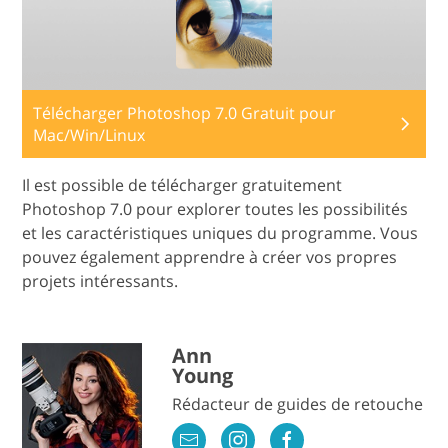
Télécharger Photoshop 7.0 Gratuit pour
Mac/Win/Linux
Il est possible de télécharger gratuitement
Photoshop 7.0 pour explorer toutes les possibilités
et les caractéristiques uniques du programme. Vous
pouvez également apprendre à créer vos propres
projets intéressants.
Ann
Young
Rédacteur de guides de retouche