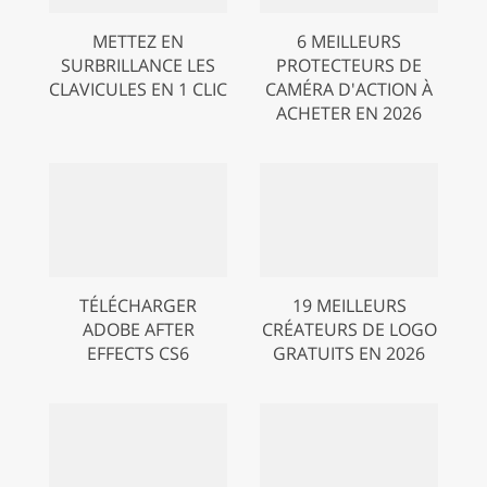
METTEZ EN
6 MEILLEURS
SURBRILLANCE LES
PROTECTEURS DE
CLAVICULES EN 1 CLIC
CAMÉRA D'ACTION À
ACHETER EN 2026
TÉLÉCHARGER
19 MEILLEURS
ADOBE AFTER
CRÉATEURS DE LOGO
EFFECTS CS6
GRATUITS EN 2026