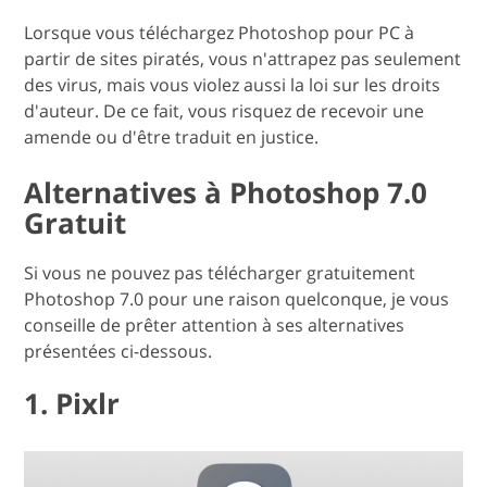
Lorsque vous téléchargez Photoshop pour PC à
partir de sites piratés, vous n'attrapez pas seulement
des virus, mais vous violez aussi la loi sur les droits
d'auteur. De ce fait, vous risquez de recevoir une
amende ou d'être traduit en justice.
Alternatives à Photoshop 7.0
Gratuit
Si vous ne pouvez pas télécharger gratuitement
Photoshop 7.0 pour une raison quelconque, je vous
conseille de prêter attention à ses alternatives
présentées ci-dessous.
1. Pixlr