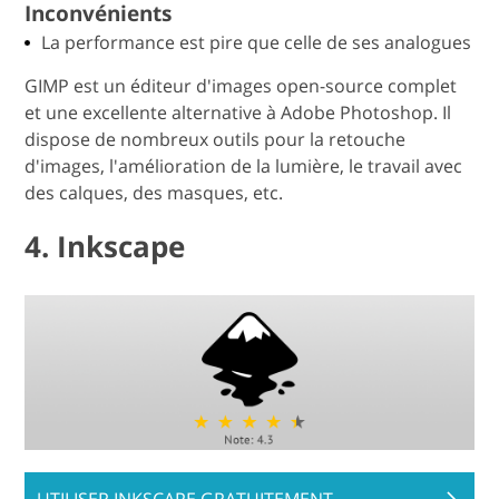
Inconvénients
La performance est pire que celle de ses analogues
GIMP est un éditeur d'images open-source complet
et une excellente alternative à Adobe Photoshop. Il
dispose de nombreux outils pour la retouche
d'images, l'amélioration de la lumière, le travail avec
des calques, des masques, etc.
4. Inkscape
UTILISER INKSCAPE GRATUITEMENT