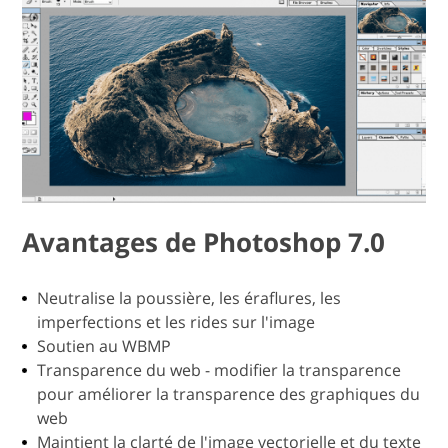
Avantages de Photoshop 7.0
Neutralise la poussière, les éraflures, les
imperfections et les rides sur l'image
Soutien au WBMP
Transparence du web - modifier la transparence
pour améliorer la transparence des graphiques du
web
Maintient la clarté de l'image vectorielle et du texte