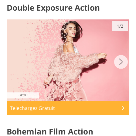
Double Exposure Action
1/2
Telechargez Gratuit
Bohemian Film Action