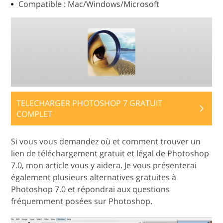
Compatible : Mac/Windows/Microsoft
TELECHARGER PHOTOSHOP 7 GRATUIT
COMPLET
Si vous vous demandez où et comment trouver un
lien de téléchargement gratuit et légal de Photoshop
7.0, mon article vous y aidera. Je vous présenterai
également plusieurs alternatives gratuites à
Photoshop 7.0 et répondrai aux questions
fréquemment posées sur Photoshop.