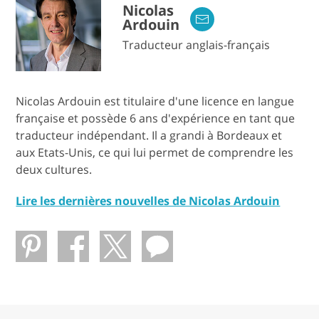
Nicolas
Ardouin
Traducteur anglais-français
Nicolas Ardouin est titulaire d'une licence en langue
française et possède 6 ans d'expérience en tant que
traducteur indépendant. Il a grandi à Bordeaux et
aux Etats-Unis, ce qui lui permet de comprendre les
deux cultures.
Lire les dernières nouvelles de Nicolas Ardouin