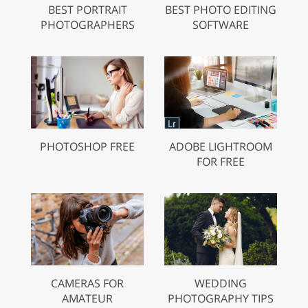
BEST PORTRAIT
BEST PHOTO EDITING
PHOTOGRAPHERS
SOFTWARE
PHOTOSHOP FREE
ADOBE LIGHTROOM
FOR FREE
CAMERAS FOR
WEDDING
AMATEUR
PHOTOGRAPHY TIPS