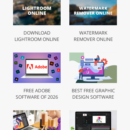
DOWNLOAD
WATERMARK
LIGHTROOM ONLINE
REMOVER ONLINE
FREE ADOBE
BEST FREE GRAPHIC
SOFTWARE OF 2026
DESIGN SOFTWARE