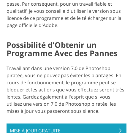
passe. Par conséquent, pour un travail fiable et
qualitatif, je vous conseille d'utiliser la version sous
licence de ce programme et de le télécharger sur la
page officielle d'Adobe.
Possibilité d'Obtenir un
Programme Avec des Pannes
Travaillant dans une version 7.0 de Photoshop
piratée, vous ne pouvez pas éviter les plantages. En
cours de fonctionnement, le programme peut se
bloquer et les actions que vous effectuez seront très
lentes. Gardez également à l'esprit que si vous
utilisez une version 7.0 de Photoshop piratée, les
mises à jour vous passeront sous silence.
MISE À JOUR GRATUITE