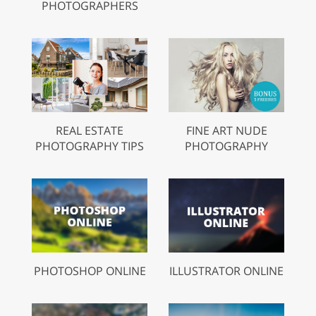
PHOTOGRAPHERS
REAL ESTATE
FINE ART NUDE
PHOTOGRAPHY TIPS
PHOTOGRAPHY
PHOTOSHOP ONLINE
ILLUSTRATOR ONLINE