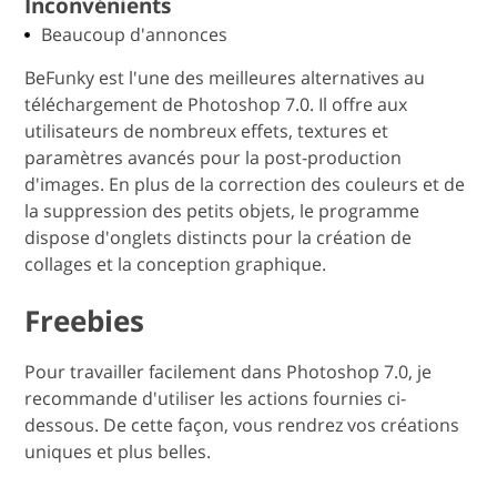
Inconvénients
Beaucoup d'annonces
BeFunky est l'une des meilleures alternatives au
téléchargement de Photoshop 7.0. Il offre aux
utilisateurs de nombreux effets, textures et
paramètres avancés pour la post-production
d'images. En plus de la correction des couleurs et de
la suppression des petits objets, le programme
dispose d'onglets distincts pour la création de
collages et la conception graphique.
Freebies
Pour travailler facilement dans Photoshop 7.0, je
recommande d'utiliser les actions fournies ci-
dessous. De cette façon, vous rendrez vos créations
uniques et plus belles.