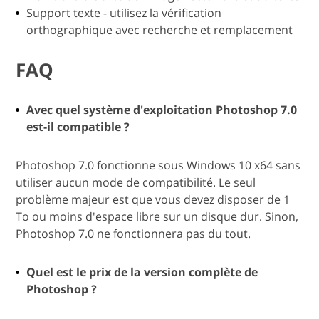
Support texte - utilisez la vérification
orthographique avec recherche et remplacement
FAQ
Avec quel système d'exploitation Photoshop 7.0
est-il compatible ?
Photoshop 7.0 fonctionne sous Windows 10 x64 sans
utiliser aucun mode de compatibilité. Le seul
problème majeur est que vous devez disposer de 1
To ou moins d'espace libre sur un disque dur. Sinon,
Photoshop 7.0 ne fonctionnera pas du tout.
Quel est le prix de la version complète de
Photoshop ?