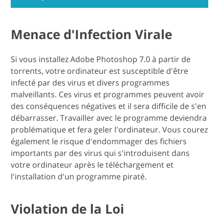
Menace d'Infection Virale
Si vous installez Adobe Photoshop 7.0 à partir de
torrents, votre ordinateur est susceptible d'être
infecté par des virus et divers programmes
malveillants. Ces virus et programmes peuvent avoir
des conséquences négatives et il sera difficile de s'en
débarrasser. Travailler avec le programme deviendra
problématique et fera geler l'ordinateur. Vous courez
également le risque d'endommager des fichiers
importants par des virus qui s'introduisent dans
votre ordinateur après le téléchargement et
l'installation d'un programme piraté.
Violation de la Loi