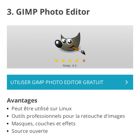
3. GIMP Photo Editor
UTILISER GIMP PHOTO EDITOR GRATUIT
Avantages
Peut être utilisé sur Linux
Outils professionnels pour la retouche d'images
Masques, couches et effets
Source ouverte