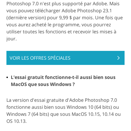
Photoshop 7.0 n'est plus supporté par Adobe. Mais
vous pouvez télécharger Adobe Photoshop 23.1
(dernière version) pour 9,99 $ par mois. Une fois que
vous aurez acheté le programme, vous pourrez
utiliser toutes les fonctions et recevoir les mises à
jour.
VOIR LES OFFRES SPÉCIALES
L'essai gratuit fonctionne-t-il aussi bien sous
MacOS que sous Windows ?
La version d'essai gratuite d'Adobe Photoshop 7.0
fonctionne aussi bien sous Windows 10 (64 bits) ou
Windows 7 (64 bits) que sous MacOS 10.15, 10.14 ou
OS 10.13.