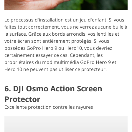
Le processus d'installation est un jeu d'enfant. Si vous
faites tout correctement, vous ne verrez aucune bulle à
la surface. Grâce aux bords arrondis, vos lentilles et
votre écran sont entièrement protégés. Si vous
possédez GoPro Hero 9 ou Hero10, vous devriez
certainement essayer ce cas. Cependant, les
propriétaires du mod multimédia GoPro Hero 9 et
Hero 10 ne peuvent pas utiliser ce protecteur.
6. DJI Osmo Action Screen
Protector
Excellente protection contre les rayures