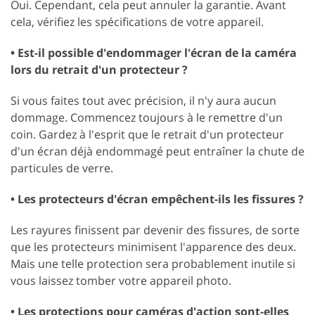
Oui. Cependant, cela peut annuler la garantie. Avant
cela, vérifiez les spécifications de votre appareil.
• Est-il possible d'endommager l'écran de la caméra
lors du retrait d'un protecteur ?
Si vous faites tout avec précision, il n'y aura aucun
dommage. Commencez toujours à le remettre d'un
coin. Gardez à l'esprit que le retrait d'un protecteur
d'un écran déjà endommagé peut entraîner la chute de
particules de verre.
• Les protecteurs d'écran empêchent-ils les fissures ?
Les rayures finissent par devenir des fissures, de sorte
que les protecteurs minimisent l'apparence des deux.
Mais une telle protection sera probablement inutile si
vous laissez tomber votre appareil photo.
• Les protections pour caméras d'action sont-elles