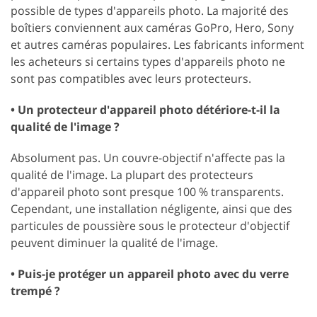
possible de types d'appareils photo. La majorité des
boîtiers conviennent aux caméras GoPro, Hero, Sony
et autres caméras populaires. Les fabricants informent
les acheteurs si certains types d'appareils photo ne
sont pas compatibles avec leurs protecteurs.
• Un protecteur d'appareil photo détériore-t-il la
qualité de l'image ?
Absolument pas. Un couvre-objectif n'affecte pas la
qualité de l'image. La plupart des protecteurs
d'appareil photo sont presque 100 % transparents.
Cependant, une installation négligente, ainsi que des
particules de poussière sous le protecteur d'objectif
peuvent diminuer la qualité de l'image.
• Puis-je protéger un appareil photo avec du verre
trempé ?