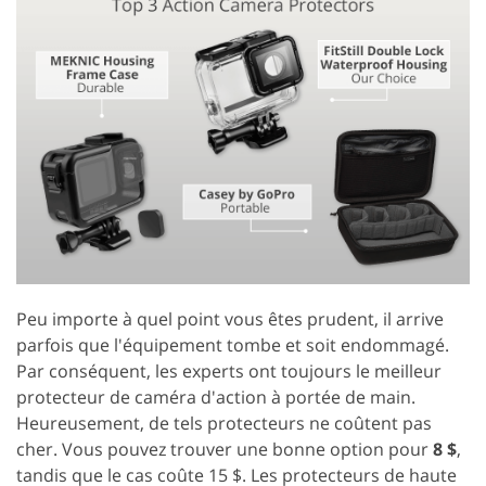
Peu importe à quel point vous êtes prudent, il arrive
parfois que l'équipement tombe et soit endommagé.
Par conséquent, les experts ont toujours le meilleur
protecteur de caméra d'action à portée de main.
Heureusement, de tels protecteurs ne coûtent pas
cher. Vous pouvez trouver une bonne option pour
8 $
,
tandis que le cas coûte 15 $. Les protecteurs de haute