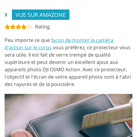
VUE SUR AMAZONE
$
Rating
Peu importe ce que
façon de monter la caméra
d'action sur le corps
vous préférez, ce protecteur vous
sera utile. Il est fait de verre trempé de qualité
supérieure et peut devenir un excellent ajout aux
appareils photo DJI OSMO Action. Avec ce protecteur,
l'objectif et l'écran de votre appareil photo sont à l'abri
des rayures et de la poussière.