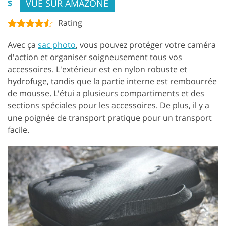
VUE SUR AMAZONE
$
Rating
Avec ça
sac photo
, vous pouvez protéger votre caméra
d'action et organiser soigneusement tous vos
accessoires. L'extérieur est en nylon robuste et
hydrofuge, tandis que la partie interne est rembourrée
de mousse. L'étui a plusieurs compartiments et des
sections spéciales pour les accessoires. De plus, il y a
une poignée de transport pratique pour un transport
facile.