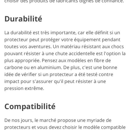
choisir des produits de fabricants dignes de confiance.
Durabilité
La durabilité est très importante, car elle définit si un
protecteur peut protéger votre équipement pendant
toutes vos aventures. Un matériau résistant aux chocs
pouvant résister à une chute accidentelle est l'option la
plus appropriée. Pensez aux modèles en fibre de
carbone ou en aluminium. De plus, c'est une bonne
idée de vérifier si un protecteur a été testé contre
impact pour s'assurer qu'il peut résister à une
pression extrême.
Compatibilité
De nos jours, le marché propose une myriade de
protecteurs et vous devez choisir le modèle compatible