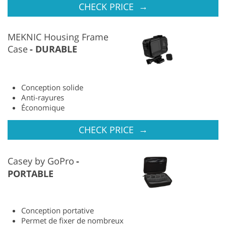
→
CHECK PRICE
MEKNIC Housing Frame
Case
DURABLE
Conception solide
Anti-rayures
Économique
→
CHECK PRICE
Casey by GoPro
PORTABLE
Conception portative
Permet de fixer de nombreux