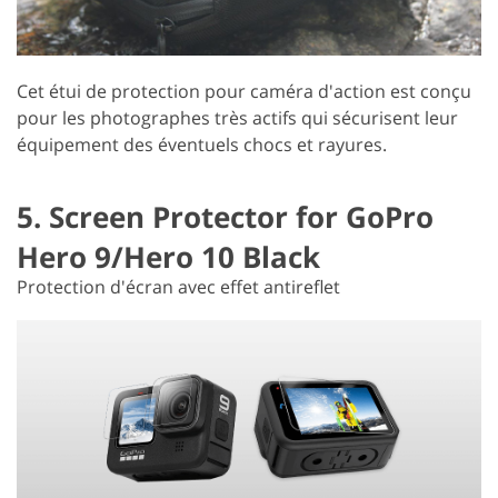
Cet étui de protection pour caméra d'action est conçu
pour les photographes très actifs qui sécurisent leur
équipement des éventuels chocs et rayures.
5. Screen Protector for GoPro
Hero 9/Hero 10 Black
Protection d'écran avec effet antireflet