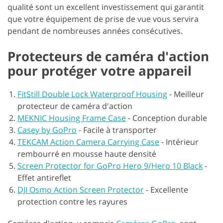
qualité sont un excellent investissement qui garantit
que votre équipement de prise de vue vous servira
pendant de nombreuses années consécutives.
Protecteurs de caméra d'action
pour protéger votre appareil
FitStill Double Lock Waterproof Housing
-
Meilleur
protecteur de caméra d'action
MEKNIC Housing Frame Case
-
Conception durable
Casey by GoPro
-
Facile à transporter
TEKCAM Action Camera Carrying Case
-
Intérieur
rembourré en mousse haute densité
Screen Protector for GoPro Hero 9/Hero 10 Black
-
Effet antireflet
DJI Osmo Action Screen Protector
-
Excellente
protection contre les rayures