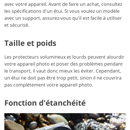
avec votre appareil. Avant de faire un achat, consultez
les spécifications d'un étui. Si vous voulez un modèle
avec un support, assurez-vous qu'il est facile à utiliser
et sécurisé.
Taille et poids
Les protecteurs volumineux et lourds peuvent alourdir
votre appareil photo et poser des problèmes pendant
le transport, il vaut donc mieux les éviter. Cependant,
un étui ne doit pas être trop petit, sinon il ne couvrira
pas complètement votre appareil photo.
Fonction d'étanchéité