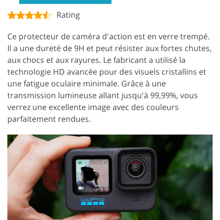
Rating
Ce protecteur de caméra d'action est en verre trempé.
Il a une dureté de 9H et peut résister aux fortes chutes,
aux chocs et aux rayures. Le fabricant a utilisé la
technologie HD avancée pour des visuels cristallins et
une fatigue oculaire minimale. Grâce à une
transmission lumineuse allant jusqu'à 99,99%, vous
verrez une excellente image avec des couleurs
parfaitement rendues.