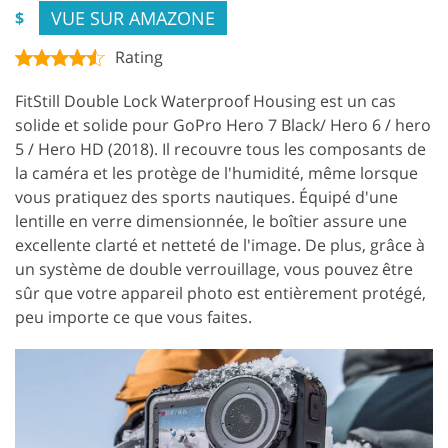
VUE SUR AMAZONE
$
Rating
FitStill Double Lock Waterproof Housing est un cas
solide et solide pour GoPro Hero 7 Black/ Hero 6 / hero
5 / Hero HD (2018). Il recouvre tous les composants de
la caméra et les protège de l'humidité, même lorsque
vous pratiquez des sports nautiques. Équipé d'une
lentille en verre dimensionnée, le boîtier assure une
excellente clarté et netteté de l'image. De plus, grâce à
un système de double verrouillage, vous pouvez être
sûr que votre appareil photo est entièrement protégé,
peu importe ce que vous faites.