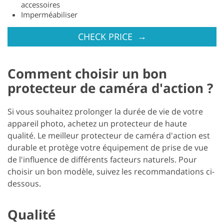
accessoires
Imperméabiliser
→
CHECK PRICE
Comment choisir un bon
protecteur de caméra d'action ?
Si vous souhaitez prolonger la durée de vie de votre
appareil photo, achetez un protecteur de haute
qualité. Le meilleur protecteur de caméra d'action est
durable et protège votre équipement de prise de vue
de l'influence de différents facteurs naturels. Pour
choisir un bon modèle, suivez les recommandations ci-
dessous.
Qualité