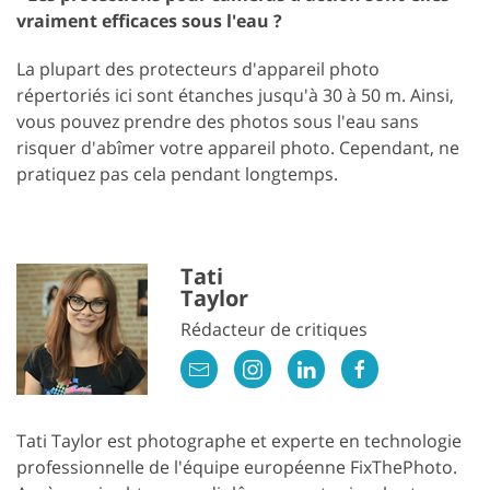
vraiment efficaces sous l'eau ?
La plupart des protecteurs d'appareil photo
répertoriés ici sont étanches jusqu'à 30 à 50 m. Ainsi,
vous pouvez prendre des photos sous l'eau sans
risquer d'abîmer votre appareil photo. Cependant, ne
pratiquez pas cela pendant longtemps.
Tati
Taylor
Rédacteur de critiques
Tati Taylor est photographe et experte en technologie
professionnelle de l'équipe européenne FixThePhoto.