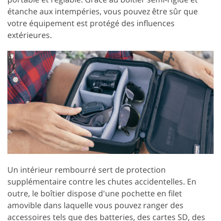
étanche aux intempéries, vous pouvez être sûr que
votre équipement est protégé des influences
extérieures.
Un intérieur rembourré sert de protection
supplémentaire contre les chutes accidentelles. En
outre, le boîtier dispose d'une pochette en filet
amovible dans laquelle vous pouvez ranger des
accessoires tels que des batteries, des cartes SD, des