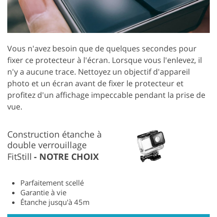
Vous n'avez besoin que de quelques secondes pour
fixer ce protecteur à l'écran. Lorsque vous l'enlevez, il
n'y a aucune trace. Nettoyez un objectif d'appareil
photo et un écran avant de fixer le protecteur et
profitez d'un affichage impeccable pendant la prise de
vue.
Construction étanche à
double verrouillage
FitStill
NOTRE CHOIX
Parfaitement scellé
Garantie à vie
Étanche jusqu'à 45m