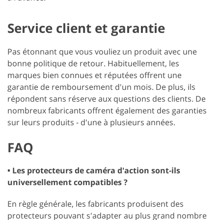
Service client et garantie
Pas étonnant que vous vouliez un produit avec une
bonne politique de retour. Habituellement, les
marques bien connues et réputées offrent une
garantie de remboursement d'un mois. De plus, ils
répondent sans réserve aux questions des clients. De
nombreux fabricants offrent également des garanties
sur leurs produits - d'une à plusieurs années.
FAQ
• Les protecteurs de caméra d'action sont-ils
universellement compatibles ?
En règle générale, les fabricants produisent des
protecteurs pouvant s'adapter au plus grand nombre