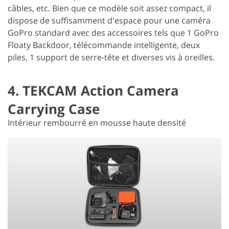
câbles, etc. Bien que ce modèle soit assez compact, il
dispose de suffisamment d'espace pour une caméra
GoPro standard avec des accessoires tels que 1 GoPro
Floaty Backdoor, télécommande intelligente, deux
piles, 1 support de serre-tête et diverses vis à oreilles.
4. TEKCAM Action Camera
Carrying Case
Intérieur rembourré en mousse haute densité