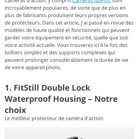
Caméras d'action, y compris
Caméras GoPro
, sont
incroyablement populaires, de sorte que de plus en
plus de fabricants produisent leurs propres versions
de protecteurs. Dans cet article, j'ai passé en revue des
modèles de haute qualité et fonctionnels qui peuvent
garder votre équipement en sécurité, quelle que soit
votre activité actuelle. Vous trouverez ici à la fois des
boîtiers simples et des supports complexes qui
peuvent prolonger considérablement la durée de vie
de votre appareil photo.
1. FitStill Double Lock
Waterproof Housing – Notre
choix
Le meilleur protecteur de caméra d'action