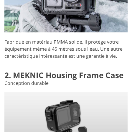
Fabriqué en matériau PMMA solide, il protège votre
équipement même à 45 mètres sous l'eau. Une autre
caractéristique intéressante est une garantie à vie.
2. MEKNIC Housing Frame Case
Conception durable