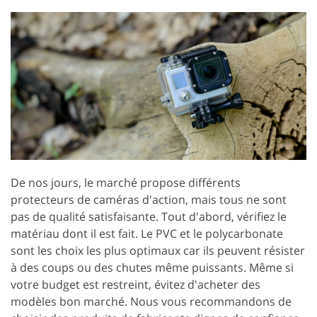
De nos jours, le marché propose différents
protecteurs de caméras d'action, mais tous ne sont
pas de qualité satisfaisante. Tout d'abord, vérifiez le
matériau dont il est fait. Le PVC et le polycarbonate
sont les choix les plus optimaux car ils peuvent résister
à des coups ou des chutes même puissants. Même si
votre budget est restreint, évitez d'acheter des
modèles bon marché. Nous vous recommandons de