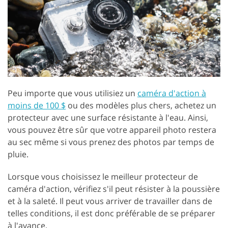
Peu importe que vous utilisiez un
caméra d'action à
moins de 100 $
ou des modèles plus chers, achetez un
protecteur avec une surface résistante à l'eau. Ainsi,
vous pouvez être sûr que votre appareil photo restera
au sec même si vous prenez des photos par temps de
pluie.
Lorsque vous choisissez le meilleur protecteur de
caméra d'action, vérifiez s'il peut résister à la poussière
et à la saleté. Il peut vous arriver de travailler dans de
telles conditions, il est donc préférable de se préparer
à l'avance.