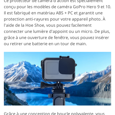
Ce protecteur de caméra d'action est spécialement
conçu pour les modèles de caméra GoPro Hero 9 et 10.
Il est fabriqué en matériau ABS + PC et garantit une
protection anti-rayures pour votre appareil photo. À
l'aide de la Hoe Shoe, vous pouvez facilement
connecter une lumière d'appoint ou un micro. De plus,
grâce à une ouverture de fenêtre, vous pouvez insérer
ou retirer une batterie en un tour de main.
Grâce à une conception de boucle polyvalente, vous