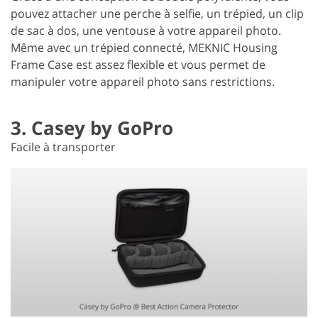
pouvez attacher une perche à selfie, un trépied, un clip
de sac à dos, une ventouse à votre appareil photo.
Même avec un trépied connecté, MEKNIC Housing
Frame Case est assez flexible et vous permet de
manipuler votre appareil photo sans restrictions.
3. Casey by GoPro
Facile à transporter