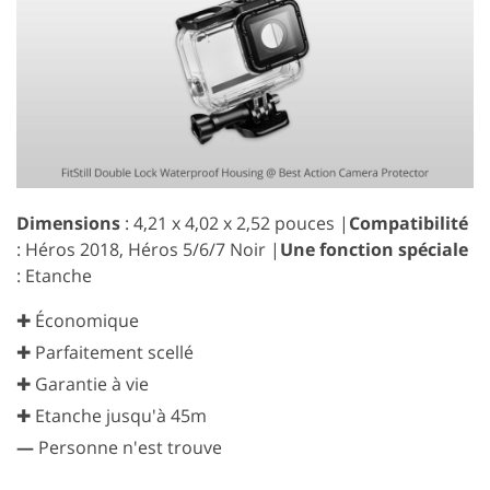
Dimensions
: 4,21 x 4,02 x 2,52 pouces |
Compatibilité
: Héros 2018, Héros 5/6/7 Noir |
Une fonction spéciale
: Etanche
✚ Économique
✚ Parfaitement scellé
✚ Garantie à vie
✚ Etanche jusqu'à 45m
—
Personne n'est trouve