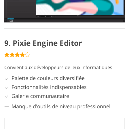
9. Pixie Engine Editor
Convient aux développeurs de jeux informatiques
Palette de couleurs diversifiée
Fonctionnalités indispensables
Galerie communautaire
Manque d'outils de niveau professionnel