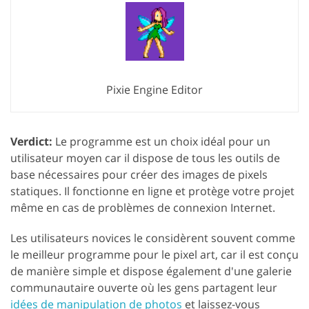
Pixie Engine Editor
Verdict:
Le programme est un choix idéal pour un
utilisateur moyen car il dispose de tous les outils de
base nécessaires pour créer des images de pixels
statiques. Il fonctionne en ligne et protège votre projet
même en cas de problèmes de connexion Internet.
Les utilisateurs novices le considèrent souvent comme
le meilleur programme pour le pixel art, car il est conçu
de manière simple et dispose également d'une galerie
communautaire ouverte où les gens partagent leur
idées de manipulation de photos
et laissez-vous