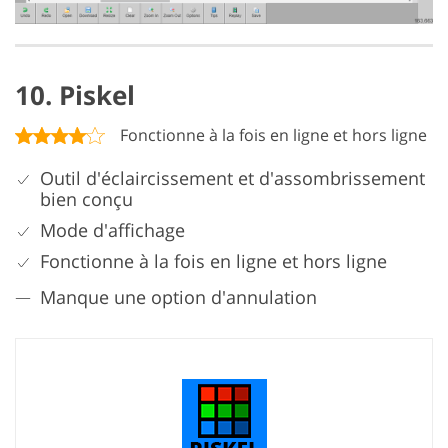
10. Piskel
Fonctionne à la fois en ligne et hors ligne
Outil d'éclaircissement et d'assombrissement
bien conçu
Mode d'affichage
Fonctionne à la fois en ligne et hors ligne
Manque une option d'annulation