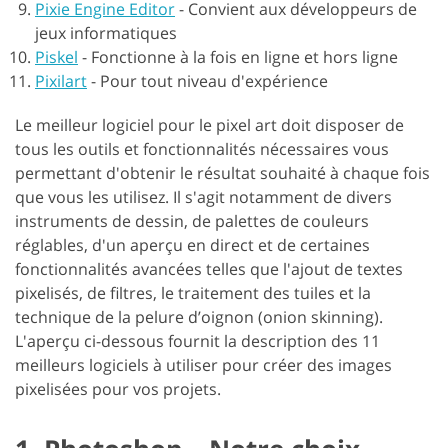
Pixie Engine Editor
-
Convient aux développeurs de
jeux informatiques
Piskel
-
Fonctionne à la fois en ligne et hors ligne
Pixilart
-
Pour tout niveau d'expérience
Le meilleur logiciel pour le pixel art doit disposer de
tous les outils et fonctionnalités nécessaires vous
permettant d'obtenir le résultat souhaité à chaque fois
que vous les utilisez. Il s'agit notamment de divers
instruments de dessin, de palettes de couleurs
réglables, d'un aperçu en direct et de certaines
fonctionnalités avancées telles que l'ajout de textes
pixelisés, de filtres, le traitement des tuiles et la
technique de la pelure d’oignon (onion skinning).
L'aperçu ci-dessous fournit la description des 11
meilleurs logiciels à utiliser pour créer des images
pixelisées pour vos projets.