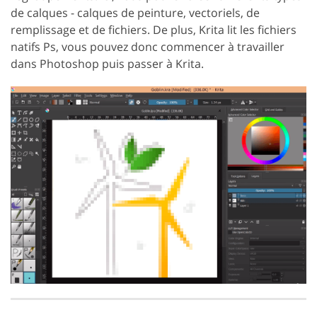
de calques - calques de peinture, vectoriels, de
remplissage et de fichiers. De plus, Krita lit les fichiers
natifs Ps, vous pouvez donc commencer à travailler
dans Photoshop puis passer à Krita.