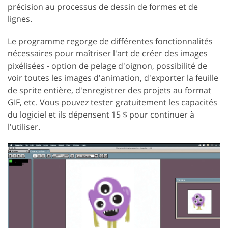
précision au processus de dessin de formes et de
lignes.
Le programme regorge de différentes fonctionnalités
nécessaires pour maîtriser l'art de créer des images
pixélisées - option de pelage d'oignon, possibilité de
voir toutes les images d'animation, d'exporter la feuille
de sprite entière, d'enregistrer des projets au format
GIF, etc. Vous pouvez tester gratuitement les capacités
du logiciel et ils dépensent 15 $ pour continuer à
l'utiliser.