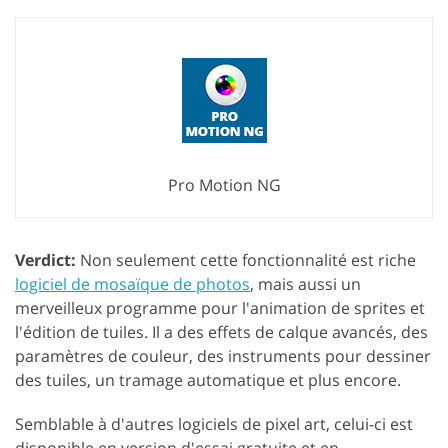
Pro Motion NG
Verdict:
Non seulement cette fonctionnalité est riche
logiciel de mosaïque de photos
, mais aussi un
merveilleux programme pour l'animation de sprites et
l'édition de tuiles. Il a des effets de calque avancés, des
paramètres de couleur, des instruments pour dessiner
des tuiles, un tramage automatique et plus encore.
Semblable à d'autres logiciels de pixel art, celui-ci est
disponible en version d'essai gratuite et en