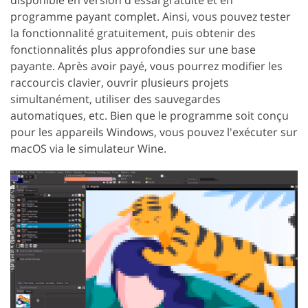
programme payant complet. Ainsi, vous pouvez tester
la fonctionnalité gratuitement, puis obtenir des
fonctionnalités plus approfondies sur une base
payante. Après avoir payé, vous pourrez modifier les
raccourcis clavier, ouvrir plusieurs projets
simultanément, utiliser des sauvegardes
automatiques, etc. Bien que le programme soit conçu
pour les appareils Windows, vous pouvez l'exécuter sur
macOS via le simulateur Wine.