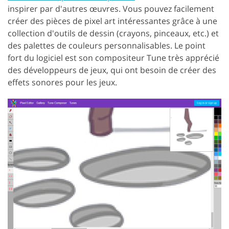
inspirer par d'autres œuvres. Vous pouvez facilement
créer des pièces de pixel art intéressantes grâce à une
collection d'outils de dessin (crayons, pinceaux, etc.) et
des palettes de couleurs personnalisables. Le point
fort du logiciel est son compositeur Tune très apprécié
des développeurs de jeux, qui ont besoin de créer des
effets sonores pour les jeux.