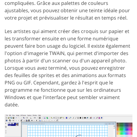
compliquées. Grâce aux palettes de couleurs
ajustables, vous pouvez obtenir une teinte idéale pour
votre projet et prévisualiser le résultat en temps réel.
Les artistes qui aiment créer des croquis sur papier et
les transformer ensuite en une forme numérique
peuvent faire bon usage du logiciel. Il existe également
l'option d'imagerie TWAIN, qui permet d'importer des
photos à partir d'un scanner ou d'un appareil photo.
Lorsque vous avez terminé, vous pouvez enregistrer
des feuilles de sprites et des animations aux formats
PNG ou GIF. Cependant, gardez à l'esprit que le
programme ne fonctionne que sur les ordinateurs
Windows et que l'interface peut sembler vraiment
datée.