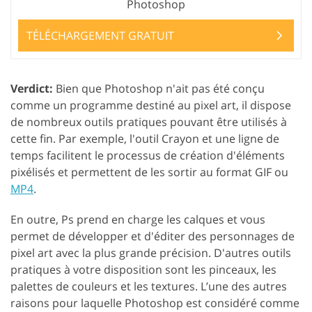
Photoshop
TÉLÉCHARGEMENT GRATUIT
Verdict:
Bien que Photoshop n'ait pas été conçu
comme un programme destiné au pixel art, il dispose
de nombreux outils pratiques pouvant être utilisés à
cette fin. Par exemple, l'outil Crayon et une ligne de
temps facilitent le processus de création d'éléments
pixélisés et permettent de les sortir au format GIF ou
MP4
.
En outre, Ps prend en charge les calques et vous
permet de développer et d'éditer des personnages de
pixel art avec la plus grande précision. D'autres outils
pratiques à votre disposition sont les pinceaux, les
palettes de couleurs et les textures. L’une des autres
raisons pour laquelle Photoshop est considéré comme