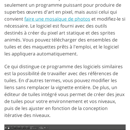
seulement un programme puissant pour produire de
superbes œuvres d'art en pixel, mais aussi celui qui
convient
faire une mosaïque de photos
et modifiez-le si
nécessaire. Le logiciel est fourni avec des outils
destinés à créer du pixel art statique et des sprites
animés. Vous pouvez télécharger des ensembles de
tuiles et des maquettes prêts à l'emploi, et le logiciel
les appliquera automatiquement.
Ce qui distingue ce programme des logiciels similaires
est la possibilité de travailler avec des références de
tuiles. En d'autres termes, vous pouvez modifier les
liens sans remplacer la vignette entière. De plus, un
éditeur de tuiles intégré vous permet de créer des jeux
de tuiles pour votre environnement et vos niveaux,
puis de les ajuster en fonction de la conception
itérative des niveaux.