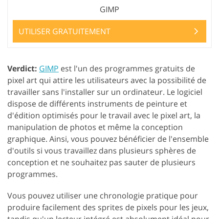
GIMP
UTILISER GRATUITEMENT
Verdict:
GIMP
est l'un des programmes gratuits de
pixel art qui attire les utilisateurs avec la possibilité de
travailler sans l'installer sur un ordinateur. Le logiciel
dispose de différents instruments de peinture et
d'édition optimisés pour le travail avec le pixel art, la
manipulation de photos et même la conception
graphique. Ainsi, vous pouvez bénéficier de l'ensemble
d'outils si vous travaillez dans plusieurs sphères de
conception et ne souhaitez pas sauter de plusieurs
programmes.
Vous pouvez utiliser une chronologie pratique pour
produire facilement des sprites de pixels pour les jeux,
tandis qu'un lecteur intégré est absolument idéal pour