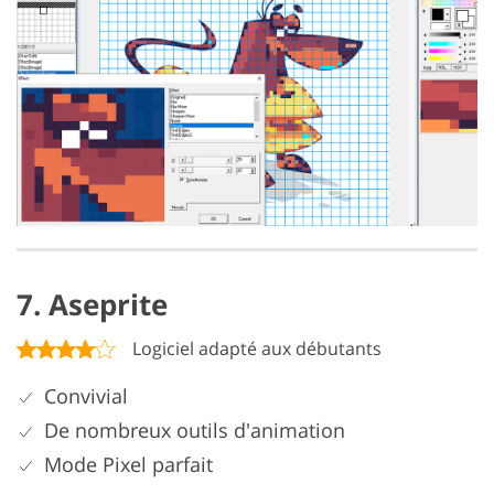
7. Aseprite
Logiciel adapté aux débutants
Convivial
De nombreux outils d'animation
Mode Pixel parfait