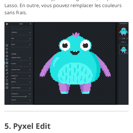
Lasso. En outre, vous pouvez remplacer les couleurs
sans frais.
5. Pyxel Edit