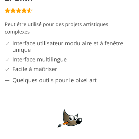
Peut être utilisé pour des projets artistiques
complexes
Interface utilisateur modulaire et à fenêtre
unique
Interface multilingue
Facile à maîtriser
Quelques outils pour le pixel art