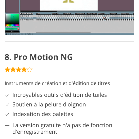
8. Pro Motion NG
Instruments de création et d'édition de titres
Incroyables outils d'édition de tuiles
Soutien à la pelure d'oignon
Indexation des palettes
La version gratuite n'a pas de fonction
d'enregistrement