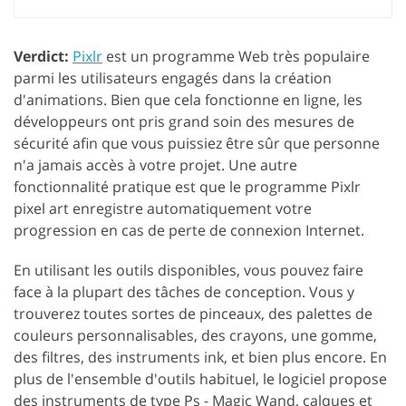
Verdict:
Pixlr
est un programme Web très populaire
parmi les utilisateurs engagés dans la création
d'animations. Bien que cela fonctionne en ligne, les
développeurs ont pris grand soin des mesures de
sécurité afin que vous puissiez être sûr que personne
n'a jamais accès à votre projet. Une autre
fonctionnalité pratique est que le programme Pixlr
pixel art enregistre automatiquement votre
progression en cas de perte de connexion Internet.
En utilisant les outils disponibles, vous pouvez faire
face à la plupart des tâches de conception. Vous y
trouverez toutes sortes de pinceaux, des palettes de
couleurs personnalisables, des crayons, une gomme,
des filtres, des instruments ink, et bien plus encore. En
plus de l'ensemble d'outils habituel, le logiciel propose
des instruments de type Ps - Magic Wand, calques et