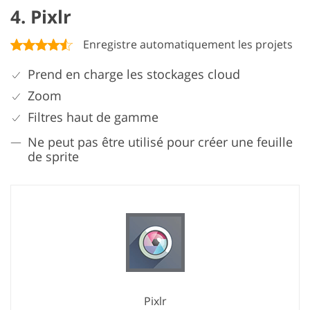
4. Pixlr
Enregistre automatiquement les projets
Prend en charge les stockages cloud
Zoom
Filtres haut de gamme
Ne peut pas être utilisé pour créer une feuille
de sprite
Pixlr