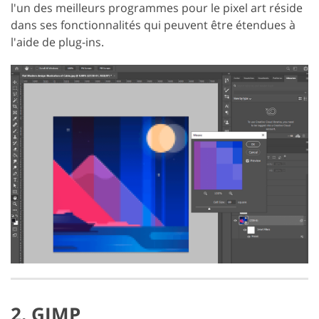
l'un des meilleurs programmes pour le pixel art réside
dans ses fonctionnalités qui peuvent être étendues à
l'aide de plug-ins.
2. GIMP