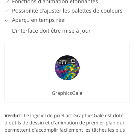
Fonctions d'animation étonnantes
Possibilité d'ajuster les palettes de couleurs
Aperçu en temps réel
L'interface doit être mise à jour
GraphicsGale
Verdict:
Le logiciel de pixel art GraphicsGale est doté
d'outils de dessin et d'animation de premier plan qui
permettent d'accomplir facilement les tâches les plus