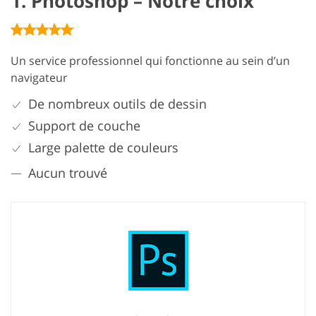
1. Photoshop – Notre choix
Un service professionnel qui fonctionne au sein d’un
navigateur
De nombreux outils de dessin
Support de couche
Large palette de couleurs
Aucun trouvé