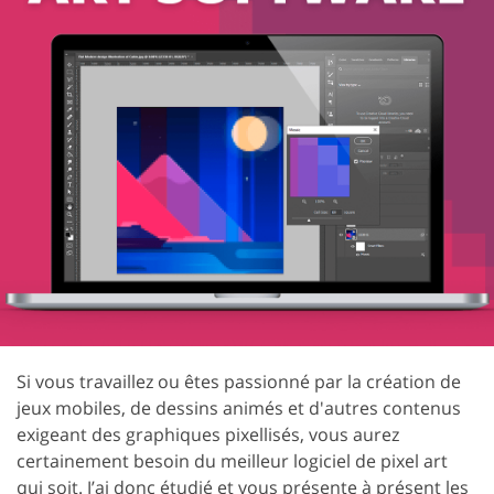
Si vous travaillez ou êtes passionné par la création de
jeux mobiles, de dessins animés et d'autres contenus
exigeant des graphiques pixellisés, vous aurez
certainement besoin du meilleur logiciel de pixel art
qui soit. J’ai donc étudié et vous présente à présent les