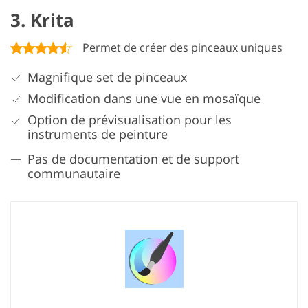
3. Krita
Permet de créer des pinceaux uniques
Magnifique set de pinceaux
Modification dans une vue en mosaïque
Option de prévisualisation pour les
instruments de peinture
Pas de documentation et de support
communautaire