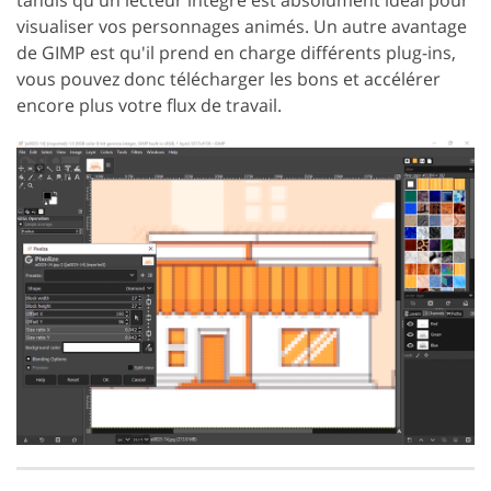
visualiser vos personnages animés. Un autre avantage
de GIMP est qu'il prend en charge différents plug-ins,
vous pouvez donc télécharger les bons et accélérer
encore plus votre flux de travail.