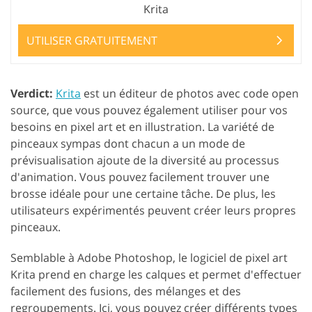
Krita
UTILISER GRATUITEMENT
Verdict:
Krita
est un éditeur de photos avec code open
source, que vous pouvez également utiliser pour vos
besoins en pixel art et en illustration. La variété de
pinceaux sympas dont chacun a un mode de
prévisualisation ajoute de la diversité au processus
d'animation. Vous pouvez facilement trouver une
brosse idéale pour une certaine tâche. De plus, les
utilisateurs expérimentés peuvent créer leurs propres
pinceaux.
Semblable à Adobe Photoshop, le logiciel de pixel art
Krita prend en charge les calques et permet d'effectuer
facilement des fusions, des mélanges et des
regroupements. Ici, vous pouvez créer différents types