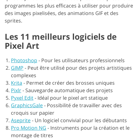
programmes les plus efficaces à utiliser pour produire
des images pixelisées, des animations GIF et des
sprites.
Les 11 meilleurs logiciels de
Pixel Art
Photoshop
-
Pour les utilisateurs professionnels
GIMP
-
Peut être utilisé pour des projets artistiques
complexes
Krita
-
Permet de créer des brosses uniques
Pixlr
-
Sauvegarde automatique des projets
Pyxel Edit
-
Idéal pour le pixel art statique
GraphicsGale
-
Possibilité de travailler avec des
croquis sur papier
Aseprite
-
Un logiciel convivial pour les débutants
Pro Motion NG
-
Instruments pour la création et le
montage de titres