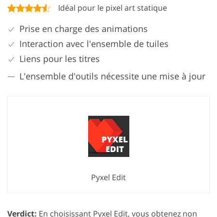
Idéal pour le pixel art statique
Prise en charge des animations
Interaction avec l'ensemble de tuiles
Liens pour les titres
L'ensemble d'outils nécessite une mise à jour
Pyxel Edit
Verdict:
En choisissant Pyxel Edit, vous obtenez non