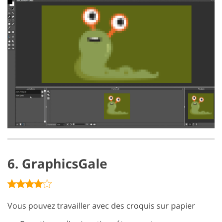
6. GraphicsGale
Vous pouvez travailler avec des croquis sur papier