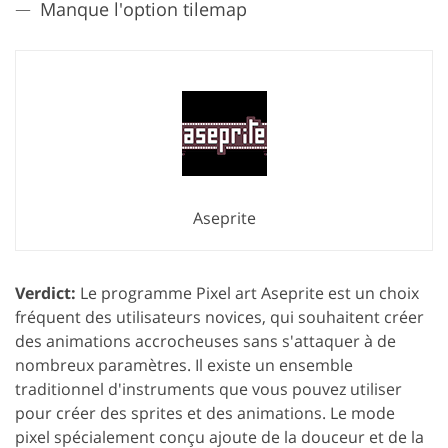
Manque l'option tilemap
Aseprite
Verdict:
Le programme Pixel art Aseprite est un choix
fréquent des utilisateurs novices, qui souhaitent créer
des animations accrocheuses sans s'attaquer à de
nombreux paramètres. Il existe un ensemble
traditionnel d'instruments que vous pouvez utiliser
pour créer des sprites et des animations. Le mode
pixel spécialement conçu ajoute de la douceur et de la