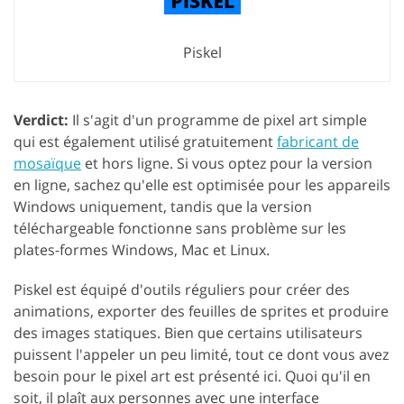
Piskel
Verdict:
Il s'agit d'un programme de pixel art simple
qui est également utilisé gratuitement
fabricant de
mosaïque
et hors ligne. Si vous optez pour la version
en ligne, sachez qu'elle est optimisée pour les appareils
Windows uniquement, tandis que la version
téléchargeable fonctionne sans problème sur les
plates-formes Windows, Mac et Linux.
Piskel est équipé d'outils réguliers pour créer des
animations, exporter des feuilles de sprites et produire
des images statiques. Bien que certains utilisateurs
puissent l'appeler un peu limité, tout ce dont vous avez
besoin pour le pixel art est présenté ici. Quoi qu'il en
soit, il plaît aux personnes avec une interface