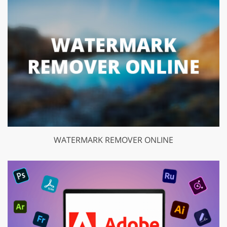
WATERMARK REMOVER ONLINE