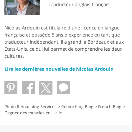
Traducteur anglais-français
Nicolas Ardouin est titulaire d'une licence en langue
française et possède 6 ans d'expérience en tant que
traducteur indépendant. Il a grandi à Bordeaux et aux
Etats-Unis, ce qui lui permet de comprendre les deux
cultures.
Lire les dernières nouvelles de Nicolas Ardouin
Photo Retouching Services
>
Retouching Blog
>
French Blog
>
Gagner des muscles en 1 clic