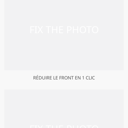
RÉDUIRE LE FRONT EN 1 CLIC