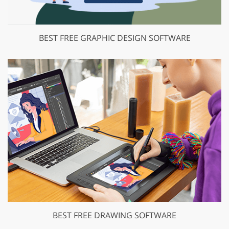
BEST FREE GRAPHIC DESIGN SOFTWARE
BEST FREE DRAWING SOFTWARE