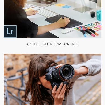
ADOBE LIGHTROOM FOR FREE