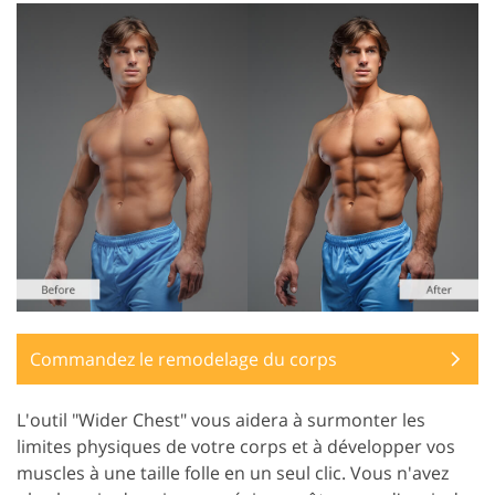
Commandez le remodelage du corps
L'outil "Wider Chest" vous aidera à surmonter les
limites physiques de votre corps et à développer vos
muscles à une taille folle en un seul clic. Vous n'avez