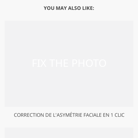
YOU MAY ALSO LIKE:
CORRECTION DE L'ASYMÉTRIE FACIALE EN 1 CLIC