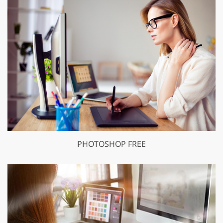
PHOTOSHOP FREE