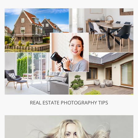
REAL ESTATE PHOTOGRAPHY TIPS