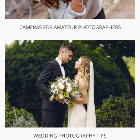
CAMERAS FOR AMATEUR PHOTOGRAPHERS
WEDDING PHOTOGRAPHY TIPS