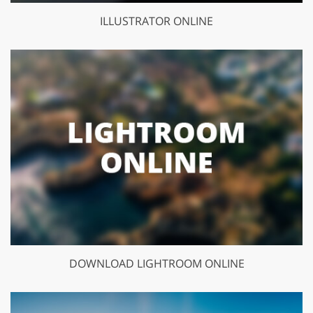
ILLUSTRATOR ONLINE
DOWNLOAD LIGHTROOM ONLINE