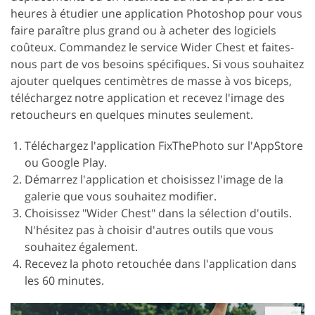
heures à étudier une application Photoshop pour vous
faire paraître plus grand ou à acheter des logiciels
coûteux. Commandez le service Wider Chest et faites-
nous part de vos besoins spécifiques. Si vous souhaitez
ajouter quelques centimètres de masse à vos biceps,
téléchargez notre application et recevez l'image des
retoucheurs en quelques minutes seulement.
Téléchargez l'application FixThePhoto sur l'AppStore
ou Google Play.
Démarrez l'application et choisissez l'image de la
galerie que vous souhaitez modifier.
Choisissez "Wider Chest" dans la sélection d'outils.
N'hésitez pas à choisir d'autres outils que vous
souhaitez également.
Recevez la photo retouchée dans l'application dans
les 60 minutes.