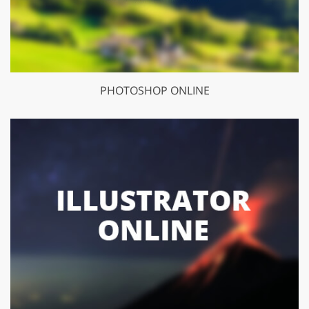
PHOTOSHOP ONLINE