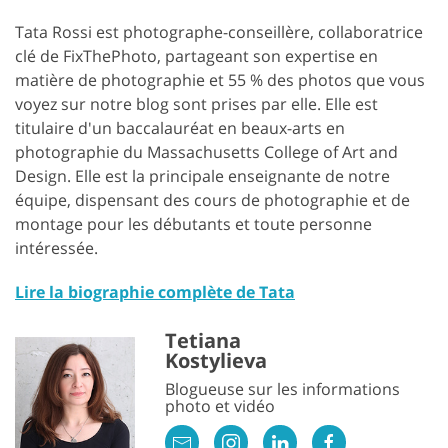
Tata Rossi est photographe-conseillère, collaboratrice
clé de FixThePhoto, partageant son expertise en
matière de photographie et 55 % des photos que vous
voyez sur notre blog sont prises par elle. Elle est
titulaire d'un baccalauréat en beaux-arts en
photographie du Massachusetts College of Art and
Design. Elle est la principale enseignante de notre
équipe, dispensant des cours de photographie et de
montage pour les débutants et toute personne
intéressée.
Lire la biographie complète de Tata
Tetiana
Kostylieva
Blogueuse sur les informations
photo et vidéo