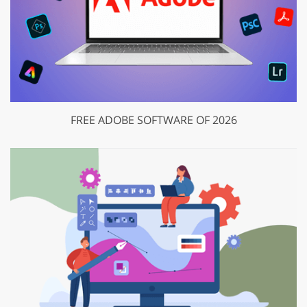
FREE ADOBE SOFTWARE OF 2026