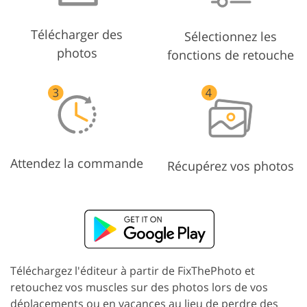
Télécharger des
Sélectionnez les
photos
fonctions de retouche
Attendez la commande
Récupérez vos photos
Téléchargez l'éditeur à partir de FixThePhoto et
retouchez vos muscles sur des photos lors de vos
déplacements ou en vacances au lieu de perdre des