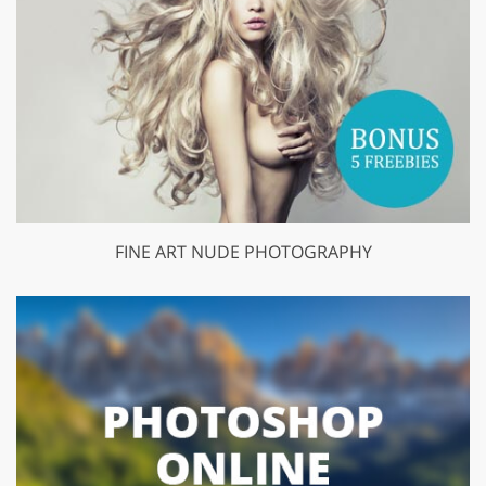
FINE ART NUDE PHOTOGRAPHY