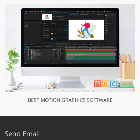
BEST MOTION GRAPHICS SOFTWARE
Send Email