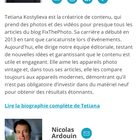
Tetiana Kostylieva est la créatrice de contenu, qui
prend des photos et des vidéos pour presque tous les
articles du blog FixThePhoto. Sa carrière a débuté en
2013 en tant que caricaturiste lors d'événements.
Aujourd'hui, elle dirige notre équipe éditoriale, testant
de nouvelles idées et garantissant que le contenu est
utile et engageant. Elle aime les appareils photo
vintage et, dans tous ses articles, elle les compare
toujours aux appareils modernes, démontrant qu’il
n’est pas obligatoire d’investir dans du matériel neuf
pour obtenir des résultats étonnants.
Lire la biographie complète de Tetiana
Nicolas
Ardouin