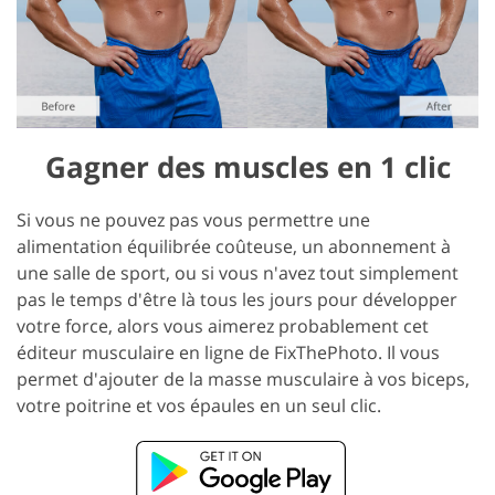
Gagner des muscles en 1 clic
Si vous ne pouvez pas vous permettre une
alimentation équilibrée coûteuse, un abonnement à
une salle de sport, ou si vous n'avez tout simplement
pas le temps d'être là tous les jours pour développer
votre force, alors vous aimerez probablement cet
éditeur musculaire en ligne de FixThePhoto. Il vous
permet d'ajouter de la masse musculaire à vos biceps,
votre poitrine et vos épaules en un seul clic.