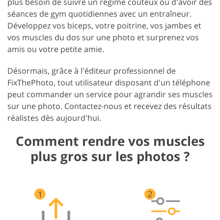
plus besoin de suivre un régime coûteux ou d'avoir des
séances de gym quotidiennes avec un entraîneur.
Développez vos biceps, votre poitrine, vos jambes et
vos muscles du dos sur une photo et surprenez vos
amis ou votre petite amie.
Désormais, grâce à l'éditeur professionnel de
FixThePhoto, tout utilisateur disposant d'un téléphone
peut commander un service pour agrandir ses muscles
sur une photo. Contactez-nous et recevez des résultats
réalistes dès aujourd'hui.
Comment rendre vos muscles
plus gros sur les photos ?