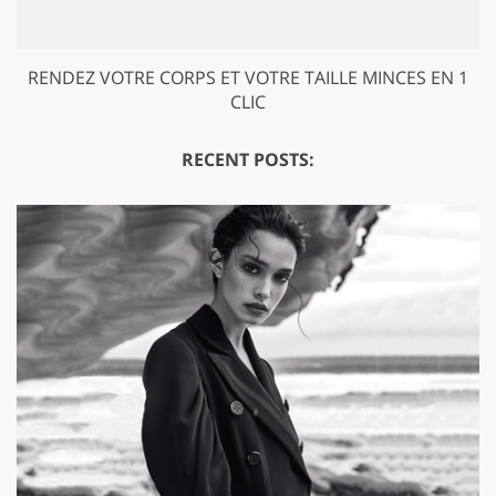
RENDEZ VOTRE CORPS ET VOTRE TAILLE MINCES EN 1
CLIC
RECENT POSTS: