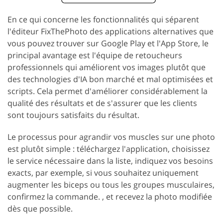
En ce qui concerne les fonctionnalités qui séparent
l'éditeur FixThePhoto des applications alternatives que
vous pouvez trouver sur Google Play et l'App Store, le
principal avantage est l'équipe de retoucheurs
professionnels qui améliorent vos images plutôt que
des technologies d'IA bon marché et mal optimisées et
scripts. Cela permet d'améliorer considérablement la
qualité des résultats et de s'assurer que les clients
sont toujours satisfaits du résultat.
Le processus pour agrandir vos muscles sur une photo
est plutôt simple : téléchargez l'application, choisissez
le service nécessaire dans la liste, indiquez vos besoins
exacts, par exemple, si vous souhaitez uniquement
augmenter les biceps ou tous les groupes musculaires,
confirmez la commande. , et recevez la photo modifiée
dès que possible.