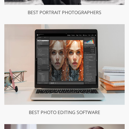
BEST PORTRAIT PHOTOGRAPHERS
GET 50% OFF CREATIVE CLOUD
BEST PHOTO EDITING SOFTWARE