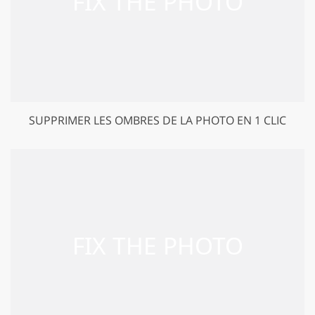
SUPPRIMER LES OMBRES DE LA PHOTO EN 1 CLIC