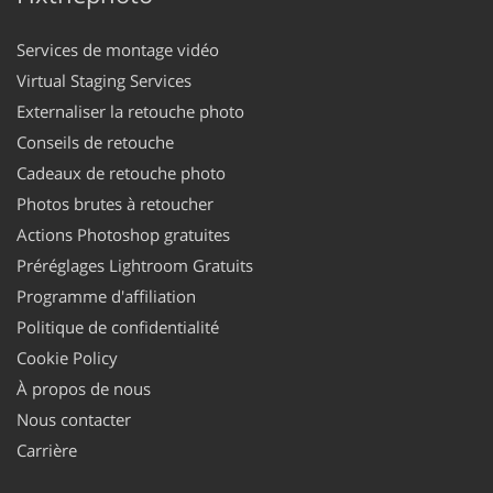
Services de montage vidéo
Virtual Staging Services
Externaliser la retouche photo
Conseils de retouche
Cadeaux de retouche photo
Photos brutes à retoucher
Actions Photoshop gratuites
Préréglages Lightroom Gratuits
Programme d'affiliation
Politique de confidentialité
Cookie Policy
À propos de nous
Nous contacter
Carrière