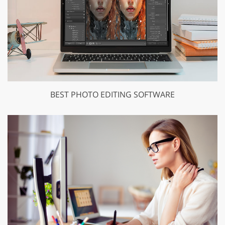
BEST PHOTO EDITING SOFTWARE