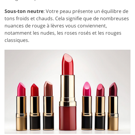
Sous-ton neutre
: Votre peau présente un équilibre de
tons froids et chauds. Cela signifie que de nombreuses
nuances de rouge à lèvres vous conviennent,
notamment les nudes, les roses rosés et les rouges
classiques.