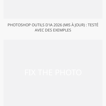
PHOTOSHOP OUTILS D'IA 2026 (MIS À JOUR) : TESTÉ
AVEC DES EXEMPLES