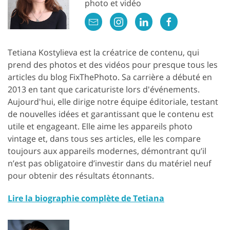
photo et vidéo
Tetiana Kostylieva est la créatrice de contenu, qui
prend des photos et des vidéos pour presque tous les
articles du blog FixThePhoto. Sa carrière a débuté en
2013 en tant que caricaturiste lors d'événements.
Aujourd'hui, elle dirige notre équipe éditoriale, testant
de nouvelles idées et garantissant que le contenu est
utile et engageant. Elle aime les appareils photo
vintage et, dans tous ses articles, elle les compare
toujours aux appareils modernes, démontrant qu’il
n’est pas obligatoire d’investir dans du matériel neuf
pour obtenir des résultats étonnants.
Lire la biographie complète de Tetiana