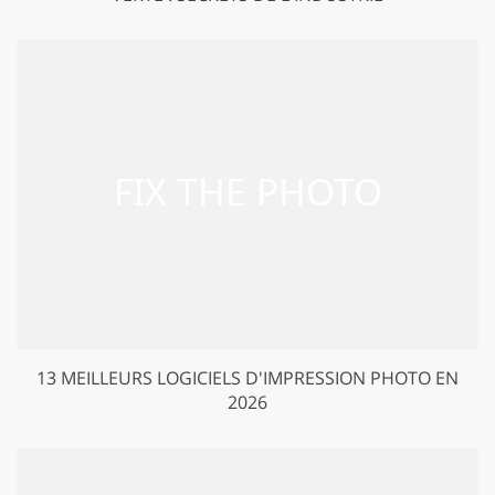
13 MEILLEURS LOGICIELS D'IMPRESSION PHOTO EN
2026