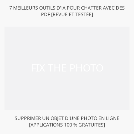
7 MEILLEURS OUTILS D'IA POUR CHATTER AVEC DES
PDF [REVUE ET TESTÉE]
SUPPRIMER UN OBJET D'UNE PHOTO EN LIGNE
[APPLICATIONS 100 % GRATUITES]