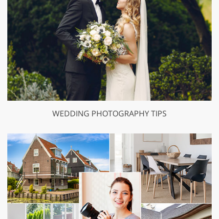
WEDDING PHOTOGRAPHY TIPS