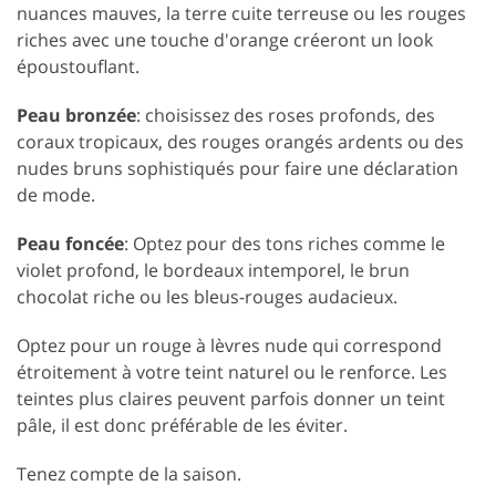
nuances mauves, la terre cuite terreuse ou les rouges
riches avec une touche d'orange créeront un look
époustouflant.
Peau bronzée
: choisissez des roses profonds, des
coraux tropicaux, des rouges orangés ardents ou des
nudes bruns sophistiqués pour faire une déclaration
de mode.
Peau foncée
: Optez pour des tons riches comme le
violet profond, le bordeaux intemporel, le brun
chocolat riche ou les bleus-rouges audacieux.
Optez pour un rouge à lèvres nude qui correspond
étroitement à votre teint naturel ou le renforce. Les
teintes plus claires peuvent parfois donner un teint
pâle, il est donc préférable de les éviter.
Tenez compte de la saison.