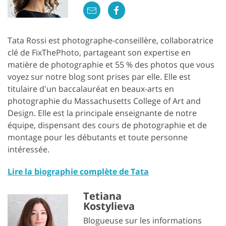
Tata Rossi est photographe-conseillère, collaboratrice
clé de FixThePhoto, partageant son expertise en
matière de photographie et 55 % des photos que vous
voyez sur notre blog sont prises par elle. Elle est
titulaire d'un baccalauréat en beaux-arts en
photographie du Massachusetts College of Art and
Design. Elle est la principale enseignante de notre
équipe, dispensant des cours de photographie et de
montage pour les débutants et toute personne
intéressée.
Lire la biographie complète de Tata
Tetiana
Kostylieva
Blogueuse sur les informations