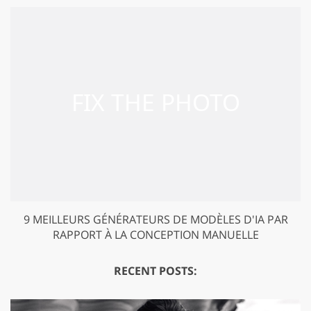
9 MEILLEURS GÉNÉRATEURS DE MODÈLES D'IA PAR
RAPPORT À LA CONCEPTION MANUELLE
RECENT POSTS: