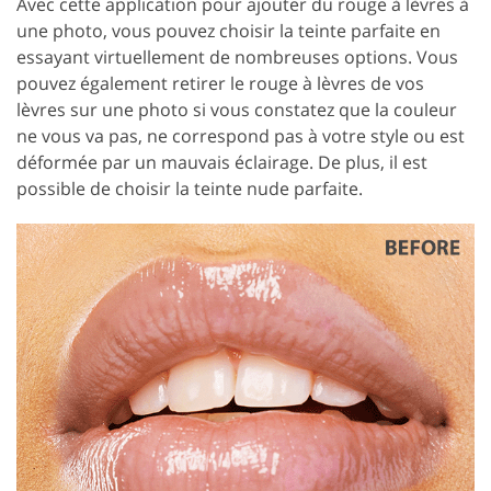
Avec cette application pour ajouter du rouge à lèvres à
une photo, vous pouvez choisir la teinte parfaite en
essayant virtuellement de nombreuses options. Vous
pouvez également retirer le rouge à lèvres de vos
lèvres sur une photo si vous constatez que la couleur
ne vous va pas, ne correspond pas à votre style ou est
déformée par un mauvais éclairage. De plus, il est
possible de choisir la teinte nude parfaite.