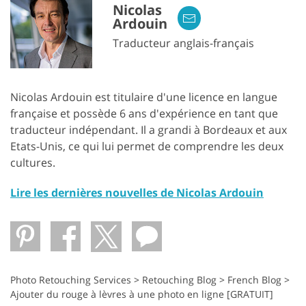
Nicolas
Ardouin
Traducteur anglais-français
Nicolas Ardouin est titulaire d'une licence en langue
française et possède 6 ans d'expérience en tant que
traducteur indépendant. Il a grandi à Bordeaux et aux
Etats-Unis, ce qui lui permet de comprendre les deux
cultures.
Lire les dernières nouvelles de Nicolas Ardouin
Photo Retouching Services
>
Retouching Blog
>
French Blog
>
Ajouter du rouge à lèvres à une photo en ligne [GRATUIT]