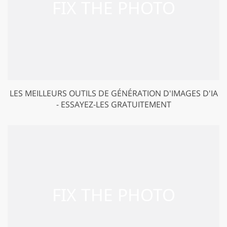
LES MEILLEURS OUTILS DE GÉNÉRATION D'IMAGES D'IA
- ESSAYEZ-LES GRATUITEMENT