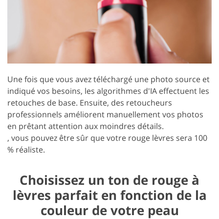
Une fois que vous avez téléchargé une photo source et
indiqué vos besoins, les algorithmes d'IA effectuent les
retouches de base. Ensuite, des retoucheurs
professionnels améliorent manuellement vos photos
en prêtant attention aux moindres détails.
, vous pouvez être sûr que votre rouge lèvres sera 100
% réaliste.
Choisissez un ton de rouge à
lèvres parfait en fonction de la
couleur de votre peau