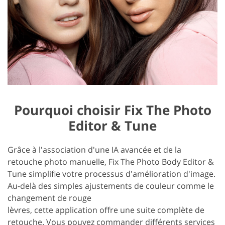
Pourquoi choisir Fix The Photo
Editor & Tune
Grâce à l'association d'une IA avancée et de la
retouche photo manuelle, Fix The Photo Body Editor &
Tune simplifie votre processus d'amélioration d'image.
Au-delà des simples ajustements de couleur comme le
changement de rouge
lèvres, cette application offre une suite complète de
retouche. Vous pouvez commander différents services