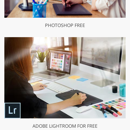
PHOTOSHOP FREE
ADOBE LIGHTROOM FOR FREE