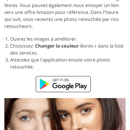
lèvres. Vous pouvez également nous envoyer un lien
vers une offre Amazon pour référence. Dans l'heure
qui suit, vous recevrez une photo retouchée par nos
retoucheurs.
Ouvrez les images à améliorer.
Choisissez
Changer la couleur
lèvres » dans la liste
des services.
Attendez que l'application envoie votre photo
retouchée.