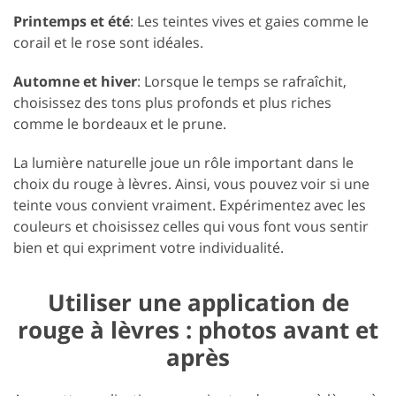
Printemps et été
: Les teintes vives et gaies comme le
corail et le rose sont idéales.
Automne et hiver
: Lorsque le temps se rafraîchit,
choisissez des tons plus profonds et plus riches
comme le bordeaux et le prune.
La lumière naturelle joue un rôle important dans le
choix du rouge à lèvres. Ainsi, vous pouvez voir si une
teinte vous convient vraiment. Expérimentez avec les
couleurs et choisissez celles qui vous font vous sentir
bien et qui expriment votre individualité.
Utiliser une application de
rouge à lèvres : photos avant et
après