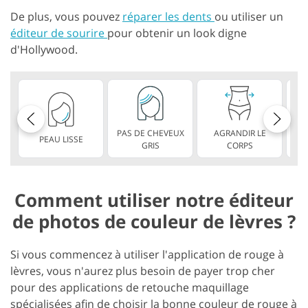
De plus, vous pouvez
réparer les dents
ou utiliser un
éditeur de sourire
pour obtenir un look digne
d'Hollywood.
PAS DE CHEVEUX
AGRANDIR LE
PEAU LISSE
L
GRIS
CORPS
Comment utiliser notre éditeur
de photos de couleur de lèvres ?
Si vous commencez à utiliser l'application de rouge à
lèvres, vous n'aurez plus besoin de payer trop cher
pour des applications de retouche maquillage
spécialisées afin de choisir la bonne couleur de rouge à