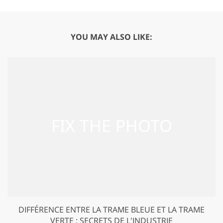
YOU MAY ALSO LIKE:
DIFFÉRENCE ENTRE LA TRAME BLEUE ET LA TRAME
VERTE : SECRETS DE L'INDUSTRIE