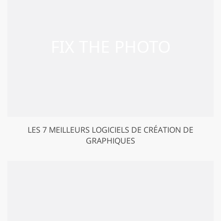
LES 7 MEILLEURS LOGICIELS DE CRÉATION DE
GRAPHIQUES