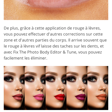
De plus, grâce à cette application de rouge à lèvres,
vous pouvez effectuer d'autres corrections sur cette
zone et d'autres parties du corps. Il arrive souvent que
le rouge à lèvres vif laisse des taches sur les dents, et
avec Fix The Photo Body Editor & Tune, vous pouvez
facilement les éliminer.