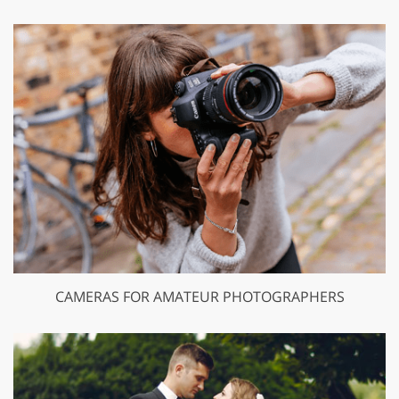
CAMERAS FOR AMATEUR PHOTOGRAPHERS