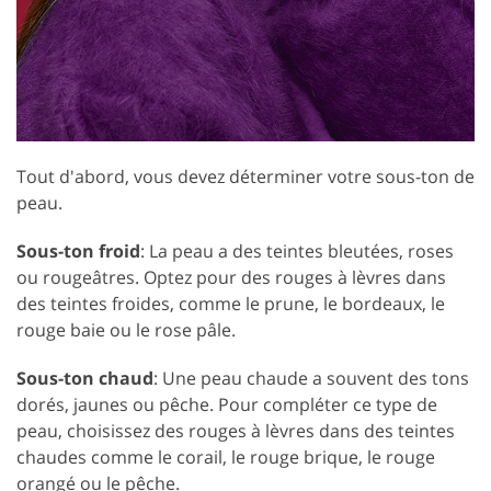
Tout d'abord, vous devez déterminer votre sous-ton de
peau.
Sous-ton froid
: La peau a des teintes bleutées, roses
ou rougeâtres. Optez pour des rouges à lèvres dans
des teintes froides, comme le prune, le bordeaux, le
rouge baie ou le rose pâle.
Sous-ton chaud
: Une peau chaude a souvent des tons
dorés, jaunes ou pêche. Pour compléter ce type de
peau, choisissez des rouges à lèvres dans des teintes
chaudes comme le corail, le rouge brique, le rouge
orangé ou le pêche.