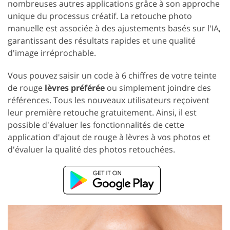
nombreuses autres applications grâce à son approche
unique du processus créatif. La retouche photo
manuelle est associée à des ajustements basés sur l'IA,
garantissant des résultats rapides et une qualité
d'image irréprochable.
Vous pouvez saisir un code à 6 chiffres de votre teinte
de rouge
lèvres préférée
ou simplement joindre des
références. Tous les nouveaux utilisateurs reçoivent
leur première retouche gratuitement. Ainsi, il est
possible d'évaluer les fonctionnalités de cette
application d'ajout de rouge à lèvres à vos photos et
d'évaluer la qualité des photos retouchées.