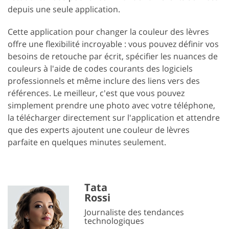
depuis une seule application.
Cette application pour changer la couleur des lèvres
offre une flexibilité incroyable : vous pouvez définir vos
besoins de retouche par écrit, spécifier les nuances de
couleurs à l'aide de codes courants des logiciels
professionnels et même inclure des liens vers des
références. Le meilleur, c'est que vous pouvez
simplement prendre une photo avec votre téléphone,
la télécharger directement sur l'application et attendre
que des experts ajoutent une couleur de lèvres
parfaite en quelques minutes seulement.
Tata
Rossi
Journaliste des tendances
technologiques