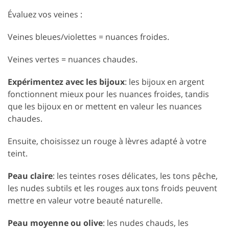
Évaluez vos veines :
Veines bleues/violettes = nuances froides.
Veines vertes = nuances chaudes.
Expérimentez avec les bijoux
: les bijoux en argent
fonctionnent mieux pour les nuances froides, tandis
que les bijoux en or mettent en valeur les nuances
chaudes.
Ensuite, choisissez un rouge à lèvres adapté à votre
teint.
Peau claire
: les teintes roses délicates, les tons pêche,
les nudes subtils et les rouges aux tons froids peuvent
mettre en valeur votre beauté naturelle.
Peau moyenne ou olive
: les nudes chauds, les