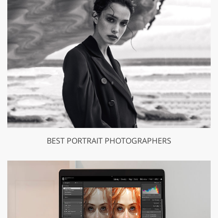
BEST PORTRAIT PHOTOGRAPHERS