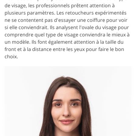
de visage, les professionnels prêtent attention à
plusieurs paramètres. Les retoucheurs expérimentés
ne se contentent pas d'essayer une coiffure pour voir
si elle conviendrait. Ils analysent l'ovale du visage pour
comprendre quel type de visage conviendra le mieux à
un modèle. Ils font également attention à la taille du
front et à la distance entre les yeux pour faire le bon
choix.