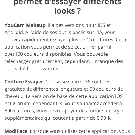
permet d'essayer différents
looks ?
YouCam Makeup
. Il a des versions pour iOS et
Android. À l'aide de ses outils basés sur l'IA, vous
pouvez rapidement essayer plus de 15 coiffures. Cette
application vous permet de sélectionner parmi
over150 couleurs disponibles. Vous pouvez le
télécharger gratuitement, cependant, il manque des
outils d'édition avancés.
Coiffure Essayer
. Choisissez parmi 36 coiffures
gratuites de différentes longueurs et 50 couleurs de
cheveux. La version de base de cette application iOS
est gratuite, cependant, si vous souhaitez accéder à
800 coiffures, vous devrez payer des forfaits de style
supplémentaires qui coûtent à partir de 0,99 $.
ModiFace
. Lorsque vous utilisez cette application, vous