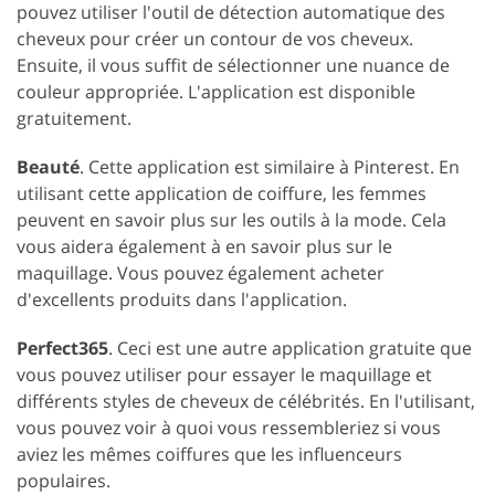
pouvez utiliser l'outil de détection automatique des
cheveux pour créer un contour de vos cheveux.
Ensuite, il vous suffit de sélectionner une nuance de
couleur appropriée. L'application est disponible
gratuitement.
Beauté
. Cette application est similaire à Pinterest. En
utilisant cette application de coiffure, les femmes
peuvent en savoir plus sur les outils à la mode. Cela
vous aidera également à en savoir plus sur le
maquillage. Vous pouvez également acheter
d'excellents produits dans l'application.
Perfect365
. Ceci est une autre application gratuite que
vous pouvez utiliser pour essayer le maquillage et
différents styles de cheveux de célébrités. En l'utilisant,
vous pouvez voir à quoi vous ressembleriez si vous
aviez les mêmes coiffures que les influenceurs
populaires.