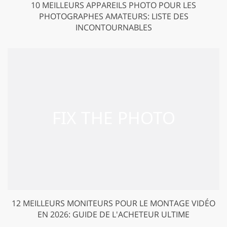
10 MEILLEURS APPAREILS PHOTO POUR LES
PHOTOGRAPHES AMATEURS: LISTE DES
INCONTOURNABLES
12 MEILLEURS MONITEURS POUR LE MONTAGE VIDÉO
EN 2026: GUIDE DE L'ACHETEUR ULTIME