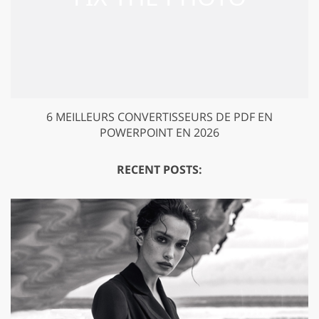
6 MEILLEURS CONVERTISSEURS DE PDF EN
POWERPOINT EN 2026
RECENT POSTS: