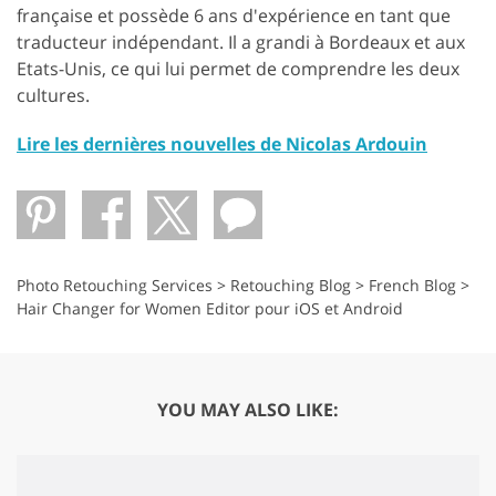
française et possède 6 ans d'expérience en tant que
traducteur indépendant. Il a grandi à Bordeaux et aux
Etats-Unis, ce qui lui permet de comprendre les deux
cultures.
Lire les dernières nouvelles de Nicolas Ardouin
Photo Retouching Services
>
Retouching Blog
>
French Blog
>
Hair Changer for Women Editor pour iOS et Android
YOU MAY ALSO LIKE: