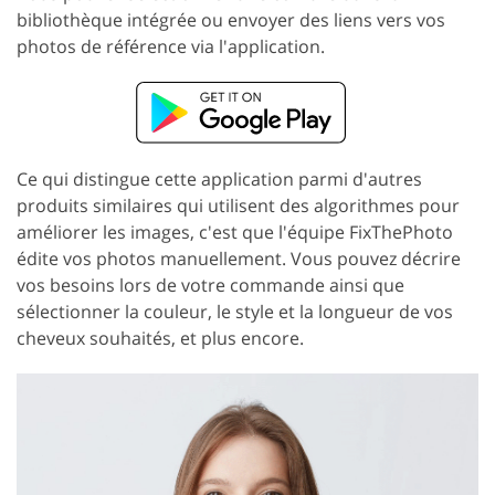
bibliothèque intégrée ou envoyer des liens vers vos
photos de référence via l'application.
Ce qui distingue cette application parmi d'autres
produits similaires qui utilisent des algorithmes pour
améliorer les images, c'est que l'équipe FixThePhoto
édite vos photos manuellement. Vous pouvez décrire
vos besoins lors de votre commande ainsi que
sélectionner la couleur, le style et la longueur de vos
cheveux souhaités, et plus encore.