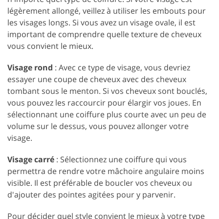
légèrement allongé, veillez à utiliser les embouts pour
les visages longs. Si vous avez un visage ovale, il est
important de comprendre quelle texture de cheveux
vous convient le mieux.
Visage rond
: Avec ce type de visage, vous devriez
essayer une coupe de cheveux avec des cheveux
tombant sous le menton. Si vos cheveux sont bouclés,
vous pouvez les raccourcir pour élargir vos joues. En
sélectionnant une coiffure plus courte avec un peu de
volume sur le dessus, vous pouvez allonger votre
visage.
Visage carré
: Sélectionnez une coiffure qui vous
permettra de rendre votre mâchoire angulaire moins
visible. Il est préférable de boucler vos cheveux ou
d'ajouter des pointes agitées pour y parvenir.
Pour décider quel style convient le mieux à votre type