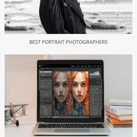
BEST PORTRAIT PHOTOGRAPHERS