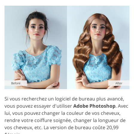
Si vous recherchez un logiciel de bureau plus avancé,
vous pouvez essayer d'utiliser
Adobe Photoshop
. Avec
lui, vous pouvez changer la couleur de vos cheveux,
rendre votre coiffure soignée, changer la longueur de
vos cheveux, etc. La version de bureau coûte 20,99