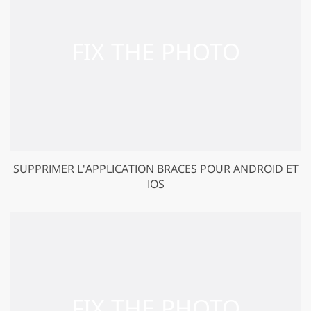
SUPPRIMER L'APPLICATION BRACES POUR ANDROID ET
IOS