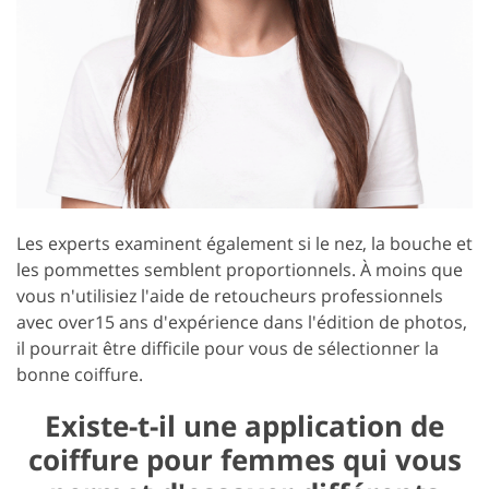
Les experts examinent également si le nez, la bouche et
les pommettes semblent proportionnels. À moins que
vous n'utilisiez l'aide de retoucheurs professionnels
avec over15 ans d'expérience dans l'édition de photos,
il pourrait être difficile pour vous de sélectionner la
bonne coiffure.
Existe-t-il une application de
coiffure pour femmes qui vous