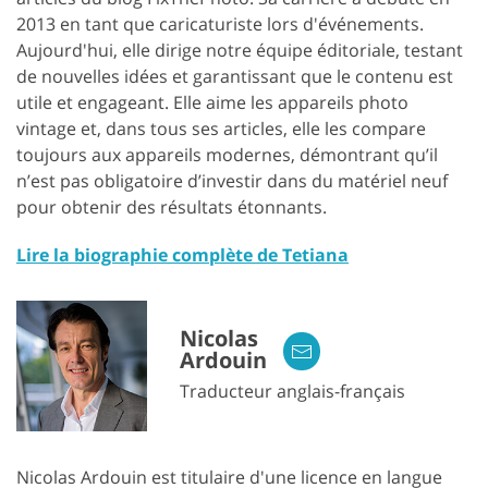
2013 en tant que caricaturiste lors d'événements.
Aujourd'hui, elle dirige notre équipe éditoriale, testant
de nouvelles idées et garantissant que le contenu est
utile et engageant. Elle aime les appareils photo
vintage et, dans tous ses articles, elle les compare
toujours aux appareils modernes, démontrant qu’il
n’est pas obligatoire d’investir dans du matériel neuf
pour obtenir des résultats étonnants.
Lire la biographie complète de Tetiana
Nicolas
Ardouin
Traducteur anglais-français
Nicolas Ardouin est titulaire d'une licence en langue