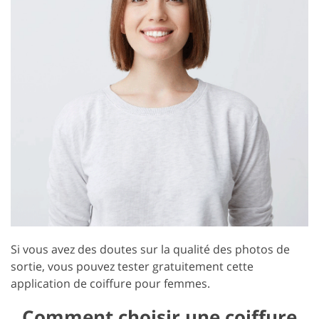
Si vous avez des doutes sur la qualité des photos de
sortie, vous pouvez tester gratuitement cette
application de coiffure pour femmes.
Comment choisir une coiffure