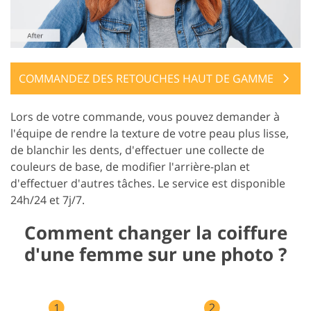
COMMANDEZ DES RETOUCHES HAUT DE GAMME
Lors de votre commande, vous pouvez demander à
l'équipe de rendre la texture de votre peau plus lisse,
de blanchir les dents, d'effectuer une collecte de
couleurs de base, de modifier l'arrière-plan et
d'effectuer d'autres tâches. Le service est disponible
24h/24 et 7j/7.
Comment changer la coiffure
d'une femme sur une photo ?