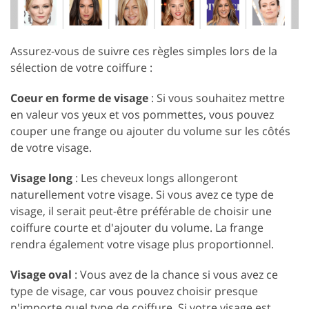
Assurez-vous de suivre ces règles simples lors de la
sélection de votre coiffure :
Coeur en forme de visage
: Si vous souhaitez mettre
en valeur vos yeux et vos pommettes, vous pouvez
couper une frange ou ajouter du volume sur les côtés
de votre visage.
Visage long
: Les cheveux longs allongeront
naturellement votre visage. Si vous avez ce type de
visage, il serait peut-être préférable de choisir une
coiffure courte et d'ajouter du volume. La frange
rendra également votre visage plus proportionnel.
Visage oval
: Vous avez de la chance si vous avez ce
type de visage, car vous pouvez choisir presque
n'importe quel type de coiffure. Si votre visage est