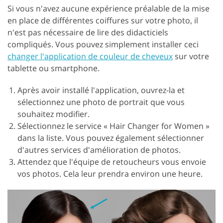
Si vous n'avez aucune expérience préalable de la mise
en place de différentes coiffures sur votre photo, il
n'est pas nécessaire de lire des didacticiels
compliqués. Vous pouvez simplement installer ceci
changer l'application de couleur de cheveux
sur votre
tablette ou smartphone.
Après avoir installé l'application, ouvrez-la et
sélectionnez une photo de portrait que vous
souhaitez modifier.
Sélectionnez le service « Hair Changer for Women »
dans la liste. Vous pouvez également sélectionner
d'autres services d'amélioration de photos.
Attendez que l'équipe de retoucheurs vous envoie
vos photos. Cela leur prendra environ une heure.