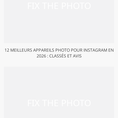
12 MEILLEURS APPAREILS PHOTO POUR INSTAGRAM EN
2026 : CLASSÉS ET AVIS