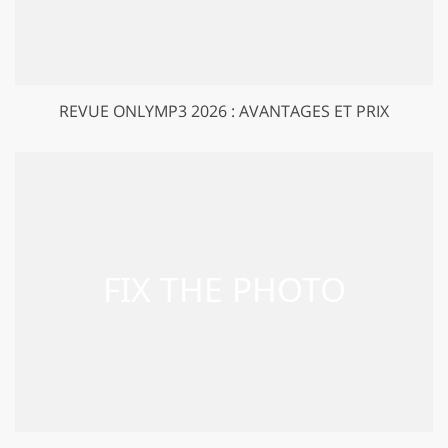
REVUE ONLYMP3 2026 : AVANTAGES ET PRIX