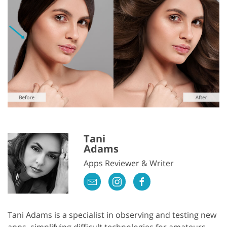
Tani
Adams
Apps Reviewer & Writer
Tani Adams is a specialist in observing and testing new
apps, simplifying difficult technologies for amateurs.