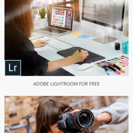
ADOBE LIGHTROOM FOR FREE