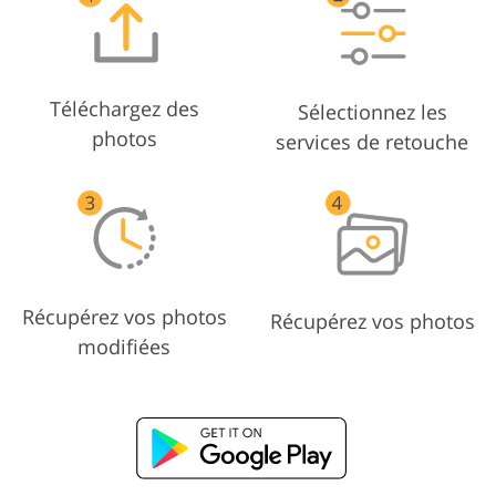
Téléchargez des
Sélectionnez les
photos
services de retouche
Récupérez vos photos
Récupérez vos photos
modifiées