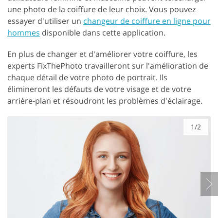
une photo de la coiffure de leur choix. Vous pouvez
essayer d'utiliser un
changeur de coiffure en ligne pour
hommes
disponible dans cette application.
En plus de changer et d'améliorer votre coiffure, les
experts FixThePhoto travailleront sur l'amélioration de
chaque détail de votre photo de portrait. Ils
élimineront les défauts de votre visage et de votre
arrière-plan et résoudront les problèmes d'éclairage.
1/2