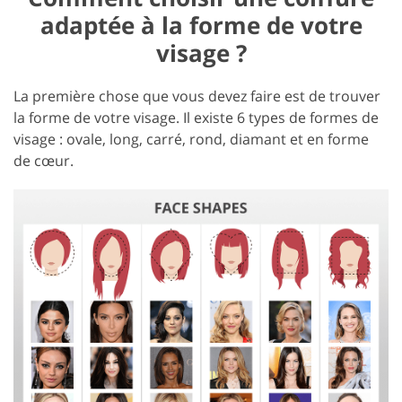
adaptée à la forme de votre
visage ?
La première chose que vous devez faire est de trouver
la forme de votre visage. Il existe 6 types de formes de
visage : ovale, long, carré, rond, diamant et en forme
de cœur.