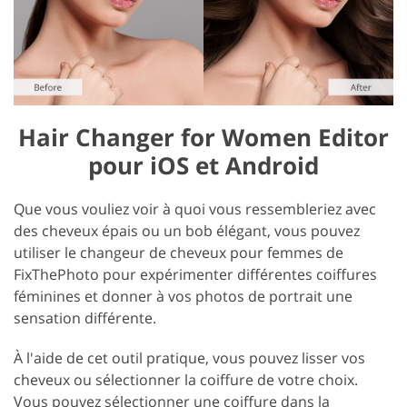
Hair Changer for Women Editor
pour iOS et Android
Que vous vouliez voir à quoi vous ressembleriez avec
des cheveux épais ou un bob élégant, vous pouvez
utiliser le changeur de cheveux pour femmes de
FixThePhoto pour expérimenter différentes coiffures
féminines et donner à vos photos de portrait une
sensation différente.
À l'aide de cet outil pratique, vous pouvez lisser vos
cheveux ou sélectionner la coiffure de votre choix.
Vous pouvez sélectionner une coiffure dans la