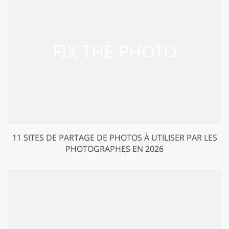
11 SITES DE PARTAGE DE PHOTOS À UTILISER PAR LES
PHOTOGRAPHES EN 2026