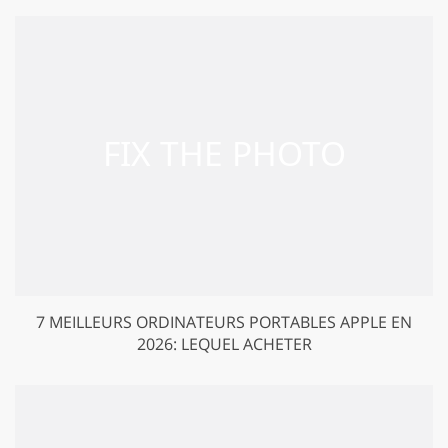
7 MEILLEURS ORDINATEURS PORTABLES APPLE EN
2026: LEQUEL ACHETER