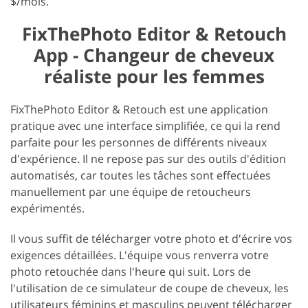
$/mois.
FixThePhoto Editor & Retouch
App - Changeur de cheveux
réaliste pour les femmes
FixThePhoto Editor & Retouch est une application
pratique avec une interface simplifiée, ce qui la rend
parfaite pour les personnes de différents niveaux
d'expérience. Il ne repose pas sur des outils d'édition
automatisés, car toutes les tâches sont effectuées
manuellement par une équipe de retoucheurs
expérimentés.
Il vous suffit de télécharger votre photo et d'écrire vos
exigences détaillées. L'équipe vous renverra votre
photo retouchée dans l'heure qui suit. Lors de
l'utilisation de ce simulateur de coupe de cheveux, les
utilisateurs féminins et masculins peuvent télécharger