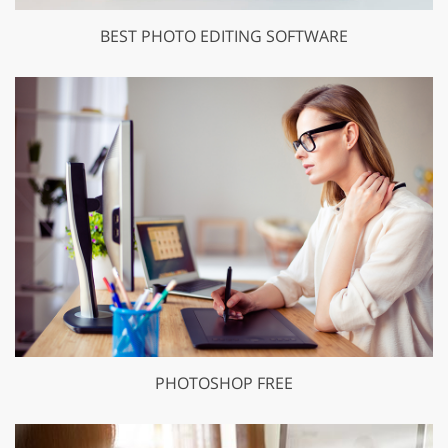
BEST PHOTO EDITING SOFTWARE
PHOTOSHOP FREE