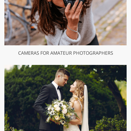
CAMERAS FOR AMATEUR PHOTOGRAPHERS