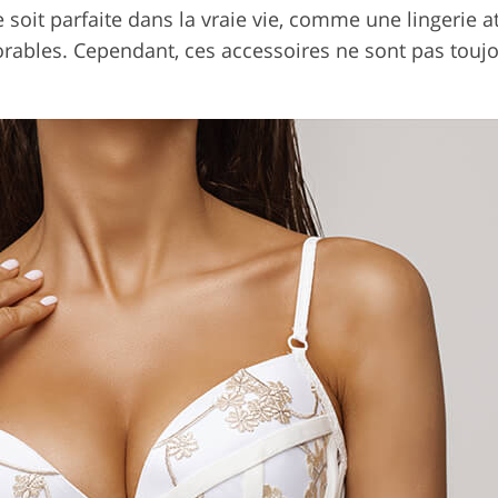
ne soit parfaite dans la vraie vie, comme une lingerie 
vorables. Cependant, ces accessoires ne sont pas touj