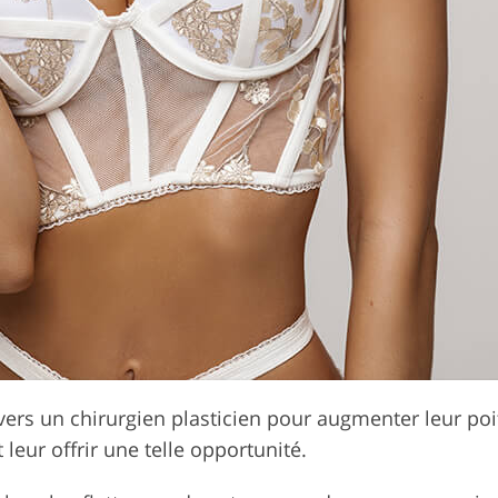
rs un chirurgien plasticien pour augmenter leur poitri
leur offrir une telle opportunité.