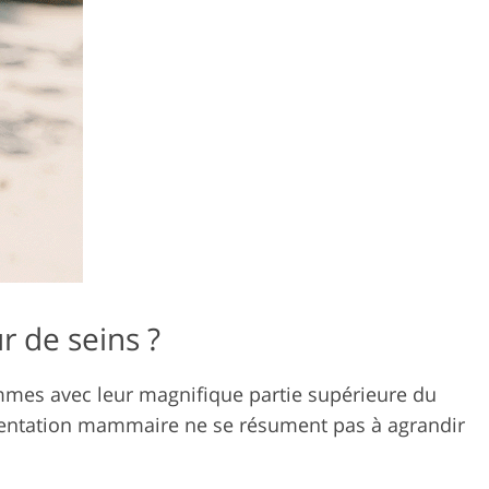
r de seins ?
ommes avec leur magnifique partie supérieure du
augmentation mammaire ne se résument pas à agrandir