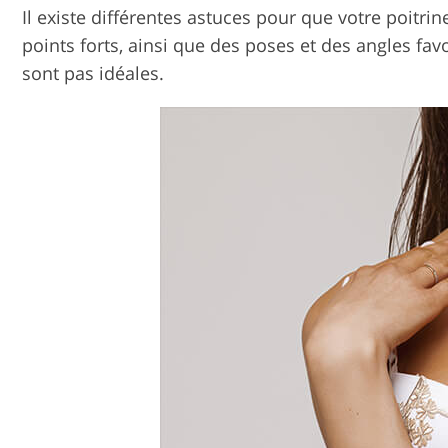
Il existe différentes astuces pour que votre poitri
points forts, ainsi que des poses et des angles fa
sont pas idéales.