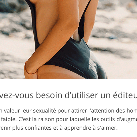
ez-vous besoin d’utiliser un éditeu
 valeur leur sexualité pour attirer l'attention des h
xe faible. C'est la raison pour laquelle les outils d'
enir plus confiantes et à apprendre à s'aimer.