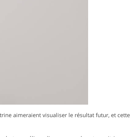
ne aimeraient visualiser le résultat futur, et cette