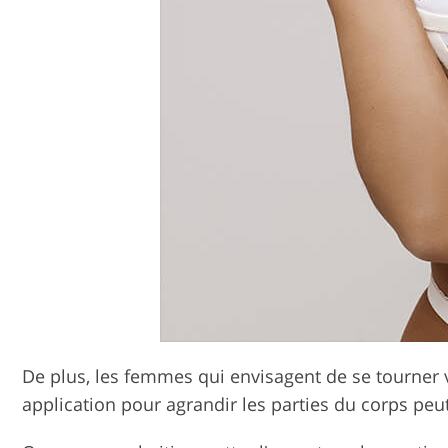
De plus, les femmes qui envisagent de se tourner ve
application pour agrandir les parties du corps peut 