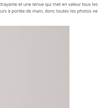
attrayante et une tenue qui met en valeur tous les
ours à portée de main, donc toutes les photos ne