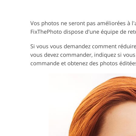
Vos photos ne seront pas améliorées à l'
FixThePhoto dispose d'une équipe de ret
Si vous vous demandez comment réduire la 
vous devez commander, indiquez si vous d
commande et obtenez des photos éditées