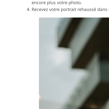
encore plus votre photo.
Recevez votre portrait rehaussé dans 