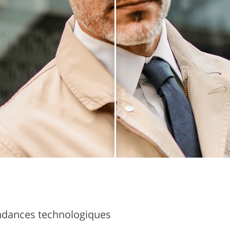
endances technologiques