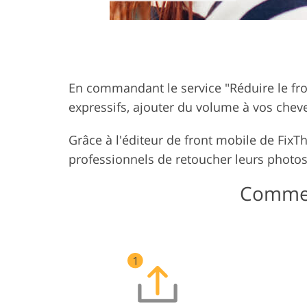
En commandant le service "Réduire le fro
expressifs, ajouter du volume à vos cheve
Grâce à l'éditeur de front mobile de Fi
professionnels de retoucher leurs photos
Comment