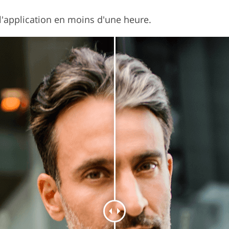
l'application en moins d'une heure.