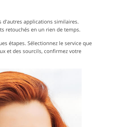
d'autres applications similaires.
ts retouchés en un rien de temps.
ues étapes. Sélectionnez le service que
x et des sourcils, confirmez votre