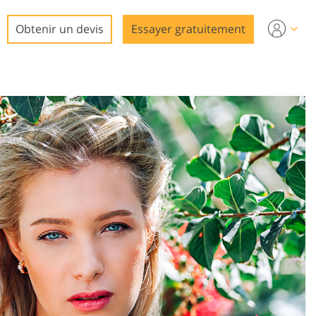
Obtenir un devis
Essayer gratuitement
to