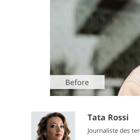
Tata Rossi
Journaliste des t