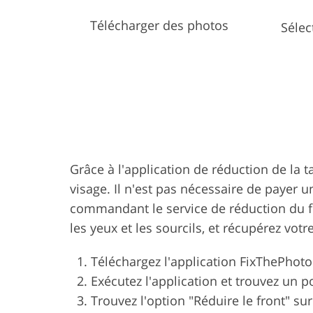
Télécharger des photos
Sélec
Grâce à l'application de réduction de la t
visage. Il n'est pas nécessaire de paye
commandant le service de réduction du fr
les yeux et les sourcils, et récupérez vo
Téléchargez l'application FixThePhoto
Exécutez l'application et trouvez un p
Trouvez l'option "Réduire le front" s