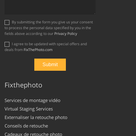
By submitting the form you give us your consent
to process the personal data specified by you in the
fields above according to our
Privacy Policy
I agree to be updated with special offers and
deals from
FixThePhoto.com
Fixthephoto
Services de montage vidéo
Virtual Staging Services
Externaliser la retouche photo
Conseils de retouche
Cadeaux de retouche photo