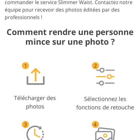
commander le service Slimmer Waist. Contactez notre
équipe pour recevoir des photos éditées par des
professionnels !
Comment rendre une personne
mince sur une photo ?
Télécharger des
Sélectionnez les
photos
fonctions de retouche