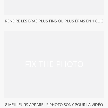
RENDRE LES BRAS PLUS FINS OU PLUS ÉPAIS EN 1 CLIC
8 MEILLEURS APPAREILS PHOTO SONY POUR LA VIDÉO