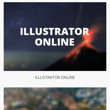
ILLUSTRATOR ONLINE