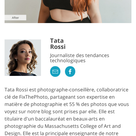
Tata
Rossi
Journaliste des tendances
technologiques
Tata Rossi est photographe-conseillère, collaboratrice
clé de FixThePhoto, partageant son expertise en
matière de photographie et 55 % des photos que vous
voyez sur notre blog sont prises par elle. Elle est
titulaire d'un baccalauréat en beaux-arts en
photographie du Massachusetts College of Art and
Design. Elle est la principale enseignante de notre