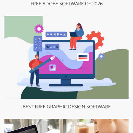
FREE ADOBE SOFTWARE OF 2026
BEST FREE GRAPHIC DESIGN SOFTWARE