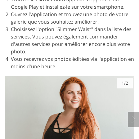
Google Play et installez-le sur votre smartphone.
Ouvrez l'application et trouvez une photo de votre
galerie que vous souhaitez améliorer.
Choisissez l'option "Slimmer Waist" dans la liste des
services. Vous pouvez également commander
d'autres services pour améliorer encore plus votre
photo.
Vous recevrez vos photos éditées via l'application en
moins d'une heure.
1/2