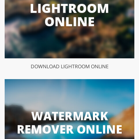
DOWNLOAD LIGHTROOM ONLINE