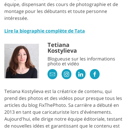
équipe, dispensant des cours de photographie et de
montage pour les débutants et toute personne
intéressée.
Lire la biographie complète de Tata
Tetiana
Kostylieva
Blogueuse sur les informations
photo et vidéo
Tetiana Kostylieva est la créatrice de contenu, qui
prend des photos et des vidéos pour presque tous les
articles du blog FixThePhoto. Sa carrière a débuté en
2013 en tant que caricaturiste lors d'événements.
Aujourd'hui, elle dirige notre équipe éditoriale, testant
de nouvelles idées et garantissant que le contenu est