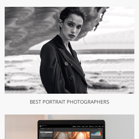
BEST PORTRAIT PHOTOGRAPHERS