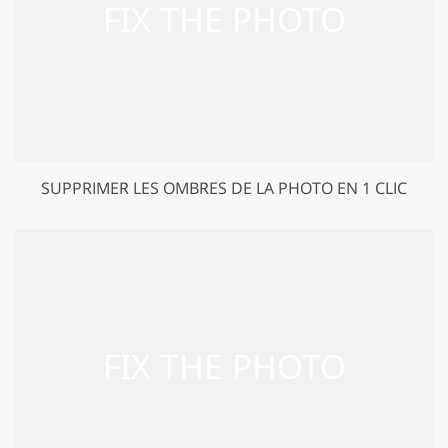
SUPPRIMER LES OMBRES DE LA PHOTO EN 1 CLIC