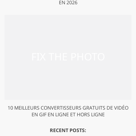
EN 2026
10 MEILLEURS CONVERTISSEURS GRATUITS DE VIDÉO
EN GIF EN LIGNE ET HORS LIGNE
RECENT POSTS: