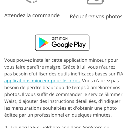
Attendez la commande
Récupérez vos photos
Vous pouvez installer cette application minceur pour
vous faire paraître maigre. Grâce à lui, vous n'aurez
pas besoin d'utiliser des outils inefficaces basés sur l'IA
applications minceur pour le corps
. Vous n'aurez pas
besoin de perdre beaucoup de temps à améliorer vos
photos. Il vous suffit de commander le service Slimmer
Waist, d'ajouter des instructions détaillées, d'indiquer
les mensurations souhaitées et d'obtenir une photo
éditée par un professionnel en quelques minutes.
Trouvez le FixThePhoto app dans AppStore ou