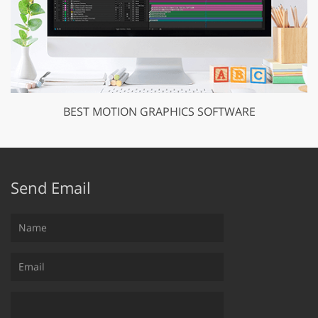
BEST MOTION GRAPHICS SOFTWARE
Send Email