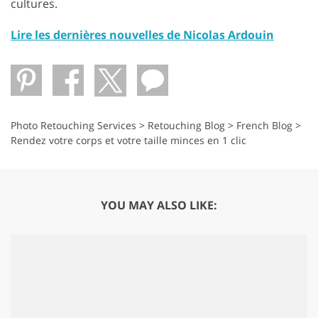
cultures.
Lire les dernières nouvelles de Nicolas Ardouin
Photo Retouching Services
>
Retouching Blog
>
French Blog
>
Rendez votre corps et votre taille minces en 1 clic
YOU MAY ALSO LIKE: