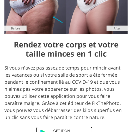
Rendez votre corps et votre
taille minces en 1 clic
Si vous n'avez pas assez de temps pour mincir avant
les vacances ou si votre salle de sport a été fermée
pendant le confinement lié au COVID-19 et que vous
n'aimez pas votre apparence sur les photos, vous
pouvez utiliser cette application pour vous faire
paraître maigre. Grâce à cet éditeur de FixThePhoto,
vous pouvez vous débarrasser des kilos superflus en
un clic sans vous faire paraître contre nature.