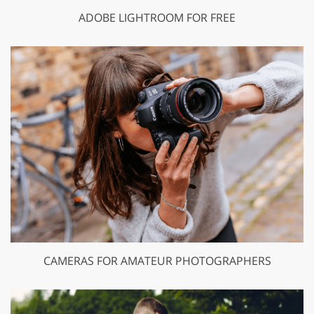
ADOBE LIGHTROOM FOR FREE
CAMERAS FOR AMATEUR PHOTOGRAPHERS