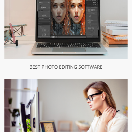
GET 50% OFF CREATIVE CLOUD
BEST PHOTO EDITING SOFTWARE