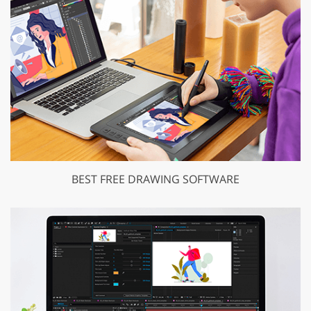
BEST FREE DRAWING SOFTWARE