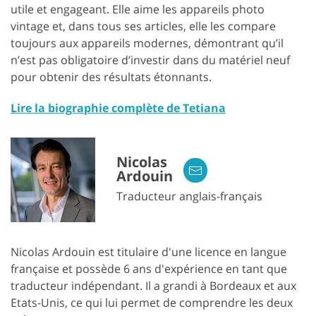
utile et engageant. Elle aime les appareils photo
vintage et, dans tous ses articles, elle les compare
toujours aux appareils modernes, démontrant qu’il
n’est pas obligatoire d’investir dans du matériel neuf
pour obtenir des résultats étonnants.
Lire la biographie complète de Tetiana
Nicolas
Ardouin
Traducteur anglais-français
Nicolas Ardouin est titulaire d'une licence en langue
française et possède 6 ans d'expérience en tant que
traducteur indépendant. Il a grandi à Bordeaux et aux
Etats-Unis, ce qui lui permet de comprendre les deux