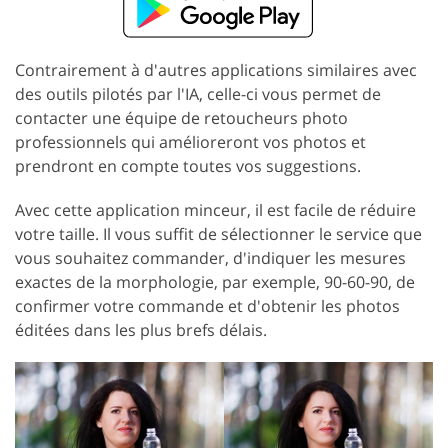
Contrairement à d'autres applications similaires avec
des outils pilotés par l'IA, celle-ci vous permet de
contacter une équipe de retoucheurs photo
professionnels qui amélioreront vos photos et
prendront en compte toutes vos suggestions.
Avec cette application minceur, il est facile de réduire
votre taille. Il vous suffit de sélectionner le service que
vous souhaitez commander, d'indiquer les mesures
exactes de la morphologie, par exemple, 90-60-90, de
confirmer votre commande et d'obtenir les photos
éditées dans les plus brefs délais.