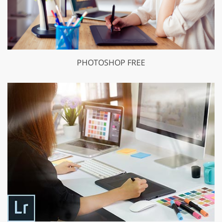
PHOTOSHOP FREE