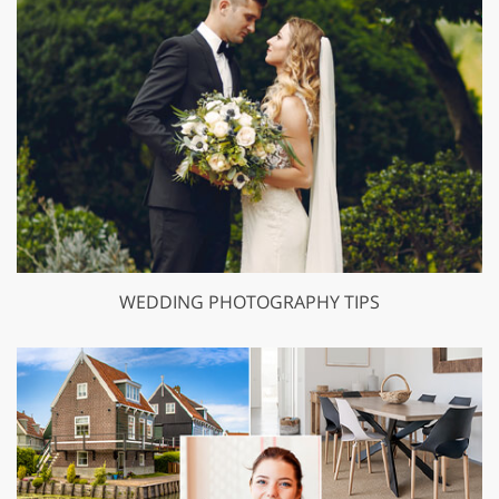
WEDDING PHOTOGRAPHY TIPS