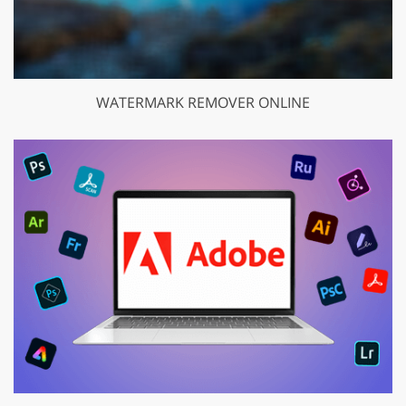
WATERMARK REMOVER ONLINE