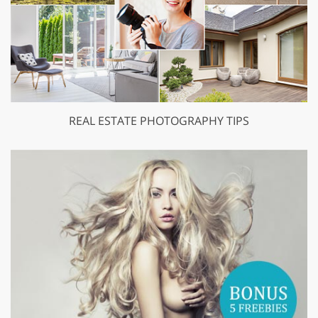
REAL ESTATE PHOTOGRAPHY TIPS