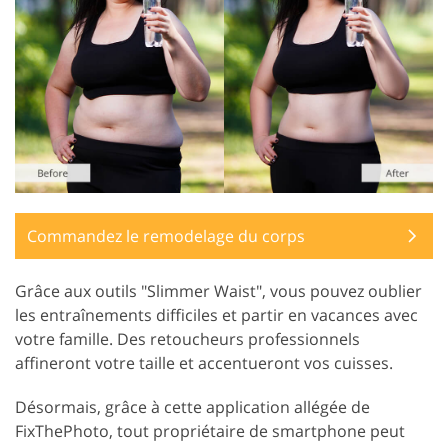
Commandez le remodelage du corps
Grâce aux outils "Slimmer Waist", vous pouvez oublier
les entraînements difficiles et partir en vacances avec
votre famille. Des retoucheurs professionnels
affineront votre taille et accentueront vos cuisses.
Désormais, grâce à cette application allégée de
FixThePhoto, tout propriétaire de smartphone peut