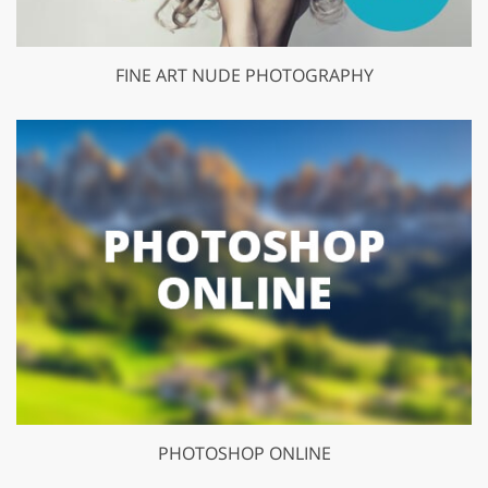
FINE ART NUDE PHOTOGRAPHY
PHOTOSHOP ONLINE