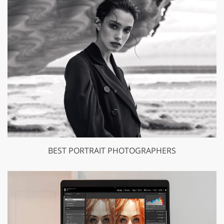
BEST PORTRAIT PHOTOGRAPHERS