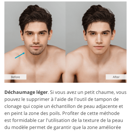
Déchaumage léger
. Si vous avez un petit chaume, vous
pouvez le supprimer à l'aide de l'outil de tampon de
clonage qui copie un échantillon de peau adjacente et
en peint la zone des poils. Profiter de cette méthode
est formidable car l'utilisation de la texture de la peau
du modèle permet de garantir que la zone améliorée