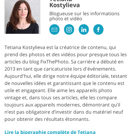
Kostylieva
Blogueuse sur les informations
photo et vidéo
Tetiana Kostylieva est la créatrice de contenu, qui
prend des photos et des vidéos pour presque tous les
articles du blog FixThePhoto. Sa carrière a débuté en
2013 en tant que caricaturiste lors d'événements.
Aujourd'hui, elle dirige notre équipe éditoriale, testant
de nouvelles idées et garantissant que le contenu est
utile et engageant. Elle aime les appareils photo
vintage et, dans tous ses articles, elle les compare
toujours aux appareils modernes, démontrant qu’il
n’est pas obligatoire d’investir dans du matériel neuf
pour obtenir des résultats étonnants.
Lire la biographie complète de Tetiana