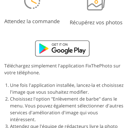
Attendez la commande
Récupérez vos photos
Téléchargez simplement l'application FixThePhoto sur
votre téléphone.
Une fois l'application installée, lancez-la et choisissez
l'image que vous souhaitez modifier.
Choisissez l'option "Enlèvement de barbe" dans le
menu. Vous pouvez également sélectionner d'autres
services d'amélioration d'image qui vous
intéressent.
Attendez que l'équipe de rédacteurs livre la photo