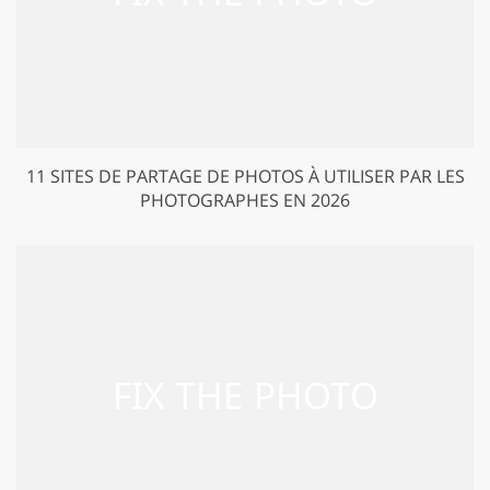
11 SITES DE PARTAGE DE PHOTOS À UTILISER PAR LES
PHOTOGRAPHES EN 2026