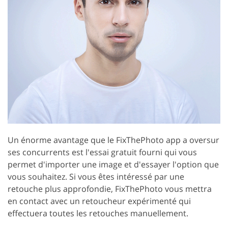
Un énorme avantage que le FixThePhoto app a oversur
ses concurrents est l'essai gratuit fourni qui vous
permet d'importer une image et d'essayer l'option que
vous souhaitez. Si vous êtes intéressé par une
retouche plus approfondie, FixThePhoto vous mettra
en contact avec un retoucheur expérimenté qui
effectuera toutes les retouches manuellement.