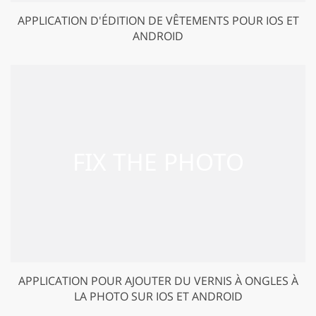
APPLICATION D'ÉDITION DE VÊTEMENTS POUR IOS ET
ANDROID
APPLICATION POUR AJOUTER DU VERNIS À ONGLES À
LA PHOTO SUR IOS ET ANDROID