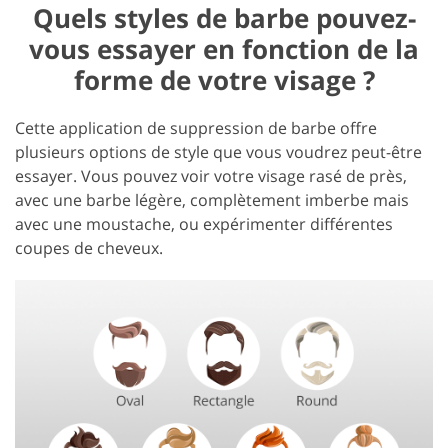
Quels styles de barbe pouvez-
vous essayer en fonction de la
forme de votre visage ?
Cette application de suppression de barbe offre
plusieurs options de style que vous voudrez peut-être
essayer. Vous pouvez voir votre visage rasé de près,
avec une barbe légère, complètement imberbe mais
avec une moustache, ou expérimenter différentes
coupes de cheveux.