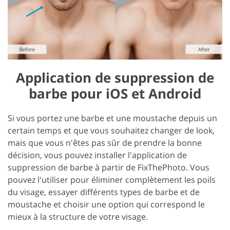
Application de suppression de
barbe pour iOS et Android
Si vous portez une barbe et une moustache depuis un
certain temps et que vous souhaitez changer de look,
mais que vous n'êtes pas sûr de prendre la bonne
décision, vous pouvez installer l'application de
suppression de barbe à partir de FixThePhoto. Vous
pouvez l'utiliser pour éliminer complètement les poils
du visage, essayer différents types de barbe et de
moustache et choisir une option qui correspond le
mieux à la structure de votre visage.