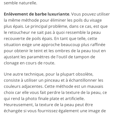
semble naturelle.
Enlèvement de barbe luxuriante
. Vous pouvez utiliser
la même méthode pour éliminer les poils du visage
plus épais. Le principal problème, dans ce cas, est que
le retoucheur ne sait pas à quoi ressemble la peau
recouverte de poils épais. En tant que telle, cette
situation exige une approche beaucoup plus raffinée
pour obtenir le teint et les ombres de la peau tout en
ajustant les paramètres de l'outil de tampon de
clonage en cours de route.
Une autre technique, pour la plupart obsolète,
consiste à utiliser un pinceau et à échantillonner les
couleurs adjacentes. Cette méthode est un mauvais
choix car elle vous fait perdre la texture de la peau, ce
qui rend la photo finale plate et artificielle.
Heureusement, la texture de la peau peut être
échangée si vous fournissez également une image de