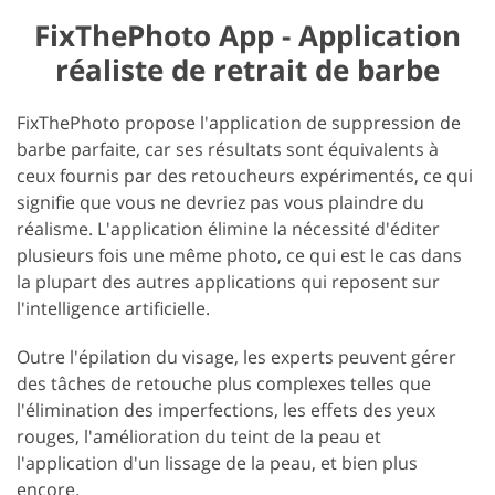
FixThePhoto App - Application
réaliste de retrait de barbe
FixThePhoto propose l'application de suppression de
barbe parfaite, car ses résultats sont équivalents à
ceux fournis par des retoucheurs expérimentés, ce qui
signifie que vous ne devriez pas vous plaindre du
réalisme. L'application élimine la nécessité d'éditer
plusieurs fois une même photo, ce qui est le cas dans
la plupart des autres applications qui reposent sur
l'intelligence artificielle.
Outre l'épilation du visage, les experts peuvent gérer
des tâches de retouche plus complexes telles que
l'élimination des imperfections, les effets des yeux
rouges, l'amélioration du teint de la peau et
l'application d'un lissage de la peau, et bien plus
encore.