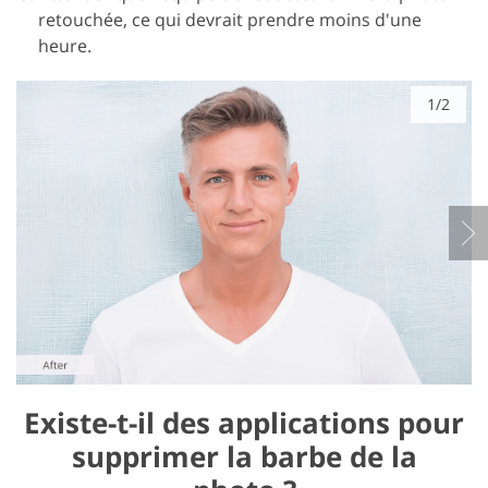
retouchée, ce qui devrait prendre moins d'une
heure.
1/2
Existe-t-il des applications pour
supprimer la barbe de la