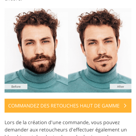
COMMANDEZ DES RETOUCHES HAUT DE GAMME
Lors de la création d'une commande, vous pouvez
demander aux retoucheurs d'effectuer également un