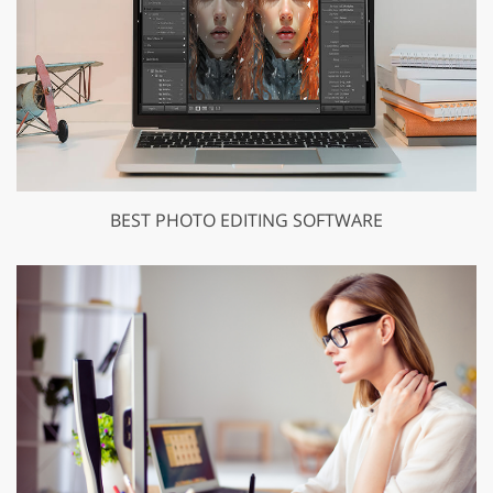
BEST PHOTO EDITING SOFTWARE