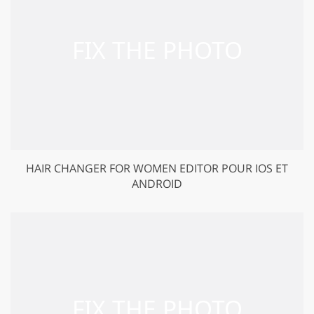
HAIR CHANGER FOR WOMEN EDITOR POUR IOS ET
ANDROID