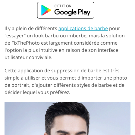
Il y a plein de différents
applications de barbe
pour
"essayer" un look barbu ou imberbe, mais la solution
de FixThePhoto est largement considérée comme
l'option la plus intuitive en raison de son interface
utilisateur conviviale.
Cette application de suppression de barbe est très
simple à utiliser et vous permet d'importer une photo
de portrait, d'ajouter différents styles de barbe et de
décider lequel vous préférez.