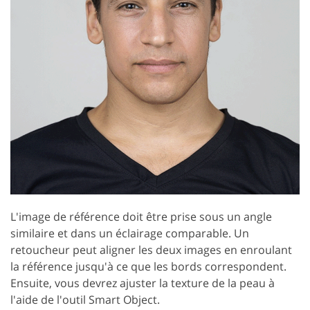
L'image de référence doit être prise sous un angle
similaire et dans un éclairage comparable. Un
retoucheur peut aligner les deux images en enroulant
la référence jusqu'à ce que les bords correspondent.
Ensuite, vous devrez ajuster la texture de la peau à
l'aide de l'outil Smart Object.