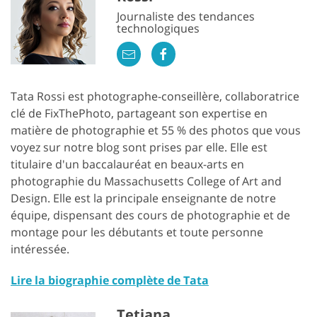
Journaliste des tendances
technologiques
Tata Rossi est photographe-conseillère, collaboratrice
clé de FixThePhoto, partageant son expertise en
matière de photographie et 55 % des photos que vous
voyez sur notre blog sont prises par elle. Elle est
titulaire d'un baccalauréat en beaux-arts en
photographie du Massachusetts College of Art and
Design. Elle est la principale enseignante de notre
équipe, dispensant des cours de photographie et de
montage pour les débutants et toute personne
intéressée.
Lire la biographie complète de Tata
Tetiana