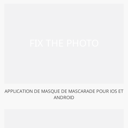
APPLICATION DE MASQUE DE MASCARADE POUR IOS ET
ANDROID