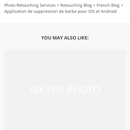
Photo Retouching Services
>
Retouching Blog
>
French Blog
>
Application de suppression de barbe pour iOS et Android
YOU MAY ALSO LIKE: