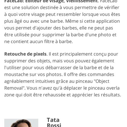
FaceLab: Éditeur de visage, Vieillissement
. FaceLab
est une solution destinée à vous permettre de vérifier
à quoi votre visage peut ressembler lorsque vous êtes
plus âgé ou avec une barbe. Même si cette application
vous permet d'ajouter des barbes, elle ne peut pas
être utilisée pour supprimer la barbe d'une photo et
ne contient aucun filtre à barbe.
Retouche de pixels
. Il est principalement conçu pour
supprimer des objets, mais vous pouvez également
l'utiliser pour vous débarrasser de la barbe et de la
moustache sur vos photos. Il offre des commandes
agréablement intuitives grâce au pinceau "Object
Removal". Vous n'avez qu'à déplacer le pinceau overla
zone qui doit être rehaussée et apprécier les résultats.
Tata
Rossi