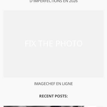
D'IMPERFECTIONS EN 2026
IMAGECHEF EN LIGNE
RECENT POSTS: