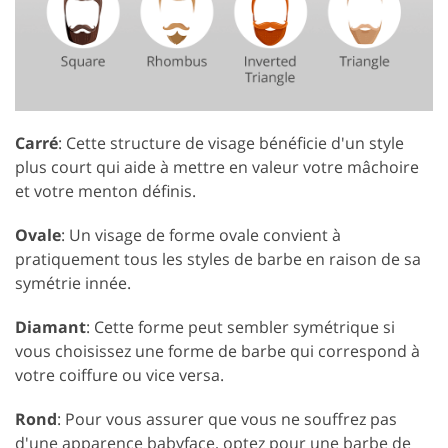
Carré
: Cette structure de visage bénéficie d'un style
plus court qui aide à mettre en valeur votre mâchoire
et votre menton définis.
Ovale
: Un visage de forme ovale convient à
pratiquement tous les styles de barbe en raison de sa
symétrie innée.
Diamant
: Cette forme peut sembler symétrique si
vous choisissez une forme de barbe qui correspond à
votre coiffure ou vice versa.
Rond
: Pour vous assurer que vous ne souffrez pas
d'une apparence babyface, optez pour une barbe de