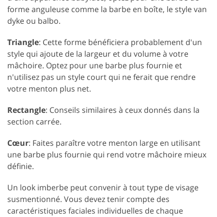
forme anguleuse comme la barbe en boîte, le style van
dyke ou balbo.
Triangle
: Cette forme bénéficiera probablement d'un
style qui ajoute de la largeur et du volume à votre
mâchoire. Optez pour une barbe plus fournie et
n'utilisez pas un style court qui ne ferait que rendre
votre menton plus net.
Rectangle
: Conseils similaires à ceux donnés dans la
section carrée.
Cœur
: Faites paraître votre menton large en utilisant
une barbe plus fournie qui rend votre mâchoire mieux
définie.
Un look imberbe peut convenir à tout type de visage
susmentionné. Vous devez tenir compte des
caractéristiques faciales individuelles de chaque