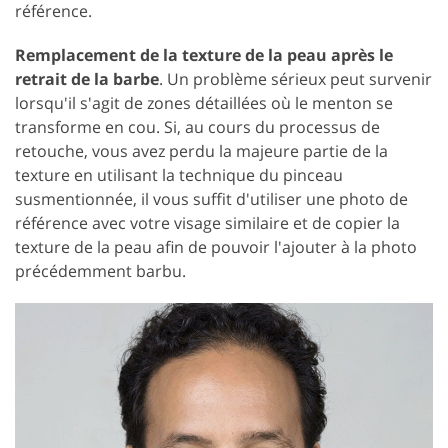
référence.
Remplacement de la texture de la peau après le
retrait de la barbe
. Un problème sérieux peut survenir
lorsqu'il s'agit de zones détaillées où le menton se
transforme en cou. Si, au cours du processus de
retouche, vous avez perdu la majeure partie de la
texture en utilisant la technique du pinceau
susmentionnée, il vous suffit d'utiliser une photo de
référence avec votre visage similaire et de copier la
texture de la peau afin de pouvoir l'ajouter à la photo
précédemment barbu.