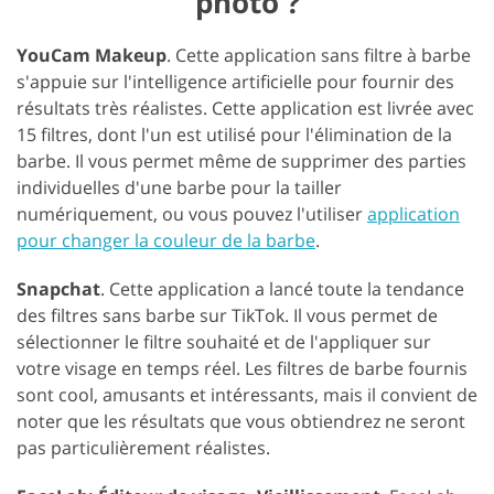
photo ?
YouCam Makeup
. Cette application sans filtre à barbe
s'appuie sur l'intelligence artificielle pour fournir des
résultats très réalistes. Cette application est livrée avec
15 filtres, dont l'un est utilisé pour l'élimination de la
barbe. Il vous permet même de supprimer des parties
individuelles d'une barbe pour la tailler
numériquement, ou vous pouvez l'utiliser
application
pour changer la couleur de la barbe
.
Snapchat
. Cette application a lancé toute la tendance
des filtres sans barbe sur TikTok. Il vous permet de
sélectionner le filtre souhaité et de l'appliquer sur
votre visage en temps réel. Les filtres de barbe fournis
sont cool, amusants et intéressants, mais il convient de
noter que les résultats que vous obtiendrez ne seront
pas particulièrement réalistes.