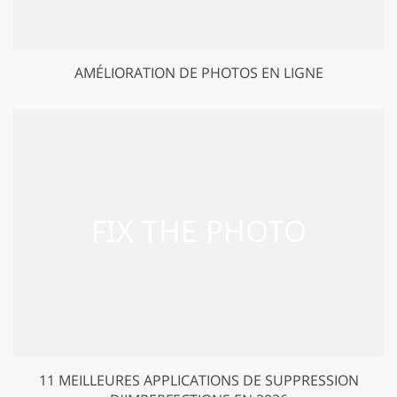
AMÉLIORATION DE PHOTOS EN LIGNE
11 MEILLEURES APPLICATIONS DE SUPPRESSION