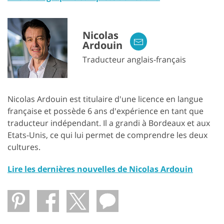
Nicolas
Ardouin
Traducteur anglais-français
Nicolas Ardouin est titulaire d'une licence en langue
française et possède 6 ans d'expérience en tant que
traducteur indépendant. Il a grandi à Bordeaux et aux
Etats-Unis, ce qui lui permet de comprendre les deux
cultures.
Lire les dernières nouvelles de Nicolas Ardouin