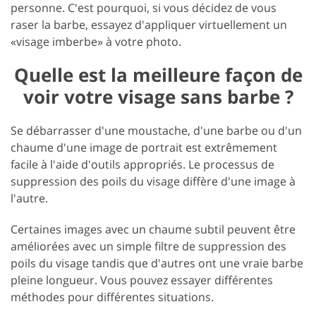
personne. C'est pourquoi, si vous décidez de vous
raser la barbe, essayez d'appliquer virtuellement un
«visage imberbe» à votre photo.
Quelle est la meilleure façon de
voir votre visage sans barbe ?
Se débarrasser d'une moustache, d'une barbe ou d'un
chaume d'une image de portrait est extrêmement
facile à l'aide d'outils appropriés. Le processus de
suppression des poils du visage diffère d'une image à
l'autre.
Certaines images avec un chaume subtil peuvent être
améliorées avec un simple filtre de suppression des
poils du visage tandis que d'autres ont une vraie barbe
pleine longueur. Vous pouvez essayer différentes
méthodes pour différentes situations.