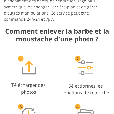
blanchiment des dents, de rendre le visage plus
symétrique, de changer l'arrière-plan et de gérer
d'autres manipulations. Ce service peut être
commandé 24h/24 et 7j/7.
Comment enlever la barbe et la
moustache d'une photo ?
Télécharger des
Sélectionnez les
photos
fonctions de retouche