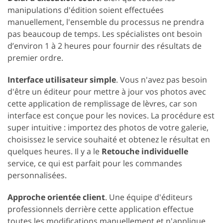
manipulations d'édition soient effectuées
manuellement, l'ensemble du processus ne prendra
pas beaucoup de temps. Les spécialistes ont besoin
d’environ 1 à 2 heures pour fournir des résultats de
premier ordre.
Interface utilisateur simple
. Vous n'avez pas besoin
d'être un éditeur pour mettre à jour vos photos avec
cette application de remplissage de lèvres, car son
interface est conçue pour les novices. La procédure est
super intuitive : importez des photos de votre galerie,
choisissez le service souhaité et obtenez le résultat en
quelques heures. Il y a le
Retouche individuelle
service, ce qui est parfait pour les commandes
personnalisées.
Approche orientée client
. Une équipe d'éditeurs
professionnels derrière cette application effectue
toutes les modifications manuellement et n'applique