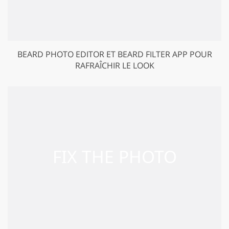
BEARD PHOTO EDITOR ET BEARD FILTER APP POUR
RAFRAÎCHIR LE LOOK