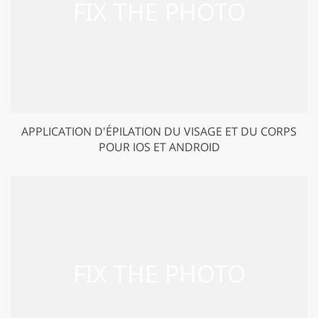
APPLICATION D'ÉPILATION DU VISAGE ET DU CORPS
POUR IOS ET ANDROID