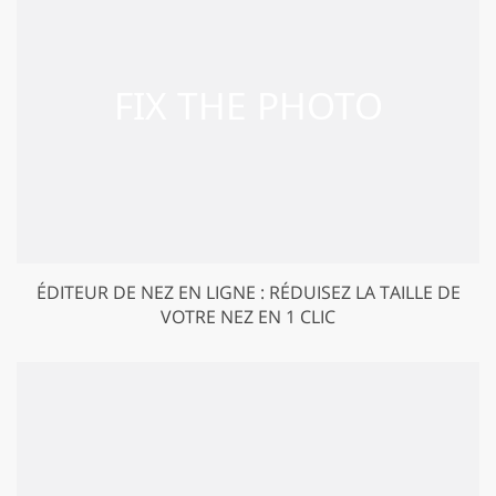
ÉDITEUR DE NEZ EN LIGNE : RÉDUISEZ LA TAILLE DE
VOTRE NEZ EN 1 CLIC