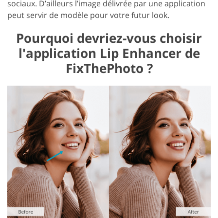
sociaux. D’ailleurs l’image délivrée par une application
peut servir de modèle pour votre futur look.
Pourquoi devriez-vous choisir
l'application Lip Enhancer de
FixThePhoto ?