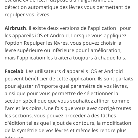
détection automatique des lèvres vous permettant de
repulper vos lèvres.
Airbrush
. Il existe deux versions de l'application : pour
les appareils iOS et Android. Lorsque vous appliquez
l'option Repulper les lèvres, vous pouvez choisir la
lèvre supérieure ou inférieure pour l'amélioration,
mais l'application les traitera toujours à chaque fois.
Facelab
. Les utilisateurs d'appareils iOS et Android
peuvent bénéficier de cette application. Ils sont parfaits
pour ajuster n'importe quel paramètre de vos lèvres,
ainsi que pour vous permettre de sélectionner la
section spécifique que vous souhaitez affiner, comme
l'arc et les coins. Une fois que vous avez corrigé toutes
les sections, vous pouvez procéder à des tâches
d'édition telles que l'ajout de contours, la modification
de la symétrie de vos lèvres et même les rendre plus
juteuses.