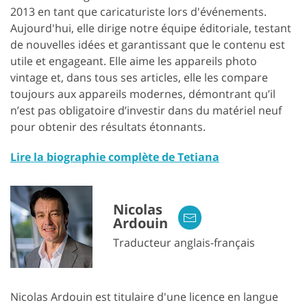
2013 en tant que caricaturiste lors d'événements.
Aujourd'hui, elle dirige notre équipe éditoriale, testant
de nouvelles idées et garantissant que le contenu est
utile et engageant. Elle aime les appareils photo
vintage et, dans tous ses articles, elle les compare
toujours aux appareils modernes, démontrant qu’il
n’est pas obligatoire d’investir dans du matériel neuf
pour obtenir des résultats étonnants.
Lire la biographie complète de Tetiana
Nicolas
Ardouin
Traducteur anglais-français
Nicolas Ardouin est titulaire d'une licence en langue