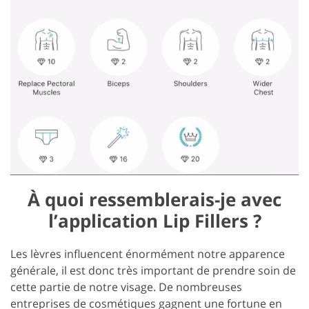
À quoi ressemblerais-je avec
l’application Lip Fillers ?
Les lèvres influencent énormément notre apparence
générale, il est donc très important de prendre soin de
cette partie de notre visage. De nombreuses
entreprises de cosmétiques gagnent une fortune en