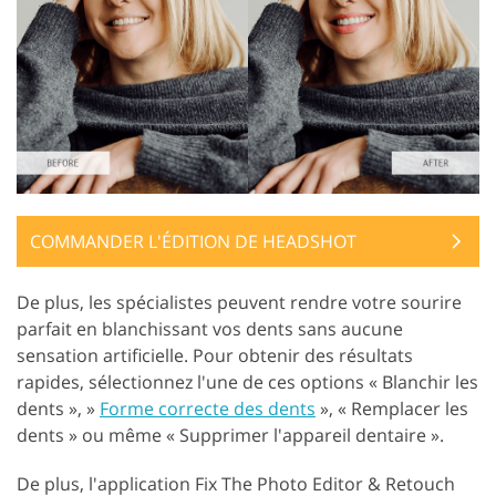
COMMANDER L'ÉDITION DE HEADSHOT
De plus, les spécialistes peuvent rendre votre sourire
parfait en blanchissant vos dents sans aucune
sensation artificielle. Pour obtenir des résultats
rapides, sélectionnez l'une de ces options « Blanchir les
dents », »
Forme correcte des dents
», « Remplacer les
dents » ou même « Supprimer l'appareil dentaire ».
De plus, l'application Fix The Photo Editor & Retouch