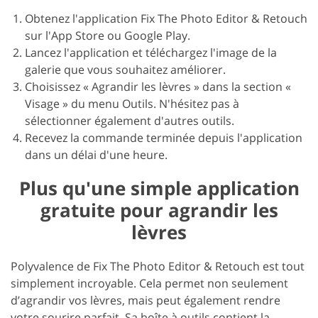
Obtenez l'application Fix The Photo Editor & Retouch
sur l'App Store ou Google Play.
Lancez l'application et téléchargez l'image de la
galerie que vous souhaitez améliorer.
Choisissez « Agrandir les lèvres » dans la section «
Visage » du menu Outils. N'hésitez pas à
sélectionner également d'autres outils.
Recevez la commande terminée depuis l'application
dans un délai d'une heure.
Plus qu'une simple application
gratuite pour agrandir les
lèvres
Polyvalence de Fix The Photo Editor & Retouch est tout
simplement incroyable. Cela permet non seulement
d’agrandir vos lèvres, mais peut également rendre
votre sourire parfait. Sa boîte à outils contient la