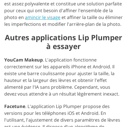
est assez polyvalente et constitue une solution parfaite
pour ceux qui ont besoin d'affiner l'ensemble de la
photo en
amincir le visage
et affiner la taille ou éliminer
les imperfections et modifier l'arrière-plan de la photo.
Autres applications Lip Plumper
à essayer
YouCam Makeup
. L'application fonctionne
correctement sur les appareils iPhone et Android. Il
existe une barre coulissante pour ajuster la taille, la
hauteur et la largeur des lèvres et obtenir l'effet
alimenté par l'IA sans problème. Cependant, vous
devez vous attendre à un résultat légèrement inexact.
Facetune
. L'application Lip Plumper propose des
versions pour les téléphones iOS et Android. En
l'utilisant, l'ajustement de divers paramètres de lèvres
est une évidence. Il dispose d’un algorithme de