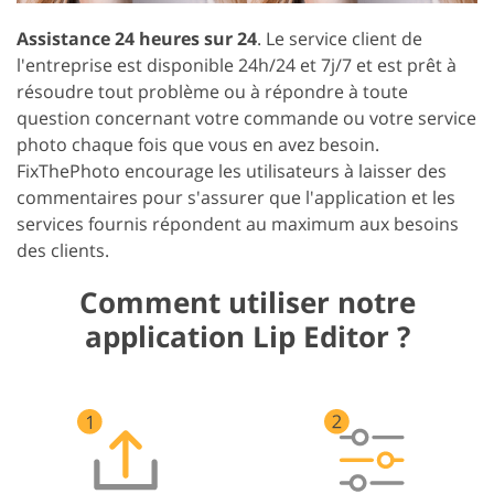
Assistance 24 heures sur 24
. Le service client de
l'entreprise est disponible 24h/24 et 7j/7 et est prêt à
résoudre tout problème ou à répondre à toute
question concernant votre commande ou votre service
photo chaque fois que vous en avez besoin.
FixThePhoto encourage les utilisateurs à laisser des
commentaires pour s'assurer que l'application et les
services fournis répondent au maximum aux besoins
des clients.
Comment utiliser notre
application Lip Editor ?