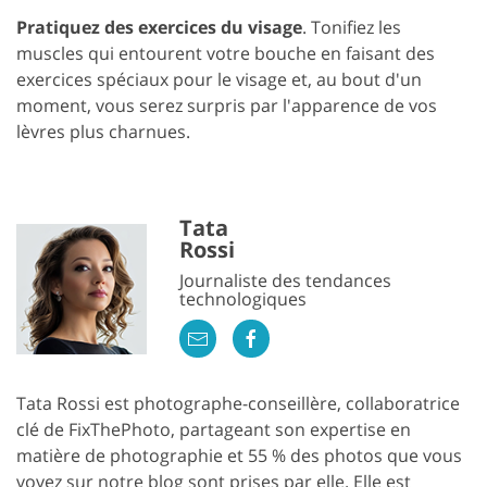
Pratiquez des exercices du visage
. Tonifiez les
muscles qui entourent votre bouche en faisant des
exercices spéciaux pour le visage et, au bout d'un
moment, vous serez surpris par l'apparence de vos
lèvres plus charnues.
Tata
Rossi
Journaliste des tendances
technologiques
Tata Rossi est photographe-conseillère, collaboratrice
clé de FixThePhoto, partageant son expertise en
matière de photographie et 55 % des photos que vous
voyez sur notre blog sont prises par elle. Elle est