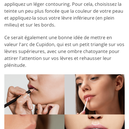
appliquez un léger contouring. Pour cela, choisissez la
teinte un peu plus foncée que la couleur de votre peau
et appliquez-la sous votre lèvre inférieure (en plein
milieu) et sur les bords.
Ce serait également une bonne idée de mettre en
valeur l'arc de Cupidon, qui est un petit triangle sur vos
lèvres supérieures, avec une ombre chatoyante pour
attirer l'attention sur vos lèvres et rehausser leur
plénitude.