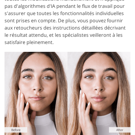
pas d'algorithmes d'IA pendant le flux de travail pour
s'assurer que toutes les fonctionnalités individuelles
sont prises en compte. De plus, vous pouvez fournir
aux retoucheurs des instructions détaillées décrivant
le résultat attendu, et les spécialistes veilleront à les
satisfaire pleinement.