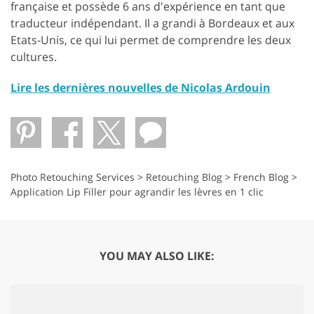
française et possède 6 ans d'expérience en tant que
traducteur indépendant. Il a grandi à Bordeaux et aux
Etats-Unis, ce qui lui permet de comprendre les deux
cultures.
Lire les dernières nouvelles de Nicolas Ardouin
Photo Retouching Services
>
Retouching Blog
>
French Blog
>
Application Lip Filler pour agrandir les lèvres en 1 clic
YOU MAY ALSO LIKE: