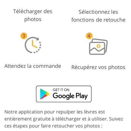
Télécharger des
Sélectionnez les
photos
fonctions de retouche
Attendez la commande
Récupérez vos photos
Notre application pour repulper les lèvres est
entièrement gratuite à télécharger et à utiliser. Suivez
ces étapes pour faire retoucher vos photos :