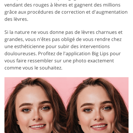
vendant des rouges à lèvres et gagnent des millions
grâce aux procédures de correction et d'augmentation
des lèvres.
Si la nature ne vous donne pas de lèvres charnues et
grandes, vous n'êtes pas obligé de vous rendre chez
une esthéticienne pour subir des interventions
douloureuses. Profitez de l'application Big Lips pour
vous faire ressembler sur une photo exactement
comme vous le souhaitez.