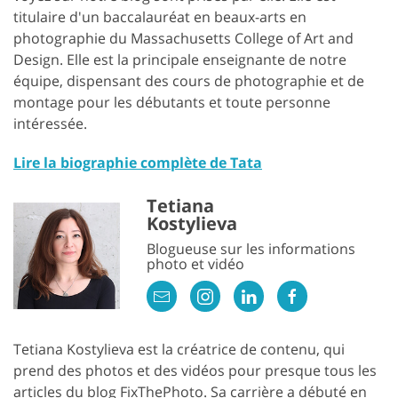
titulaire d'un baccalauréat en beaux-arts en
photographie du Massachusetts College of Art and
Design. Elle est la principale enseignante de notre
équipe, dispensant des cours de photographie et de
montage pour les débutants et toute personne
intéressée.
Lire la biographie complète de Tata
Tetiana
Kostylieva
Blogueuse sur les informations
photo et vidéo
Tetiana Kostylieva est la créatrice de contenu, qui
prend des photos et des vidéos pour presque tous les
articles du blog FixThePhoto. Sa carrière a débuté en