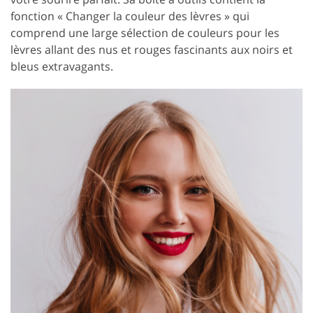
fonction « Changer la couleur des lèvres » qui
comprend une large sélection de couleurs pour les
lèvres allant des nus et rouges fascinants aux noirs et
bleus extravagants.