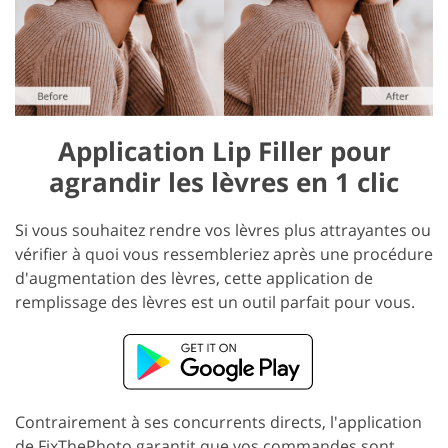
Application Lip Filler pour
agrandir les lèvres en 1 clic
Si vous souhaitez rendre vos lèvres plus attrayantes ou
vérifier à quoi vous ressembleriez après une procédure
d'augmentation des lèvres, cette application de
remplissage des lèvres est un outil parfait pour vous.
Contrairement à ses concurrents directs, l'application
de FixThePhoto garantit que vos commandes sont