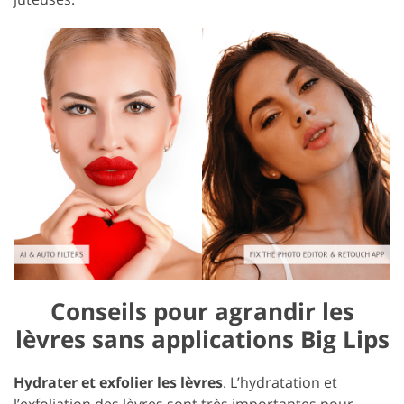
Conseils pour agrandir les
lèvres sans applications Big Lips
Hydrater et exfolier les lèvres
. L’hydratation et
l’exfoliation des lèvres sont très importantes pour