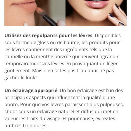
Utilisez des repulpants pour les lèvres
. Disponibles
sous forme de gloss ou de baume, les produits pour
les lèvres contiennent des ingrédients tels que la
cannelle ou la menthe poivrée qui peuvent agrandir
temporairement vos lèvres en provoquant un léger
gonflement. Mais n'en faites pas trop pour ne pas
gâcher le look !
Un éclairage approprié
. Un bon éclairage est l’un des
principaux aspects qui influencent la qualité d’une
photo. Pour que vos lèvres paraissent plus pulpeuses,
shoot sous un éclairage naturel et diffus qui met en
valeur les traits du visage. Et pour cause, évitez les
ombres trop dures.