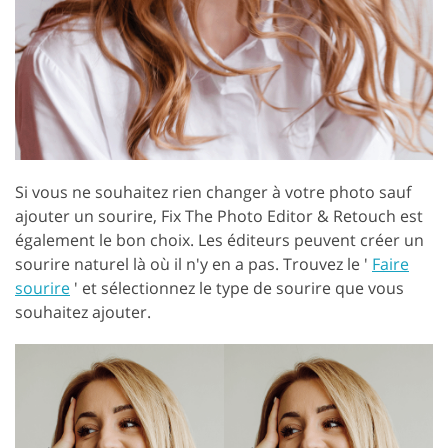
Si vous ne souhaitez rien changer à votre photo sauf
ajouter un sourire, Fix The Photo Editor & Retouch est
également le bon choix. Les éditeurs peuvent créer un
sourire naturel là où il n'y en a pas. Trouvez le '
Faire
sourire
' et sélectionnez le type de sourire que vous
souhaitez ajouter.