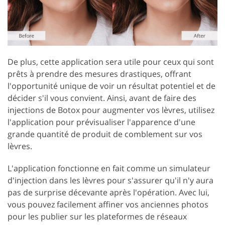
De plus, cette application sera utile pour ceux qui sont
prêts à prendre des mesures drastiques, offrant
l'opportunité unique de voir un résultat potentiel et de
décider s'il vous convient. Ainsi, avant de faire des
injections de Botox pour augmenter vos lèvres, utilisez
l'application pour prévisualiser l'apparence d'une
grande quantité de produit de comblement sur vos
lèvres.
L'application fonctionne en fait comme un simulateur
d'injection dans les lèvres pour s'assurer qu'il n'y aura
pas de surprise décevante après l'opération. Avec lui,
vous pouvez facilement affiner vos anciennes photos
pour les publier sur les plateformes de réseaux