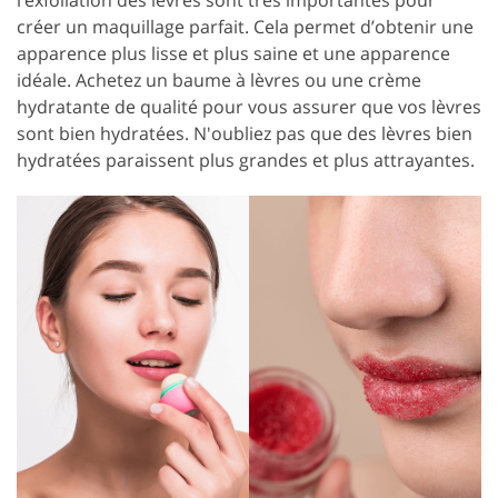
créer un maquillage parfait. Cela permet d’obtenir une
apparence plus lisse et plus saine et une apparence
idéale. Achetez un baume à lèvres ou une crème
hydratante de qualité pour vous assurer que vos lèvres
sont bien hydratées. N'oubliez pas que des lèvres bien
hydratées paraissent plus grandes et plus attrayantes.