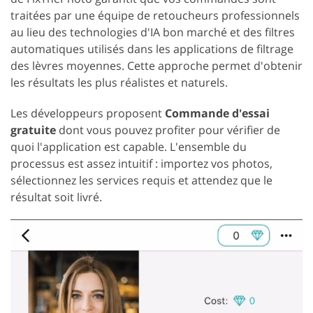
traitées par une équipe de retoucheurs professionnels
au lieu des technologies d'IA bon marché et des filtres
automatiques utilisés dans les applications de filtrage
des lèvres moyennes. Cette approche permet d'obtenir
les résultats les plus réalistes et naturels.
Les développeurs proposent
Commande d'essai
gratuite
dont vous pouvez profiter pour vérifier de
quoi l'application est capable. L'ensemble du
processus est assez intuitif : importez vos photos,
sélectionnez les services requis et attendez que le
résultat soit livré.