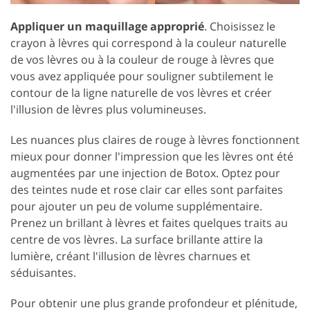
Appliquer un maquillage approprié
. Choisissez le
crayon à lèvres qui correspond à la couleur naturelle
de vos lèvres ou à la couleur de rouge à lèvres que
vous avez appliquée pour souligner subtilement le
contour de la ligne naturelle de vos lèvres et créer
l'illusion de lèvres plus volumineuses.
Les nuances plus claires de rouge à lèvres fonctionnent
mieux pour donner l'impression que les lèvres ont été
augmentées par une injection de Botox. Optez pour
des teintes nude et rose clair car elles sont parfaites
pour ajouter un peu de volume supplémentaire.
Prenez un brillant à lèvres et faites quelques traits au
centre de vos lèvres. La surface brillante attire la
lumière, créant l'illusion de lèvres charnues et
séduisantes.
Pour obtenir une plus grande profondeur et plénitude,