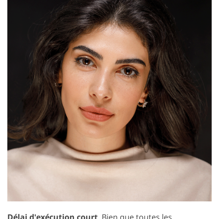
Délai d'exécution court
. Bien que toutes les