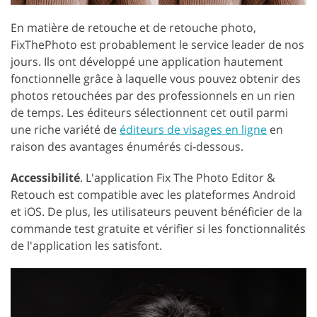
En matière de retouche et de retouche photo,
FixThePhoto est probablement le service leader de nos
jours. Ils ont développé une application hautement
fonctionnelle grâce à laquelle vous pouvez obtenir des
photos retouchées par des professionnels en un rien
de temps. Les éditeurs sélectionnent cet outil parmi
une riche variété de
éditeurs de visages en ligne
en
raison des avantages énumérés ci-dessous.
Accessibilité
. L'application Fix The Photo Editor &
Retouch est compatible avec les plateformes Android
et iOS. De plus, les utilisateurs peuvent bénéficier de la
commande test gratuite et vérifier si les fonctionnalités
de l'application les satisfont.