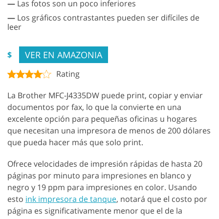
—
Las fotos son un poco inferiores
—
Los gráficos contrastantes pueden ser difíciles de
leer
VER EN AMAZONIA
$
Rating
La Brother MFC-J4335DW puede print, copiar y enviar
documentos por fax, lo que la convierte en una
excelente opción para pequeñas oficinas u hogares
que necesitan una impresora de menos de 200 dólares
que pueda hacer más que solo print.
Ofrece velocidades de impresión rápidas de hasta 20
páginas por minuto para impresiones en blanco y
negro y 19 ppm para impresiones en color. Usando
esto
ink impresora de tanque
, notará que el costo por
página es significativamente menor que el de la