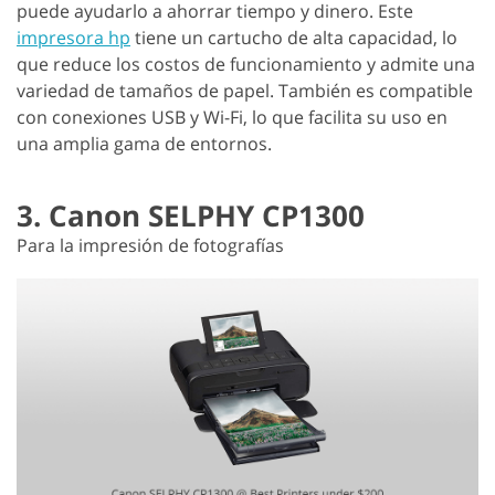
puede ayudarlo a ahorrar tiempo y dinero. Este
impresora hp
tiene un cartucho de alta capacidad, lo
que reduce los costos de funcionamiento y admite una
variedad de tamaños de papel. También es compatible
con conexiones USB y Wi-Fi, lo que facilita su uso en
una amplia gama de entornos.
3. Canon SELPHY CP1300
Para la impresión de fotografías