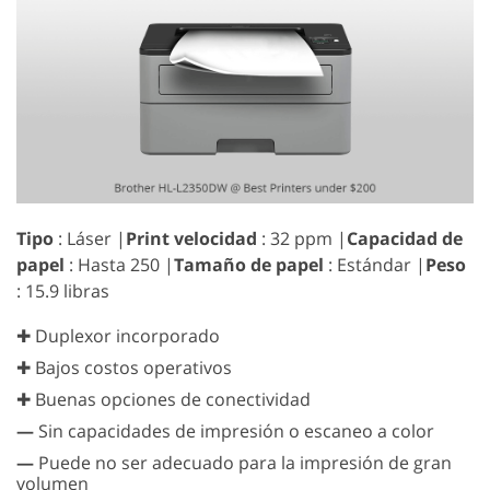
Tipo
: Láser |
Print velocidad
: 32 ppm |
Capacidad de
papel
: Hasta 250 |
Tamaño de papel
: Estándar |
Peso
: 15.9 libras
✚ Duplexor incorporado
✚ Bajos costos operativos
✚ Buenas opciones de conectividad
—
Sin capacidades de impresión o escaneo a color
—
Puede no ser adecuado para la impresión de gran
volumen