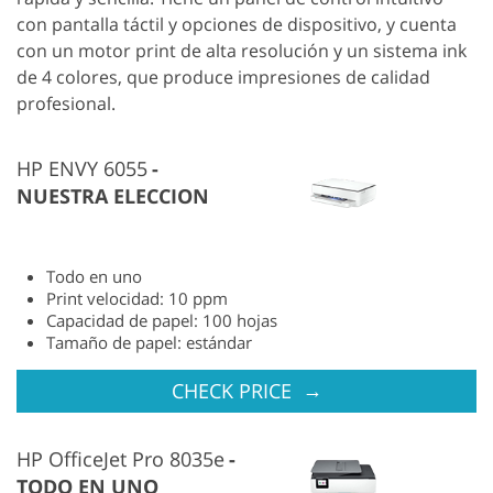
con pantalla táctil y opciones de dispositivo, y cuenta
con un motor print de alta resolución y un sistema ink
de 4 colores, que produce impresiones de calidad
profesional.
HP ENVY 6055
NUESTRA ELECCION
Todo en uno
Print velocidad: 10 ppm
Capacidad de papel: 100 hojas
Tamaño de papel: estándar
→
CHECK PRICE
HP OfficeJet Pro 8035e
TODO EN UNO