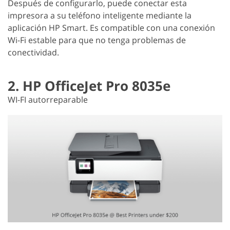
Después de configurarlo, puede conectar esta
impresora a su teléfono inteligente mediante la
aplicación HP Smart. Es compatible con una conexión
Wi-Fi estable para que no tenga problemas de
conectividad.
2. HP OfficeJet Pro 8035e
WI-FI autorreparable