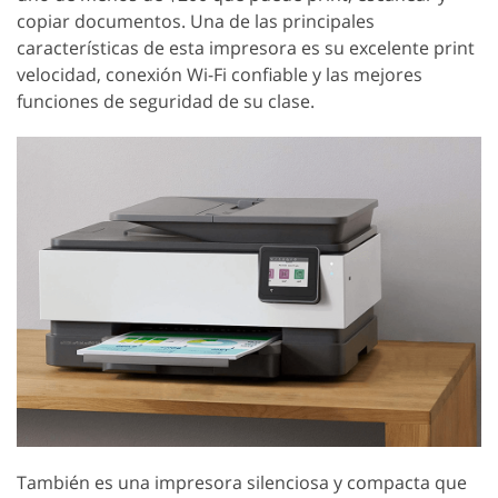
copiar documentos. Una de las principales
características de esta impresora es su excelente print
velocidad, conexión Wi-Fi confiable y las mejores
funciones de seguridad de su clase.
También es una impresora silenciosa y compacta que