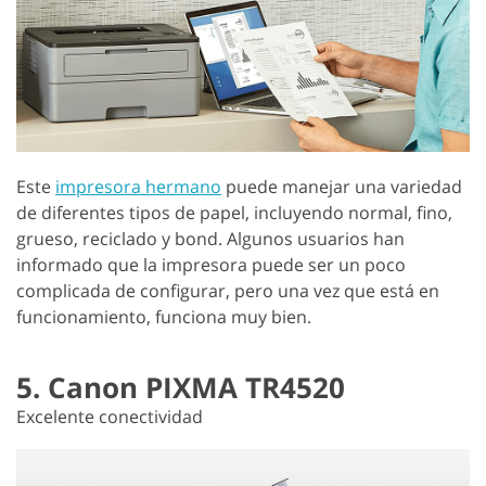
Este
impresora hermano
puede manejar una variedad
de diferentes tipos de papel, incluyendo normal, fino,
grueso, reciclado y bond. Algunos usuarios han
informado que la impresora puede ser un poco
complicada de configurar, pero una vez que está en
funcionamiento, funciona muy bien.
5. Canon PIXMA TR4520
Excelente conectividad