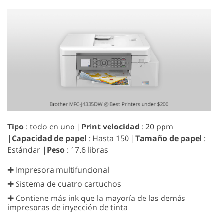
Tipo
: todo en uno |
Print velocidad
: 20 ppm
|
Capacidad de papel
: Hasta 150 |
Tamaño de papel
:
Estándar |
Peso
: 17.6 libras
✚ Impresora multifuncional
✚ Sistema de cuatro cartuchos
✚ Contiene más ink que la mayoría de las demás
impresoras de inyección de tinta