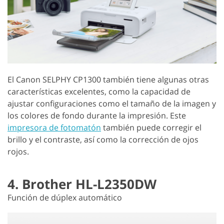
El Canon SELPHY CP1300 también tiene algunas otras
características excelentes, como la capacidad de
ajustar configuraciones como el tamaño de la imagen y
los colores de fondo durante la impresión. Este
impresora de fotomatón
también puede corregir el
brillo y el contraste, así como la corrección de ojos
rojos.
4. Brother HL-L2350DW
Función de dúplex automático