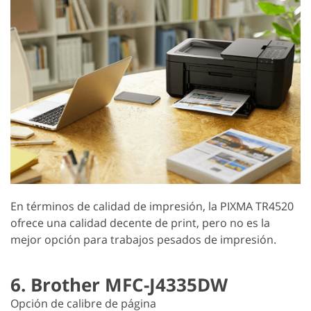
En términos de calidad de impresión, la PIXMA TR4520
ofrece una calidad decente de print, pero no es la
mejor opción para trabajos pesados de impresión.
6. Brother MFC-J4335DW
Opción de calibre de página