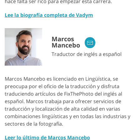
hace falta ser rico para empezar esta carrera.
Lee la biografía completa de Vadym
Marcos
Mancebo
Traductor de inglés a español
Marcos Mancebo es licenciado en Lingüística, se
preocupa por el oficio de la traducción y disfruta
traduciendo artículos de FixThePhoto del inglés al
español. Marcos trabaja para ofrecer servicios de
traducción y localización de alta calidad en varias
combinaciones lingüísticas y en todas las industrias y
sectores de la fotografía.
Leer lo último de Marcos Mancebo