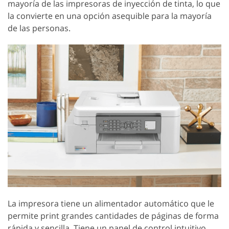
mayoría de las impresoras de inyección de tinta, lo que
la convierte en una opción asequible para la mayoría
de las personas.
La impresora tiene un alimentador automático que le
permite print grandes cantidades de páginas de forma
rápida y sencilla. Tiene un panel de control intuitivo