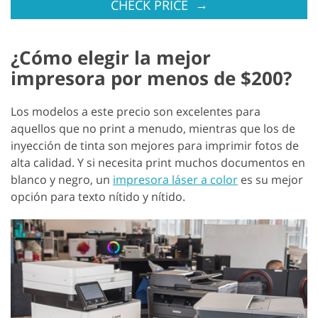
→
CHECK PRICE
¿Cómo elegir la mejor
impresora por menos de $200?
Los modelos a este precio son excelentes para
aquellos que no print a menudo, mientras que los de
inyección de tinta son mejores para imprimir fotos de
alta calidad. Y si necesita print muchos documentos en
blanco y negro, un
impresora láser a color
es su mejor
opción para texto nítido y nítido.