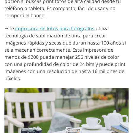
opción si buscas print fotos de alta calidad desde tu
teléfono o tableta. Es compacto, fácil de usar y no
romperá el banco.
Este
impresora de fotos para fotógrafos
utiliza
tecnología de sublimación de tinta para crear
imágenes rápidas y secas que duran hasta 100 años si
se almacenan correctamente. Esta impresora de
menos de $200 puede manejar 256 niveles de color
con una profundidad de color de 24 bits y puede print
imágenes con una resolución de hasta 16 millones de
píxeles.