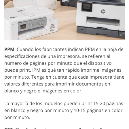
PPM
. Cuando los fabricantes indican PPM en la hoja de
especificaciones de una impresora, se refieren al
número de páginas por minuto que el dispositivo
puede print. IPM es qué tan rápido imprime imágenes
por minuto. Tenga en cuenta que cada impresora tiene
valores diferentes para imprimir documentos en
blanco y negro e imágenes en color.
La mayoría de los modelos pueden print 15-20 páginas
en blanco y negro por minuto y 10-15 páginas en color
por minuto.