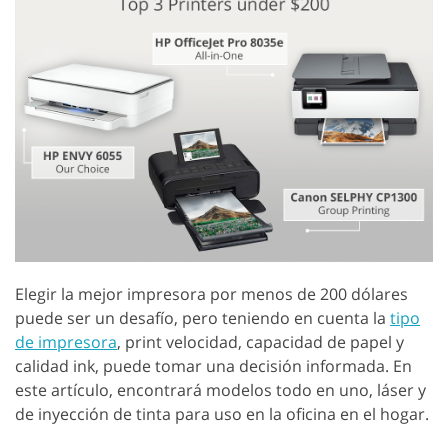
Elegir la mejor impresora por menos de 200 dólares
puede ser un desafío, pero teniendo en cuenta la
tipo
de impresora
, print velocidad, capacidad de papel y
calidad ink, puede tomar una decisión informada. En
este artículo, encontrará modelos todo en uno, láser y
de inyección de tinta para uso en la oficina en el hogar.