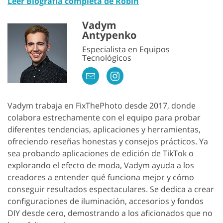
Leer Biografía completa de Robin
Vadym
Antypenko
Especialista en Equipos
Tecnológicos
Vadym trabaja en FixThePhoto desde 2017, donde
colabora estrechamente con el equipo para probar
diferentes tendencias, aplicaciones y herramientas,
ofreciendo reseñas honestas y consejos prácticos. Ya
sea probando aplicaciones de edición de TikTok o
explorando el efecto de moda, Vadym ayuda a los
creadores a entender qué funciona mejor y cómo
conseguir resultados espectaculares. Se dedica a crear
configuraciones de iluminación, accesorios y fondos
DIY desde cero, demostrando a los aficionados que no