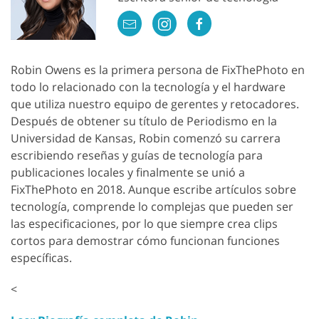
Robin Owens es la primera persona de FixThePhoto en
todo lo relacionado con la tecnología y el hardware
que utiliza nuestro equipo de gerentes y retocadores.
Después de obtener su título de Periodismo en la
Universidad de Kansas, Robin comenzó su carrera
escribiendo reseñas y guías de tecnología para
publicaciones locales y finalmente se unió a
FixThePhoto en 2018. Aunque escribe artículos sobre
tecnología, comprende lo complejas que pueden ser
las especificaciones, por lo que siempre crea clips
cortos para demostrar cómo funcionan funciones
específicas.
<