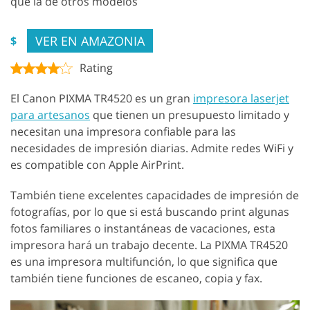
que la de otros modelos
VER EN AMAZONIA
$
Rating
El Canon PIXMA TR4520 es un gran
impresora laserjet
para artesanos
que tienen un presupuesto limitado y
necesitan una impresora confiable para las
necesidades de impresión diarias. Admite redes WiFi y
es compatible con Apple AirPrint.
También tiene excelentes capacidades de impresión de
fotografías, por lo que si está buscando print algunas
fotos familiares o instantáneas de vacaciones, esta
impresora hará un trabajo decente. La PIXMA TR4520
es una impresora multifunción, lo que significa que
también tiene funciones de escaneo, copia y fax.