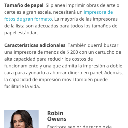
Tamaño de papel
. Si planea imprimir obras de arte o
carteles a gran escala, necesitará un
impresora de
fotos de gran formato
. La mayoría de las impresoras
de la lista son adecuadas para todos los tamaños de
papel estándar.
Características adicionales
. También querrá buscar
una impresora de menos de $ 200 con un cartucho de
alta capacidad para reducir los costos de
funcionamiento y una que admita la impresión a doble
cara para ayudarlo a ahorrar dinero en papel. Además,
la capacidad de impresión móvil también puede
facilitarle la vida.
Robin
Owens
Escritora senior de tecnología