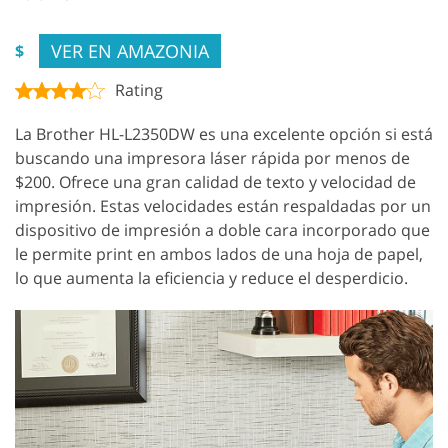
VER EN AMAZONIA
$
Rating
La Brother HL-L2350DW es una excelente opción si está
buscando una impresora láser rápida por menos de
$200. Ofrece una gran calidad de texto y velocidad de
impresión. Estas velocidades están respaldadas por un
dispositivo de impresión a doble cara incorporado que
le permite print en ambos lados de una hoja de papel,
lo que aumenta la eficiencia y reduce el desperdicio.