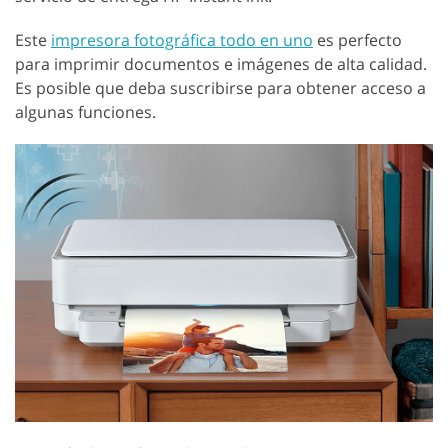
Este
impresora fotográfica todo en uno
es perfecto
para imprimir documentos e imágenes de alta calidad.
Es posible que deba suscribirse para obtener acceso a
algunas funciones.