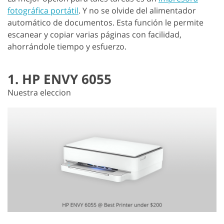
fotográfica portátil
. Y no se olvide del alimentador
automático de documentos. Esta función le permite
escanear y copiar varias páginas con facilidad,
ahorrándole tiempo y esfuerzo.
1. HP ENVY 6055
Nuestra eleccion