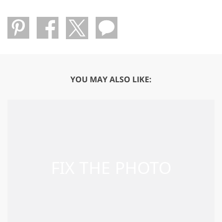
YOU MAY ALSO LIKE: