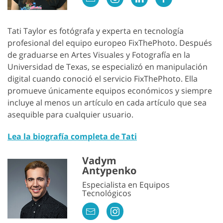
Tati Taylor es fotógrafa y experta en tecnología
profesional del equipo europeo FixThePhoto. Después
de graduarse en Artes Visuales y Fotografía en la
Universidad de Texas, se especializó en manipulación
digital cuando conoció el servicio FixThePhoto. Ella
promueve únicamente equipos económicos y siempre
incluye al menos un artículo en cada artículo que sea
asequible para cualquier usuario.
Lea la biografía completa de Tati
Vadym
Antypenko
Especialista en Equipos
Tecnológicos