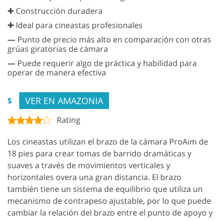
✚ Construcción duradera
✚ Ideal para cineastas profesionales
—
Punto de precio más alto en comparación con otras
grúas giratorias de cámara
—
Puede requerir algo de práctica y habilidad para
operar de manera efectiva
VER EN AMAZONIA
$
Rating
Los cineastas utilizan el brazo de la cámara ProAim de
18 pies para crear tomas de barrido dramáticas y
suaves a través de movimientos verticales y
horizontales overa una gran distancia. El brazo
también tiene un sistema de equilibrio que utiliza un
mecanismo de contrapeso ajustable, por lo que puede
cambiar la relación del brazo entre el punto de apoyo y