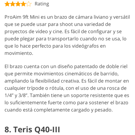
Rating
ProAim 9ft Mini es un brazo de cámara liviano y versátil
que se puede usar para shoot una variedad de
proyectos de video y cine. Es fácil de configurar y se
puede plegar para transportarlo cuando no se usa, lo
que lo hace perfecto para los videógrafos en
movimiento.
El brazo cuenta con un diseño patentado de doble riel
que permite movimientos cinemáticos de barrido,
ampliando la flexibilidad creativa. Es fácil de montar en
cualquier trípode o rótula, con el uso de una rosca de
1/4” y 3/8”. También tiene un soporte resistente que es
lo suficientemente fuerte como para sostener el brazo
cuando está completamente cargado y pesado.
8. Teris Q40-III