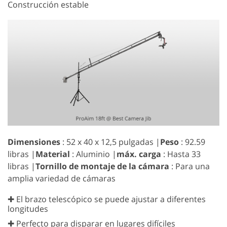
Construcción estable
Dimensiones
: 52 x 40 x 12,5 pulgadas |
Peso
: 92.59
libras |
Material
: Aluminio |
máx. carga
: Hasta 33
libras |
Tornillo de montaje de la cámara
: Para una
amplia variedad de cámaras
✚ El brazo telescópico se puede ajustar a diferentes
longitudes
✚ Perfecto para disparar en lugares difíciles