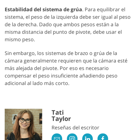
Estabilidad del sistema de grúa
. Para equilibrar el
sistema, el peso de la izquierda debe ser igual al peso
de la derecha. Dado que ambos pesos están a la
misma distancia del punto de pivote, debe usar el
mismo peso.
Sin embargo, los sistemas de brazo o grúa de la
cámara generalmente requieren que la cámara esté
más alejada del pivote. Por eso es necesario
compensar el peso insuficiente añadiendo peso
adicional al lado más corto.
Tati
Taylor
Reseñas del escritor