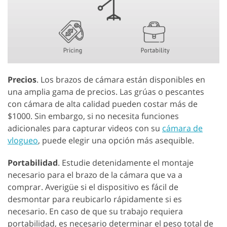
Precios
. Los brazos de cámara están disponibles en
una amplia gama de precios. Las grúas o pescantes
con cámara de alta calidad pueden costar más de
$1000. Sin embargo, si no necesita funciones
adicionales para capturar videos con su
cámara de
vlogueo
, puede elegir una opción más asequible.
Portabilidad
. Estudie detenidamente el montaje
necesario para el brazo de la cámara que va a
comprar. Averigüe si el dispositivo es fácil de
desmontar para reubicarlo rápidamente si es
necesario. En caso de que su trabajo requiera
portabilidad, es necesario determinar el peso total de