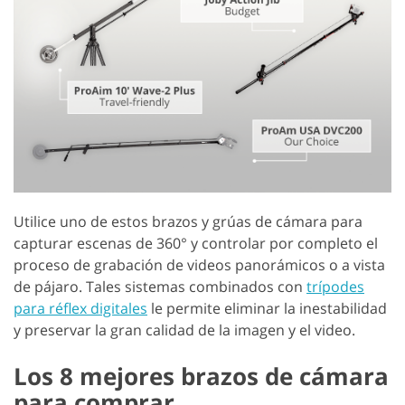
Utilice uno de estos brazos y grúas de cámara para
capturar escenas de 360° y controlar por completo el
proceso de grabación de videos panorámicos o a vista
de pájaro. Tales sistemas combinados con
trípodes
para réflex digitales
le permite eliminar la inestabilidad
y preservar la gran calidad de la imagen y el video.
Los 8 mejores brazos de cámara
para comprar