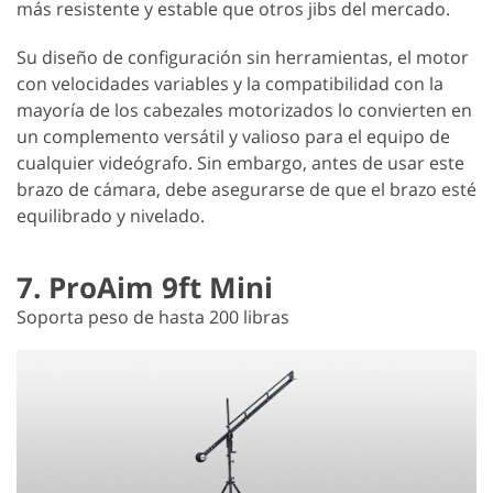
más resistente y estable que otros jibs del mercado.
Su diseño de configuración sin herramientas, el motor
con velocidades variables y la compatibilidad con la
mayoría de los cabezales motorizados lo convierten en
un complemento versátil y valioso para el equipo de
cualquier videógrafo. Sin embargo, antes de usar este
brazo de cámara, debe asegurarse de que el brazo esté
equilibrado y nivelado.
7. ProAim 9ft Mini
Soporta peso de hasta 200 libras