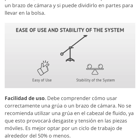
un brazo de cámara y si puede dividirlo en partes para
llevar en la bolsa.
Facilidad de uso
. Debe comprender cómo usar
correctamente una grúa o un brazo de cámara. No se
recomienda utilizar una grúa en el cabezal de fluido, ya
que esto provocará desgaste y tensión en las piezas
móviles. Es mejor optar por un ciclo de trabajo de
alrededor del 50% o menos.