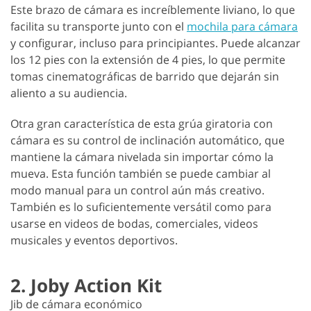
Este brazo de cámara es increíblemente liviano, lo que
facilita su transporte junto con el
mochila para cámara
y configurar, incluso para principiantes. Puede alcanzar
los 12 pies con la extensión de 4 pies, lo que permite
tomas cinematográficas de barrido que dejarán sin
aliento a su audiencia.
Otra gran característica de esta grúa giratoria con
cámara es su control de inclinación automático, que
mantiene la cámara nivelada sin importar cómo la
mueva. Esta función también se puede cambiar al
modo manual para un control aún más creativo.
También es lo suficientemente versátil como para
usarse en videos de bodas, comerciales, videos
musicales y eventos deportivos.
2. Joby Action Kit
Jib de cámara económico