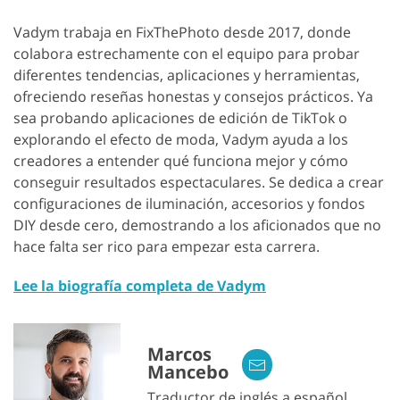
Vadym trabaja en FixThePhoto desde 2017, donde
colabora estrechamente con el equipo para probar
diferentes tendencias, aplicaciones y herramientas,
ofreciendo reseñas honestas y consejos prácticos. Ya
sea probando aplicaciones de edición de TikTok o
explorando el efecto de moda, Vadym ayuda a los
creadores a entender qué funciona mejor y cómo
conseguir resultados espectaculares. Se dedica a crear
configuraciones de iluminación, accesorios y fondos
DIY desde cero, demostrando a los aficionados que no
hace falta ser rico para empezar esta carrera.
Lee la biografía completa de Vadym
Marcos
Mancebo
Traductor de inglés a español