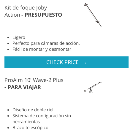
Kit de foque Joby
Action
PRESUPUESTO
Ligero
Perfecto para cámaras de acción.
Fácil de montar y desmontar
→
CHECK PRICE
ProAim 10' Wave-2 Plus
PARA VIAJAR
Diseño de doble riel
Sistema de configuración sin
herramientas
Brazo telescópico