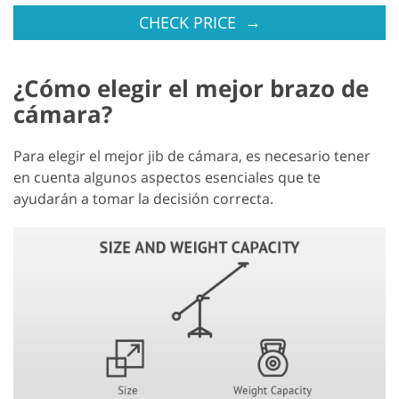
→
CHECK PRICE
¿Cómo elegir el mejor brazo de
cámara?
Para elegir el mejor jib de cámara, es necesario tener
en cuenta algunos aspectos esenciales que te
ayudarán a tomar la decisión correcta.