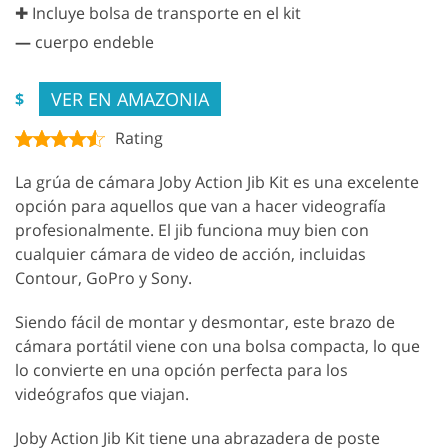
✚ Incluye bolsa de transporte en el kit
—
cuerpo endeble
VER EN AMAZONIA
$
Rating
La grúa de cámara Joby Action Jib Kit es una excelente
opción para aquellos que van a hacer videografía
profesionalmente. El jib funciona muy bien con
cualquier cámara de video de acción, incluidas
Contour, GoPro y Sony.
Siendo fácil de montar y desmontar, este brazo de
cámara portátil viene con una bolsa compacta, lo que
lo convierte en una opción perfecta para los
videógrafos que viajan.
Joby Action Jib Kit tiene una abrazadera de poste