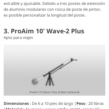
extraíble y ajustable. Debido a tres postes de extensión
de aluminio modulares con rosca de poste de pintor,
es posible personalizar la longitud del poste.
3. ProAim 10' Wave-2 Plus
Apto para viajes
Dimensiones
: De 6 a 10 pies de largo |
Peso
: ‎20 libras