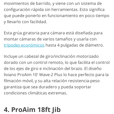
movimientos de barrido, y viene con un sistema de
configuración rápida sin herramientas. Esto significa
que puede ponerlo en funcionamiento en poco tiempo
y llevarlo con facilidad.
Esta grúa giratoria para cámara está diseñada para
montar cámaras de varios tamaños y usarla con
trípodes económicos
hasta 4 pulgadas de diámetro.
Incluye un cabezal de giro/inclinación motorizado
dorado con un control remoto, lo que facilita el control
de los ejes de giro e inclinación del brazo. El diseño
liviano ProAim 10' Wave-2 Plus lo hace perfecto para la
filmación móvil, y su alta relación resistencia-peso
garantiza que sea duradero y pueda soportar
condiciones climáticas extremas.
4. ProAim 18ft Jib