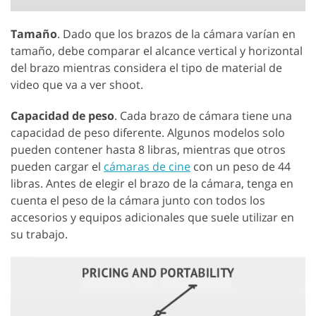
Tamaño
. Dado que los brazos de la cámara varían en
tamaño, debe comparar el alcance vertical y horizontal
del brazo mientras considera el tipo de material de
video que va a ver shoot.
Capacidad de peso
. Cada brazo de cámara tiene una
capacidad de peso diferente. Algunos modelos solo
pueden contener hasta 8 libras, mientras que otros
pueden cargar el
cámaras de cine
con un peso de 44
libras. Antes de elegir el brazo de la cámara, tenga en
cuenta el peso de la cámara junto con todos los
accesorios y equipos adicionales que suele utilizar en
su trabajo.