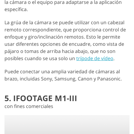
la cámara o el equipo para adaptarse a la aplicación
específica.
La grúa de la cámara se puede utilizar con un cabezal
remoto correspondiente, que proporciona control de
enfoque y giro/inclinación remotos. Esto le permite
usar diferentes opciones de encuadre, como vista de
pájaro o tomas de arriba hacia abajo, que no son
posibles cuando se usa solo un
trípode de vídeo
.
Puede conectar una amplia variedad de cámaras al
brazo, incluidas Sony, Samsung, Canon y Panasonic.
5. IFOOTAGE M1-III
con fines comerciales