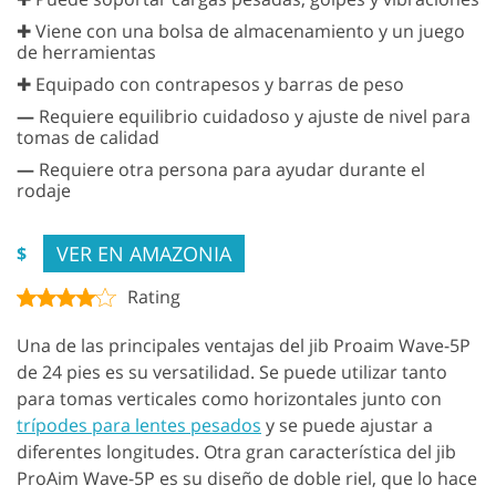
✚ Viene con una bolsa de almacenamiento y un juego
de herramientas
✚ Equipado con contrapesos y barras de peso
—
Requiere equilibrio cuidadoso y ajuste de nivel para
tomas de calidad
—
Requiere otra persona para ayudar durante el
rodaje
VER EN AMAZONIA
$
Rating
Una de las principales ventajas del jib Proaim Wave-5P
de 24 pies es su versatilidad. Se puede utilizar tanto
para tomas verticales como horizontales junto con
trípodes para lentes pesados
y se puede ajustar a
diferentes longitudes. Otra gran característica del jib
ProAim Wave-5P es su diseño de doble riel, que lo hace