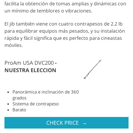
facilita la obtención de tomas amplias y dinámicas con
un mínimo de temblores o vibraciones.
El jib también viene con cuatro contrapesos de 2.2 lb
para equilibrar equipos más pesados, y su instalación
rápida y fácil significa que es perfecto para cineastas
móviles.
ProAm USA DVC200
NUESTRA ELECCION
Panorámica e inclinación de 360
grados
Sistema de contrapeso
Barato
→
CHECK PRICE