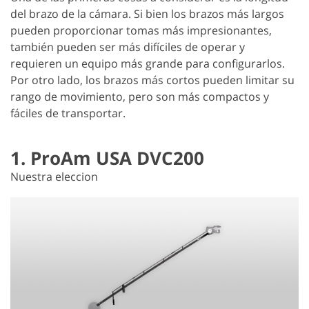
del brazo de la cámara. Si bien los brazos más largos
pueden proporcionar tomas más impresionantes,
también pueden ser más difíciles de operar y
requieren un equipo más grande para configurarlos.
Por otro lado, los brazos más cortos pueden limitar su
rango de movimiento, pero son más compactos y
fáciles de transportar.
1. ProAm USA DVC200
Nuestra eleccion