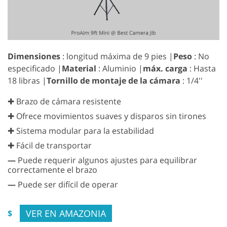
Dimensiones
: longitud máxima de 9 pies |
Peso
: ‎No
especificado |
Material
: Aluminio |
máx. carga
: Hasta
18 libras |
Tornillo de montaje de la cámara
: 1/4''
✚ Brazo de cámara resistente
✚ Ofrece movimientos suaves y disparos sin tirones
✚ Sistema modular para la estabilidad
✚ Fácil de transportar
—
Puede requerir algunos ajustes para equilibrar
correctamente el brazo
—
Puede ser difícil de operar
VER EN AMAZONIA
$