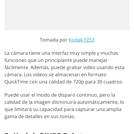
Tomada por
Kodak FZ53
La cámara tiene una interfaz muy simple y muchas
funciones que un principiante puede manejar
fácilmente. Además, puede grabar video usando esta
cámara. Los videos se almacenan en formato
QuickTime con una calidad de 720p para 30 cuadros.
Puede usar el modo de disparo continuo, pero la
calidad de la imagen disminuirá automáticamente, lo
que limitará su capacidad para capturar una amplia
gama de detalles en sus tomas.