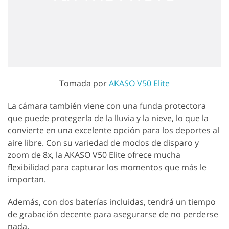
Tomada por
AKASO V50 Elite
La cámara también viene con una funda protectora
que puede protegerla de la lluvia y la nieve, lo que la
convierte en una excelente opción para los deportes al
aire libre. Con su variedad de modos de disparo y
zoom de 8x, la AKASO V50 Elite ofrece mucha
flexibilidad para capturar los momentos que más le
importan.
Además, con dos baterías incluidas, tendrá un tiempo
de grabación decente para asegurarse de no perderse
nada.