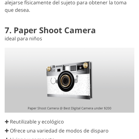
alejarse físicamente del sujeto para obtener la toma
que desea.
7. Paper Shoot Camera
ideal para niños
✚ Reutilizable y ecológico
✚ Ofrece una variedad de modos de disparo