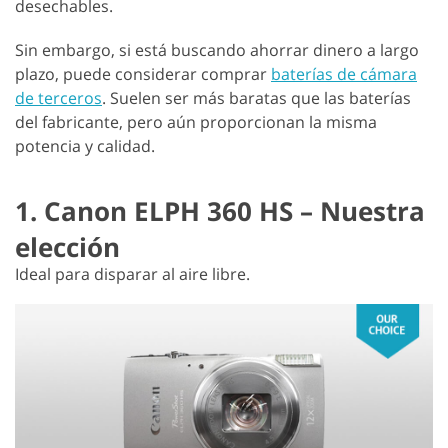
desechables.
Sin embargo, si está buscando ahorrar dinero a largo
plazo, puede considerar comprar
baterías de cámara
de terceros
. Suelen ser más baratas que las baterías
del fabricante, pero aún proporcionan la misma
potencia y calidad.
1. Canon ELPH 360 HS – Nuestra
elección
Ideal para disparar al aire libre.