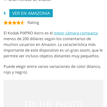
VER EN AMAZONIA
$
Rating
El Kodak PIXPRO Astro es el
mejor cámara compacta
menos de 200 dólares según los comentarios de
muchos usuarios en Amazon. La característica más
importante de este dispositivo es un gran zoom, que le
permite ver incluso objetos distantes muy pequeños.
Puede elegir entre varias variaciones de color (blanco,
rojo y negro).