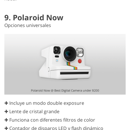
9. Polaroid Now
Opciones universales
✚ Incluye un modo double exposure
✚ Lente de cristal grande
✚ Funciona con diferentes filtros de color
✚ Contador de disparos LED y flash dinámico