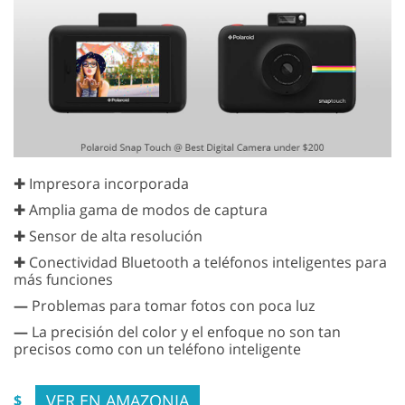
✚ Impresora incorporada
✚ Amplia gama de modos de captura
✚ Sensor de alta resolución
✚ Conectividad Bluetooth a teléfonos inteligentes para
más funciones
—
Problemas para tomar fotos con poca luz
—
La precisión del color y el enfoque no son tan
precisos como con un teléfono inteligente
VER EN AMAZONIA
$