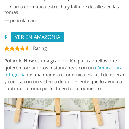
—
Gama cromática estrecha y falta de detalles en las
tomas
—
película cara
VER EN AMAZONIA
$
Rating
Polaroid Now es una gran opción para aquellos que
quieren tomar fotos instantáneas con un
cámara para
fotografía
de una manera económica. Es fácil de operar
y cuenta con un sistema de doble lente que lo ayuda a
capturar la toma perfecta en todo momento.