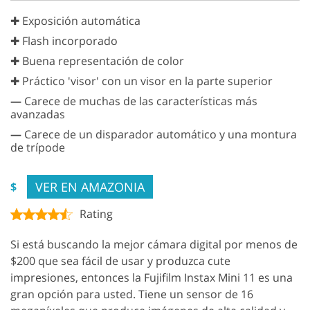
✚ Exposición automática
✚ Flash incorporado
✚ Buena representación de color
✚ Práctico 'visor' con un visor en la parte superior
—
Carece de muchas de las características más
avanzadas
—
Carece de un disparador automático y una montura
de trípode
VER EN AMAZONIA
$
Rating
Si está buscando la mejor cámara digital por menos de
$200 que sea fácil de usar y produzca cute
impresiones, entonces la Fujifilm Instax Mini 11 es una
gran opción para usted. Tiene un sensor de 16