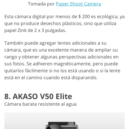
Tomada por
Paper Shoot Camera
Esta cámara digital por menos de $ 200 es ecológica, ya
que no produce desechos plásticos, sino que utiliza
papel Zink de 2 x 3 pulgadas.
También puede agregar lentes adicionales a su
cámara, que es una excelente manera de ampliar su
rango y obtener algunas perspectivas adicionales en
sus fotos. Se adhieren magnéticamente, pero puede
quitarlos fácilmente si no los está usando o si la lente
está en el camino cuando está disparando.
8. AKASO V50 Elite
Cámara barata resistente al agua