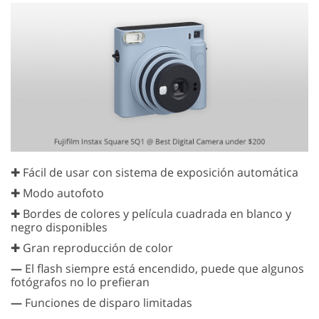
✚ Fácil de usar con sistema de exposición automática
✚ Modo autofoto
✚ Bordes de colores y película cuadrada en blanco y
negro disponibles
✚ Gran reproducción de color
—
El flash siempre está encendido, puede que algunos
fotógrafos no lo prefieran
—
Funciones de disparo limitadas