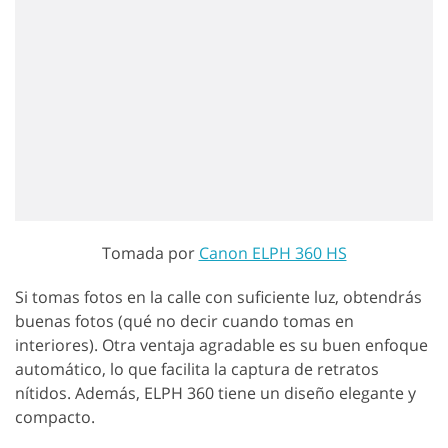
Tomada por
Canon ELPH 360 HS
Si tomas fotos en la calle con suficiente luz, obtendrás
buenas fotos (qué no decir cuando tomas en
interiores). Otra ventaja agradable es su buen enfoque
automático, lo que facilita la captura de retratos
nítidos. Además, ELPH 360 tiene un diseño elegante y
compacto.