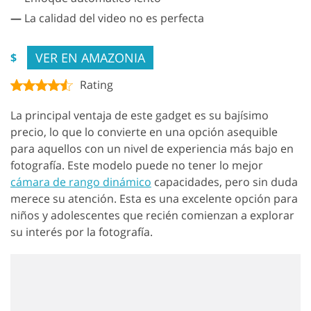
—
La calidad del video no es perfecta
VER EN AMAZONIA
$
Rating
La principal ventaja de este gadget es su bajísimo
precio, lo que lo convierte en una opción asequible
para aquellos con un nivel de experiencia más bajo en
fotografía. Este modelo puede no tener lo mejor
cámara de rango dinámico
capacidades, pero sin duda
merece su atención. Esta es una excelente opción para
niños y adolescentes que recién comienzan a explorar
su interés por la fotografía.