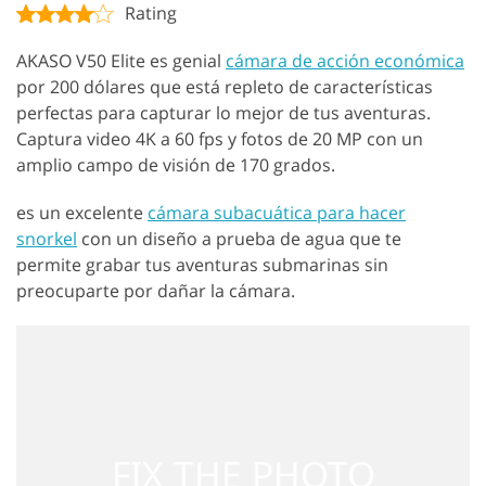
Rating
AKASO V50 Elite es genial
cámara de acción económica
por 200 dólares que está repleto de características
perfectas para capturar lo mejor de tus aventuras.
Captura video 4K a 60 fps y fotos de 20 MP con un
amplio campo de visión de 170 grados.
es un excelente
cámara subacuática para hacer
snorkel
con un diseño a prueba de agua que te
permite grabar tus aventuras submarinas sin
preocuparte por dañar la cámara.