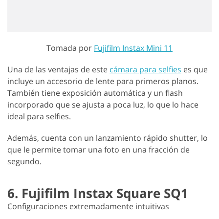
Tomada por
Fujifilm Instax Mini 11
Una de las ventajas de este
cámara para selfies
es que
incluye un accesorio de lente para primeros planos.
También tiene exposición automática y un flash
incorporado que se ajusta a poca luz, lo que lo hace
ideal para selfies.
Además, cuenta con un lanzamiento rápido shutter, lo
que le permite tomar una foto en una fracción de
segundo.
6. Fujifilm Instax Square SQ1
Configuraciones extremadamente intuitivas