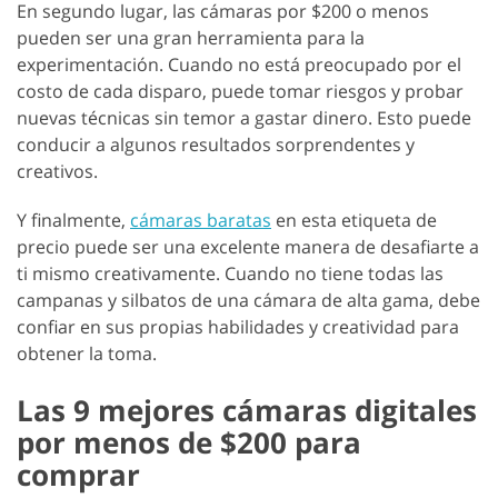
En segundo lugar, las cámaras por $200 o menos
pueden ser una gran herramienta para la
experimentación. Cuando no está preocupado por el
costo de cada disparo, puede tomar riesgos y probar
nuevas técnicas sin temor a gastar dinero. Esto puede
conducir a algunos resultados sorprendentes y
creativos.
Y finalmente,
cámaras baratas
en esta etiqueta de
precio puede ser una excelente manera de desafiarte a
ti mismo creativamente. Cuando no tiene todas las
campanas y silbatos de una cámara de alta gama, debe
confiar en sus propias habilidades y creatividad para
obtener la toma.
Las 9 mejores cámaras digitales
por menos de $200 para
comprar