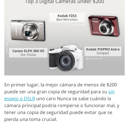
En primer lugar, la mejor cámara de menos de $200
puede ser una gran copia de seguridad para su
sin
espejo o DSLR
uno caro Nunca se sabe cuándo la
cámara principal podría romperse o funcionar mal, y
tener una copia de seguridad puede evitar que se
pierda una toma crucial.