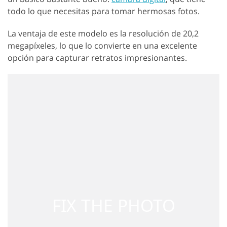
todo lo que necesitas para tomar hermosas fotos.
La ventaja de este modelo es la resolución de 20,2
megapíxeles, lo que lo convierte en una excelente
opción para capturar retratos impresionantes.