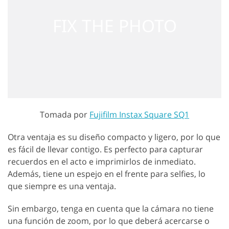
Tomada por
Fujifilm Instax Square SQ1
Otra ventaja es su diseño compacto y ligero, por lo que
es fácil de llevar contigo. Es perfecto para capturar
recuerdos en el acto e imprimirlos de inmediato.
Además, tiene un espejo en el frente para selfies, lo
que siempre es una ventaja.
Sin embargo, tenga en cuenta que la cámara no tiene
una función de zoom, por lo que deberá acercarse o