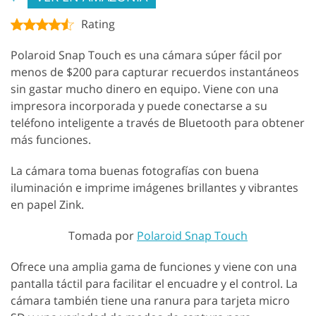
Rating
Polaroid Snap Touch es una cámara súper fácil por
menos de $200 para capturar recuerdos instantáneos
sin gastar mucho dinero en equipo. Viene con una
impresora incorporada y puede conectarse a su
teléfono inteligente a través de Bluetooth para obtener
más funciones.
La cámara toma buenas fotografías con buena
iluminación e imprime imágenes brillantes y vibrantes
en papel Zink.
Tomada por
Polaroid Snap Touch
Ofrece una amplia gama de funciones y viene con una
pantalla táctil para facilitar el encuadre y el control. La
cámara también tiene una ranura para tarjeta micro