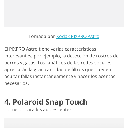
Tomada por
Kodak PIXPRO Astro
El PIXPRO Astro tiene varias características
interesantes, por ejemplo, la detección de rostros de
perros y gatos. Los fanáticos de las redes sociales
apreciarán la gran cantidad de filtros que pueden
ocultar fallas instantáneamente y hacer los acentos
necesarios.
4. Polaroid Snap Touch
Lo mejor para los adolescentes