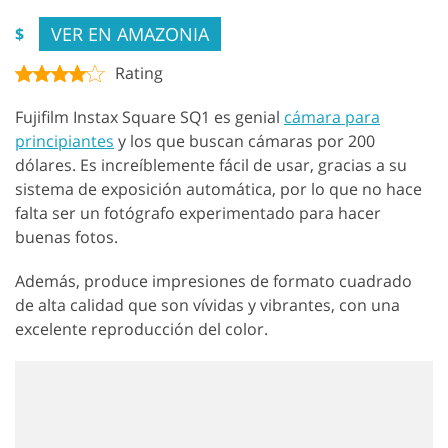
VER EN AMAZONIA
$
Rating
Fujifilm Instax Square SQ1 es genial
cámara para
principiantes
y los que buscan cámaras por 200
dólares. Es increíblemente fácil de usar, gracias a su
sistema de exposición automática, por lo que no hace
falta ser un fotógrafo experimentado para hacer
buenas fotos.
Además, produce impresiones de formato cuadrado
de alta calidad que son vívidas y vibrantes, con una
excelente reproducción del color.