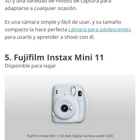
SD y una variedad de modos de captura para
adaptarse a cualquier ocasión.
Es una cámara simple y fácil de usar, y su tamaño
compacto la hace perfecta
cámara para adolescentes
para usarlo y aprender a shoot con él.
5. Fujifilm Instax Mini 11
Disponible para viajar