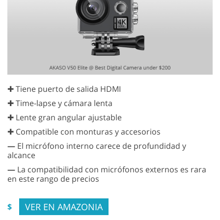
✚ Tiene puerto de salida HDMI
✚ Time-lapse y cámara lenta
✚ Lente gran angular ajustable
✚ Compatible con monturas y accesorios
—
El micrófono interno carece de profundidad y
alcance
—
La compatibilidad con micrófonos externos es rara
en este rango de precios
VER EN AMAZONIA
$