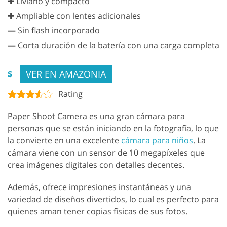
✚ Liviano y compacto
✚ Ampliable con lentes adicionales
—
Sin flash incorporado
—
Corta duración de la batería con una carga completa
VER EN AMAZONIA
$
Rating
Paper Shoot Camera es una gran cámara para
personas que se están iniciando en la fotografía, lo que
la convierte en una excelente
cámara para niños
. La
cámara viene con un sensor de 10 megapíxeles que
crea imágenes digitales con detalles decentes.
Además, ofrece impresiones instantáneas y una
variedad de diseños divertidos, lo cual es perfecto para
quienes aman tener copias físicas de sus fotos.