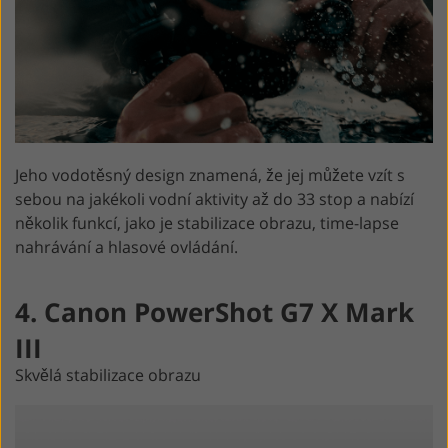
Jeho vodotěsný design znamená, že jej můžete vzít s
sebou na jakékoli vodní aktivity až do 33 stop a nabízí
několik funkcí, jako je stabilizace obrazu, time-lapse
nahrávání a hlasové ovládání.
4. Canon PowerShot G7 X Mark
III
Skvělá stabilizace obrazu