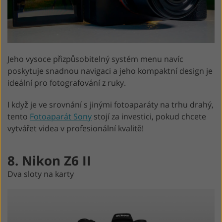
Jeho vysoce přizpůsobitelný systém menu navíc
poskytuje snadnou navigaci a jeho kompaktní design je
ideální pro fotografování z ruky.
I když je ve srovnání s jinými fotoaparáty na trhu drahý,
tento
Fotoaparát Sony
stojí za investici, pokud chcete
vytvářet videa v profesionální kvalitě!
8. Nikon Z6 II
Dva sloty na karty