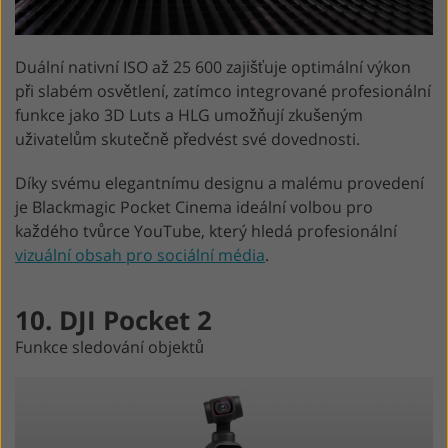
Duální nativní ISO až 25 600 zajišťuje optimální výkon
při slabém osvětlení, zatímco integrované profesionální
funkce jako 3D Luts a HLG umožňují zkušeným
uživatelům skutečně předvést své dovednosti.
Díky svému elegantnímu designu a malému provedení
je Blackmagic Pocket Cinema ideální volbou pro
každého tvůrce YouTube, který hledá profesionální
vizuální obsah pro sociální média
.
10. DJI Pocket 2
Funkce sledování objektů