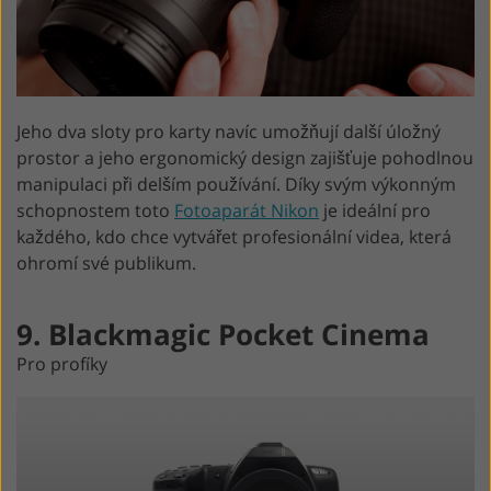
Jeho dva sloty pro karty navíc umožňují další úložný
prostor a jeho ergonomický design zajišťuje pohodlnou
manipulaci při delším používání. Díky svým výkonným
schopnostem toto
Fotoaparát Nikon
je ideální pro
každého, kdo chce vytvářet profesionální videa, která
ohromí své publikum.
9. Blackmagic Pocket Cinema
Pro profíky