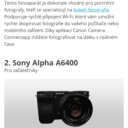
Tento fotoaparát je dokonale vhodný pro portrétní
fotografy, kteří se specializují na
bokeh fotografie
.
Podporuje rychlé připojení Wi-Fi, které vám umožní
rychle zkopírovat fotografie do vašeho počítače nebo
mobilního zařízení. Díky aplikaci Canon Camera
Connectapp můžete fotografovat na dálku v reálném
čase.
2. Sony Alpha A6400
Pro začátečníky