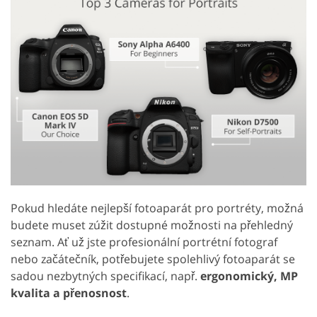
Pokud hledáte nejlepší fotoaparát pro portréty, možná
budete muset zúžit dostupné možnosti na přehledný
seznam. Ať už jste profesionální portrétní fotograf
nebo začátečník, potřebujete spolehlivý fotoaparát se
sadou nezbytných specifikací, např.
ergonomický, MP
kvalita a přenosnost
.