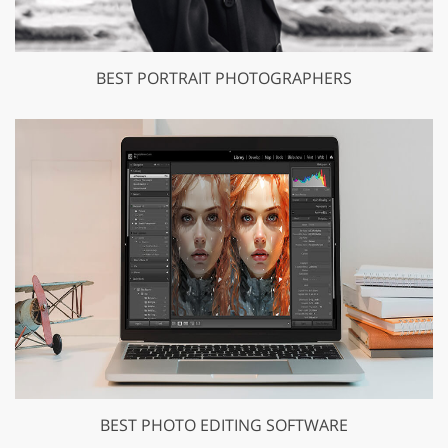
BEST PORTRAIT PHOTOGRAPHERS
BEST PHOTO EDITING SOFTWARE