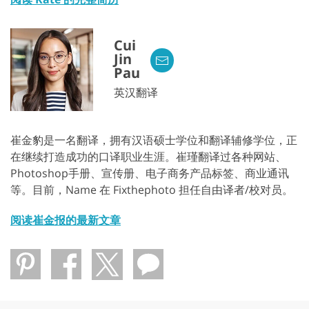
Cui
Jin
Pau
英汉翻译
崔金豹是一名翻译，拥有汉语硕士学位和翻译辅修学位，正
在继续打造成功的口译职业生涯。崔瑾翻译过各种网站、
Photoshop手册、宣传册、电子商务产品标签、商业通讯
等。目前，Name 在 Fixthephoto 担任自由译者/校对员。
阅读崔金报的最新文章