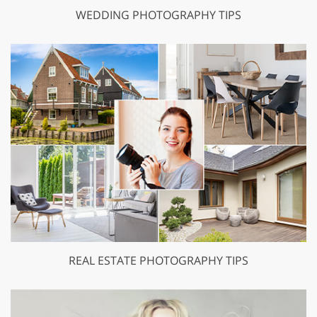
WEDDING PHOTOGRAPHY TIPS
REAL ESTATE PHOTOGRAPHY TIPS