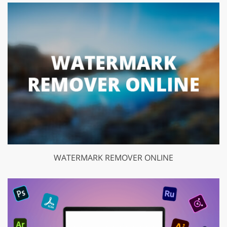
WATERMARK REMOVER ONLINE