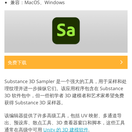
兼容：MacOS、Windows
免费下载
Substance 3D Sampler 是一个强大的工具，用于采样和处
理纹理并进一步操纵它们。该应用程序包含在 Substance
3D 软件包中，但一些初学者 3D 建模者和艺术家希望免费
获得 Substance 3D 采样器。
该编辑器提供了许多高级工具，包括 UV 映射、多通道导
出、预设库、散点工具、3D 查看器窗口和脚本，这些工具
通常在高级中可用
Unity 的 3D 建模软件
.