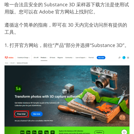
唯一合法且安全的 Substance 3D 采样器下载方法是使用试
用版。您可以在 Adobe 官方网站上找到它。
遵循这个简单的指南，即可在 30 天内完全访问所有提供的
工具。
1. 打开官方网站，前往“产品”部分并选择“Substance 3D”。