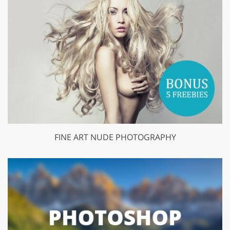
FINE ART NUDE PHOTOGRAPHY