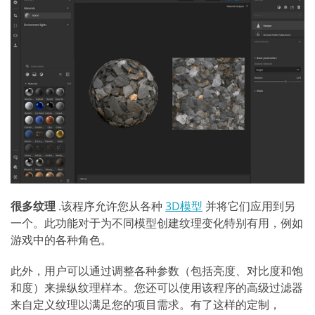
很多纹理
.该程序允许您从各种
3D模型
并将它们应用到另
一个。此功能对于为不同模型创建纹理变化特别有用，例如
游戏中的各种角色。
此外，用户可以通过调整各种参数（包括亮度、对比度和饱
和度）来操纵纹理样本。您还可以使用该程序的高级过滤器
来自定义纹理以满足您的项目需求。有了这样的定制，