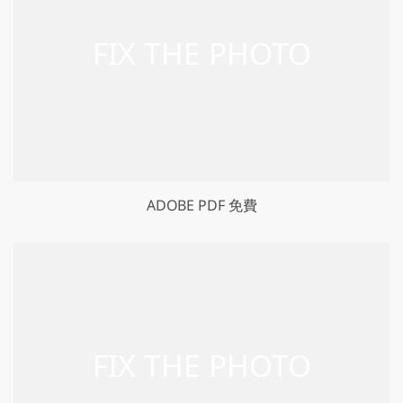
ADOBE PDF 免費