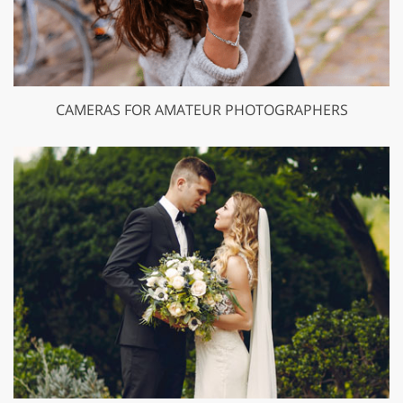
CAMERAS FOR AMATEUR PHOTOGRAPHERS