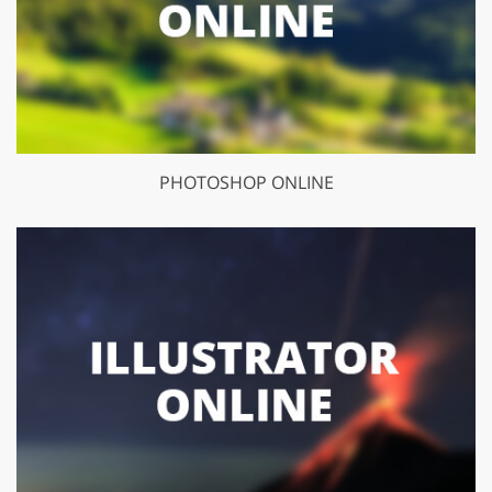
PHOTOSHOP ONLINE