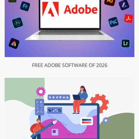
FREE ADOBE SOFTWARE OF 2026