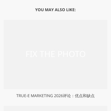
YOU MAY ALSO LIKE:
TRUE-E MARKETING 2026评论：优点和缺点