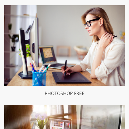
PHOTOSHOP FREE