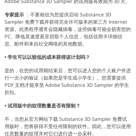
Adobe Substance 3D Sampler 的试用版有效期为 30 天。
专家提示
：不要相信为您提供启动 Substance 3D
Sampler 免费下载并获得完全许可版本的第三方 Internet
资源。此类程序通常会隐藏病毒，这些病毒可能会损害您的
PC、降低其速度甚至窃取个人信息，包括信用卡详细信
息、邮件和来自社交网络的其他数据。
• 学生可以以较低的成本获得该计划吗？
是的，在您的试用期结束后，您可以进入您的个人账户并进
行一次小的验证（如果您是学生或小学生）。您需要提供
PDF 文档才能享受 Adobe Substance 3D Sampler 的学生
折扣。
• 试用版中的纹理数量是否有限制？
不，当您从官方网站下载 Substance 3D Sampler 免费试
用版时，您将获得不受任何限制的软件。因此，您可以使用
任意数量的纹理并对它们进行进一步采样。