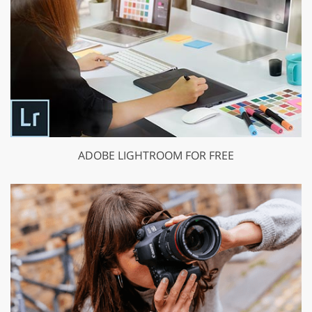
ADOBE LIGHTROOM FOR FREE