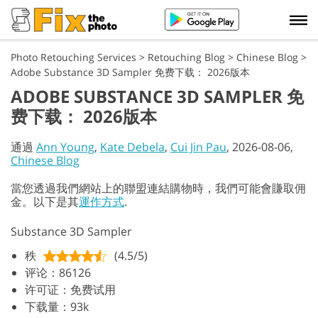
Photo Retouching Services
>
Retouching Blog
>
Chinese Blog
>
Adobe Substance 3D Sampler 免费下载： 2026版本
ADOBE SUBSTANCE 3D SAMPLER 免
费下载： 2026版本
通過
Ann Young
,
Kate Debela
,
Cui Jin Pau
, 2026-08-06,
Chinese Blog
當您透過我們網站上的聯盟連結購物時，我們可能會賺取佣
金。以下是其
運作方式
.
Substance 3D Sampler
秩
(4.5/5)
评论：86126
许可证：免费试用
下载量：93k