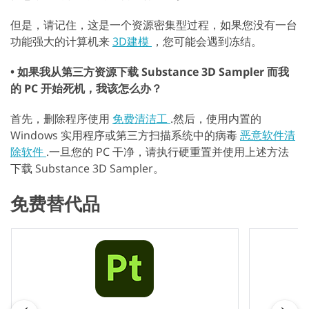
但是，请记住，这是一个资源密集型过程，如果您没有一台
功能强大的计算机来
3D建模
，您可能会遇到冻结。
• 如果我从第三方资源下载 Substance 3D Sampler 而我
的 PC 开始死机，我该怎么办？
首先，删除程序使用
免费清洁工
.然后，使用内置的
Windows 实用程序或第三方扫描系统中的病毒
恶意软件清
除软件
.一旦您的 PC 干净，请执行硬重置并使用上述方法
下载 Substance 3D Sampler。
免费替代品