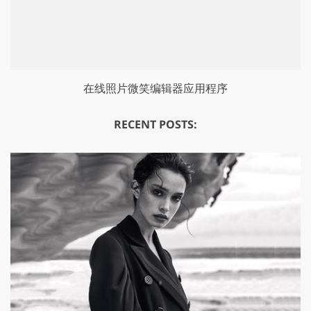
在线照片微笑编辑器应用程序
RECENT POSTS: