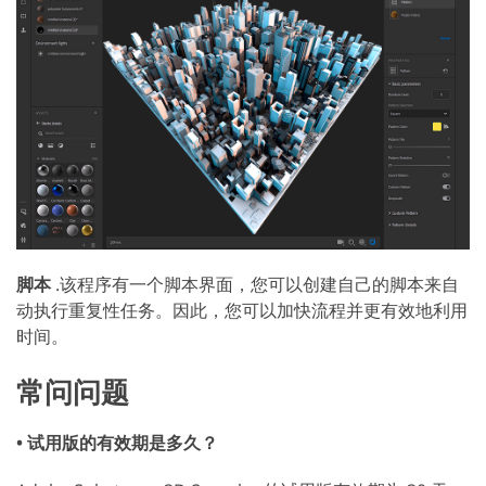
脚本
.该程序有一个脚本界面，您可以创建自己的脚本来自
动执行重复性任务。因此，您可以加快流程并更有效地利用
时间。
常问问题
• 试用版的有效期是多久？