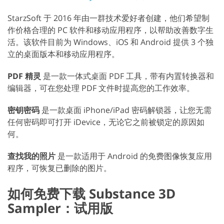
StarzSoft 于 2016 年由一群技术爱好者创建，他们希望制
作价格合理的 PC 软件和移动应用程序，以帮助改善数字生
活。该软件目前为 Windows、iOS 和 Android 提供 3 个独
立的桌面版本和移动应用程序。
PDF 精灵
是一款一体式桌面 PDF 工具，带有内置转换器和
编辑器，可在您处理 PDF 文件时提高您的工作效率。
密钥密码
是一款桌面 iPhone/iPad 密码解锁器，让您无需
任何密码即可打开 iDevice，无论它之前被锁定的原因如
何。
查找我的照片
是一款适用于 Android 的免费图像恢复应用
程序，可恢复已删除的图片。
如何免费下载 Substance 3D
Sampler：试用版