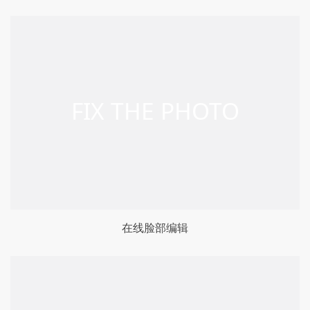
在线脸部编辑