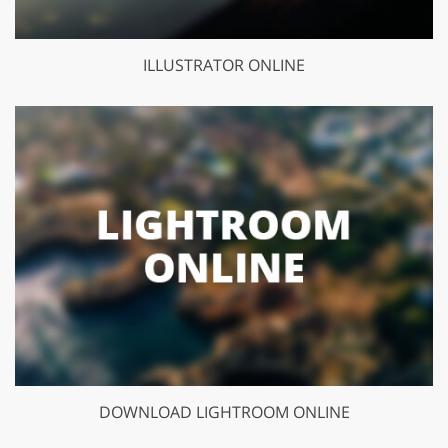
ILLUSTRATOR ONLINE
DOWNLOAD LIGHTROOM ONLINE