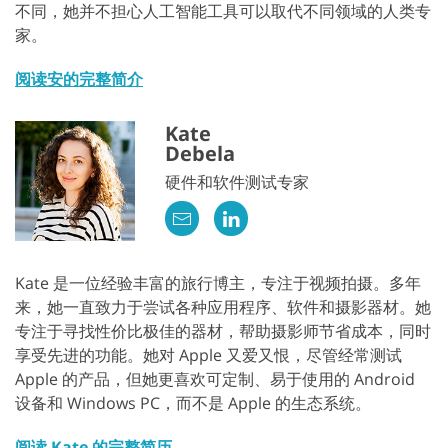
不同，她并不担心人工智能工具可以取代不同领域的人类专
家。
阅读安的完整简介
Kate
Debela
硬件和软件测试专家
Kate 是一位经验丰富的旅行博主，专注于视频拍摄。多年
来，她一直致力于尝试各种应用程序、软件和摄影器材。她
专注于寻找性价比极佳的器材，帮助摄影师节省成本，同时
享受先进的功能。她对 Apple 又爱又恨，尽管经常测试
Apple 的产品，但她更喜欢可定制、易于使用的 Android
设备和 Windows PC，而不是 Apple 的生态系统。
阅读 Kate 的完整简历