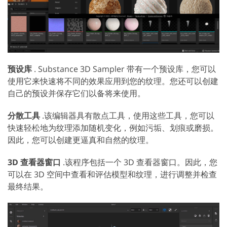
预设库
. Substance 3D Sampler 带有一个预设库，您可以
使用它来快速将不同的效果应用到您的纹理。您还可以创建
自己的预设并保存它们以备将来使用。
分散工具
.该编辑器具有散点工具，使用这些工具，您可以
快速轻松地为纹理添加随机变化，例如污垢、划痕或磨损。
因此，您可以创建更逼真和自然的纹理。
3D 查看器窗口
.该程序包括一个 3D 查看器窗口。因此，您
可以在 3D 空间中查看和评估模型和纹理，进行调整并检查
最终结果。