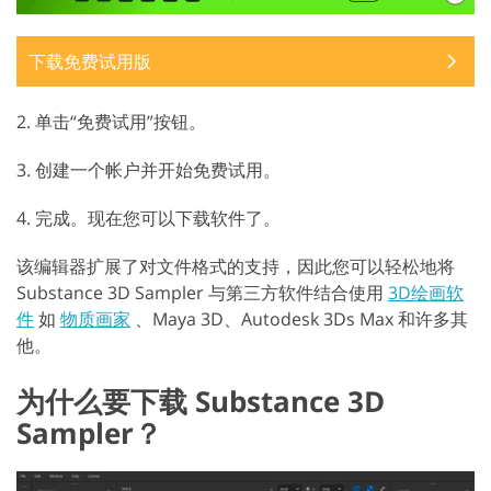
下载免费试用版
2. 单击“免费试用”按钮。
3. 创建一个帐户并开始免费试用。
4. 完成。现在您可以下载软件了。
该编辑器扩展了对文件格式的支持，因此您可以轻松地将
Substance 3D Sampler 与第三方软件结合使用
3D绘画软
件
如
物质画家
、Maya 3D、Autodesk 3Ds Max 和许多其
他。
为什么要下载 Substance 3D
Sampler？