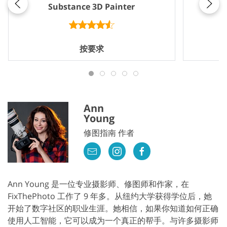
Substance 3D Painter
按要求
Ann
Young
修图指南 作者
Ann Young 是一位专业摄影师、修图师和作家，在
FixThePhoto 工作了 9 年多。从纽约大学获得学位后，她
开始了数字社区的职业生涯。她相信，如果你知道如何正确
使用人工智能，它可以成为一个真正的帮手。与许多摄影师