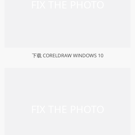
下载 CORELDRAW WINDOWS 10