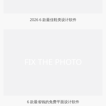
2026 6 款最佳鞋类设计软件
6 款最省钱的免费平面设计软件