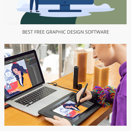
BEST FREE GRAPHIC DESIGN SOFTWARE