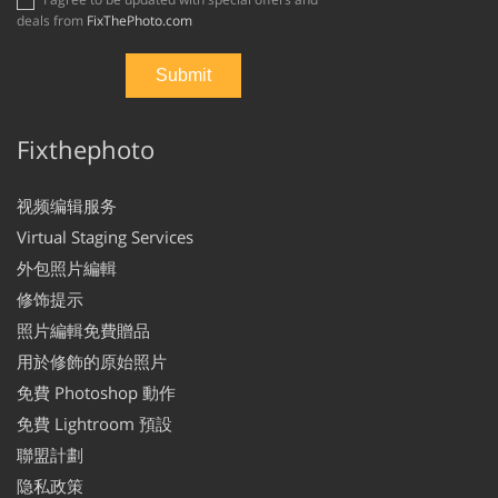
deals from
FixThePhoto.com
Fixthephoto
视频编辑服务
Virtual Staging Services
外包照片編輯
修饰提示
照片編輯免費贈品
用於修飾的原始照片
免費 Photoshop 動作
免費 Lightroom 預設
聯盟計劃
隐私政策