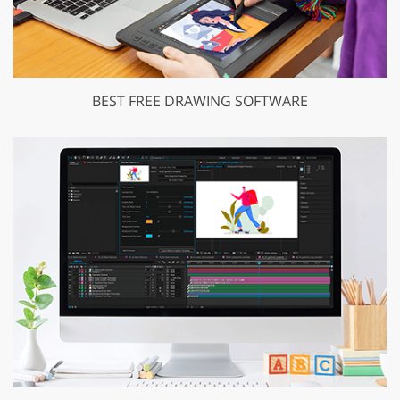
BEST FREE DRAWING SOFTWARE