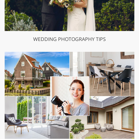
WEDDING PHOTOGRAPHY TIPS