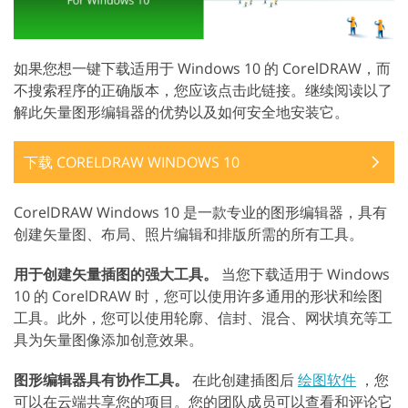
如果您想一键下载适用于 Windows 10 的 CorelDRAW，而
不搜索程序的正确版本，您应该点击此链接。继续阅读以了
解此矢量图形编辑器的优势以及如何安全地安装它。
下载 CORELDRAW WINDOWS 10
CorelDRAW Windows 10 是一款专业的图形编辑器，具有
创建矢量图、布局、照片编辑和排版所需的所有工具。
用于创建矢量插图的强大工具。
当您下载适用于 Windows
10 的 CorelDRAW 时，您可以使用许多通用的形状和绘图
工具。此外，您可以使用轮廓、信封、混合、网状填充等工
具为矢量图像添加创意效果。
图形编辑器具有协作工具。
在此创建插图后
绘图软件
，您
可以在云端共享您的项目。您的团队成员可以查看和评论它