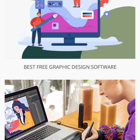
BEST FREE GRAPHIC DESIGN SOFTWARE