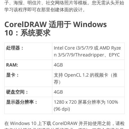
子、海报、明信片、社交网络照片等模板。您无需从头开始
学习该程序即可在那里创建体面的设计。
CorelDRAW 适用于 Windows
10：系统要求
处理器：
Intel Core i3/5/7/9 或 AMD Ryze
n 3/5/7/9/Threadripper、EPYC
RAM:
4GB
显卡：
支持 OpenCL 1.2 的视频卡（推
荐）
硬盘空间：
4GB
显示器分辨率：
1280 x 720 屏幕分辨率为 100%
(96 dpi)
在 Windows 10 上下载 CorelDRAW 并开始使用之前，请检