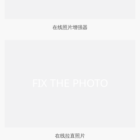
在线照片增强器
在线拉直照片