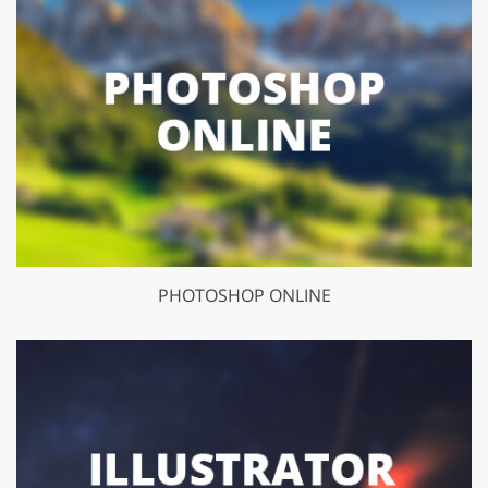
PHOTOSHOP ONLINE