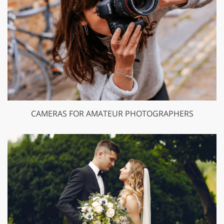
CAMERAS FOR AMATEUR PHOTOGRAPHERS