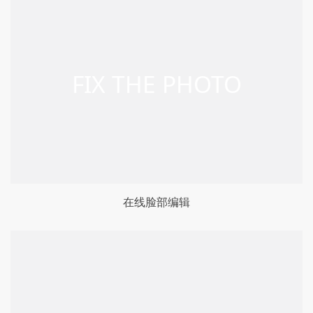
在线脸部编辑