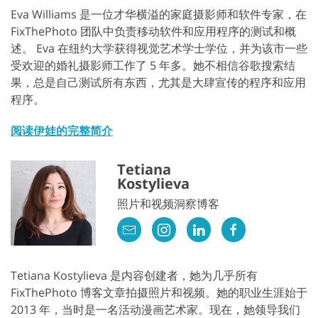
Eva Williams 是一位才华横溢的家庭摄影师和软件专家，在
FixThePhoto 团队中负责移动软件和应用程序的测试和概
述。 Eva 在纽约大学获得视觉艺术学士学位，并为该市一些
受欢迎的婚礼摄影师工作了 5 年多。她不相信谷歌搜索结
果，总是自己测试所有东西，尤其是大肆宣传的程序和应用
程序。
阅读伊娃的完整简介
Tetiana
Kostylieva
照片和视频洞察博客
Tetiana Kostylieva 是内容创建者，她为几乎所有
FixThePhoto 博客文章拍摄照片和视频。她的职业生涯始于
2013 年，当时是一名活动漫画艺术家。现在，她领导我们