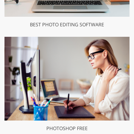
BEST PHOTO EDITING SOFTWARE
PHOTOSHOP FREE