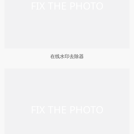
在线水印去除器