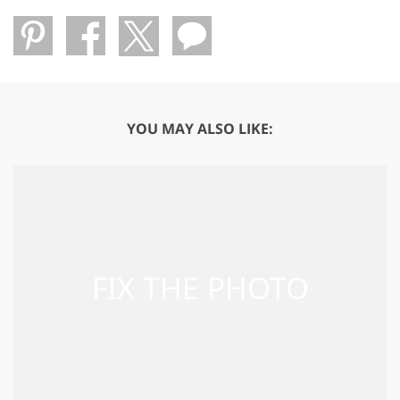
YOU MAY ALSO LIKE: