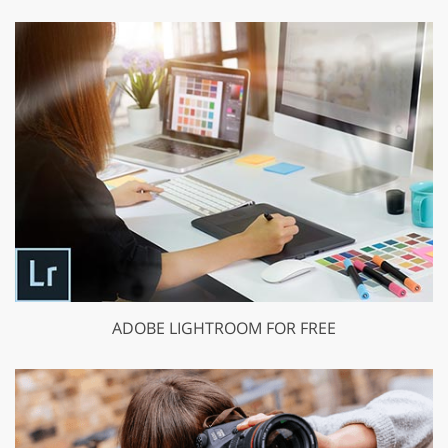
ADOBE LIGHTROOM FOR FREE