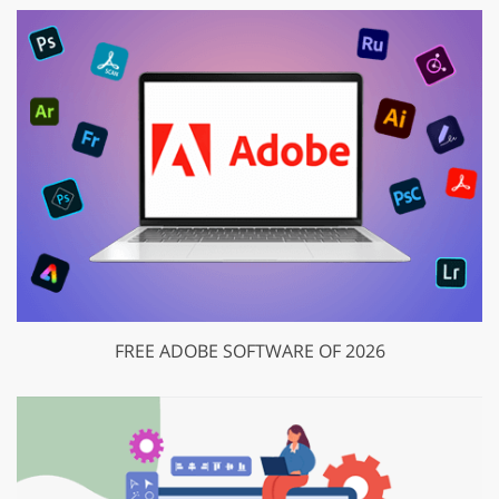
FREE ADOBE SOFTWARE OF 2026