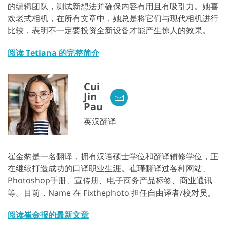
的编辑团队，测试新想法并确保内容有用且有吸引力。她喜
欢老式相机，在所有文章中，她总是将它们与现代相机进行
比较，表明不一定要投资全新设备才能产生惊人的效果。
阅读 Tetiana 的完整简介
Cui
Jin
Pau
英汉翻译
崔金豹是一名翻译，拥有汉语硕士学位和翻译辅修学位，正
在继续打造成功的口译职业生涯。崔瑾翻译过各种网站、
Photoshop手册、宣传册、电子商务产品标签、商业通讯
等。目前，Name 在 Fixthephoto 担任自由译者/校对员。
阅读崔金报的最新文章