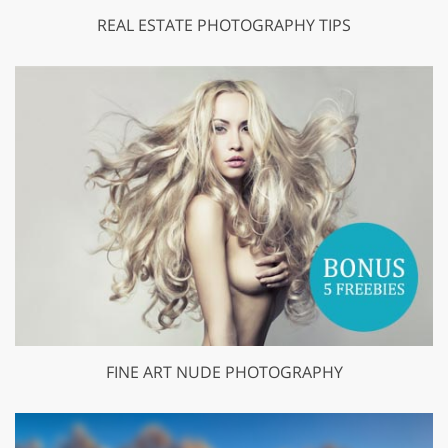
REAL ESTATE PHOTOGRAPHY TIPS
FINE ART NUDE PHOTOGRAPHY