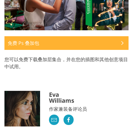
免费 Ps 叠加包
您可以免费下载叠加层集合，并在您的插图和其他创意项目
中试用。
Eva
Williams
作家兼装备评论员