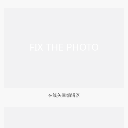
在线矢量编辑器