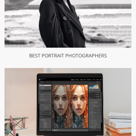
BEST PORTRAIT PHOTOGRAPHERS