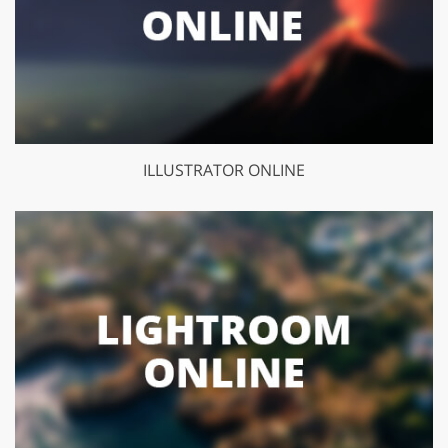
ILLUSTRATOR ONLINE