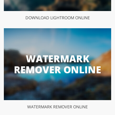
DOWNLOAD LIGHTROOM ONLINE
WATERMARK REMOVER ONLINE