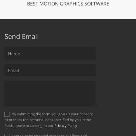
BEST MOTION GRAPHICS SOFTWARE
Send Email
By submitting the form you give us your consent
to process the personal data specified by you in the
fields above according to our
Privacy Policy
I agree to be updated with special offers and