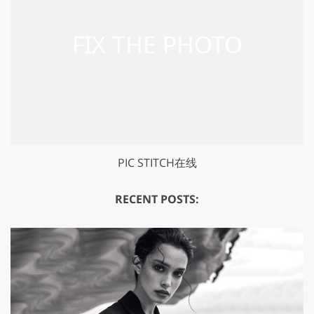
PIC STITCH在线
RECENT POSTS: