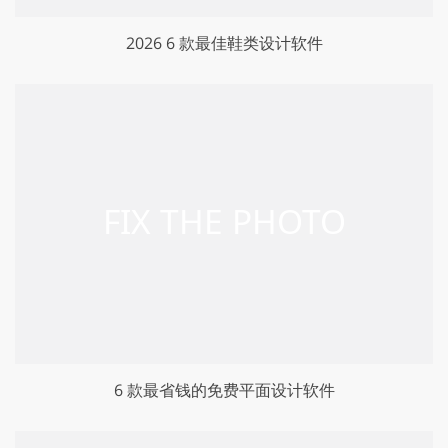
2026 6 款最佳鞋类设计软件
6 款最省钱的免费平面设计软件