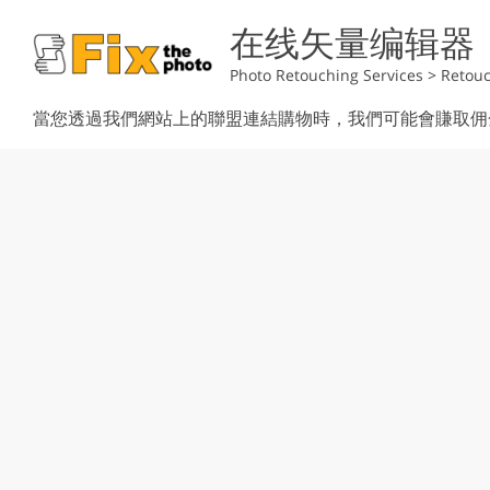
在线矢量编辑器
Photo Retouching Services
>
Retouc
當您透過我們網站上的聯盟連結購物時，我們可能會賺取佣