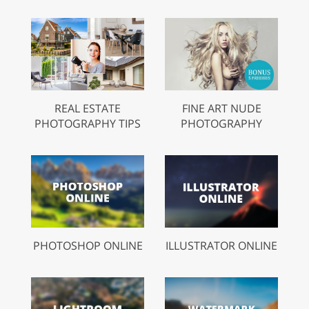
REAL ESTATE
FINE ART NUDE
PHOTOGRAPHY TIPS
PHOTOGRAPHY
PHOTOSHOP ONLINE
ILLUSTRATOR ONLINE