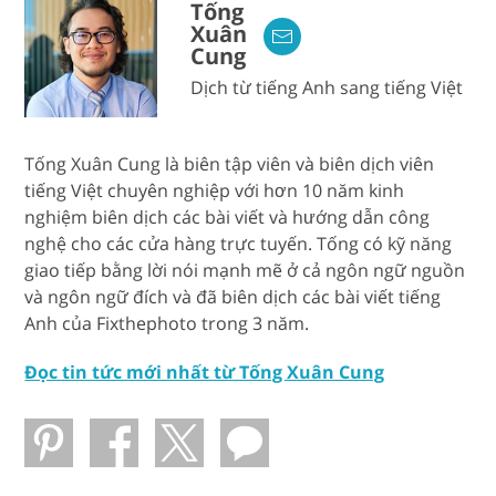
Tống
Xuân
Cung
Dịch từ tiếng Anh sang tiếng Việt
Tống Xuân Cung là biên tập viên và biên dịch viên
tiếng Việt chuyên nghiệp với hơn 10 năm kinh
nghiệm biên dịch các bài viết và hướng dẫn công
nghệ cho các cửa hàng trực tuyến. Tống có kỹ năng
giao tiếp bằng lời nói mạnh mẽ ở cả ngôn ngữ nguồn
và ngôn ngữ đích và đã biên dịch các bài viết tiếng
Anh của Fixthephoto trong 3 năm.
Đọc tin tức mới nhất từ ​​Tống Xuân Cung