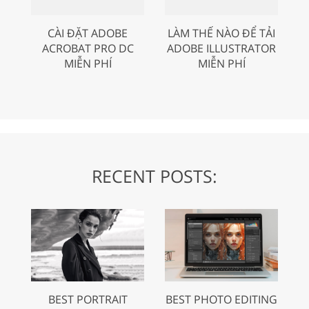
CÀI ĐẶT ADOBE
LÀM THẾ NÀO ĐỂ TẢI
ACROBAT PRO DC
ADOBE ILLUSTRATOR
MIỄN PHÍ
MIỄN PHÍ
RECENT POSTS:
BEST PORTRAIT
BEST PHOTO EDITING