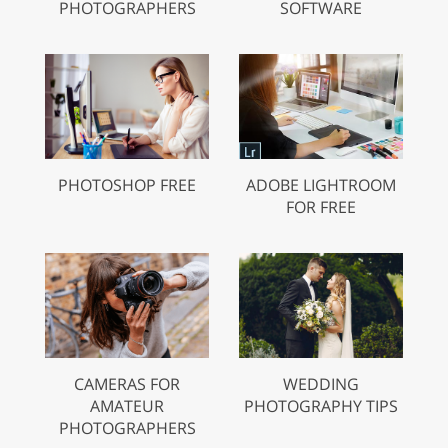
PHOTOGRAPHERS
SOFTWARE
PHOTOSHOP FREE
ADOBE LIGHTROOM
FOR FREE
CAMERAS FOR
WEDDING
AMATEUR
PHOTOGRAPHY TIPS
PHOTOGRAPHERS