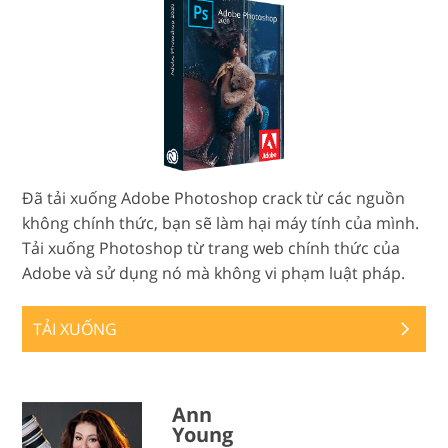
Đã tải xuống Adobe Photoshop crack từ các nguồn
không chính thức, bạn sẽ làm hại máy tính của mình.
Tải xuống Photoshop từ trang web chính thức của
Adobe và sử dụng nó mà không vi phạm luật pháp.
TẢI XUỐNG
Ann
Young