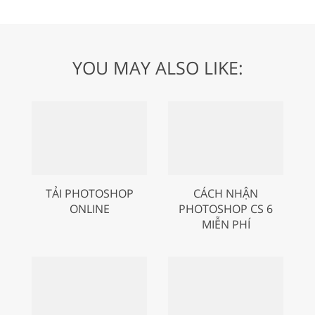
YOU MAY ALSO LIKE:
TẢI PHOTOSHOP
CÁCH NHẬN
ONLINE
PHOTOSHOP CS 6
MIỄN PHÍ