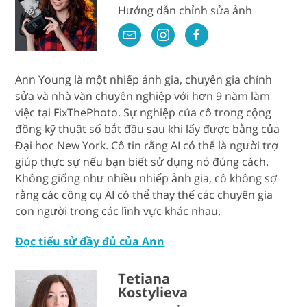
Hướng dẫn chỉnh sửa ảnh
Ann Young là một nhiếp ảnh gia, chuyên gia chỉnh
sửa và nhà văn chuyên nghiệp với hơn 9 năm làm
việc tại FixThePhoto. Sự nghiệp của cô trong cộng
đồng kỹ thuật số bắt đầu sau khi lấy được bằng của
Đại học New York. Cô tin rằng AI có thể là người trợ
giúp thực sự nếu bạn biết sử dụng nó đúng cách.
Không giống như nhiều nhiếp ảnh gia, cô không sợ
rằng các công cụ AI có thể thay thế các chuyên gia
con người trong các lĩnh vực khác nhau.
Đọc tiểu sử đầy đủ của Ann
Tetiana
Kostylieva