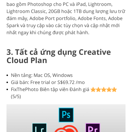
bao gồm Photoshop cho PC và iPad, Lightroom,
Lightroom Classic, 20GB hoặc 1TB dung lượng lưu trữ
đám mây, Adobe Port portfolio, Adobe Fonts, Adobe
Spark và truy cập vào các tùy chọn và cập nhật mới
nhất ngay khi chúng được phát hành.
3. Tất cả ứng dụng Creative
Cloud Plan
Nền tảng: Mac OS, Windows
Giá bán: Free trial or S$69.72 /mo
FixThePhoto Biên tập viên Đánh giá
(5/5)