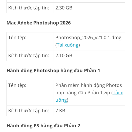
Kích thước tập tin:
2.30 GB
Mac Adobe Photoshop 2026
Tên tệp:
Photoshop_2026_v21.0.1.dmg
(
Tải xuống
)
Kích thước tập tin:
2.10 GB
Hành động Photoshop hàng đầu Phần 1
Tên tệp:
Phần mềm hành động Photos
hop hàng đầu Phần 1.zip (
Tải x
uống
)
Kích thước tập tin:
7 KB
Hành động PS hàng đầu Phần 2