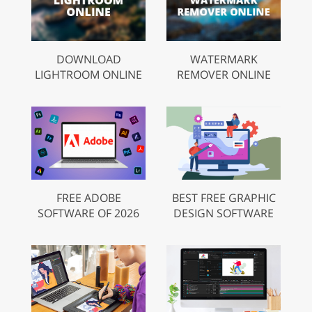
DOWNLOAD
WATERMARK
LIGHTROOM ONLINE
REMOVER ONLINE
FREE ADOBE
BEST FREE GRAPHIC
SOFTWARE OF 2026
DESIGN SOFTWARE