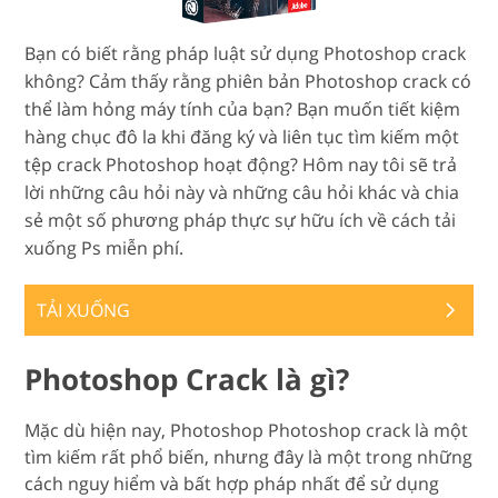
Bạn có biết rằng pháp luật sử dụng Photoshop crack
không? Cảm thấy rằng phiên bản Photoshop crack có
thể làm hỏng máy tính của bạn? Bạn muốn tiết kiệm
hàng chục đô la khi đăng ký và liên tục tìm kiếm một
tệp crack Photoshop hoạt động? Hôm nay tôi sẽ trả
lời những câu hỏi này và những câu hỏi khác và chia
sẻ một số phương pháp thực sự hữu ích về cách tải
xuống Ps miễn phí.
TẢI XUỐNG
Photoshop Crack là gì?
Mặc dù hiện nay, Photoshop Photoshop crack là một
tìm kiếm rất phổ biến, nhưng đây là một trong những
cách nguy hiểm và bất hợp pháp nhất để sử dụng