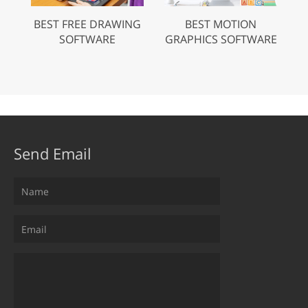
BEST FREE DRAWING
BEST MOTION
SOFTWARE
GRAPHICS SOFTWARE
Send Email