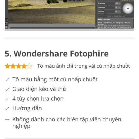
5. Wondershare Fotophire
Tô màu ảnh chỉ trong vài cú nhấp chuột
Tô màu bằng một cú nhấp chuột
Giao diện kéo và thả
4 tùy chọn lựa chọn
Hướng dẫn
Không dành cho các biên tập viên chuyên
nghiệp