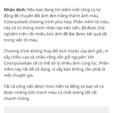
Nhận định:
Nếu bạn đang tìm kiếm một công cụ tự
động để chuyển đổi ảnh đen trắng thành ảnh màu,
Colorpulselà chương trình phù hợp. Phần mềm tô màu
này có trí thông minh nhân tạo tiên tiến, đã được thử
nghiệm trên rất nhiều bức ảnh để đạt được kết quả tốt
trong việc tô màu.
Chương trình không thay đổi kích thước của ảnh gốc, vì
vậy chiều cao và chiều rộng vẫn giữ nguyên. Với
Colorpulsebạn sẽ có thể xử lý nhiều ảnh cùng lúc. Phần
mềm này rất dễ sử dụng, vì vậy bạn không cần phải là
một chuyên gia.
Tất cả công việc được thực hiện tự động và bạn sẽ có
được những bức tranh màu có chất lượng tốt rất
nhanh chóng.