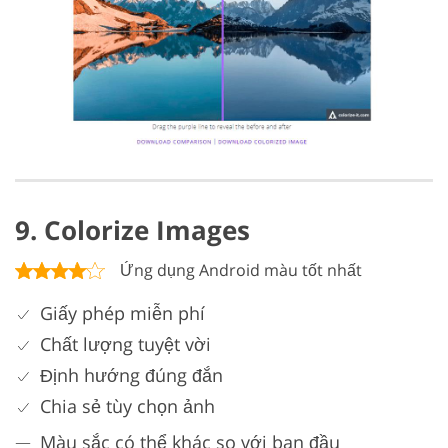
9. Colorize Images
Ứng dụng Android màu tốt nhất
Giấy phép miễn phí
Chất lượng tuyệt vời
Định hướng đúng đắn
Chia sẻ tùy chọn ảnh
Màu sắc có thể khác so với ban đầu