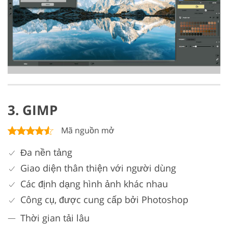
3. GIMP
Mã nguồn mở
Đa nền tảng
Giao diện thân thiện với người dùng
Các định dạng hình ảnh khác nhau
Công cụ, được cung cấp bởi Photoshop
Thời gian tải lâu