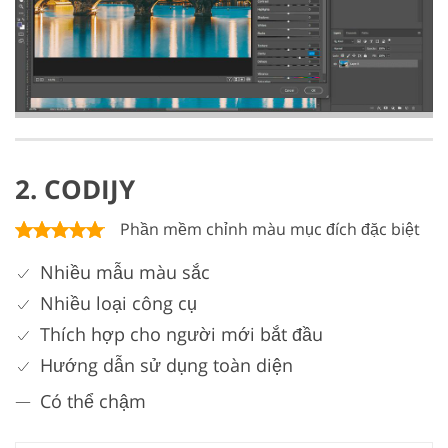
2. CODIJY
Phần mềm chỉnh màu mục đích đặc biệt
Nhiều mẫu màu sắc
Nhiều loại công cụ
Thích hợp cho người mới bắt đầu
Hướng dẫn sử dụng toàn diện
Có thể chậm