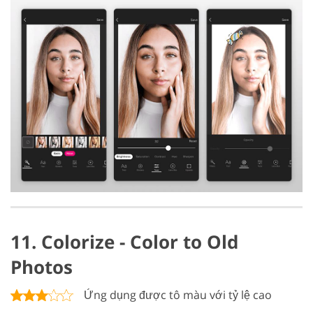
11. Colorize - Color to Old
Photos
Ứng dụng được tô màu với tỷ lệ cao