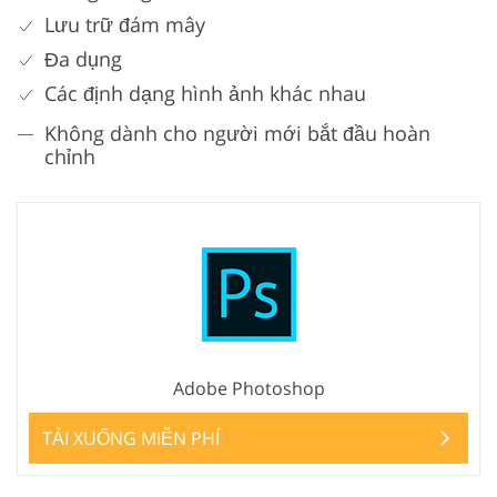
Lưu trữ đám mây
Đa dụng
Các định dạng hình ảnh khác nhau
Không dành cho người mới bắt đầu hoàn
chỉnh
Adobe Photoshop
TẢI XUỐNG MIỄN PHÍ