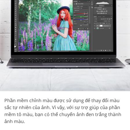
Phần mềm chỉnh màu được sử dụng để thay đổi màu
sắc tự nhiên của ảnh. Vì vậy, với sự trợ giúp của phần
mềm tô màu, bạn có thể chuyển ảnh đen trắng thành
ảnh màu.