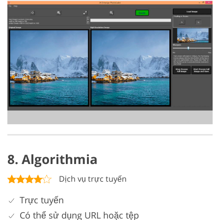
8. Algorithmia
Dịch vụ trực tuyến
Trực tuyến
Có thể sử dụng URL hoặc tệp