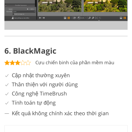
6. BlackMagic
Cựu chiến binh của phần mềm màu
Cập nhật thường xuyên
Thân thiện với người dùng
Công nghệ TimeBrush
Tính toán tự động
Kết quả không chính xác theo thời gian