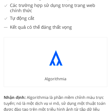
Các trường hợp sử dụng trong trang web
chính thức
Tự động cắt
Kết quả có thể đáng thất vọng
Algorithmia
Nhận định:
Algorithmia là phần mềm chỉnh màu trực
tuyến; nó là một dịch vụ vi mô, sử dụng một thuật toán
được đào tạo trên một triệu hình ảnh từ tập dữ liệu