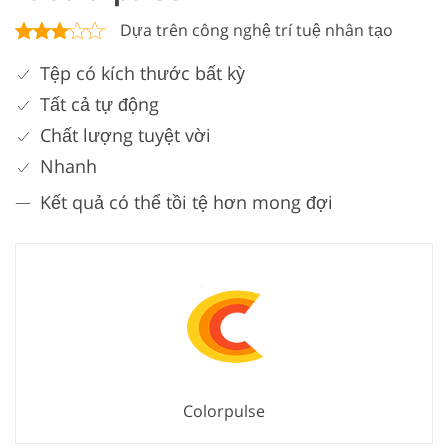
Dựa trên công nghệ trí tuệ nhân tạo
Tệp có kích thước bất kỳ
Tất cả tự động
Chất lượng tuyệt vời
Nhanh
Kết quả có thể tồi tệ hơn mong đợi
Colorpulse