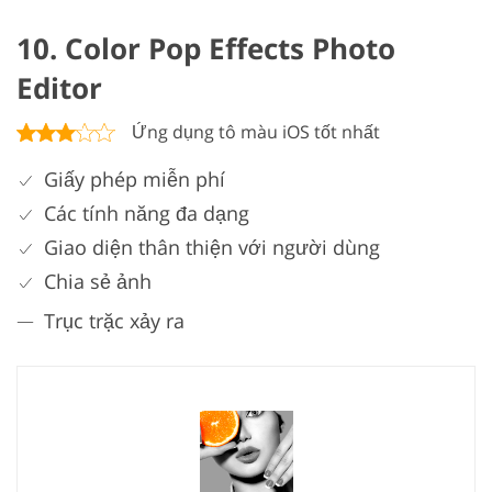
10. Color Pop Effects Photo
Editor
Ứng dụng tô màu iOS tốt nhất
Giấy phép miễn phí
Các tính năng đa dạng
Giao diện thân thiện với người dùng
Chia sẻ ảnh
Trục trặc xảy ra