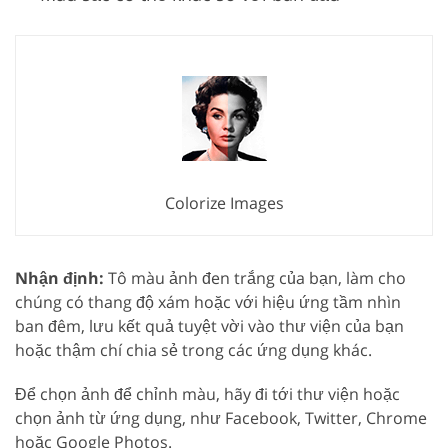
Colorize Images
Nhận định:
Tô màu ảnh đen trắng của bạn, làm cho
chúng có thang độ xám hoặc với hiệu ứng tầm nhìn
ban đêm, lưu kết quả tuyệt vời vào thư viện của bạn
hoặc thậm chí chia sẻ trong các ứng dụng khác.
Để chọn ảnh để chỉnh màu, hãy đi tới thư viện hoặc
chọn ảnh từ ứng dụng, như Facebook, Twitter, Chrome
hoặc Google Photos.