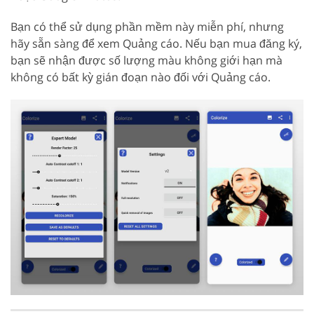
Bạn có thể sử dụng phần mềm này miễn phí, nhưng
hãy sẵn sàng để xem Quảng cáo. Nếu bạn mua đăng ký,
bạn sẽ nhận được số lượng màu không giới hạn mà
không có bất kỳ gián đoạn nào đối với Quảng cáo.