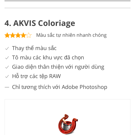
4. AKVIS Coloriage
Màu sắc tự nhiên nhanh chóng
Thay thế màu sắc
Tô màu các khu vực đã chọn
Giao diện thân thiện với người dùng
Hỗ trợ các tệp RAW
Chỉ tương thích với Adobe Photoshop