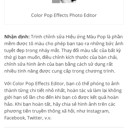
Color Pop Effects Photo Editor
Nhận định:
Trình chỉnh sửa Hiệu ứng Màu Pop là phần
mềm được tô màu cho phép bạn tạo ra những bức ảnh
tuyệt đẹp trong nháy mắt. Thay đổi màu sắc của bất kỳ
thứ gì bạn muốn, điều chỉnh kích thước của bàn chải,
chỉnh sửa hình ảnh của bạn bằng cách sử dụng rất
nhiều tính năng được cung cấp trong chương trình.
Với Color Pop Effects Editor, bạn có thể phóng to ảnh
thành từng chi tiết nhỏ nhất, hoàn tác và làm lại không
giới hạn số lần cho đến khi bạn có được kết quả hoàn
hảo. Khi bạn hoàn tất, hãy chia sẻ hình ảnh trên các
phương tiện truyền thông xã hội, như Instagram,
Facebook, Twitter, v.v.