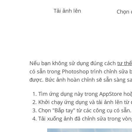
Tải ảnh lên
Chọn 
Nếu bạn không sử dụng đúng cách
tư th
có sẵn trong Photoshop trình chỉnh sửa
được. Bức ảnh hoàn chỉnh sẽ sẵn sàng sa
Tìm ứng dụng này trong AppStore hoặ
Khởi chạy ứng dụng và tải ảnh lên từ 
Chọn "Bắp tay" từ các công cụ có sẵn
Tải xuống ảnh đã chỉnh sửa trong vòn