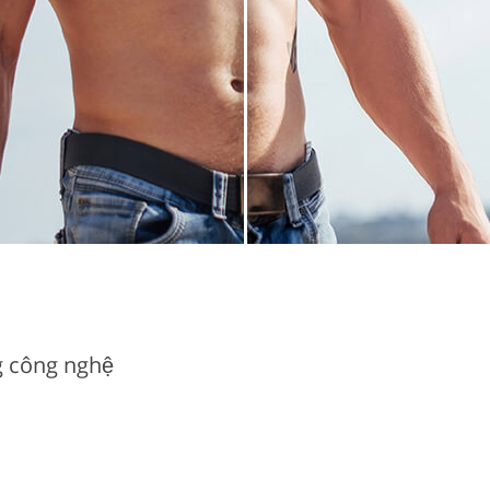
 công nghệ