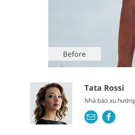
Tata Rossi
Nhà báo xu hướng